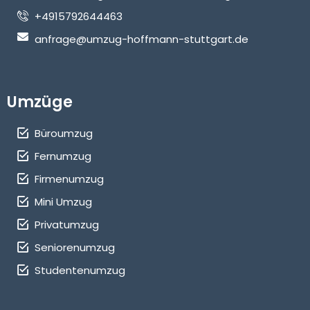
+4915792644463
anfrage@umzug-hoffmann-stuttgart.de
Umzüge
Büroumzug
Fernumzug
Firmenumzug
Mini Umzug
Privatumzug
Seniorenumzug
Studentenumzug