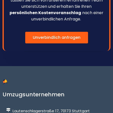
Lassen Sie sich von unserem erfahrenen Team
unterstützen und erhalten Sie Ihren
persönlichen Kostenvoranschlag
nach einer
unverbindlichen Anfrage.
Unverbindlich anfragen
Umzugsunternehmen
Lautenschlagerstraße 17, 70173 Stuttgart