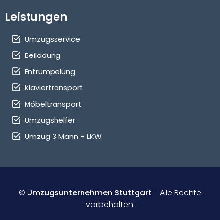
Leistungen
Umzugsservice
Beiladung
Entrümpelung
Klaviertransport
Möbeltransport
Umzugshelfer
Umzug 3 Mann + LKW
©
Umzugsunternehmen Stuttgart
- Alle Rechte
vorbehalten.