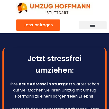
Zum
Inhalt
springen
Jetzt anfragen
Jetzt stressfrei
umziehen:
Ihre
neue Adresse in Stuttgart
wartet schon
auf Sie! Machen Sie Ihren Umzug mit Umzug
Hoffmann zu einem sorgenfreien Erlebnis.