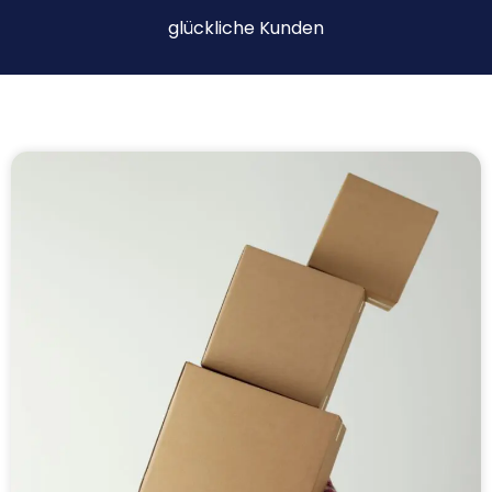
glückliche Kunden