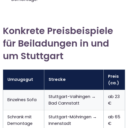
Konkrete Preisbeispiele
für Beiladungen in und
um Stuttgart
Preis
Umzugsgut
Strecke
(ca.)
Stuttgart-Vaihingen →
ab 23
Einzelnes Sofa
Bad Cannstatt
€
Schrank mit
Stuttgart-Möhringen →
ab 65
Demontage
Innenstadt
€