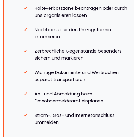
Halteverbotszone beantragen oder durch
uns organisieren lassen
Nachbarn über den Umzugstermin
informieren
Zerbrechliche Gegenstände besonders
sichern und markieren
Wichtige Dokumente und Wertsachen
separat transportieren
An- und Abmeldung beim
Einwohnermeldeamt einplanen
Strom-, Gas- und Internetanschluss
ummelden