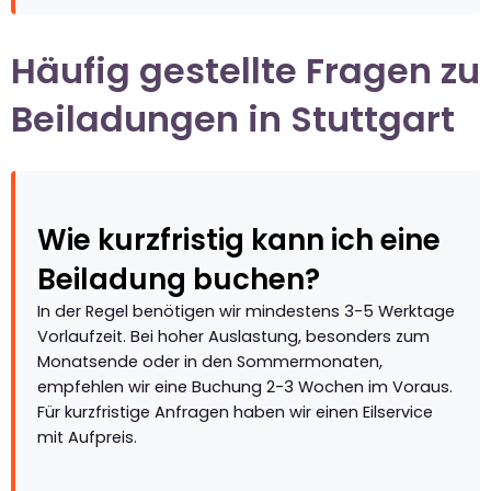
Häufig gestellte Fragen zu
Beiladungen in Stuttgart
Wie kurzfristig kann ich eine
Beiladung buchen?
In der Regel benötigen wir mindestens 3-5 Werktage
Vorlaufzeit. Bei hoher Auslastung, besonders zum
Monatsende oder in den Sommermonaten,
empfehlen wir eine Buchung 2-3 Wochen im Voraus.
Für kurzfristige Anfragen haben wir einen Eilservice
mit Aufpreis.