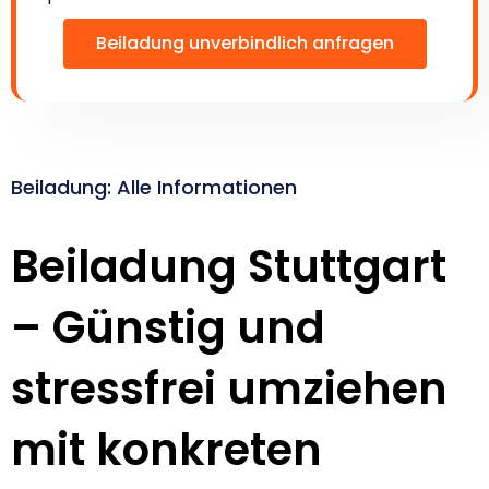
Beiladung unverbindlich anfragen
Beiladung: Alle Informationen
Beiladung Stuttgart
– Günstig und
stressfrei umziehen
mit konkreten