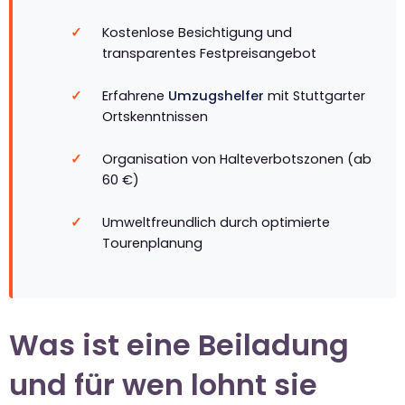
Kostenlose Besichtigung und
transparentes Festpreisangebot
Erfahrene
Umzugshelfer
mit Stuttgarter
Ortskenntnissen
Organisation von Halteverbotszonen (ab
60 €)
Umweltfreundlich durch optimierte
Tourenplanung
Was ist eine Beiladung
und für wen lohnt sie