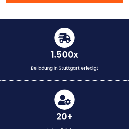
1.500x
Beiladung in Stuttgart erledigt
20+