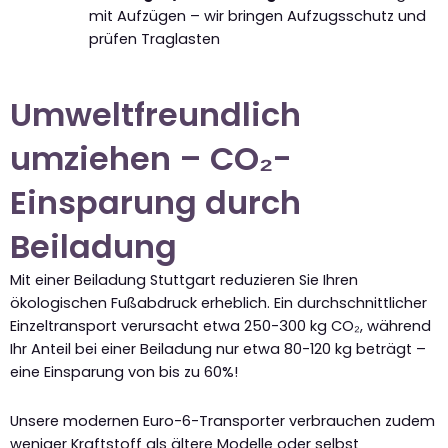
mit Aufzügen – wir bringen Aufzugsschutz und
prüfen Traglasten
Umweltfreundlich
umziehen – CO₂-
Einsparung durch
Beiladung
Mit einer Beiladung Stuttgart reduzieren Sie Ihren
ökologischen Fußabdruck erheblich. Ein durchschnittlicher
Einzeltransport verursacht etwa 250-300 kg CO₂, während
Ihr Anteil bei einer Beiladung nur etwa 80-120 kg beträgt –
eine Einsparung von bis zu 60%!
Unsere modernen Euro-6-Transporter verbrauchen zudem
weniger Kraftstoff als ältere Modelle oder selbst