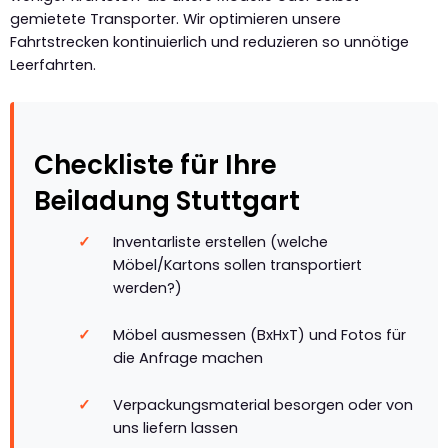
gemietete Transporter. Wir optimieren unsere
Fahrtstrecken kontinuierlich und reduzieren so unnötige
Leerfahrten.
Checkliste für Ihre
Beiladung Stuttgart
Inventarliste erstellen (welche
Möbel/Kartons sollen transportiert
werden?)
Möbel ausmessen (BxHxT) und Fotos für
die Anfrage machen
Verpackungsmaterial besorgen oder von
uns liefern lassen