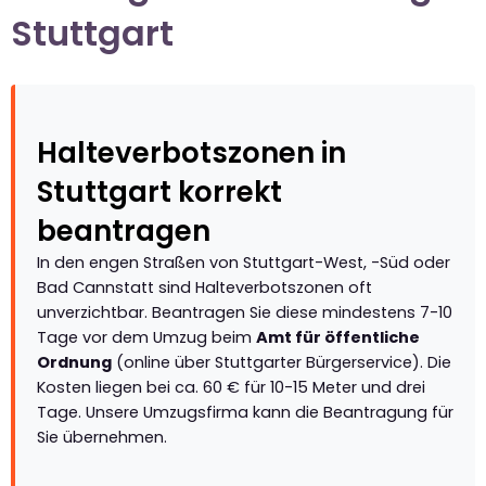
Stuttgart
Halteverbotszonen in
Stuttgart korrekt
beantragen
In den engen Straßen von Stuttgart-West, -Süd oder
Bad Cannstatt sind Halteverbotszonen oft
unverzichtbar. Beantragen Sie diese mindestens 7-10
Tage vor dem Umzug beim
Amt für öffentliche
Ordnung
(online über Stuttgarter Bürgerservice). Die
Kosten liegen bei ca. 60 € für 10-15 Meter und drei
Tage. Unsere Umzugsfirma kann die Beantragung für
Sie übernehmen.