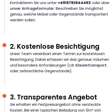
Kontaktieren Sie uns unter
+4915792644463
oder über
unser Anfrageformular
. Beschreiben Sie möglichst
genau, welche Möbel oder Gegenstände transportiert
werden sollen.
2. Kostenlose Besichtigung
Unser Team vereinbart einen Termin zur kostenlosen
Besichtigung. Dabei erfassen wir das genaue Volumen
und besondere Anforderungen (z.B.
Klaviertransport
oder zerbrechliche Gegenstände).
3. Transparentes Angebot
Sie erhalten ein Festpreisangebot ohne versteckte
Kosten. Bei einer typischen Beiladung von 5m³ von