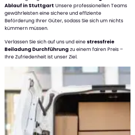
Ablauf in Stuttgart
Unsere professionellen Teams
gewährleisten eine sichere und effiziente
Beförderung Ihrer Güter, sodass Sie sich um nichts
kümmern müssen.
Verlassen Sie sich auf uns und eine
stressfreie
Beiladung Durchführung
zu einem fairen Preis –
Ihre Zufriedenheit ist unser Ziel.