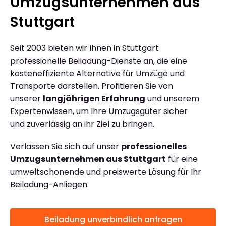
Umzugsunternehmen aus
Stuttgart
Seit 2003 bieten wir Ihnen in Stuttgart
professionelle Beiladung-Dienste an, die eine
kosteneffiziente Alternative für Umzüge und
Transporte darstellen. Profitieren Sie von
unserer
langjährigen Erfahrung
und unserem
Expertenwissen, um Ihre Umzugsgüter sicher
und zuverlässig an ihr Ziel zu bringen.
Verlassen Sie sich auf unser
professionelles
Umzugsunternehmen aus Stuttgart
für eine
umweltschonende und preiswerte Lösung für Ihr
Beiladung-Anliegen.
Beiladung unverbindlich anfragen