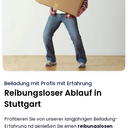
Beiladung mit Profis mit Erfahrung
Reibungsloser Ablauf in
Stuttgart
Profitieren Sie von unserer langjährigen Beiladung-
Erfahrung nd genießen Sie einen
reibungslosen