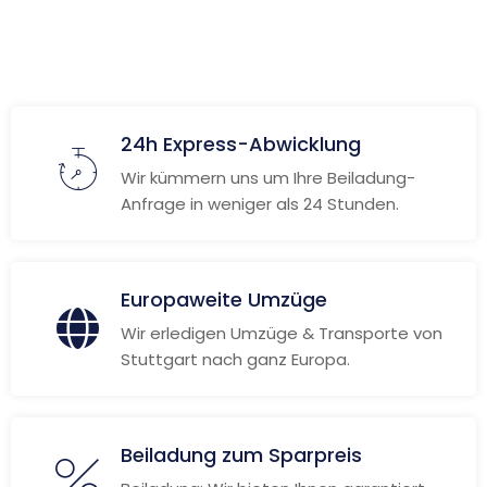
24h Express-Abwicklung
Wir kümmern uns um Ihre Beiladung-
Anfrage in weniger als 24 Stunden.
Europaweite Umzüge
Wir erledigen Umzüge & Transporte von
Stuttgart nach ganz Europa.
Beiladung zum Sparpreis