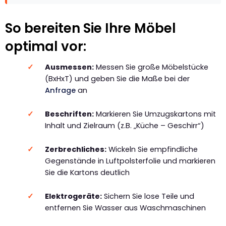
So bereiten Sie Ihre Möbel
optimal vor:
Ausmessen:
Messen Sie große Möbelstücke
(BxHxT) und geben Sie die Maße bei der
Anfrage
an
Beschriften:
Markieren Sie Umzugskartons mit
Inhalt und Zielraum (z.B. „Küche – Geschirr“)
Zerbrechliches:
Wickeln Sie empfindliche
Gegenstände in Luftpolsterfolie und markieren
Sie die Kartons deutlich
Elektrogeräte:
Sichern Sie lose Teile und
entfernen Sie Wasser aus Waschmaschinen