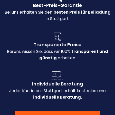
Best-Preis-Garantie
Bei uns erhalten Sie den
besten Preis für Beiladung
in Stuttgart.
Transparente Preise
Bei uns wissen Sie, dass wir 100%
transparent und
günstig
arbeiten.
Individuelle Beratung
Jeder Kunde aus Stuttgart erhält kostenlos eine
individuelle Beratung.