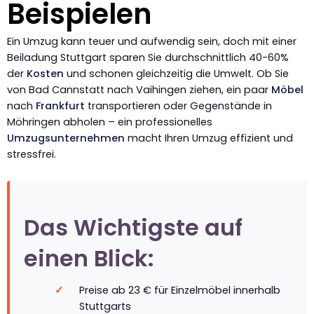
Beispielen
Ein Umzug kann teuer und aufwendig sein, doch mit einer
Beiladung Stuttgart sparen Sie durchschnittlich 40-60%
der
Kosten
und schonen gleichzeitig die Umwelt. Ob Sie
von Bad Cannstatt nach Vaihingen ziehen, ein paar
Möbel
nach
Frankfurt
transportieren oder Gegenstände in
Möhringen abholen – ein professionelles
Umzugsunternehmen
macht Ihren Umzug effizient und
stressfrei.
Das Wichtigste auf
einen Blick:
Preise ab 23 € für Einzelmöbel innerhalb
Stuttgarts