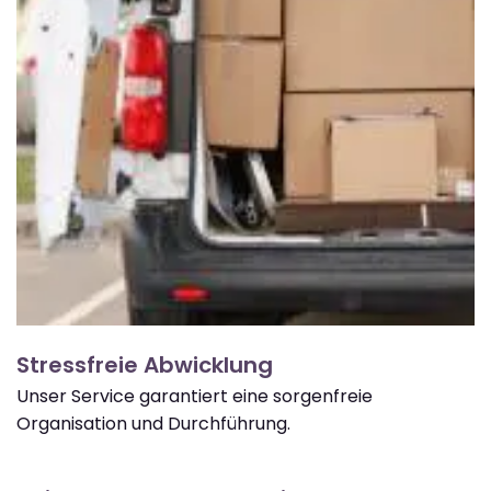
Stressfreie Abwicklung
Unser Service garantiert eine sorgenfreie
Organisation und Durchführung.