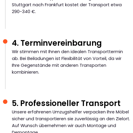
Stuttgart nach Frankfurt kostet der Transport etwa
290-340 €.
4. Terminvereinbarung
Wir stimmen mit Ihnen den idealen Transporttermin
ab. Bei Beiladungen ist Flexibilität von Vorteil, da wir
Ihre Gegenstände mit anderen Transporten
kombinieren.
5. Professioneller Transport
Unsere erfahrenen Umzugshelfer verpacken Ihre Möbel
sicher und transportieren sie zuverlässig an den Zielort.
Auf Wunsch übernehmen wir auch Montage und
Demontage.