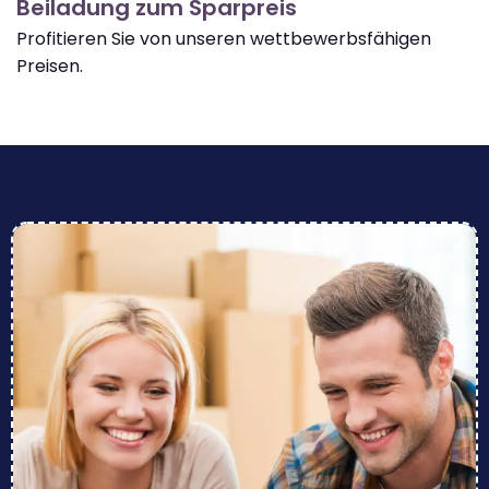
Beiladung zum Sparpreis
Profitieren Sie von unseren wettbewerbsfähigen
Preisen.