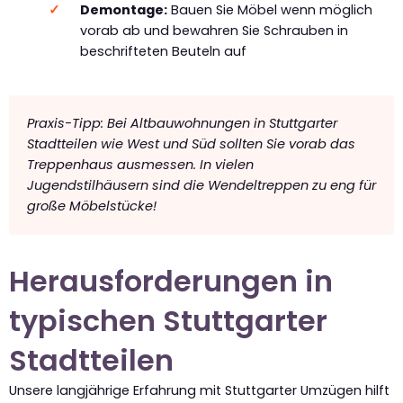
Demontage:
Bauen Sie Möbel wenn möglich
vorab ab und bewahren Sie Schrauben in
beschrifteten Beuteln auf
Praxis-Tipp: Bei Altbauwohnungen in Stuttgarter
Stadtteilen wie West und Süd sollten Sie vorab das
Treppenhaus ausmessen. In vielen
Jugendstilhäusern sind die Wendeltreppen zu eng für
große Möbelstücke!
Herausforderungen in
typischen Stuttgarter
Stadtteilen
Unsere langjährige Erfahrung mit Stuttgarter Umzügen hilft