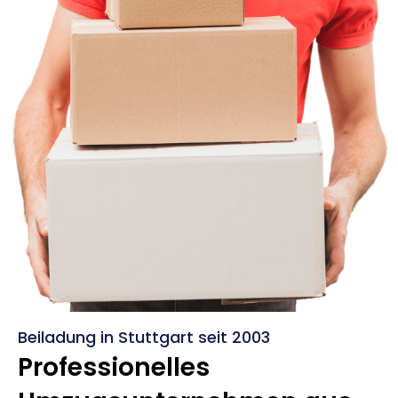
Beiladung in Stuttgart seit 2003
Professionelles