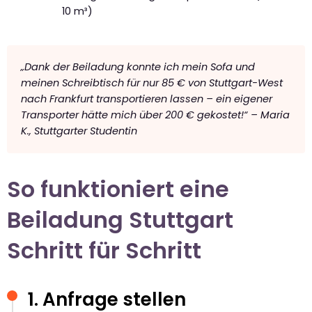
10 m³)
„Dank der Beiladung konnte ich mein Sofa und
meinen Schreibtisch für nur 85 € von Stuttgart-West
nach Frankfurt transportieren lassen – ein eigener
Transporter hätte mich über 200 € gekostet!“ – Maria
K., Stuttgarter Studentin
So funktioniert eine
Beiladung Stuttgart
Schritt für Schritt
1. Anfrage stellen