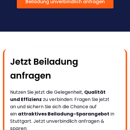
Beiladung unverbindlich anfragen
Jetzt Beiladung
anfragen
Nutzen Sie jetzt die Gelegenheit,
Qualität
und Effizienz
zu verbinden: Fragen Sie jetzt
an und sichern Sie sich die Chance auf
ein
attraktives Beiladung-Sparangebot
in
Stuttgart. Jetzt unverbindlich anfragen &
sparen: