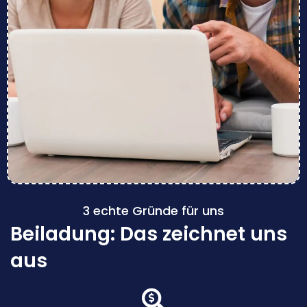
3 echte Gründe für uns
Beiladung: Das zeichnet uns
aus