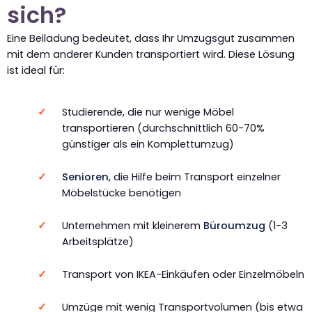
sich?
Eine Beiladung bedeutet, dass Ihr Umzugsgut zusammen
mit dem anderer Kunden transportiert wird. Diese Lösung
ist ideal für:
Studierende, die nur wenige Möbel
transportieren (durchschnittlich 60-70%
günstiger als ein Komplettumzug)
Senioren
, die Hilfe beim Transport einzelner
Möbelstücke benötigen
Unternehmen mit kleinerem
Büroumzug
(1-3
Arbeitsplätze)
Transport von IKEA-Einkäufen oder Einzelmöbeln
Umzüge mit wenig Transportvolumen (bis etwa