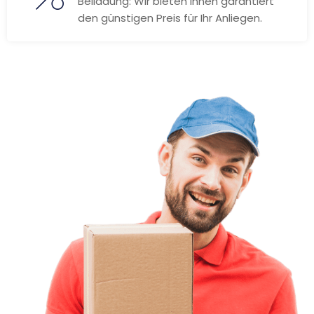
Beiladung: Wir bieten Ihnen garantiert
den günstigen Preis für Ihr Anliegen.