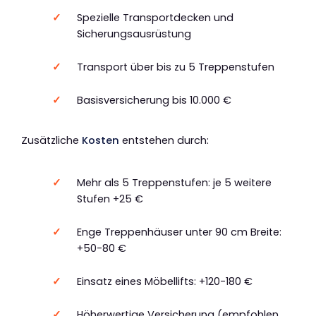
Spezielle Transportdecken und
Sicherungsausrüstung
Transport über bis zu 5 Treppenstufen
Basisversicherung bis 10.000 €
Zusätzliche
Kosten
entstehen durch:
Mehr als 5 Treppenstufen: je 5 weitere
Stufen +25 €
Enge Treppenhäuser unter 90 cm Breite:
+50-80 €
Einsatz eines Möbellifts: +120-180 €
Höherwertige Versicherung (empfohlen