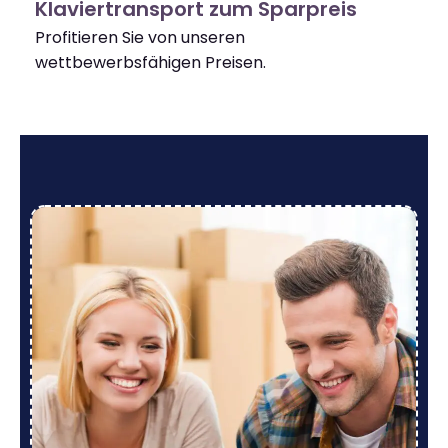
Klaviertransport zum Sparpreis
Profitieren Sie von unseren
wettbewerbsfähigen Preisen.