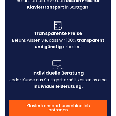
Bei uns erhalten Sie den
besten Preis für
Klaviertransport
in Stuttgart.
Transparente Preise
Bei uns wissen Sie, dass wir 100%
transparent
und günstig
arbeiten.
Individuelle Beratung
Jeder Kunde aus Stuttgart erhält kostenlos eine
individuelle Beratung.
Klaviertransport unverbindlich
anfragen