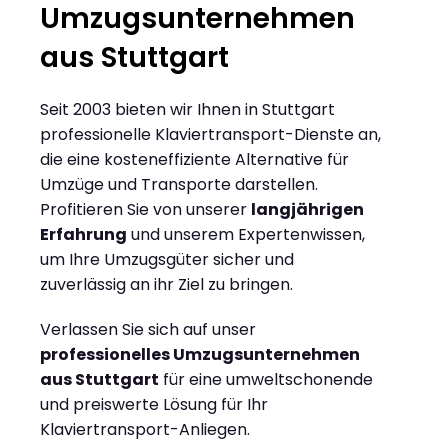
Umzugsunternehmen
aus Stuttgart
Seit 2003 bieten wir Ihnen in Stuttgart
professionelle Klaviertransport-Dienste an,
die eine kosteneffiziente Alternative für
Umzüge und Transporte darstellen.
Profitieren Sie von unserer
langjährigen
Erfahrung
und unserem Expertenwissen,
um Ihre Umzugsgüter sicher und
zuverlässig an ihr Ziel zu bringen.
Verlassen Sie sich auf unser
professionelles Umzugsunternehmen
aus Stuttgart
für eine umweltschonende
und preiswerte Lösung für Ihr
Klaviertransport-Anliegen.