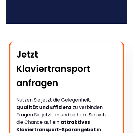
Jetzt
Klaviertransport
anfragen
Nutzen Sie jetzt die Gelegenheit,
Qualität und Effizienz
zu verbinden:
Fragen Sie jetzt an und sichern Sie sich
die Chance auf ein
attraktives
Klaviertransport-Sparangebot
in