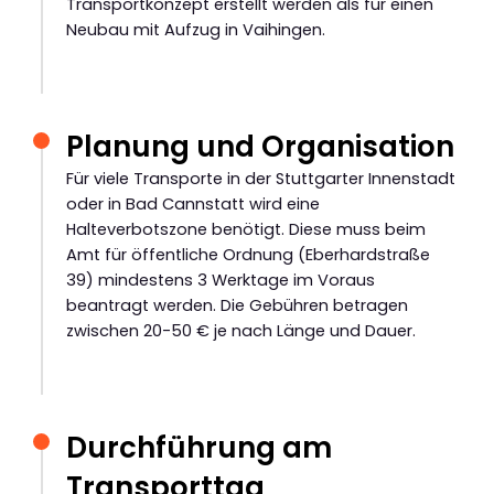
Transportkonzept erstellt werden als für einen
Neubau mit Aufzug in Vaihingen.
Planung und Organisation
Für viele Transporte in der Stuttgarter Innenstadt
oder in Bad Cannstatt wird eine
Halteverbotszone benötigt. Diese muss beim
Amt für öffentliche Ordnung (Eberhardstraße
39) mindestens 3 Werktage im Voraus
beantragt werden. Die Gebühren betragen
zwischen 20-50 € je nach Länge und Dauer.
Durchführung am
Transporttag