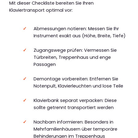
Mit dieser Checkliste bereiten Sie Ihren
Klaviertransport optimal vor:
Abmessungen notieren: Messen Sie Ihr
Instrument exakt aus (Höhe, Breite, Tiefe)
Zugangswege prüfen: Vermessen Sie
Türbreiten, Treppenhaus und enge
Passagen
Demontage vorbereiten: Entfernen Sie
Notenpult, Klavierleuchten und lose Teile
Klavierbank separat verpacken: Diese
sollte getrennt transportiert werden
Nachbarn informieren: Besonders in
Mehrfamilienhäusern über temporäre
Behinderungen im Treppenhaus