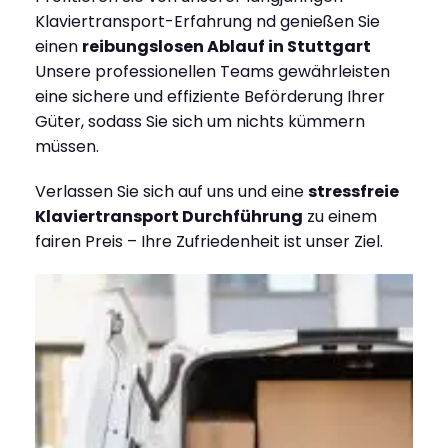
Klaviertransport-Erfahrung nd genießen Sie
einen
reibungslosen Ablauf in Stuttgart
Unsere professionellen Teams gewährleisten
eine sichere und effiziente Beförderung Ihrer
Güter, sodass Sie sich um nichts kümmern
müssen.
Verlassen Sie sich auf uns und eine
stressfreie
Klaviertransport Durchführung
zu einem
fairen Preis – Ihre Zufriedenheit ist unser Ziel.