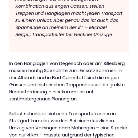
Kombination aus engen Gassen, steilen
Treppen und Hanglagen macht jeden Transport
zu einem Unikat. Aber genau das ist auch das
Spannende an meinem Beruf.“ – Michael
Berger, Transportleiter bei Fleckner Umzüge
In den Hanglagen von Degerloch oder am Killesberg
müssen häufig Speziallifte zum Einsatz kommen. In
der Altstadt und in Bad Cannstatt sind die engen
Gassen und historischen Treppenhäuser die größte
Herausforderung – hier kommt es auf
zentimetergenaue Planung an.
Selbst scheinbar einfache Transporte können in
Stuttgart komplex werden: Bei einem kürzlichen
Umzug von Vaihingen nach Möhringen – eine Strecke
von nur 4 km – musste aufgrund der typischen