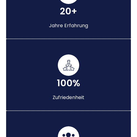
20+
Jahre Erfahrung
100%
Zufriedenheit