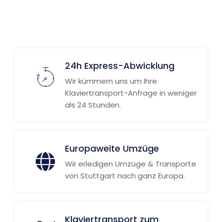
24h Express-Abwicklung
Wir kümmern uns um Ihre
Klaviertransport-Anfrage in weniger
als 24 Stunden.
Europaweite Umzüge
Wir erledigen Umzüge & Transporte
von Stuttgart nach ganz Europa.
Klaviertransport zum