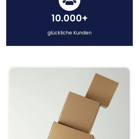
10.000+
glückliche Kunden