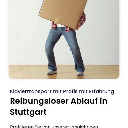
Klaviertransport mit Profis mit Erfahrung
Reibungsloser Ablauf in
Stuttgart
Profitieren Sie von unserer langjährigen