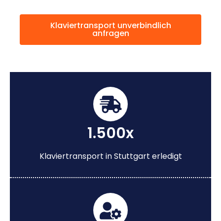
Klaviertransport unverbindlich
anfragen
1.500x
Klaviertransport in Stuttgart erledigt