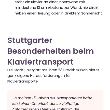
steht ein Klavier an einer Innenwand mit
mindestens 10 cm Abstand zur Wand, nie direkt
neben einer Heizung oder in direktem Sonnenlicht.
Stuttgarter
Besonderheiten beim
Klaviertransport
Die Stadt Stuttgart mit ihren 23 Stadtbezirken bietet
ganz eigene Herausforderungen für
Klaviertransporte:
„In meinen 15 Jahren als Transportleiter habe
ich keinen Ort erlebt, der so vielfältige
Anforderungen stellt wie Stuttgart. Die