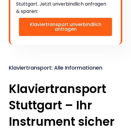
Stuttgart. Jetzt unverbindlich anfragen
& sparen:
Klaviertransport unverbindlich
anfragen
Klaviertransport: Alle Informationen
Klaviertransport
Stuttgart – Ihr
Instrument sicher