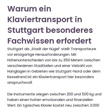
Warum ein
Klaviertransport in
Stuttgart besonderes
Fachwissen erfordert
Stuttgart als „Stadt der Hügel“ stellt Transporteure
vor einzigartige Herausforderungen. Mit
Höhenunterschieden von bis zu 350 Metern zwischen
verschiedenen Stadtteilen und einer Vielzahl von
Hanglagen in Gebieten wie Stuttgart-Nord oder dem
Kesselrand ist ein Klaviertransport hier besonders
anspruchsvoll.
Die Instrumente wiegen zwischen 200 und 500 kg und
haben einen hohen emotionalen und finanziellen
Wert. Ein typisches Klavier kostet neu zwischen 3.000