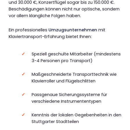
und 30.000 €, Konzertflügel sogar bis zu 150.000 €.
Beschädigungen können nicht nur optische, sondern
vor allem klangliche Folgen haben.
Ein professionelles
Umzugsunternehmen
mit
Klaviertransport-Erfahrung bietet Ihnen:
Speziell geschulte Mitarbeiter (mindestens
3-4 Personen pro Transport)
Maßgeschneiderte Transporttechnik wie
Klavierroller und Flügelschlitten
Passgenaue Sicherungssysteme für
verschiedene Instrumententypen
Kenntnis der lokalen Gegebenheiten in den
Stuttgarter Stadtteilen