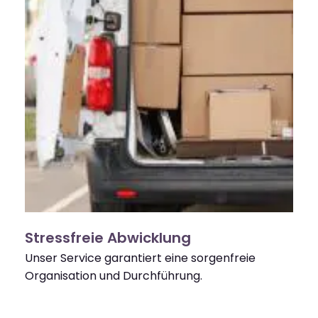
Stressfreie Abwicklung
Unser Service garantiert eine sorgenfreie
Organisation und Durchführung.