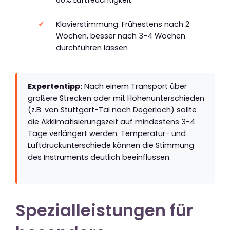
Klavierstimmung: Frühestens nach 2
Wochen, besser nach 3-4 Wochen
durchführen lassen
Expertentipp:
Nach einem Transport über
größere Strecken oder mit Höhenunterschieden
(z.B. von Stuttgart-Tal nach Degerloch) sollte
die Akklimatisierungszeit auf mindestens 3-4
Tage verlängert werden. Temperatur- und
Luftdruckunterschiede können die Stimmung
des Instruments deutlich beeinflussen.
Spezialleistungen für