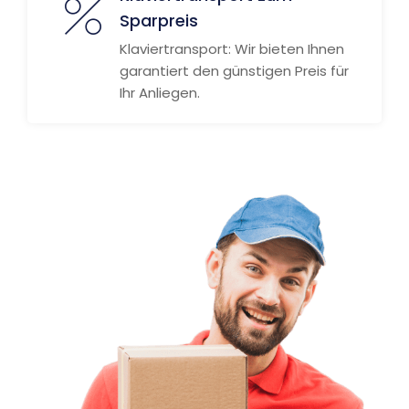
Sparpreis
Klaviertransport: Wir bieten Ihnen
garantiert den günstigen Preis für
Ihr Anliegen.