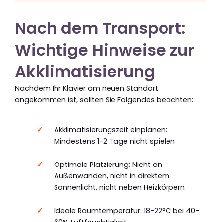
Nach dem Transport:
Wichtige Hinweise zur
Akklimatisierung
Nachdem Ihr Klavier am neuen Standort
angekommen ist, sollten Sie Folgendes beachten:
Akklimatisierungszeit einplanen:
Mindestens 1-2 Tage nicht spielen
Optimale Platzierung: Nicht an
Außenwänden, nicht in direktem
Sonnenlicht, nicht neben Heizkörpern
Ideale Raumtemperatur: 18-22°C bei 40-
60% Luftfeuchtigkeit