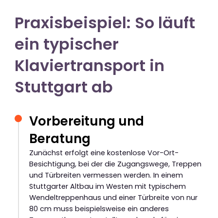
Praxisbeispiel: So läuft
ein typischer
Klaviertransport in
Stuttgart ab
Vorbereitung und
Beratung
Zunächst erfolgt eine kostenlose Vor-Ort-
Besichtigung, bei der die Zugangswege, Treppen
und Türbreiten vermessen werden. In einem
Stuttgarter Altbau im Westen mit typischem
Wendeltreppenhaus und einer Türbreite von nur
80 cm muss beispielsweise ein anderes