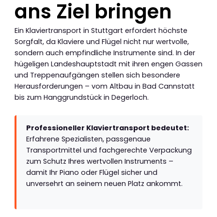
ans Ziel bringen
Ein Klaviertransport in Stuttgart erfordert höchste
Sorgfalt, da Klaviere und Flügel nicht nur wertvolle,
sondern auch empfindliche Instrumente sind. In der
hügeligen Landeshauptstadt mit ihren engen Gassen
und Treppenaufgängen stellen sich besondere
Herausforderungen – vom Altbau in Bad Cannstatt
bis zum Hanggrundstück in Degerloch.
Professioneller Klaviertransport bedeutet:
Erfahrene Spezialisten, passgenaue
Transportmittel und fachgerechte Verpackung
zum Schutz Ihres wertvollen Instruments –
damit Ihr Piano oder Flügel sicher und
unversehrt an seinem neuen Platz ankommt.