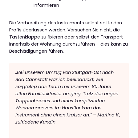
informieren
Die Vorbereitung des Instruments selbst sollte den
Profis überlassen werden. Versuchen Sie nicht, die
Tastenklappe zu fixieren oder selbst den Transport
innerhalb der Wohnung durchzuführen – dies kann zu
Beschädigungen führen.
„Bei unserem Umzug von Stuttgart-Ost nach
Bad Cannstatt war ich beeindruckt, wie
sorgfältig das Team mit unserem 80 Jahre
alten Familienklavier umging. Trotz des engen
Treppenhauses und eines komplizierten
Wendemanövers im Hausflur kam das
Instrument ohne einen Kratzer an.“ – Martina K.,
zufriedene Kundin