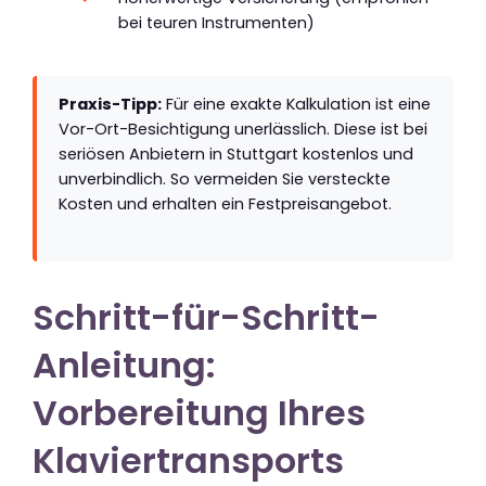
bei teuren Instrumenten)
Praxis-Tipp:
Für eine exakte Kalkulation ist eine
Vor-Ort-Besichtigung unerlässlich. Diese ist bei
seriösen Anbietern in Stuttgart kostenlos und
unverbindlich. So vermeiden Sie versteckte
Kosten und erhalten ein Festpreisangebot.
Schritt-für-Schritt-
Anleitung:
Vorbereitung Ihres
Klaviertransports