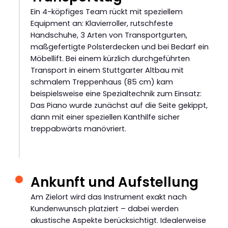
Ein 4-köpfiges Team rückt mit speziellem
Equipment an: Klavierroller, rutschfeste
Handschuhe, 3 Arten von Transportgurten,
maßgefertigte Polsterdecken und bei Bedarf ein
Möbellift. Bei einem kürzlich durchgeführten
Transport in einem Stuttgarter Altbau mit
schmalem Treppenhaus (85 cm) kam
beispielsweise eine Spezialtechnik zum Einsatz:
Das Piano wurde zunächst auf die Seite gekippt,
dann mit einer speziellen Kanthilfe sicher
treppabwärts manövriert.
Ankunft und Aufstellung
Am Zielort wird das Instrument exakt nach
Kundenwunsch platziert – dabei werden
akustische Aspekte berücksichtigt. Idealerweise