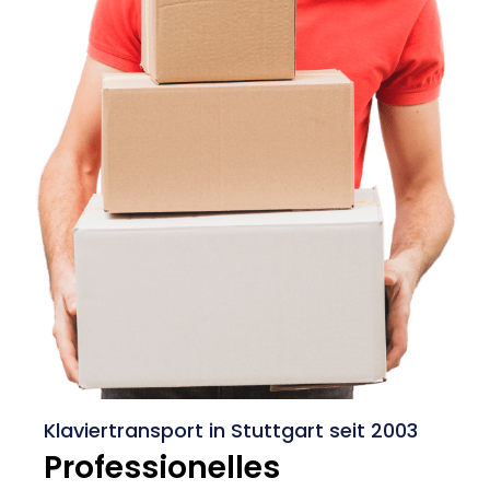
Klaviertransport in Stuttgart seit 2003
Professionelles