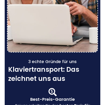
3 echte Gründe für uns
Klaviertransport: Das
zeichnet uns aus
Best-Preis-Garantie