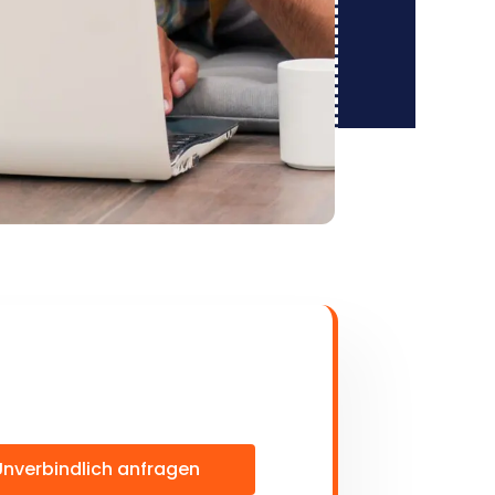
Unverbindlich anfragen