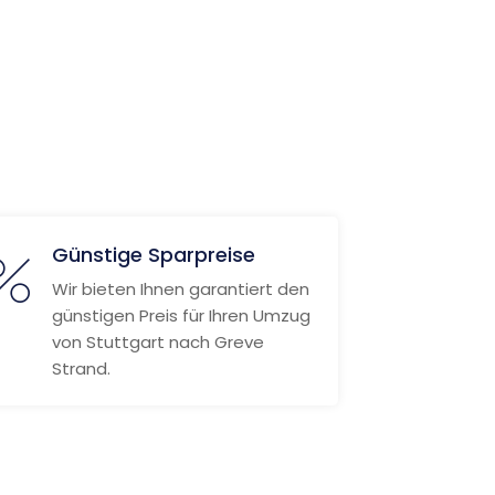
Günstige Sparpreise
Wir bieten Ihnen garantiert den
günstigen Preis für Ihren Umzug
von Stuttgart nach Greve
Strand.