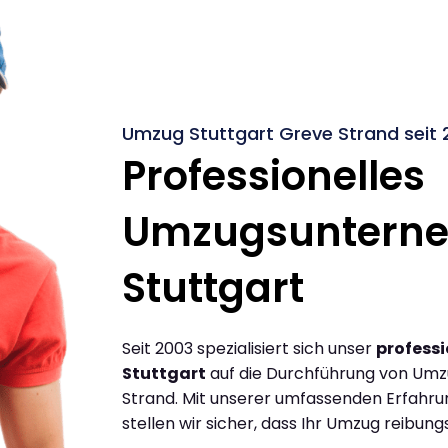
Umzug Stuttgart Greve Strand seit 
Professionelles
Umzugsuntern
Stuttgart
Seit 2003 spezialisiert sich unser
profess
Stuttgart
auf die Durchführung von Umz
Strand. Mit unserer umfassenden Erfahr
stellen wir sicher, dass Ihr Umzug reibungs