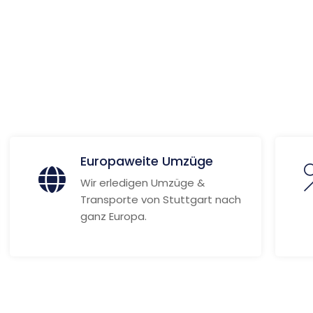
 Informationen
Europaweite Umzüge
Wir erledigen Umzüge &
Transporte von Stuttgart nach
ganz Europa.