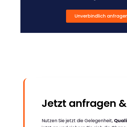
Unverbindlich anfrage
Jetzt anfragen &
Nutzen Sie jetzt die Gelegenheit,
Quali