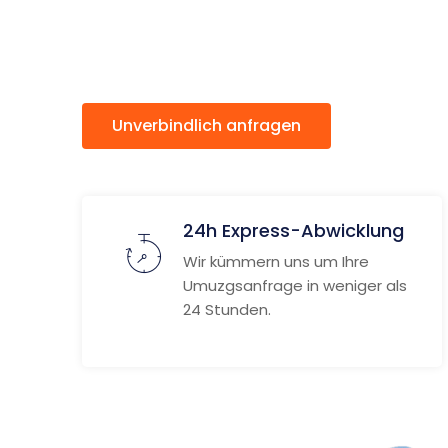
Strand
Unverbindlich anfragen
Weitere
24h Express-Abwicklung
Wir kümmern uns um Ihre
Umuzgsanfrage in weniger als
24 Stunden.