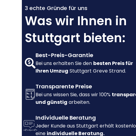
3 echte Gründe für uns
Was wir Ihnen in
Stuttgart bieten:
Best-Preis-Garantie
Bei uns erhalten Sie den
besten Preis für
Ihren Umzug
Stuttgart Greve Strand.
Transparente Preise
Bei uns wissen Sie, dass wir 100%
transpar
und günstig
arbeiten.
Individuelle Beratung
Jeder Kunde aus Stuttgart erhält kostenlo
eine
individuelle Beratung.