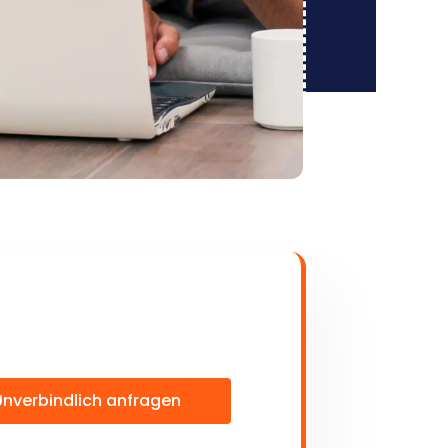
Unverbindlich anfragen