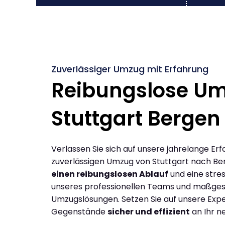
Zuverlässiger Umzug mit Erfahrung
Reibungslose U
Stuttgart Bergen
Verlassen Sie sich auf unsere jahrelange Erf
zuverlässigen Umzug von Stuttgart nach Be
einen reibungslosen Ablauf
und eine stres
unseres professionellen Teams und maßges
Umzugslösungen. Setzen Sie auf unsere Expe
Gegenstände
sicher und effizient
an Ihr n