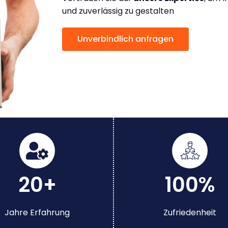
und zuverlässig zu gestalten
Unverbindlich anfragen
20+
100%
Jahre Erfahrung
Zufriedenheit