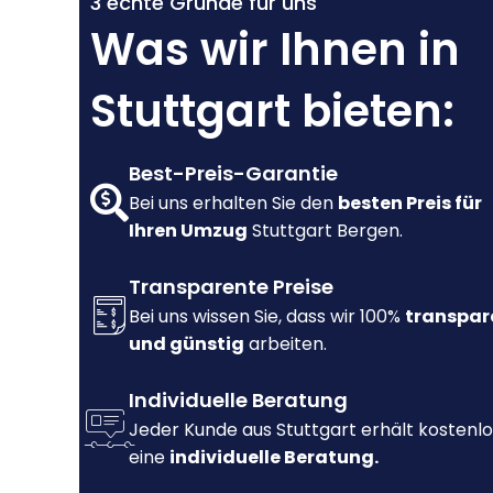
3 echte Gründe für uns
Was wir Ihnen in
Stuttgart bieten:
Best-Preis-Garantie
Bei uns erhalten Sie den
besten Preis für
Ihren Umzug
Stuttgart Bergen.
Transparente Preise
Bei uns wissen Sie, dass wir 100%
transpar
und günstig
arbeiten.
Individuelle Beratung
Jeder Kunde aus Stuttgart erhält kostenlo
eine
individuelle Beratung.