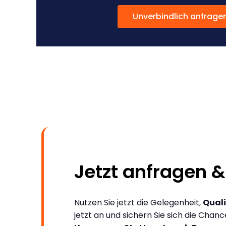
Unverbindlich anfrage
Jetzt anfragen &
Nutzen Sie jetzt die Gelegenheit,
Quali
jetzt an und sichern Sie sich die Chan