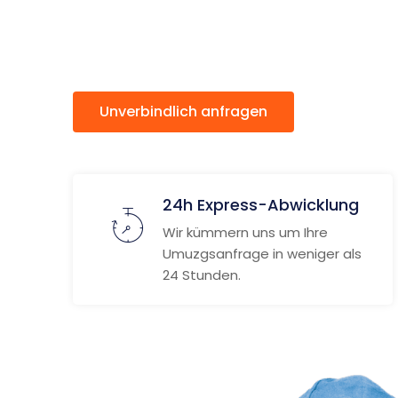
Bergen
Unverbindlich anfragen
Weitere
24h Express-Abwicklung
Wir kümmern uns um Ihre
Umuzgsanfrage in weniger als
24 Stunden.