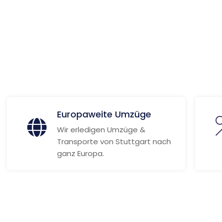
 Informationen
Europaweite Umzüge
Wir erledigen Umzüge &
Transporte von Stuttgart nach
ganz Europa.