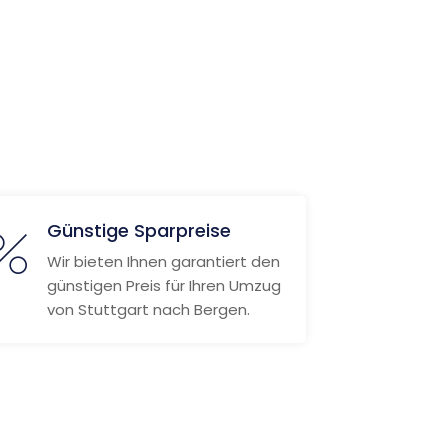
Günstige Sparpreise
Wir bieten Ihnen garantiert den
günstigen Preis für Ihren Umzug
von Stuttgart nach Bergen.