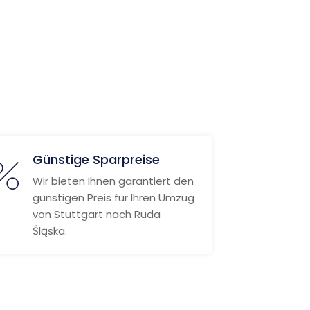
Günstige Sparpreise
Wir bieten Ihnen garantiert den
günstigen Preis für Ihren Umzug
von Stuttgart nach Ruda
Śląska.