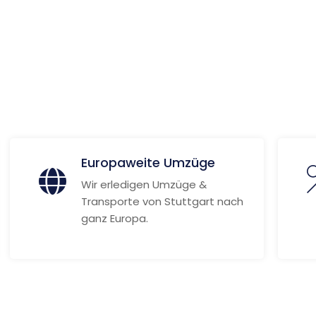
 Informationen
Europaweite Umzüge
Wir erledigen Umzüge &
Transporte von Stuttgart nach
ganz Europa.