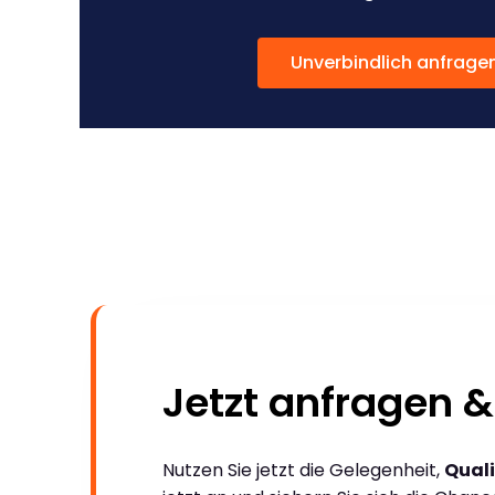
Unverbindlich anfrage
Jetzt anfragen &
Nutzen Sie jetzt die Gelegenheit,
Quali