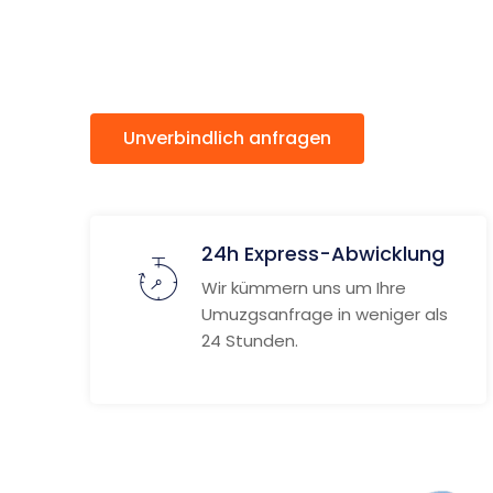
Śląska
Unverbindlich anfragen
Weitere
24h Express-Abwicklung
Wir kümmern uns um Ihre
Umuzgsanfrage in weniger als
24 Stunden.