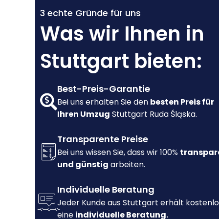
3 echte Gründe für uns
Was wir Ihnen in
Stuttgart bieten:
Best-Preis-Garantie
Bei uns erhalten Sie den
besten Preis für
Ihren Umzug
Stuttgart Ruda Śląska.
Transparente Preise
Bei uns wissen Sie, dass wir 100%
transpar
und günstig
arbeiten.
Individuelle Beratung
Jeder Kunde aus Stuttgart erhält kostenlo
eine
individuelle Beratung.