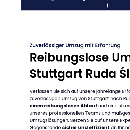
Zuverlässiger Umzug mit Erfahrung
Reibungslose U
Stuttgart Ruda Ś
Verlassen Sie sich auf unsere jahrelange Erf
zuverlässigen Umzug von Stuttgart nach Rud
einen reibungslosen Ablauf
und eine stres
unseres professionellen Teams und maßges
Umzugslösungen. Setzen Sie auf unsere Expe
Gegenstände
sicher und effizient
an Ihr n