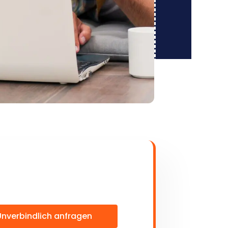
Unverbindlich anfragen