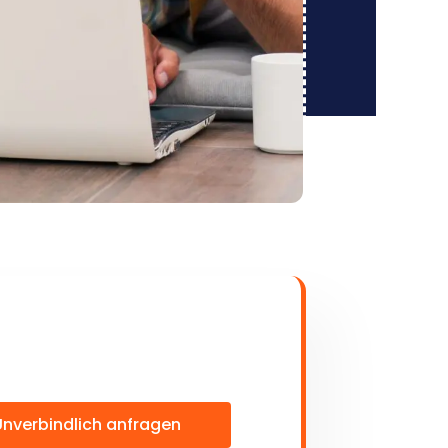
Unverbindlich anfragen