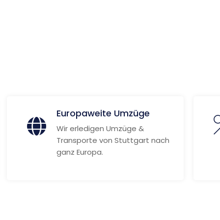
 Informationen
Europaweite Umzüge
Wir erledigen Umzüge &
Transporte von Stuttgart nach
ganz Europa.