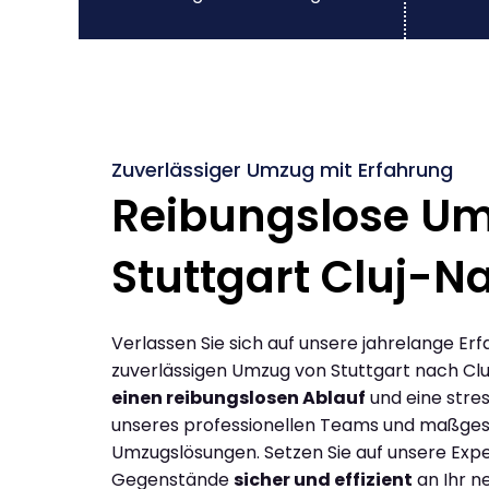
Zuverlässiger Umzug mit Erfahrung
Reibungslose U
Stuttgart Cluj-
Verlassen Sie sich auf unsere jahrelange Erf
zuverlässigen Umzug von Stuttgart nach Cl
einen reibungslosen Ablauf
und eine stres
unseres professionellen Teams und maßges
Umzugslösungen. Setzen Sie auf unsere Expe
Gegenstände
sicher und effizient
an Ihr n