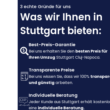
3 echte Gründe für uns
Was wir Ihnen in
Stuttgart bieten:
Best-Preis-Garantie
Bei uns erhalten Sie den
besten Preis für
Ihren Umzug
Stuttgart Cluj-Napoca.
Transparente Preise
Bei uns wissen Sie, dass wir 100%
transpar
und günstig
arbeiten.
Individuelle Beratung
Jeder Kunde aus Stuttgart erhält kostenlo
eine
individuelle Beratung.