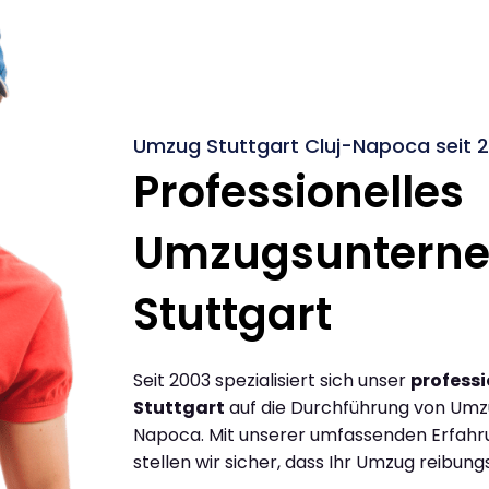
Umzug Stuttgart Cluj-Napoca seit 
Professionelles
Umzugsuntern
Stuttgart
Seit 2003 spezialisiert sich unser
profess
Stuttgart
auf die Durchführung von Umzü
Napoca. Mit unserer umfassenden Erfahr
stellen wir sicher, dass Ihr Umzug reibungs