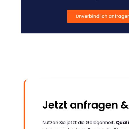
Unverbindlich anfrage
Jetzt anfragen &
Nutzen Sie jetzt die Gelegenheit,
Quali