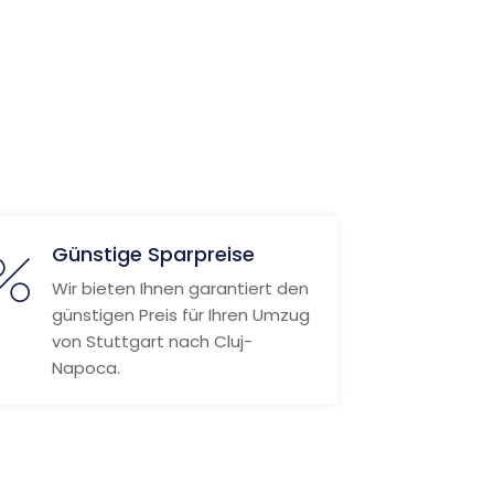
Günstige Sparpreise
Wir bieten Ihnen garantiert den
günstigen Preis für Ihren Umzug
von Stuttgart nach Cluj-
Napoca.