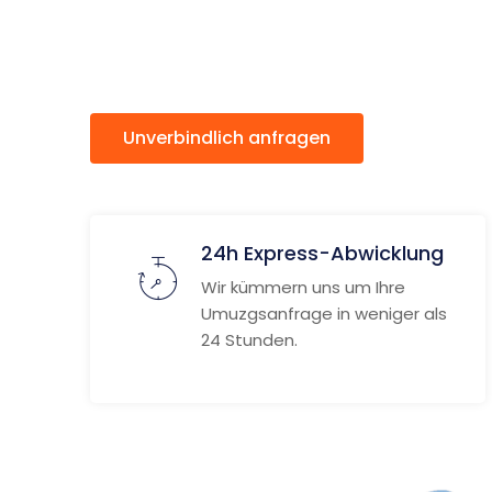
Napoca
Unverbindlich anfragen
Weitere
24h Express-Abwicklung
Wir kümmern uns um Ihre
Umuzgsanfrage in weniger als
24 Stunden.