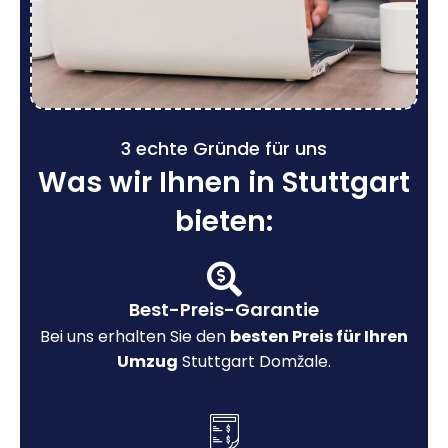
3 echte Gründe für uns
Was wir Ihnen in Stuttgart
bieten:
Best-Preis-Garantie
Bei uns erhalten Sie den
besten Preis für Ihren
Umzug
Stuttgart Domžale.