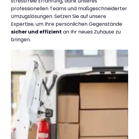
stressfreie Erfahrung, dank unseres
professionellen Teams und maßgeschneiderter
Umzugslösungen. Setzen Sie auf unsere
Expertise, um Ihre persönlichen Gegenstände
sicher und effizient
an Ihr neues Zuhause zu
bringen.