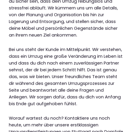
du sicher sein, dass dein Umzug reibungslos und
stressfrei abläuft. Wir kümmern uns um alle Details,
von der Planung und Organisation bis hin zur
Lagerung und Entsorgung, und stellen sicher, dass
deine Möbel und persönlichen Gegenstände sicher
an ihrem neuen Ziel ankommen.
Bei uns steht der Kunde im Mittelpunkt. Wir verstehen,
dass ein Umzug eine große Veränderung im Leben ist
und dass du dich nach einem zuverlässigen Partner
sehnst, der dir bei jedem Schritt hilft. Das ist genau
das, was wir bieten. Unser freundliches Team steht
dir während des gesamten Umzugsprozesses zur
Seite und beantwortet alle deine Fragen und
Anliegen. Wir sorgen dafür, dass du dich von Anfang
bis Ende gut aufgehoben fühlst.
Worauf wartest du noch? Kontaktiere uns noch
heute, um mehr über unsere erstklassigen
Umzugsdienstleistungen von Stuttgart nach Domžale