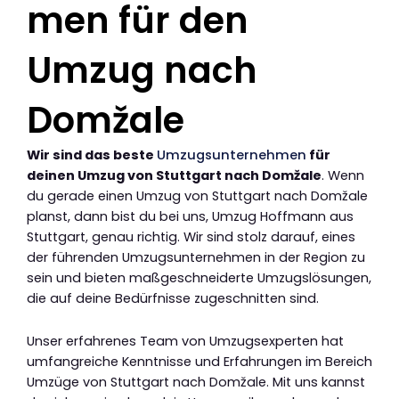
men für den
Umzug nach
Domžale
Wir sind das beste
Umzugsunternehmen
für
deinen Umzug von Stuttgart nach Domžale
. Wenn
du gerade einen Umzug von Stuttgart nach Domžale
planst, dann bist du bei uns, Umzug Hoffmann aus
Stuttgart, genau richtig. Wir sind stolz darauf, eines
der führenden Umzugsunternehmen in der Region zu
sein und bieten maßgeschneiderte Umzugslösungen,
die auf deine Bedürfnisse zugeschnitten sind.
Unser erfahrenes Team von Umzugsexperten hat
umfangreiche Kenntnisse und Erfahrungen im Bereich
Umzüge von Stuttgart nach Domžale. Mit uns kannst