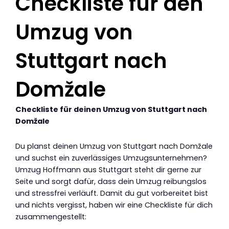
Checkliste für den
Umzug von
Stuttgart nach
Domžale
Checkliste für deinen Umzug von Stuttgart nach
Domžale
Du planst deinen Umzug von Stuttgart nach Domžale
und suchst ein zuverlässiges Umzugsunternehmen?
Umzug Hoffmann aus Stuttgart steht dir gerne zur
Seite und sorgt dafür, dass dein Umzug reibungslos
und stressfrei verläuft. Damit du gut vorbereitet bist
und nichts vergisst, haben wir eine Checkliste für dich
zusammengestellt: