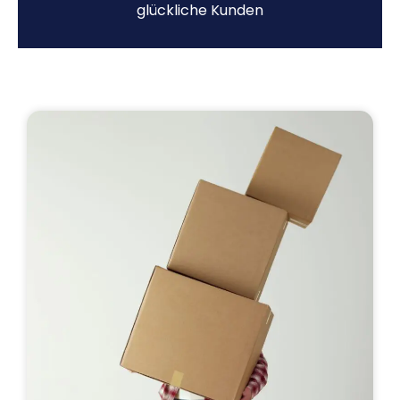
glückliche Kunden