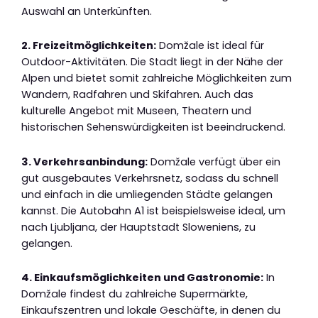
Auswahl an Unterkünften.
2. Freizeitmöglichkeiten:
Domžale ist ideal für
Outdoor-Aktivitäten. Die Stadt liegt in der Nähe der
Alpen und bietet somit zahlreiche Möglichkeiten zum
Wandern, Radfahren und Skifahren. Auch das
kulturelle Angebot mit Museen, Theatern und
historischen Sehenswürdigkeiten ist beeindruckend.
3. Verkehrsanbindung:
Domžale verfügt über ein
gut ausgebautes Verkehrsnetz, sodass du schnell
und einfach in die umliegenden Städte gelangen
kannst. Die Autobahn A1 ist beispielsweise ideal, um
nach Ljubljana, der Hauptstadt Sloweniens, zu
gelangen.
4. Einkaufsmöglichkeiten und Gastronomie:
In
Domžale findest du zahlreiche Supermärkte,
Einkaufszentren und lokale Geschäfte, in denen du