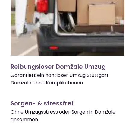
Reibungsloser Domžale Umzug
Garantiert ein nahtloser Umzug Stuttgart
Domžale ohne Komplikationen.
Sorgen- & stressfrei
Ohne Umzugsstress oder Sorgen in Domžale
ankommen.