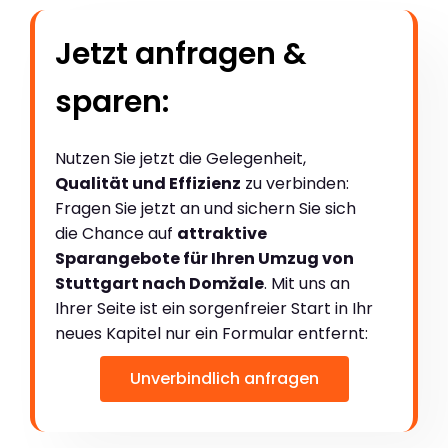
Jetzt anfragen &
sparen:
Nutzen Sie jetzt die Gelegenheit,
Qualität und Effizienz
zu verbinden:
Fragen Sie jetzt an und sichern Sie sich
die Chance auf
attraktive
Sparangebote für Ihren Umzug von
Stuttgart nach Domžale
. Mit uns an
Ihrer Seite ist ein sorgenfreier Start in Ihr
neues Kapitel nur ein Formular entfernt:
Unverbindlich anfragen