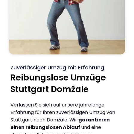
Zuverlässiger Umzug mit Erfahrung
Reibungslose Umzüge
Stuttgart Domžale
Verlassen Sie sich auf unsere jahrelange
Erfahrung für Ihren zuverlässigen Umzug von
Stuttgart nach Domžale. Wir
garantieren
einen reibungslosen Ablauf
und eine