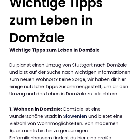
Wichtige Tipps
zum Leben in
Domžale
Wichtige Tipps zum Leben in Domžale
Du planst einen Umzug von Stuttgart nach Domžale
und bist auf der Suche nach wichtigen Informationen
zum neuen Wohnort? Keine Sorge, wir haben dir hier
einige nützliche Tipps zusammengestellt, um dir den
Umzug und das Leben in Domžale zu erleichtern.
1. Wohnen in Domžale:
Domžale ist eine
wunderschöne Stadt in
Slowenien
und bietet eine
Vielzahl von Wohnmöglichkeiten. Von modernen
Apartments bis hin zu geräumigen
Einfamilienhäusern findest du hier eine große