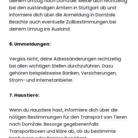
deinem Umzug nach Domžale. Melde dich rechtzeitig
bei den zuständigen Ämtern in Stuttgart ab und
informiere dich über die Anmeldung in Domžale.
Beachte auch eventuelle Zollbestimmungen bei
deinem Umzug ins Ausland.
6. Ummeldungen:
Vergiss nicht, deine Adressänderungen rechtzeitig
bei allen wichtigen Stellen durchzuführen. Dazu
gehören beispielsweise Banken, Versicherungen,
Strom- und Internetanbieter.
7. Haustiere:
Wenn du Haustiere hast, informiere dich über die
nötigen Bestimmungen für den Transport von Tieren
nach Domžale. Besorge gegebenenfalls
Transportboxen und kläre ab, ob du bestimmte