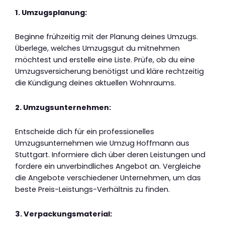
1. Umzugsplanung:
Beginne frühzeitig mit der Planung deines Umzugs.
Überlege, welches Umzugsgut du mitnehmen
möchtest und erstelle eine Liste. Prüfe, ob du eine
Umzugsversicherung benötigst und kläre rechtzeitig
die Kündigung deines aktuellen Wohnraums.
2. Umzugsunternehmen:
Entscheide dich für ein professionelles
Umzugsunternehmen wie Umzug Hoffmann aus
Stuttgart. Informiere dich über deren Leistungen und
fordere ein unverbindliches Angebot an. Vergleiche
die Angebote verschiedener Unternehmen, um das
beste Preis-Leistungs-Verhältnis zu finden.
3. Verpackungsmaterial: