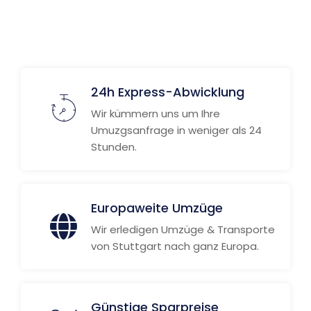
24h Express-Abwicklung
Wir kümmern uns um Ihre
Umuzgsanfrage in weniger als 24
Stunden.
Europaweite Umzüge
Wir erledigen Umzüge & Transporte
von Stuttgart nach ganz Europa.
Günstige Sparpreise