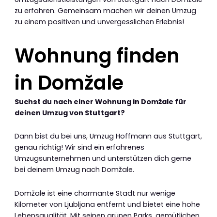
zu erfahren. Gemeinsam machen wir deinen Umzug
zu einem positiven und unvergesslichen Erlebnis!
Wohnung finden
in Domžale
Suchst du nach einer Wohnung in Domžale für
deinen Umzug von Stuttgart?
Dann bist du bei uns, Umzug Hoffmann aus Stuttgart,
genau richtig! Wir sind ein erfahrenes
Umzugsunternehmen und unterstützen dich gerne
bei deinem Umzug nach Domžale.
Domžale ist eine charmante Stadt nur wenige
Kilometer von Ljubljana entfernt und bietet eine hohe
Lebensqualität. Mit seinen grünen Parks, gemütlichen