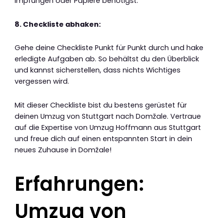
Impfungen oder Papiere benötigst.
8. Checkliste abhaken:
Gehe deine Checkliste Punkt für Punkt durch und hake
erledigte Aufgaben ab. So behältst du den Überblick
und kannst sicherstellen, dass nichts Wichtiges
vergessen wird.
Mit dieser Checkliste bist du bestens gerüstet für
deinen Umzug von Stuttgart nach Domžale. Vertraue
auf die Expertise von Umzug Hoffmann aus Stuttgart
und freue dich auf einen entspannten Start in dein
neues Zuhause in Domžale!
Erfahrungen:
Umzug von