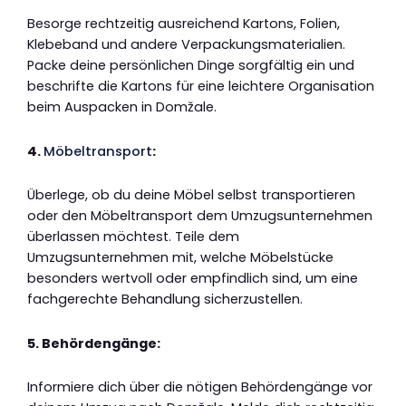
Besorge rechtzeitig ausreichend Kartons, Folien,
Klebeband und andere Verpackungsmaterialien.
Packe deine persönlichen Dinge sorgfältig ein und
beschrifte die Kartons für eine leichtere Organisation
beim Auspacken in Domžale.
4.
Möbeltransport
:
Überlege, ob du deine Möbel selbst transportieren
oder den Möbeltransport dem Umzugsunternehmen
überlassen möchtest. Teile dem
Umzugsunternehmen mit, welche Möbelstücke
besonders wertvoll oder empfindlich sind, um eine
fachgerechte Behandlung sicherzustellen.
5. Behördengänge:
Informiere dich über die nötigen Behördengänge vor