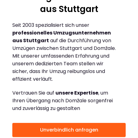
aus Stuttgart
Seit 2003 spezialisiert sich unser
professionelles Umzugsunternehmen
aus Stuttgart
auf die Durchführung von
Umzügen zwischen Stuttgart und Domžale.
Mit unserer umfassenden Erfahrung und
unserem dedizierten Team stellen wir
sicher, dass Ihr Umzug reibungslos und
effizient verläuft.
Vertrauen Sie auf
unsere Expertise
, um
Ihren Übergang nach Domžale sorgenfrei
und zuverlässig zu gestalten
Unverbindlich anfragen