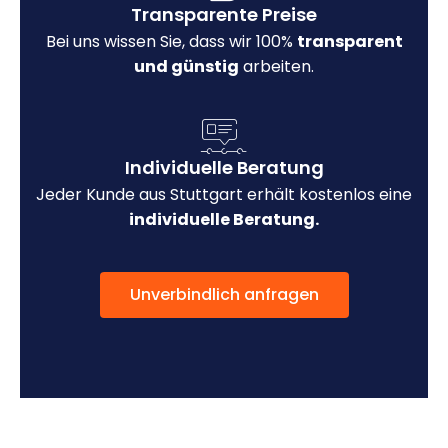
Transparente Preise
Bei uns wissen Sie, dass wir 100%
transparent
und günstig
arbeiten.
Individuelle Beratung
Jeder Kunde aus Stuttgart erhält kostenlos eine
individuelle Beratung.
Unverbindlich anfragen