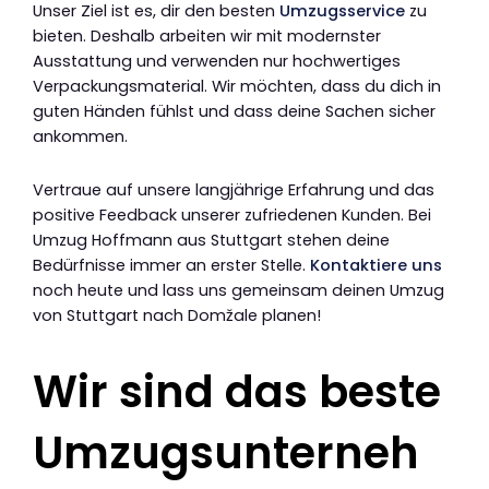
Unser Ziel ist es, dir den besten
Umzugsservice
zu
bieten. Deshalb arbeiten wir mit modernster
Ausstattung und verwenden nur hochwertiges
Verpackungsmaterial. Wir möchten, dass du dich in
guten Händen fühlst und dass deine Sachen sicher
ankommen.
Vertraue auf unsere langjährige Erfahrung und das
positive Feedback unserer zufriedenen Kunden. Bei
Umzug Hoffmann aus Stuttgart stehen deine
Bedürfnisse immer an erster Stelle.
Kontaktiere uns
noch heute und lass uns gemeinsam deinen Umzug
von Stuttgart nach Domžale planen!
Wir sind das beste
Umzugsunterneh