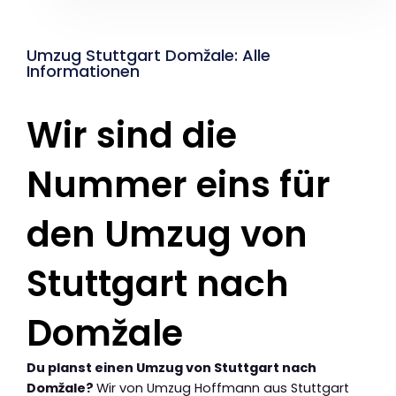
Umzug Stuttgart Domžale: Alle
Informationen
Wir sind die
Nummer eins für
den Umzug von
Stuttgart nach
Domžale
Du planst einen Umzug von Stuttgart nach
Domžale?
Wir von Umzug Hoffmann aus Stuttgart