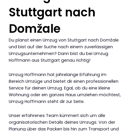
Stuttgart nach
Domžale
Du planst einen Umzug von Stuttgart nach Domžale
und bist auf der Suche nach einem zuverlässigen
Umzugsunternehmen? Dann bist du bei Umzug
Hoffmann aus Stuttgart genau richtig!
Umzug Hoffmann hat jahrelange Erfahrung im
Bereich Umzüge und bietet dir einen professionellen
Service für deinen Umzug. Egal, ob du eine kleine
Wohnung oder ein ganzes Haus umziehen möchtest,
Umzug Hoffmann steht dir zur Seite.
Unser erfahrenes Team kümmert sich um alle
organisatorischen Details deines Umzugs. Von der
Planung über das Packen bis hin zum Transport und