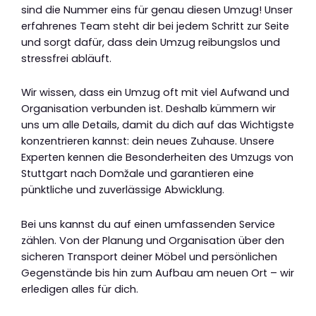
sind die Nummer eins für genau diesen Umzug! Unser
erfahrenes Team steht dir bei jedem Schritt zur Seite
und sorgt dafür, dass dein Umzug reibungslos und
stressfrei abläuft.
Wir wissen, dass ein Umzug oft mit viel Aufwand und
Organisation verbunden ist. Deshalb kümmern wir
uns um alle Details, damit du dich auf das Wichtigste
konzentrieren kannst: dein neues Zuhause. Unsere
Experten kennen die Besonderheiten des Umzugs von
Stuttgart nach Domžale und garantieren eine
pünktliche und zuverlässige Abwicklung.
Bei uns kannst du auf einen umfassenden Service
zählen. Von der Planung und Organisation über den
sicheren Transport deiner Möbel und persönlichen
Gegenstände bis hin zum Aufbau am neuen Ort – wir
erledigen alles für dich.