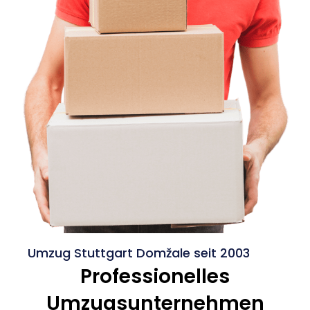
Umzug Stuttgart Domžale seit 2003
Professionelles
Umzugsunternehmen