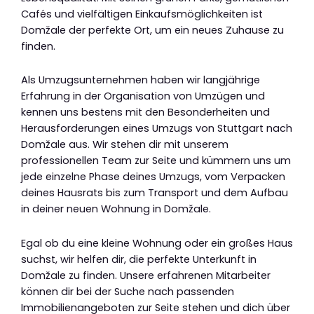
Cafés und vielfältigen Einkaufsmöglichkeiten ist
Domžale der perfekte Ort, um ein neues Zuhause zu
finden.
Als Umzugsunternehmen haben wir langjährige
Erfahrung in der Organisation von Umzügen und
kennen uns bestens mit den Besonderheiten und
Herausforderungen eines Umzugs von Stuttgart nach
Domžale aus. Wir stehen dir mit unserem
professionellen Team zur Seite und kümmern uns um
jede einzelne Phase deines Umzugs, vom Verpacken
deines Hausrats bis zum Transport und dem Aufbau
in deiner neuen Wohnung in Domžale.
Egal ob du eine kleine Wohnung oder ein großes Haus
suchst, wir helfen dir, die perfekte Unterkunft in
Domžale zu finden. Unsere erfahrenen Mitarbeiter
können dir bei der Suche nach passenden
Immobilienangeboten zur Seite stehen und dich über