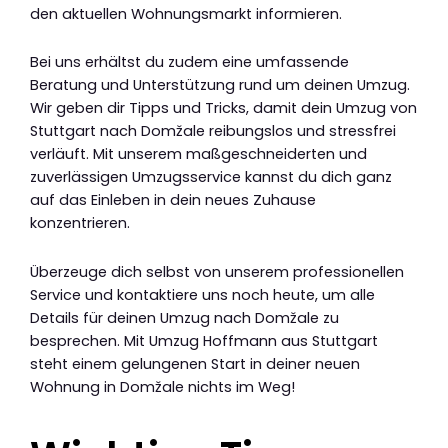
den aktuellen Wohnungsmarkt informieren.
Bei uns erhältst du zudem eine umfassende
Beratung und Unterstützung rund um deinen Umzug.
Wir geben dir Tipps und Tricks, damit dein Umzug von
Stuttgart nach Domžale reibungslos und stressfrei
verläuft. Mit unserem maßgeschneiderten und
zuverlässigen Umzugsservice kannst du dich ganz
auf das Einleben in dein neues Zuhause
konzentrieren.
Überzeuge dich selbst von unserem professionellen
Service und kontaktiere uns noch heute, um alle
Details für deinen Umzug nach Domžale zu
besprechen. Mit Umzug Hoffmann aus Stuttgart
steht einem gelungenen Start in deiner neuen
Wohnung in Domžale nichts im Weg!