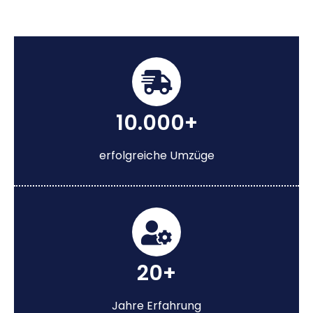
10.000+
erfolgreiche Umzüge
20+
Jahre Erfahrung