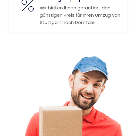
Wir bieten Ihnen garantiert den
günstigen Preis für Ihren Umzug von
Stuttgart nach Domžale.