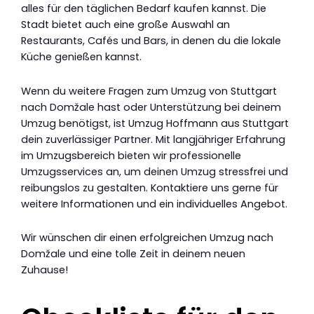
alles für den täglichen Bedarf kaufen kannst. Die
Stadt bietet auch eine große Auswahl an
Restaurants, Cafés und Bars, in denen du die lokale
Küche genießen kannst.
Wenn du weitere Fragen zum Umzug von Stuttgart
nach Domžale hast oder Unterstützung bei deinem
Umzug benötigst, ist Umzug Hoffmann aus Stuttgart
dein zuverlässiger Partner. Mit langjähriger Erfahrung
im Umzugsbereich bieten wir professionelle
Umzugsservices an, um deinen Umzug stressfrei und
reibungslos zu gestalten. Kontaktiere uns gerne für
weitere Informationen und ein individuelles Angebot.
Wir wünschen dir einen erfolgreichen Umzug nach
Domžale und eine tolle Zeit in deinem neuen
Zuhause!