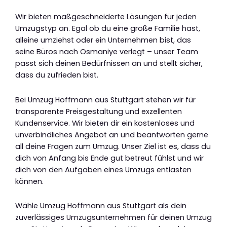
Wir bieten maßgeschneiderte Lösungen für jeden
Umzugstyp an. Egal ob du eine große Familie hast,
alleine umziehst oder ein Unternehmen bist, das
seine Büros nach Osmaniye verlegt – unser Team
passt sich deinen Bedürfnissen an und stellt sicher,
dass du zufrieden bist.
Bei Umzug Hoffmann aus Stuttgart stehen wir für
transparente Preisgestaltung und exzellenten
Kundenservice. Wir bieten dir ein kostenloses und
unverbindliches Angebot an und beantworten gerne
all deine Fragen zum Umzug. Unser Ziel ist es, dass du
dich von Anfang bis Ende gut betreut fühlst und wir
dich von den Aufgaben eines Umzugs entlasten
können.
Wähle Umzug Hoffmann aus Stuttgart als dein
zuverlässiges Umzugsunternehmen für deinen Umzug