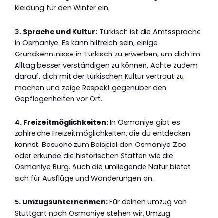
Kleidung für den Winter ein.
3. Sprache und Kultur:
Türkisch ist die Amtssprache
in Osmaniye. Es kann hilfreich sein, einige
Grundkenntnisse in Türkisch zu erwerben, um dich im
Alltag besser verständigen zu können. Achte zudem
darauf, dich mit der türkischen Kultur vertraut zu
machen und zeige Respekt gegenüber den
Gepflogenheiten vor Ort.
4. Freizeitmöglichkeiten:
In Osmaniye gibt es
zahlreiche Freizeitmöglichkeiten, die du entdecken
kannst. Besuche zum Beispiel den Osmaniye Zoo
oder erkunde die historischen Stätten wie die
Osmaniye Burg. Auch die umliegende Natur bietet
sich für Ausflüge und Wanderungen an.
5. Umzugsunternehmen:
Für deinen Umzug von
Stuttgart nach Osmaniye stehen wir, Umzug