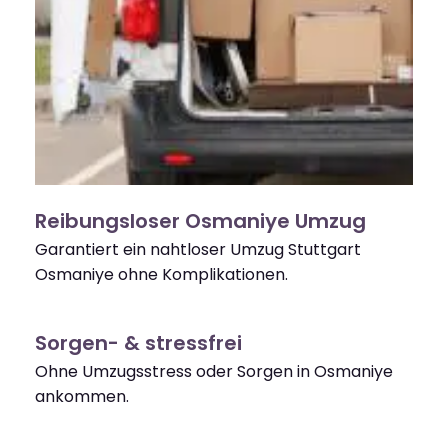
Reibungsloser Osmaniye Umzug
Garantiert ein nahtloser Umzug Stuttgart
Osmaniye ohne Komplikationen.
Sorgen- & stressfrei
Ohne Umzugsstress oder Sorgen in Osmaniye
ankommen.