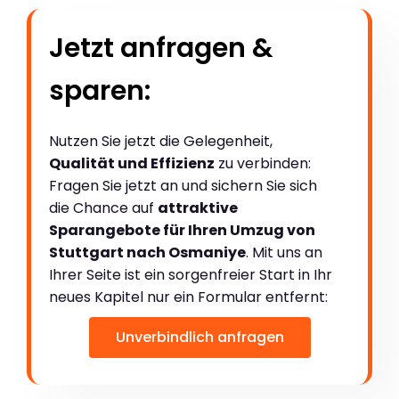
Jetzt anfragen &
sparen:
Nutzen Sie jetzt die Gelegenheit,
Qualität und Effizienz
zu verbinden:
Fragen Sie jetzt an und sichern Sie sich
die Chance auf
attraktive
Sparangebote für Ihren Umzug von
Stuttgart nach Osmaniye
. Mit uns an
Ihrer Seite ist ein sorgenfreier Start in Ihr
neues Kapitel nur ein Formular entfernt:
Unverbindlich anfragen