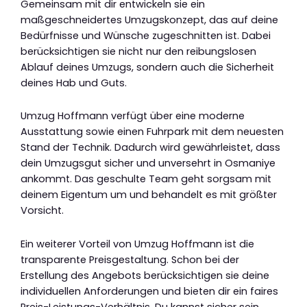
Gemeinsam mit dir entwickeln sie ein
maßgeschneidertes Umzugskonzept, das auf deine
Bedürfnisse und Wünsche zugeschnitten ist. Dabei
berücksichtigen sie nicht nur den reibungslosen
Ablauf deines Umzugs, sondern auch die Sicherheit
deines Hab und Guts.
Umzug Hoffmann verfügt über eine moderne
Ausstattung sowie einen Fuhrpark mit dem neuesten
Stand der Technik. Dadurch wird gewährleistet, dass
dein Umzugsgut sicher und unversehrt in Osmaniye
ankommt. Das geschulte Team geht sorgsam mit
deinem Eigentum um und behandelt es mit größter
Vorsicht.
Ein weiterer Vorteil von Umzug Hoffmann ist die
transparente Preisgestaltung. Schon bei der
Erstellung des Angebots berücksichtigen sie deine
individuellen Anforderungen und bieten dir ein faires
Preis-Leistungs-Verhältnis. Du kannst sicher sein,