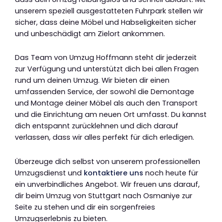
unserem speziell ausgestatteten Fuhrpark stellen wir
sicher, dass deine Möbel und Habseligkeiten sicher
und unbeschädigt am Zielort ankommen.
Das Team von Umzug Hoffmann steht dir jederzeit
zur Verfügung und unterstützt dich bei allen Fragen
rund um deinen Umzug. Wir bieten dir einen
umfassenden Service, der sowohl die Demontage
und Montage deiner Möbel als auch den Transport
und die Einrichtung am neuen Ort umfasst. Du kannst
dich entspannt zurücklehnen und dich darauf
verlassen, dass wir alles perfekt für dich erledigen.
Überzeuge dich selbst von unserem professionellen
Umzugsdienst und
kontaktiere uns
noch heute für
ein unverbindliches Angebot. Wir freuen uns darauf,
dir beim Umzug von Stuttgart nach Osmaniye zur
Seite zu stehen und dir ein sorgenfreies
Umzugserlebnis zu bieten.