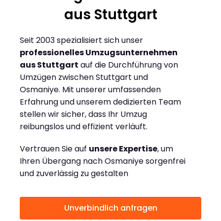
aus Stuttgart
Seit 2003 spezialisiert sich unser
professionelles Umzugsunternehmen
aus Stuttgart
auf die Durchführung von
Umzügen zwischen Stuttgart und
Osmaniye. Mit unserer umfassenden
Erfahrung und unserem dedizierten Team
stellen wir sicher, dass Ihr Umzug
reibungslos und effizient verläuft.
Vertrauen Sie auf
unsere Expertise
, um
Ihren Übergang nach Osmaniye sorgenfrei
und zuverlässig zu gestalten
Unverbindlich anfragen