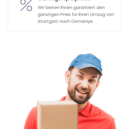
Wir bieten Ihnen garantiert den
günstigen Preis für Ihren Umzug von
Stuttgart nach Osmaniye.