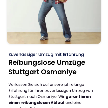
Zuverlässiger Umzug mit Erfahrung
Reibungslose Umzüge
Stuttgart Osmaniye
Verlassen Sie sich auf unsere jahrelange
Erfahrung für Ihren zuverlässigen Umzug von
Stuttgart nach Osmaniye. Wir
garantieren
einen reibungslosen Ablauf
und eine