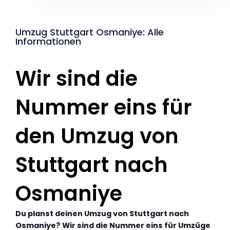
Umzug Stuttgart Osmaniye: Alle
Informationen
Wir sind die
Nummer eins für
den Umzug von
Stuttgart nach
Osmaniye
Du planst deinen Umzug von Stuttgart nach
Osmaniye? Wir sind die Nummer eins für Umzüge