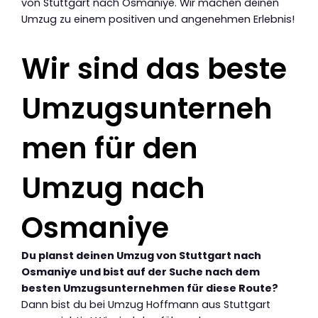
von Stuttgart nach Osmaniye. Wir machen deinen
Umzug zu einem positiven und angenehmen Erlebnis!
Wir sind das beste
Umzugsunterneh
men für den
Umzug nach
Osmaniye
Du planst deinen Umzug von Stuttgart nach
Osmaniye und bist auf der Suche nach dem
besten Umzugsunternehmen für diese Route?
Dann bist du bei Umzug Hoffmann aus Stuttgart