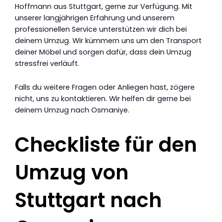
Hoffmann aus Stuttgart, gerne zur Verfügung. Mit
unserer langjährigen Erfahrung und unserem
professionellen Service unterstützen wir dich bei
deinem Umzug. Wir kümmern uns um den Transport
deiner Möbel und sorgen dafür, dass dein Umzug
stressfrei verläuft.
Falls du weitere Fragen oder Anliegen hast, zögere
nicht, uns zu kontaktieren. Wir helfen dir gerne bei
deinem Umzug nach Osmaniye.
Checkliste für den
Umzug von
Stuttgart nach