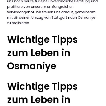
uns noch heute für eine unverbindliche Beratung und
profitiere von unserem umfangreichen
Serviceangebot. Wir freuen uns darauf, gemeinsam
mit dir deinen Umzug von Stuttgart nach Osmaniye
zu realisieren.
Wichtige Tipps
zum Leben in
Osmaniye
Wichtige Tipps
zum Leben in