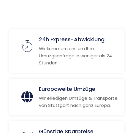
24h Express-Abwicklung
Wir kümmern uns um Ihre
Umuzgsanfrage in weniger als 24
Stunden.
Europaweite Umzüge
Wir erledigen Umzüge & Transporte
von Stuttgart nach ganz Europa.
Günstige Sparpreise