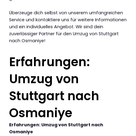
Überzeuge dich selbst von unserem umfangreichen
Service und kontaktiere uns für weitere Informationen
und ein individuelles Angebot. Wir sind dein
zuverlässiger Partner für den Umzug von Stuttgart
nach Osmaniye!
Erfahrungen:
Umzug von
Stuttgart nach
Osmaniye
Erfahrungen: Umzug von Stuttgart nach
Osmaniye