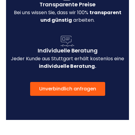
Transparente Preise
Bei uns wissen Sie, dass wir 100%
transparent
und günstig
arbeiten.
Individuelle Beratung
Jeder Kunde aus Stuttgart erhält kostenlos eine
individuelle Beratung.
Unverbindlich anfragen