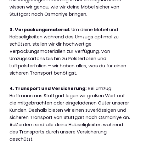
wissen wir genau, wie wir deine Möbel sicher von
Stuttgart nach Osmaniye bringen.
3. Verpackungsmaterial:
Um deine Möbel und
Habseligkeiten während des Umzugs optimal zu
schützen, stellen wir dir hochwertige
Verpackungsmaterialien zur Verfügung. Von
Umzugskartons bis hin zu Polsterfolien und
Luftpolsterfolien – wir haben alles, was du für einen
sicheren Transport benötigst.
4. Transport und Versicherung:
Bei Umzug
Hoffmann aus Stuttgart legen wir großen Wert auf
die mitgebrachten oder eingeladenen Güter unserer
Kunden. Deshalb bieten wir einen zuverlässigen und
sicheren Transport von Stuttgart nach Osmaniye an.
Außerdem sind alle deine Habseligkeiten während
des Transports durch unsere Versicherung
geschützt.