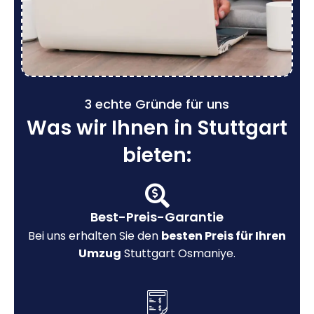
3 echte Gründe für uns
Was wir Ihnen in Stuttgart
bieten:
Best-Preis-Garantie
Bei uns erhalten Sie den
besten Preis für Ihren
Umzug
Stuttgart Osmaniye.