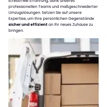
stressfreie Erfahrung, dank unseres
professionellen Teams und maßgeschneiderter
Umzugslösungen. Setzen Sie auf unsere
Expertise, um Ihre persönlichen Gegenstände
sicher und effizient
an Ihr neues Zuhause zu
bringen.