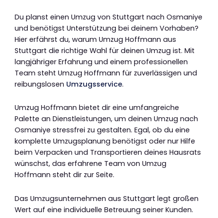
Du planst einen Umzug von Stuttgart nach Osmaniye
und benötigst Unterstützung bei deinem Vorhaben?
Hier erfährst du, warum Umzug Hoffmann aus
Stuttgart die richtige Wahl für deinen Umzug ist. Mit
langjähriger Erfahrung und einem professionellen
Team steht Umzug Hoffmann für zuverlässigen und
reibungslosen
Umzugsservice
.
Umzug Hoffmann bietet dir eine umfangreiche
Palette an Dienstleistungen, um deinen Umzug nach
Osmaniye stressfrei zu gestalten. Egal, ob du eine
komplette Umzugsplanung benötigst oder nur Hilfe
beim Verpacken und Transportieren deines Hausrats
wünschst, das erfahrene Team von Umzug
Hoffmann steht dir zur Seite.
Das Umzugsunternehmen aus Stuttgart legt großen
Wert auf eine individuelle Betreuung seiner Kunden.