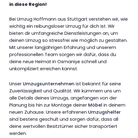
in diese Region!
Bei Umzug Hoffmann aus Stuttgart verstehen wir, wie
wichtig ein reibungsloser Umzug für dich ist. Wir
bieten dir umfangreiche Dienstleistungen an, um
deinen Umzug so stressfrei wie möglich zu gestalten.
Mit unserer langjährigen Erfahrung und unserem
professionellen Team sorgen wir dafür, dass du
deine neue Heimat in Osmaniye schnell und
unkompliziert erreichen kannst.
Unser
Umzugsunternehmen
ist bekannt für seine
Zuverlässigkeit und Qualität. Wir kümmern uns um
alle Details deines Umzugs, angefangen von der
Planung bis hin zur Montage deiner
Möbel
in deinem
neuen Zuhause. Unsere erfahrenen
Umzugshelfer
sind bestens geschult und sorgen dafür, dass all
deine wertvollen Besitztümer sicher transportiert
werden.