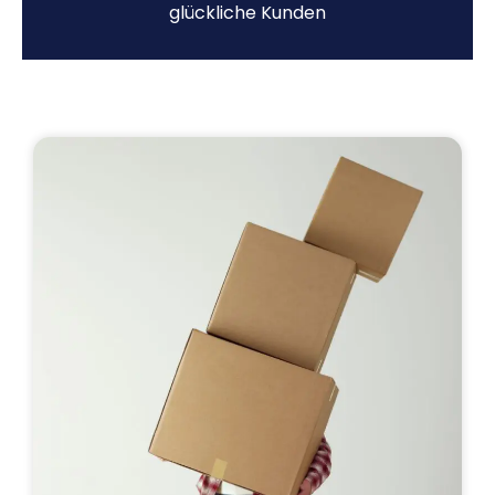
glückliche Kunden