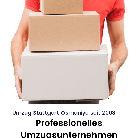
Umzug Stuttgart Osmaniye seit 2003
Professionelles
Umzugsunternehmen