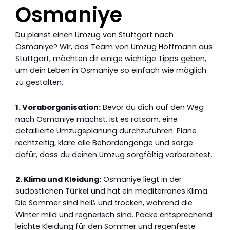
Osmaniye
Du planst einen Umzug von Stuttgart nach
Osmaniye? Wir, das Team von Umzug Hoffmann aus
Stuttgart, möchten dir einige wichtige Tipps geben,
um dein Leben in Osmaniye so einfach wie möglich
zu gestalten.
1. Voraborganisation:
Bevor du dich auf den Weg
nach Osmaniye machst, ist es ratsam, eine
detaillierte Umzugsplanung durchzuführen. Plane
rechtzeitig, kläre alle Behördengänge und sorge
dafür, dass du deinen Umzug sorgfältig vorbereitest.
2. Klima und Kleidung:
Osmaniye liegt in der
südöstlichen
Türkei
und hat ein mediterranes Klima.
Die Sommer sind heiß und trocken, während die
Winter mild und regnerisch sind. Packe entsprechend
leichte Kleidung für den Sommer und regenfeste