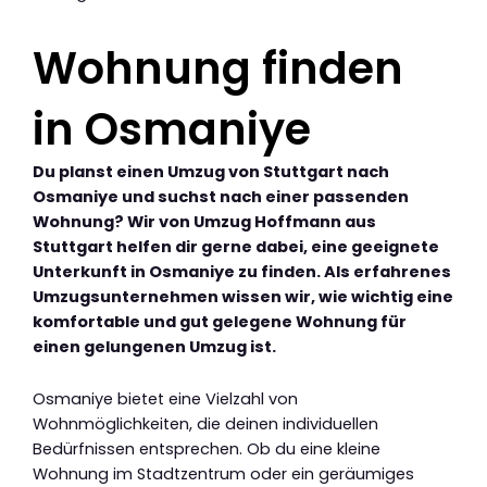
Wohnung finden
in Osmaniye
Du planst einen Umzug von Stuttgart nach
Osmaniye und suchst nach einer passenden
Wohnung? Wir von Umzug Hoffmann aus
Stuttgart helfen dir gerne dabei, eine geeignete
Unterkunft in Osmaniye zu finden. Als erfahrenes
Umzugsunternehmen wissen wir, wie wichtig eine
komfortable und gut gelegene Wohnung für
einen gelungenen Umzug ist.
Osmaniye bietet eine Vielzahl von
Wohnmöglichkeiten, die deinen individuellen
Bedürfnissen entsprechen. Ob du eine kleine
Wohnung im Stadtzentrum oder ein geräumiges