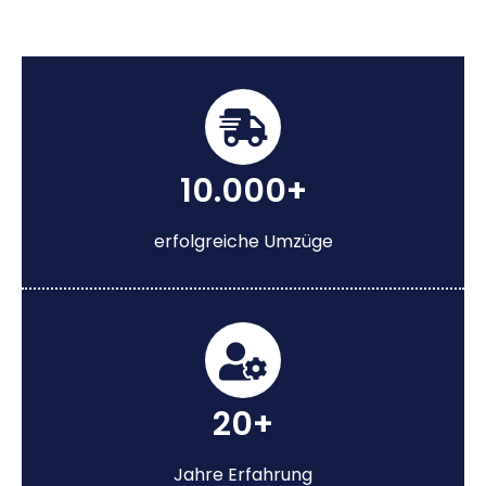
10.000+
erfolgreiche Umzüge
20+
Jahre Erfahrung