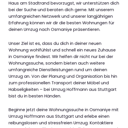
Haus am Stadtrand bevorzugst, wir unterstützen dich
bei der Suche und beraten dich gerne. Mit unserem
umfangreichen Netzwerk und unserer langjährigen
Erfahrung können wir dir die besten Wohnungen für
deinen Umzug nach Osmaniye präsentieren.
Unser Ziel ist es, dass du dich in deiner neuen
Wohnung wohlfühlst und schnell ein neues Zuhause
in Osmaniye findest. Wir helfen dir nicht nur bei der
Wohnungssuche, sondern bieten auch weitere
umfangreiche Dienstleistungen rund um deinen
Umzug an. Von der Planung und Organisation bis hin
zum professionellen Transport deiner Möbel und
Habseligkeiten – bei Umzug Hoffmann aus Stuttgart
bist du in besten Händen.
Beginne jetzt deine Wohnungssuche in Osmaniye mit
Umzug Hoffmann aus Stuttgart und erlebe einen
reibungslosen und stressfreien Umzug. Kontaktiere