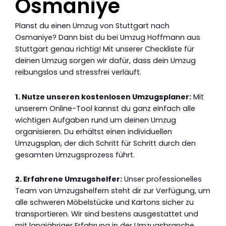
Osmaniye
Planst du einen Umzug von Stuttgart nach
Osmaniye? Dann bist du bei Umzug Hoffmann aus
Stuttgart genau richtig! Mit unserer Checkliste für
deinen Umzug sorgen wir dafür, dass dein Umzug
reibungslos und stressfrei verläuft.
1. Nutze unseren kostenlosen Umzugsplaner:
Mit
unserem Online-Tool kannst du ganz einfach alle
wichtigen Aufgaben rund um deinen Umzug
organisieren. Du erhältst einen individuellen
Umzugsplan, der dich Schritt für Schritt durch den
gesamten Umzugsprozess führt.
2. Erfahrene Umzugshelfer:
Unser professionelles
Team von Umzugshelfern steht dir zur Verfügung, um
alle schweren Möbelstücke und Kartons sicher zu
transportieren. Wir sind bestens ausgestattet und
mit langjähriger Erfahrung in der Umzugsbranche