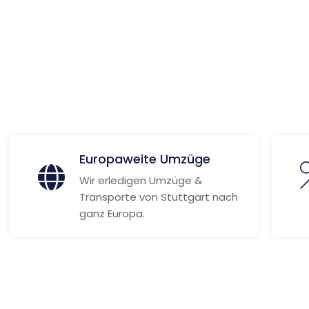
 Informationen
Europaweite Umzüge
Wir erledigen Umzüge &
Transporte von Stuttgart nach
ganz Europa.