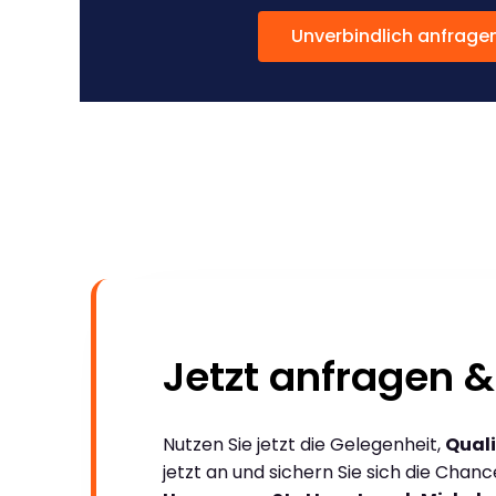
Unverbindlich anfrage
Jetzt anfragen &
Nutzen Sie jetzt die Gelegenheit,
Quali
jetzt an und sichern Sie sich die Chan