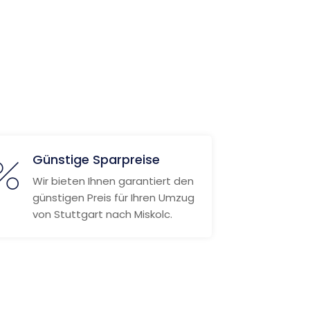
Günstige Sparpreise
Wir bieten Ihnen garantiert den
günstigen Preis für Ihren Umzug
von Stuttgart nach Miskolc.