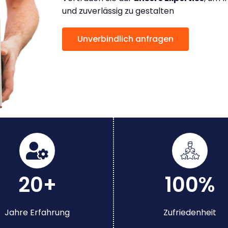
und zuverlässig zu gestalten
Unverbindlich anfragen
20+
100%
Jahre Erfahrung
Zufriedenheit