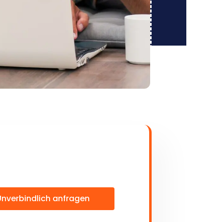
Unverbindlich anfragen