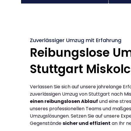
Zuverlässiger Umzug mit Erfahrung
Reibungslose U
Stuttgart Miskolc
Verlassen Sie sich auf unsere jahrelange Erf
zuverlässigen Umzug von Stuttgart nach Mis
einen reibungslosen Ablauf
und eine stres
unseres professionellen Teams und maßges
Umzugslösungen. Setzen Sie auf unsere Expe
Gegenstände
sicher und effizient
an Ihr n