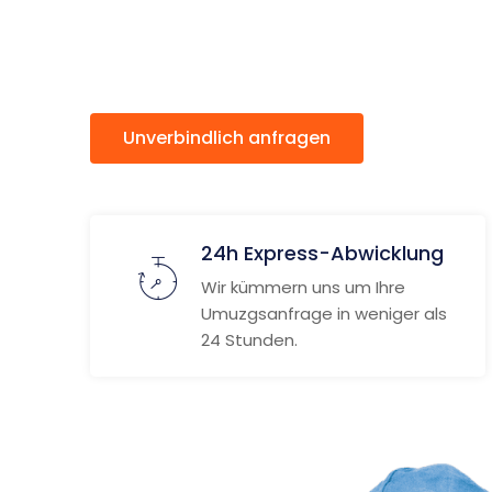
Miskolc
Unverbindlich anfragen
Weitere
24h Express-Abwicklung
Wir kümmern uns um Ihre
Umuzgsanfrage in weniger als
24 Stunden.