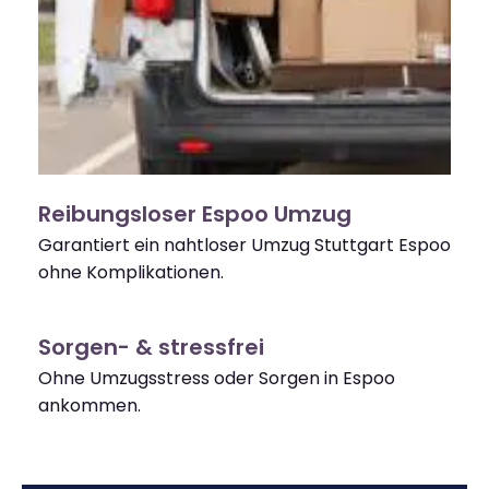
Reibungsloser Espoo Umzug
Garantiert ein nahtloser Umzug Stuttgart Espoo
ohne Komplikationen.
Sorgen- & stressfrei
Ohne Umzugsstress oder Sorgen in Espoo
ankommen.