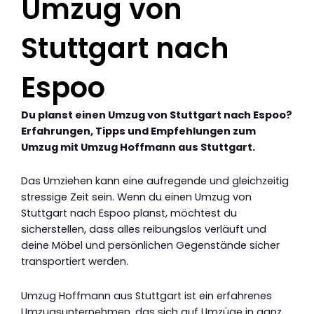
Umzug von
Stuttgart nach
Espoo
Du planst einen Umzug von Stuttgart nach Espoo?
Erfahrungen, Tipps und Empfehlungen zum
Umzug mit Umzug Hoffmann aus Stuttgart.
Das Umziehen kann eine aufregende und gleichzeitig
stressige Zeit sein. Wenn du einen Umzug von
Stuttgart nach Espoo planst, möchtest du
sicherstellen, dass alles reibungslos verläuft und
deine Möbel und persönlichen Gegenstände sicher
transportiert werden.
Umzug Hoffmann aus Stuttgart ist ein erfahrenes
Umzugsunternehmen, das sich auf Umzüge in ganz