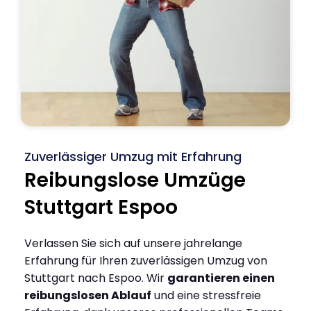
Zuverlässiger Umzug mit Erfahrung
Reibungslose Umzüge
Stuttgart Espoo
Verlassen Sie sich auf unsere jahrelange
Erfahrung für Ihren zuverlässigen Umzug von
Stuttgart nach Espoo. Wir
garantieren einen
reibungslosen Ablauf
und eine stressfreie