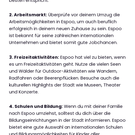
besten entspricht.
2. Arbeitsmarkt:
Überprüfe vor deinem Umzug die
Arbeitsmöglichkeiten in Espoo, um auch beruflich
erfolgreich in deinem neuen Zuhause zu sein. Espoo
ist bekannt für seine zahlreichen internationalen
Unternehmen und bietet somit gute Jobchancen.
3. Freizeitaktivitäten:
Espoo hat viel zu bieten, wenn
es um Freizeitaktivitäten geht. Nutze die vielen Seen
und Wälder für Outdoor-Aktivitäten wie Wandern,
Radfahren oder Beerenpflücken. Besuche auch die
kulturellen Highlights der Stadt wie Museen, Theater
und Konzerte.
4. Schulen und Bildung:
Wenn du mit deiner Familie
nach Espoo umziehst, solltest du dich über die
Bildungseinrichtungen in der Stadt informieren. Espoo
bietet eine gute Auswahl an internationalen Schulen
und Bildungsmöglichkeiten für Kinder aller