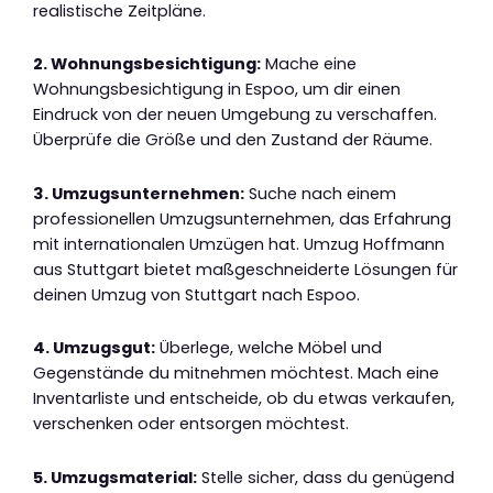
realistische Zeitpläne.
2. Wohnungsbesichtigung:
Mache eine
Wohnungsbesichtigung in Espoo, um dir einen
Eindruck von der neuen Umgebung zu verschaffen.
Überprüfe die Größe und den Zustand der Räume.
3. Umzugsunternehmen:
Suche nach einem
professionellen Umzugsunternehmen, das Erfahrung
mit internationalen Umzügen hat. Umzug Hoffmann
aus Stuttgart bietet maßgeschneiderte Lösungen für
deinen Umzug von Stuttgart nach Espoo.
4. Umzugsgut:
Überlege, welche Möbel und
Gegenstände du mitnehmen möchtest. Mach eine
Inventarliste und entscheide, ob du etwas verkaufen,
verschenken oder entsorgen möchtest.
5. Umzugsmaterial:
Stelle sicher, dass du genügend