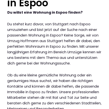
in Espoo
Du willst eine Wohnung in Espoo finden?
Du stehst kurz davor, von Stuttgart nach Espoo
umzuziehen und bist jetzt auf der Suche nach einer
passenden Wohnung in Espoo? Keine Sorge, wir von
Umzug Hoffmann aus Stuttgart helfen dir dabei, den
perfekten Wohnraum in Espoo zu finden. Mit unserer
langjährigen Erfahrung im Bereich Umzüge kennen wir
uns bestens mit dem Thema aus und unterstützen
dich gerne bei der Wohnungssuche.
Ob du eine kleine gemütliche Wohnung oder ein
geräumiges Haus suchst, wir haben die richtigen
Kontakte und können dir dabei helfen, die passende
Immobilie in Espoo zu finden. Unsere professionellen
Mitarbeiter stehen dir mit Rat und Tat zur Seite und
beraten dich gerne zu den verschiedenen Stadtteilen,
Mietpreisen und Besonderheiten.