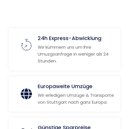
24h Express-Abwicklung
Wir kümmern uns um Ihre
Umuzgsanfrage in weniger als 24
Stunden.
Europaweite Umzüge
Wir erledigen Umzüge & Transporte
von Stuttgart nach ganz Europa.
Günstige Sparpreise