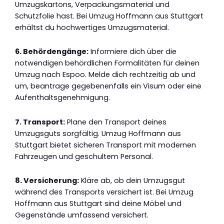
Umzugskartons, Verpackungsmaterial und
Schutzfolie hast. Bei Umzug Hoffmann aus Stuttgart
erhältst du hochwertiges Umzugsmaterial.
6. Behördengänge:
Informiere dich über die
notwendigen behördlichen Formalitäten für deinen
Umzug nach Espoo. Melde dich rechtzeitig ab und
um, beantrage gegebenenfalls ein Visum oder eine
Aufenthaltsgenehmigung.
7. Transport:
Plane den Transport deines
Umzugsguts sorgfältig. Umzug Hoffmann aus
Stuttgart bietet sicheren Transport mit modernen
Fahrzeugen und geschultem Personal.
8. Versicherung:
Kläre ab, ob dein Umzugsgut
während des Transports versichert ist. Bei Umzug
Hoffmann aus Stuttgart sind deine Möbel und
Gegenstände umfassend versichert.