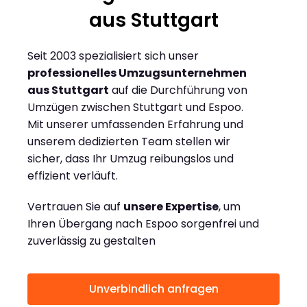
aus Stuttgart
Seit 2003 spezialisiert sich unser
professionelles Umzugsunternehmen
aus Stuttgart
auf die Durchführung von
Umzügen zwischen Stuttgart und Espoo.
Mit unserer umfassenden Erfahrung und
unserem dedizierten Team stellen wir
sicher, dass Ihr Umzug reibungslos und
effizient verläuft.
Vertrauen Sie auf
unsere Expertise
, um
Ihren Übergang nach Espoo sorgenfrei und
zuverlässig zu gestalten
Unverbindlich anfragen