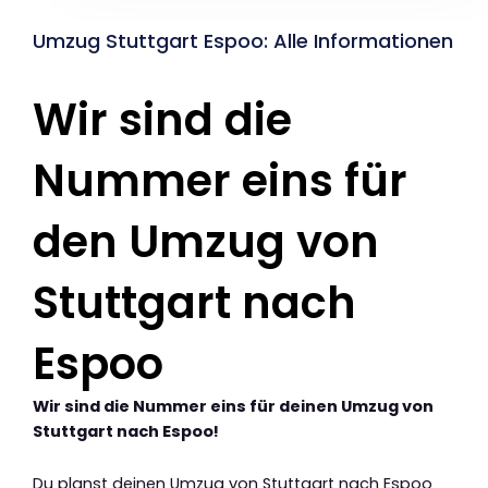
Umzug Stuttgart Espoo: Alle Informationen
Wir sind die
Nummer eins für
den Umzug von
Stuttgart nach
Espoo
Wir sind die Nummer eins für deinen Umzug von
Stuttgart nach Espoo!
Du planst deinen Umzug von Stuttgart nach Espoo