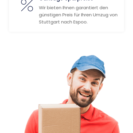
Wir bieten Ihnen garantiert den
günstigen Preis für Ihren Umzug von
Stuttgart nach Espoo.