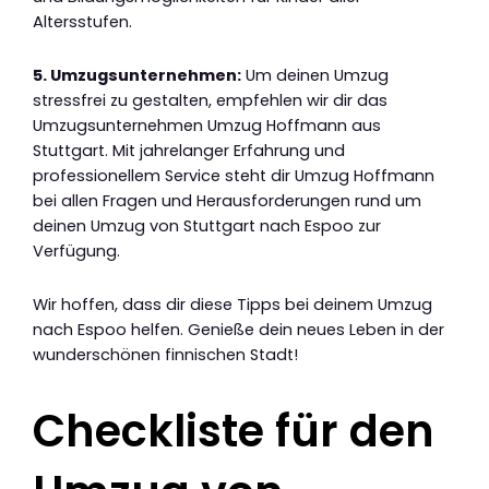
Altersstufen.
5. Umzugsunternehmen:
Um deinen Umzug
stressfrei zu gestalten, empfehlen wir dir das
Umzugsunternehmen Umzug Hoffmann aus
Stuttgart. Mit jahrelanger Erfahrung und
professionellem Service steht dir Umzug Hoffmann
bei allen Fragen und Herausforderungen rund um
deinen Umzug von Stuttgart nach Espoo zur
Verfügung.
Wir hoffen, dass dir diese Tipps bei deinem Umzug
nach Espoo helfen. Genieße dein neues Leben in der
wunderschönen finnischen Stadt!
Checkliste für den