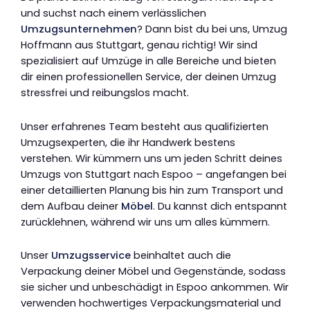
und suchst nach einem verlässlichen
Umzugsunternehmen
? Dann bist du bei uns, Umzug
Hoffmann aus Stuttgart, genau richtig! Wir sind
spezialisiert auf Umzüge in alle Bereiche und bieten
dir einen professionellen Service, der deinen Umzug
stressfrei und reibungslos macht.
Unser erfahrenes Team besteht aus qualifizierten
Umzugsexperten, die ihr Handwerk bestens
verstehen. Wir kümmern uns um jeden Schritt deines
Umzugs von Stuttgart nach Espoo – angefangen bei
einer detaillierten Planung bis hin zum Transport und
dem Aufbau deiner
Möbel
. Du kannst dich entspannt
zurücklehnen, während wir uns um alles kümmern.
Unser
Umzugsservice
beinhaltet auch die
Verpackung deiner Möbel und Gegenstände, sodass
sie sicher und unbeschädigt in Espoo ankommen. Wir
verwenden hochwertiges Verpackungsmaterial und