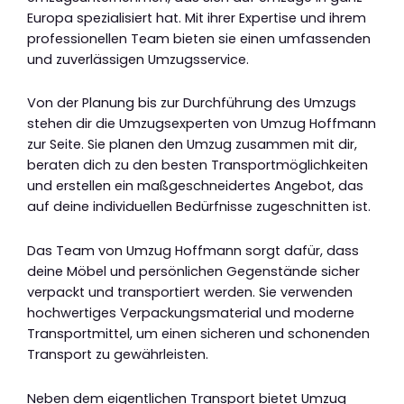
Europa spezialisiert hat. Mit ihrer Expertise und ihrem
professionellen Team bieten sie einen umfassenden
und zuverlässigen Umzugsservice.
Von der Planung bis zur Durchführung des Umzugs
stehen dir die Umzugsexperten von Umzug Hoffmann
zur Seite. Sie planen den Umzug zusammen mit dir,
beraten dich zu den besten Transportmöglichkeiten
und erstellen ein maßgeschneidertes Angebot, das
auf deine individuellen Bedürfnisse zugeschnitten ist.
Das Team von Umzug Hoffmann sorgt dafür, dass
deine Möbel und persönlichen Gegenstände sicher
verpackt und transportiert werden. Sie verwenden
hochwertiges Verpackungsmaterial und moderne
Transportmittel, um einen sicheren und schonenden
Transport zu gewährleisten.
Neben dem eigentlichen Transport bietet Umzug