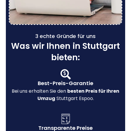
3 echte Gründe für uns
Was wir Ihnen in Stuttgart
bieten:
Best-Preis-Garantie
Bei uns erhalten Sie den
besten Preis für Ihren
Umzug
Stuttgart Espoo.
Transparente Preise