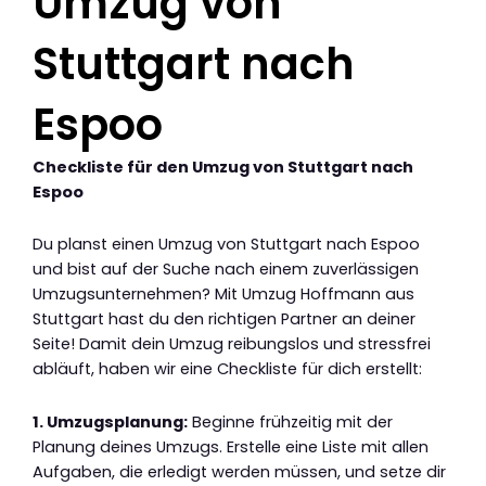
Umzug von
Stuttgart nach
Espoo
Checkliste für den Umzug von Stuttgart nach
Espoo
Du planst einen Umzug von Stuttgart nach Espoo
und bist auf der Suche nach einem zuverlässigen
Umzugsunternehmen? Mit Umzug Hoffmann aus
Stuttgart hast du den richtigen Partner an deiner
Seite! Damit dein Umzug reibungslos und stressfrei
abläuft, haben wir eine Checkliste für dich erstellt:
1. Umzugsplanung:
Beginne frühzeitig mit der
Planung deines Umzugs. Erstelle eine Liste mit allen
Aufgaben, die erledigt werden müssen, und setze dir