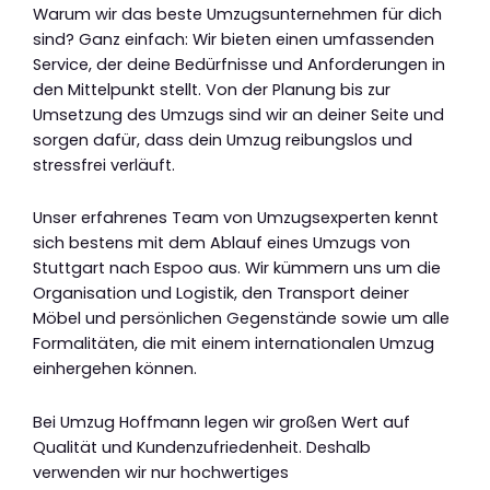
Warum wir das beste Umzugsunternehmen für dich
sind? Ganz einfach: Wir bieten einen umfassenden
Service, der deine Bedürfnisse und Anforderungen in
den Mittelpunkt stellt. Von der Planung bis zur
Umsetzung des Umzugs sind wir an deiner Seite und
sorgen dafür, dass dein Umzug reibungslos und
stressfrei verläuft.
Unser erfahrenes Team von Umzugsexperten kennt
sich bestens mit dem Ablauf eines Umzugs von
Stuttgart nach Espoo aus. Wir kümmern uns um die
Organisation und Logistik, den Transport deiner
Möbel und persönlichen Gegenstände sowie um alle
Formalitäten, die mit einem internationalen Umzug
einhergehen können.
Bei Umzug Hoffmann legen wir großen Wert auf
Qualität und Kundenzufriedenheit. Deshalb
verwenden wir nur hochwertiges