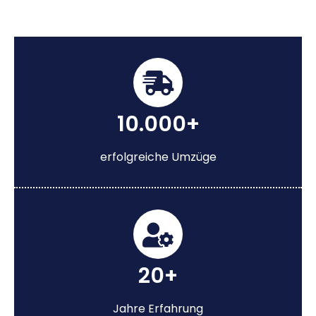
10.000+
erfolgreiche Umzüge
20+
Jahre Erfahrung