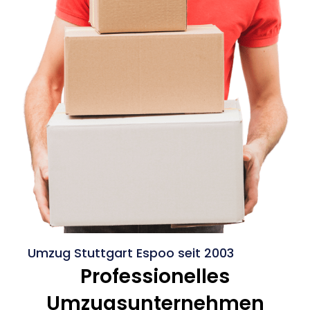
Umzug Stuttgart Espoo seit 2003
Professionelles
Umzugsunternehmen