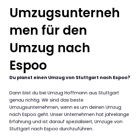
Umzugsunterneh
men für den
Umzug nach
Espoo
Du planst einen Umzug von Stuttgart nach Espoo?
Dann bist du bei Umzug Hoffmann aus Stuttgart
genau richtig. Wir sind das beste
Umzugsunternehmen, wenn es um deinen Umzug
nach Espoo geht. Unser Unternehmen hat jahrelange
Erfahrung und ist darauf spezialisiert, Umzüge von
Stuttgart nach Espoo durchzuführen.