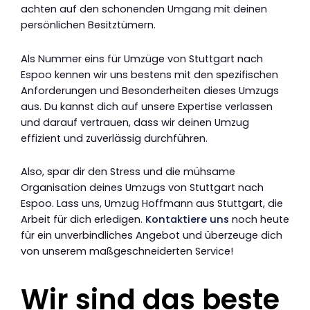
achten auf den schonenden Umgang mit deinen
persönlichen Besitztümern.
Als Nummer eins für Umzüge von Stuttgart nach
Espoo kennen wir uns bestens mit den spezifischen
Anforderungen und Besonderheiten dieses Umzugs
aus. Du kannst dich auf unsere Expertise verlassen
und darauf vertrauen, dass wir deinen Umzug
effizient und zuverlässig durchführen.
Also, spar dir den Stress und die mühsame
Organisation deines Umzugs von Stuttgart nach
Espoo. Lass uns, Umzug Hoffmann aus Stuttgart, die
Arbeit für dich erledigen.
Kontaktiere uns
noch heute
für ein unverbindliches Angebot und überzeuge dich
von unserem maßgeschneiderten Service!
Wir sind das beste