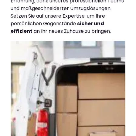
Erfahrung, dank unseres professionellen Teams
und maßgeschneiderter Umzugslösungen.
Setzen Sie auf unsere Expertise, um Ihre
persönlichen Gegenstände
sicher und
effizient
an Ihr neues Zuhause zu bringen.