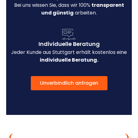
Bei uns wissen Sie, dass wir 100%
transparent
und günstig
arbeiten.
Individuelle Beratung
Jeder Kunde aus Stuttgart erhält kostenlos eine
individuelle Beratung.
Unverbindlich anfragen