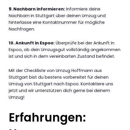
9. Nachbarn informieren:
Informiere deine
Nachbarn in Stuttgart über deinen Umzug und
hinterlasse eine Kontaktnummer für mögliche
Nachfragen.
10. Ankunft in Espoo:
Überprüfe bei der Ankunft in
Espoo, ob dein Umzugsgut vollständig angekommen
ist und sich in dem vereinbarten Zustand befindet.
Mit der Checkliste von Umzug Hoffmann aus
Stuttgart bist du bestens vorbereitet für deinen
Umzug von Stuttgart nach Espoo. Kontaktiere uns
jetzt und wir unterstützen dich gerne bei deinem
Umzug!
Erfahrungen: