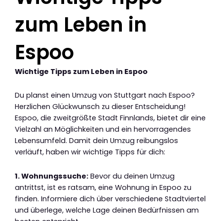
zum Leben in
Espoo
Wichtige Tipps zum Leben in Espoo
Du planst einen Umzug von Stuttgart nach Espoo?
Herzlichen Glückwunsch zu dieser Entscheidung!
Espoo, die zweitgrößte Stadt Finnlands, bietet dir eine
Vielzahl an Möglichkeiten und ein hervorragendes
Lebensumfeld. Damit dein Umzug reibungslos
verläuft, haben wir wichtige Tipps für dich:
1. Wohnungssuche:
Bevor du deinen Umzug
antrittst, ist es ratsam, eine Wohnung in Espoo zu
finden. Informiere dich über verschiedene Stadtviertel
und überlege, welche Lage deinen Bedürfnissen am