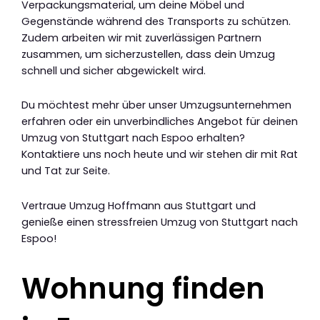
Verpackungsmaterial, um deine Möbel und
Gegenstände während des Transports zu schützen.
Zudem arbeiten wir mit zuverlässigen Partnern
zusammen, um sicherzustellen, dass dein Umzug
schnell und sicher abgewickelt wird.
Du möchtest mehr über unser Umzugsunternehmen
erfahren oder ein unverbindliches Angebot für deinen
Umzug von Stuttgart nach Espoo erhalten?
Kontaktiere uns noch heute und wir stehen dir mit Rat
und Tat zur Seite.
Vertraue Umzug Hoffmann aus Stuttgart und
genieße einen stressfreien Umzug von Stuttgart nach
Espoo!
Wohnung finden