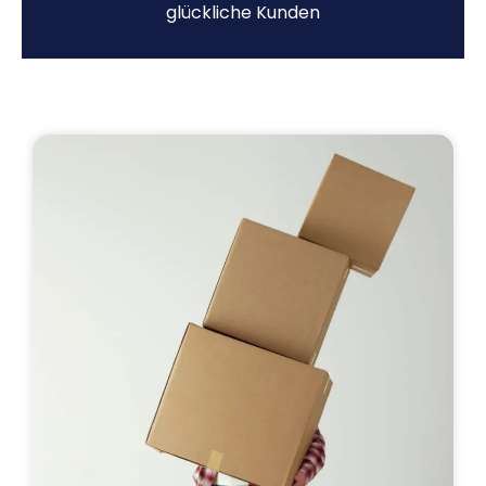
glückliche Kunden