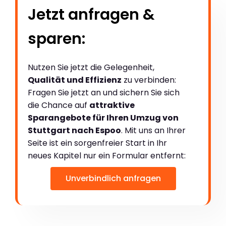
Jetzt anfragen &
sparen:
Nutzen Sie jetzt die Gelegenheit,
Qualität und Effizienz
zu verbinden:
Fragen Sie jetzt an und sichern Sie sich
die Chance auf
attraktive
Sparangebote für Ihren Umzug von
Stuttgart nach Espoo
. Mit uns an Ihrer
Seite ist ein sorgenfreier Start in Ihr
neues Kapitel nur ein Formular entfernt:
Unverbindlich anfragen