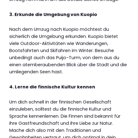
3. Erkunde die Umgebung von Kuopio
Nach dem Umzug nach Kuopio möchtest du
sicherlich die Umgebung erkunden. Kuopio bietet
viele Outdoor-Aktivitäten wie Wanderungen,
Bootsfahrten und Skifahren im Winter. Besuche
unbedingt auch das Puijo-Turm, von dem aus du
einen atemberaubenden Blick über die Stadt und die
umliegenden Seen hast.
4. Lerne die finnische Kultur kennen
Um dich schnell in der finnischen Gesellschaft
einzuleben, solltest du die finnische Kultur und
Sprache kennenlernen. Die Finnen sind bekannt für
ihre Gastfreundschaft und ihre Liebe zur Natur.
Mache dich also mit den Traditionen und
Gewohnheiten vertraut, um dich optimal in dein