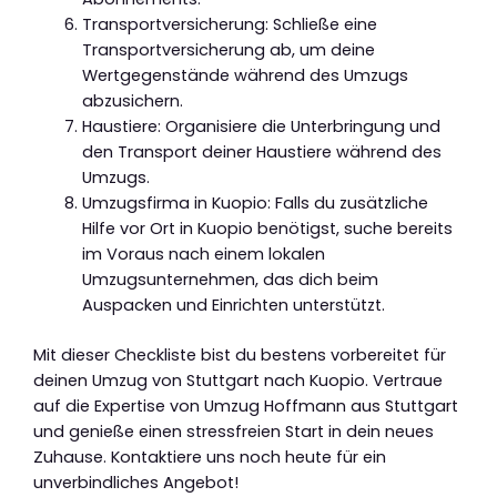
Transportversicherung: Schließe eine
Transportversicherung ab, um deine
Wertgegenstände während des Umzugs
abzusichern.
Haustiere: Organisiere die Unterbringung und
den Transport deiner Haustiere während des
Umzugs.
Umzugsfirma in Kuopio: Falls du zusätzliche
Hilfe vor Ort in Kuopio benötigst, suche bereits
im Voraus nach einem lokalen
Umzugsunternehmen, das dich beim
Auspacken und Einrichten unterstützt.
Mit dieser Checkliste bist du bestens vorbereitet für
deinen Umzug von Stuttgart nach Kuopio. Vertraue
auf die Expertise von Umzug Hoffmann aus Stuttgart
und genieße einen stressfreien Start in dein neues
Zuhause. Kontaktiere uns noch heute für ein
unverbindliches Angebot!