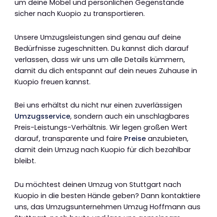
um deine Möbel und persönlichen Gegenstände
sicher nach Kuopio zu transportieren.
Unsere Umzugsleistungen sind genau auf deine
Bedürfnisse zugeschnitten. Du kannst dich darauf
verlassen, dass wir uns um alle Details kümmern,
damit du dich entspannt auf dein neues Zuhause in
Kuopio freuen kannst.
Bei uns erhältst du nicht nur einen zuverlässigen
Umzugsservice
, sondern auch ein unschlagbares
Preis-Leistungs-Verhältnis. Wir legen großen Wert
darauf, transparente und faire
Preise
anzubieten,
damit dein Umzug nach Kuopio für dich bezahlbar
bleibt.
Du möchtest deinen Umzug von Stuttgart nach
Kuopio in die besten Hände geben? Dann kontaktiere
uns, das Umzugsunternehmen Umzug Hoffmann aus