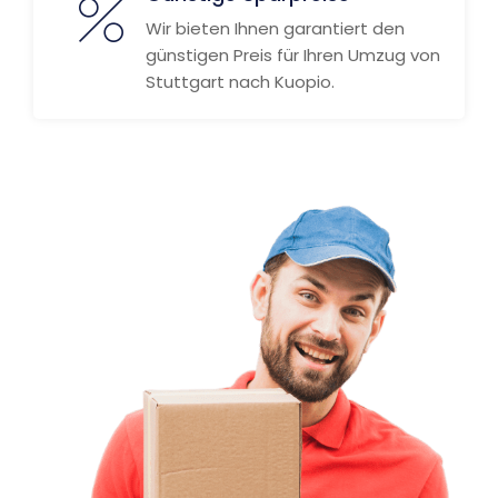
Wir bieten Ihnen garantiert den
günstigen Preis für Ihren Umzug von
Stuttgart nach Kuopio.