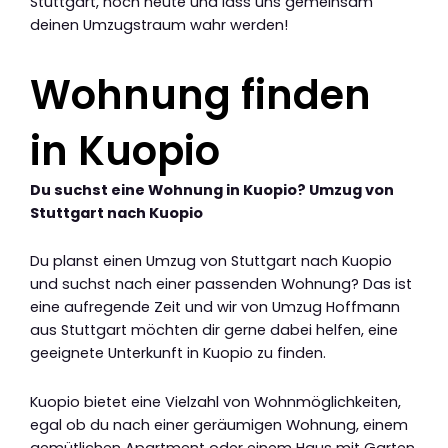
Stuttgart, noch heute und lass uns gemeinsam
deinen Umzugstraum wahr werden!
Wohnung finden
in Kuopio
Du suchst eine Wohnung in Kuopio? Umzug von
Stuttgart nach Kuopio
Du planst einen Umzug von Stuttgart nach Kuopio
und suchst nach einer passenden Wohnung? Das ist
eine aufregende Zeit und wir von Umzug Hoffmann
aus Stuttgart möchten dir gerne dabei helfen, eine
geeignete Unterkunft in Kuopio zu finden.
Kuopio bietet eine Vielzahl von Wohnmöglichkeiten,
egal ob du nach einer geräumigen Wohnung, einem
gemütlichen Apartment oder einem Haus mit Garten