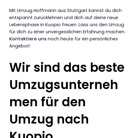
Mit Umzug Hoffmann aus Stuttgart kannst du dich
entspannt zurücklehnen und dich auf deine neue
Lebensphase in Kuopio freuen. Lass uns den Umzug
für dich zu einer unvergesslichen Erfahrung machen.
Kontaktiere uns
noch heute für ein persönliches
Angebot!
Wir sind das beste
Umzugsunterneh
men für den
Umzug nach
Kuopio