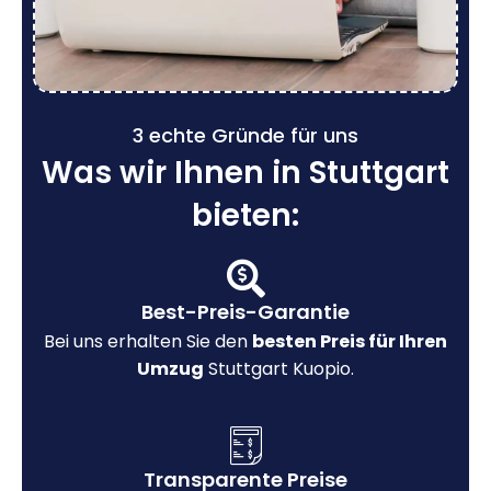
3 echte Gründe für uns
Was wir Ihnen in Stuttgart
bieten:
Best-Preis-Garantie
Bei uns erhalten Sie den
besten Preis für Ihren
Umzug
Stuttgart Kuopio.
Transparente Preise