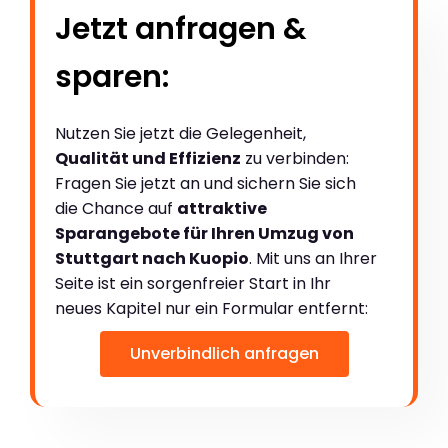
Jetzt anfragen &
sparen:
Nutzen Sie jetzt die Gelegenheit,
Qualität und Effizienz
zu verbinden:
Fragen Sie jetzt an und sichern Sie sich
die Chance auf
attraktive
Sparangebote für Ihren Umzug von
Stuttgart nach Kuopio
. Mit uns an Ihrer
Seite ist ein sorgenfreier Start in Ihr
neues Kapitel nur ein Formular entfernt:
Unverbindlich anfragen