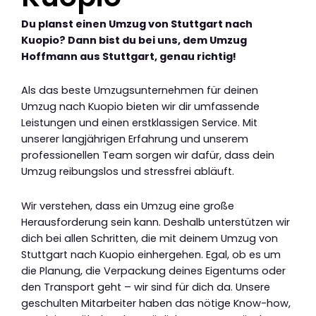
Du planst einen Umzug von Stuttgart nach
Kuopio? Dann bist du bei uns, dem Umzug
Hoffmann aus Stuttgart, genau richtig!
Als das beste Umzugsunternehmen für deinen
Umzug nach Kuopio bieten wir dir umfassende
Leistungen und einen erstklassigen Service. Mit
unserer langjährigen Erfahrung und unserem
professionellen Team sorgen wir dafür, dass dein
Umzug reibungslos und stressfrei abläuft.
Wir verstehen, dass ein Umzug eine große
Herausforderung sein kann. Deshalb unterstützen wir
dich bei allen Schritten, die mit deinem Umzug von
Stuttgart nach Kuopio einhergehen. Egal, ob es um
die Planung, die Verpackung deines Eigentums oder
den Transport geht – wir sind für dich da. Unsere
geschulten Mitarbeiter haben das nötige Know-how,