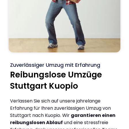
Zuverlässiger Umzug mit Erfahrung
Reibungslose Umzüge
Stuttgart Kuopio
Verlassen Sie sich auf unsere jahrelange
Erfahrung für Ihren zuverlässigen Umzug von
Stuttgart nach Kuopio. Wir
garantieren einen
reibungslosen Ablauf
und eine stressfreie