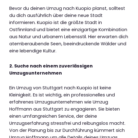
Bevor du deinen Umzug nach Kuopio planst, solltest
du dich ausführlich über deine neue Stadt
informieren. Kuopio ist die größte Stadt in
Ostfinnland und bietet eine einzigartige Kombination
aus Natur und urbanem Lebensstil. Hier erwarten dich
atemberaubende Seen, beeindruckende Wälder und
eine lebendige Kultur.
2. Suche nach einem zuverlässigen
Umzugsunternehmen
Ein Umzug von Stuttgart nach Kuopio ist keine
Kleinigkeit. Es ist wichtig, ein professionelles und
erfahrenes Umzugsunternehmen wie Umzug
Hoffmann aus Stuttgart zu engagieren. Sie bieten
einen umfangreichen Service, der deine
Umzugserfahrung stressfrei und reibungslos macht.
Von der Planung bis zur Durchführung kümmert sich
Umzug Hoffmann um alle Details deines Umzugs.