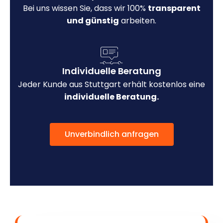
Bei uns wissen Sie, dass wir 100%
transparent
und günstig
arbeiten.
Individuelle Beratung
Jeder Kunde aus Stuttgart erhält kostenlos eine
individuelle Beratung.
Unverbindlich anfragen