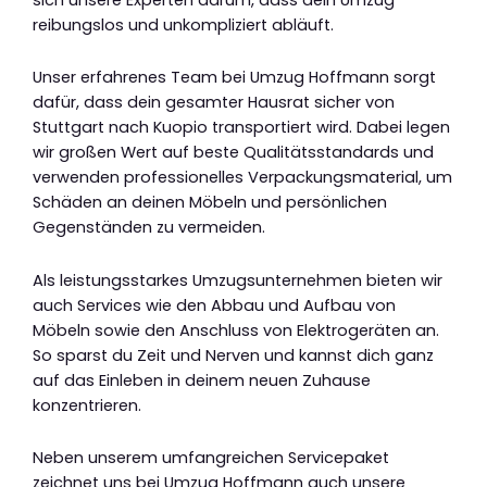
reibungslos und unkompliziert abläuft.
Unser erfahrenes Team bei Umzug Hoffmann sorgt
dafür, dass dein gesamter Hausrat sicher von
Stuttgart nach Kuopio transportiert wird. Dabei legen
wir großen Wert auf beste Qualitätsstandards und
verwenden professionelles Verpackungsmaterial, um
Schäden an deinen Möbeln und persönlichen
Gegenständen zu vermeiden.
Als leistungsstarkes Umzugsunternehmen bieten wir
auch Services wie den Abbau und Aufbau von
Möbeln sowie den Anschluss von Elektrogeräten an.
So sparst du Zeit und Nerven und kannst dich ganz
auf das Einleben in deinem neuen Zuhause
konzentrieren.
Neben unserem umfangreichen Servicepaket
zeichnet uns bei Umzug Hoffmann auch unsere