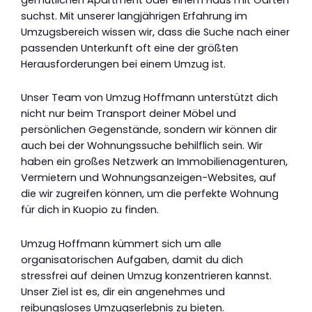
suchst. Mit unserer langjährigen Erfahrung im
Umzugsbereich wissen wir, dass die Suche nach einer
passenden Unterkunft oft eine der größten
Herausforderungen bei einem Umzug ist.
Unser Team von Umzug Hoffmann unterstützt dich
nicht nur beim Transport deiner Möbel und
persönlichen Gegenstände, sondern wir können dir
auch bei der Wohnungssuche behilflich sein. Wir
haben ein großes Netzwerk an Immobilienagenturen,
Vermietern und Wohnungsanzeigen-Websites, auf
die wir zugreifen können, um die perfekte Wohnung
für dich in Kuopio zu finden.
Umzug Hoffmann kümmert sich um alle
organisatorischen Aufgaben, damit du dich
stressfrei auf deinen Umzug konzentrieren kannst.
Unser Ziel ist es, dir ein angenehmes und
reibungsloses Umzugserlebnis zu bieten.