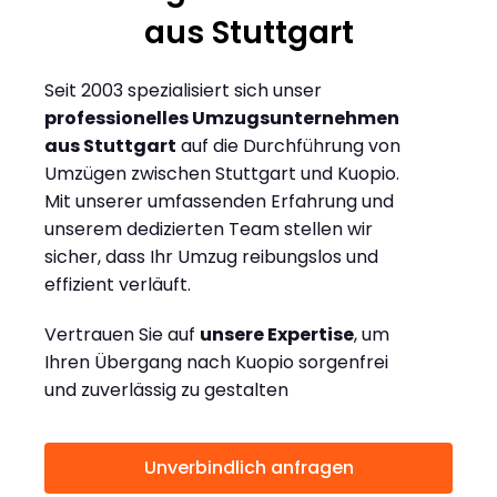
aus Stuttgart
Seit 2003 spezialisiert sich unser
professionelles Umzugsunternehmen
aus Stuttgart
auf die Durchführung von
Umzügen zwischen Stuttgart und Kuopio.
Mit unserer umfassenden Erfahrung und
unserem dedizierten Team stellen wir
sicher, dass Ihr Umzug reibungslos und
effizient verläuft.
Vertrauen Sie auf
unsere Expertise
, um
Ihren Übergang nach Kuopio sorgenfrei
und zuverlässig zu gestalten
Unverbindlich anfragen