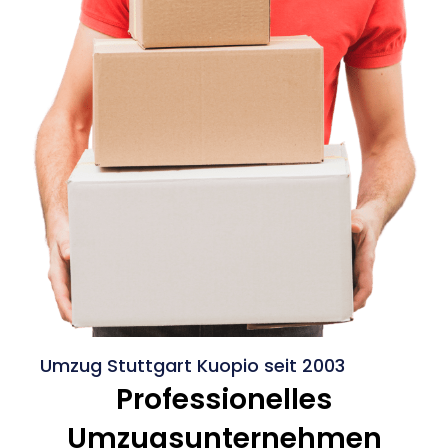
Umzug Stuttgart Kuopio seit 2003
Professionelles
Umzugsunternehmen