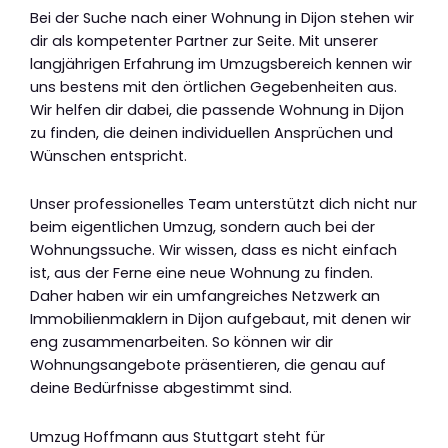
Bei der Suche nach einer Wohnung in Dijon stehen wir
dir als kompetenter Partner zur Seite. Mit unserer
langjährigen Erfahrung im Umzugsbereich kennen wir
uns bestens mit den örtlichen Gegebenheiten aus.
Wir helfen dir dabei, die passende Wohnung in Dijon
zu finden, die deinen individuellen Ansprüchen und
Wünschen entspricht.
Unser professionelles Team unterstützt dich nicht nur
beim eigentlichen Umzug, sondern auch bei der
Wohnungssuche. Wir wissen, dass es nicht einfach
ist, aus der Ferne eine neue Wohnung zu finden.
Daher haben wir ein umfangreiches Netzwerk an
Immobilienmaklern in Dijon aufgebaut, mit denen wir
eng zusammenarbeiten. So können wir dir
Wohnungsangebote präsentieren, die genau auf
deine Bedürfnisse abgestimmt sind.
Umzug Hoffmann aus Stuttgart steht für