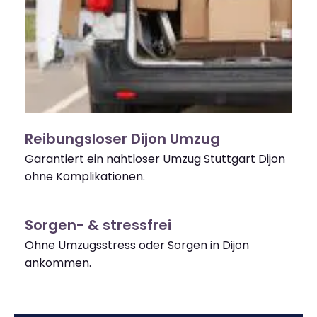
Reibungsloser Dijon Umzug
Garantiert ein nahtloser Umzug Stuttgart Dijon
ohne Komplikationen.
Sorgen- & stressfrei
Ohne Umzugsstress oder Sorgen in Dijon
ankommen.