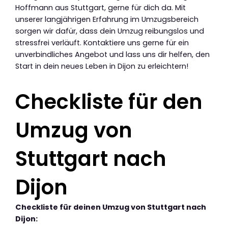
Hoffmann aus Stuttgart, gerne für dich da. Mit
unserer langjährigen Erfahrung im Umzugsbereich
sorgen wir dafür, dass dein Umzug reibungslos und
stressfrei verläuft. Kontaktiere uns gerne für ein
unverbindliches Angebot und lass uns dir helfen, den
Start in dein neues Leben in Dijon zu erleichtern!
Checkliste für den
Umzug von
Stuttgart nach
Dijon
Checkliste für deinen Umzug von Stuttgart nach
Dijon: