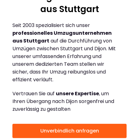
aus Stuttgart
Seit 2003 spezialisiert sich unser
professionelles Umzugsunternehmen
aus Stuttgart
auf die Durchführung von
Umzügen zwischen Stuttgart und Dijon. Mit
unserer umfassenden Erfahrung und
unserem dedizierten Team stellen wir
sicher, dass Ihr Umzug reibungslos und
effizient verläuft.
Vertrauen Sie auf
unsere Expertise
, um
Ihren Übergang nach Dijon sorgenfrei und
zuverlässig zu gestalten
Unverbindlich anfragen