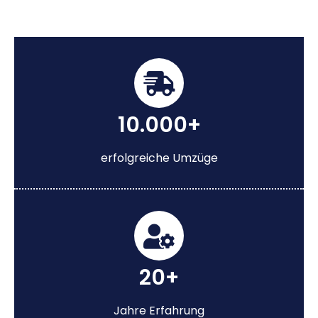
10.000+
erfolgreiche Umzüge
20+
Jahre Erfahrung