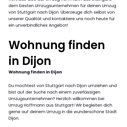
dem besten Umzugsunternehmen für deinen Umzug
von Stuttgart nach Dijon. Überzeuge dich selbst von
unserer Qualität und kontaktiere uns noch heute für
ein unverbindliches Angebot!
Wohnung finden
in Dijon
Wohnung finden in Dijon
Du möchtest von Stuttgart nach Dijon umziehen und
bist auf der Suche nach einem zuverlässigen
Umzugsunternehmen? Herzlich willkommen bei
Umzug Hoffmann aus Stuttgart! Wir begleiten dich
gerne auf deinem Umzug in die wunderschöne Stadt
Dijon.