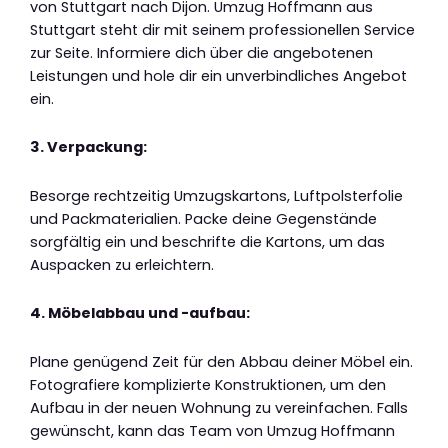
von Stuttgart nach Dijon. Umzug Hoffmann aus
Stuttgart steht dir mit seinem professionellen Service
zur Seite. Informiere dich über die angebotenen
Leistungen und hole dir ein unverbindliches Angebot
ein.
3. Verpackung:
Besorge rechtzeitig Umzugskartons, Luftpolsterfolie
und Packmaterialien. Packe deine Gegenstände
sorgfältig ein und beschrifte die Kartons, um das
Auspacken zu erleichtern.
4. Möbelabbau und -aufbau:
Plane genügend Zeit für den Abbau deiner Möbel ein.
Fotografiere komplizierte Konstruktionen, um den
Aufbau in der neuen Wohnung zu vereinfachen. Falls
gewünscht, kann das Team von Umzug Hoffmann