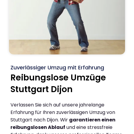
Zuverlässiger Umzug mit Erfahrung
Reibungslose Umzüge
Stuttgart Dijon
Verlassen Sie sich auf unsere jahrelange
Erfahrung für Ihren zuverlässigen Umzug von
Stuttgart nach Dijon. Wir
garantieren einen
reibungslosen Ablauf
und eine stressfreie