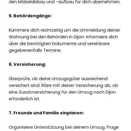
den Möbelabbau und -aufbau für dich übernehmen.
5. Behördengänge:
Kümmere dich rechtzeitig um die Ummeldung deiner
Wohnung bei den Behörden in Dijon. Informiere dich
über die benötigten Dokumente und vereinbare
gegebenenfalls Termine.
6. Versicherung:
Überprüfe, ob deine Umzugsgüter ausreichend
versichert sind. Kläre mit deiner Versicherung ab, ob
eine Zusatzversicherung für den Umzug nach Dijon
erforderlich ist.
7. Freunde und Familie einplanen:
Organisiere Unterstützung bei deinem Umzug. Frage