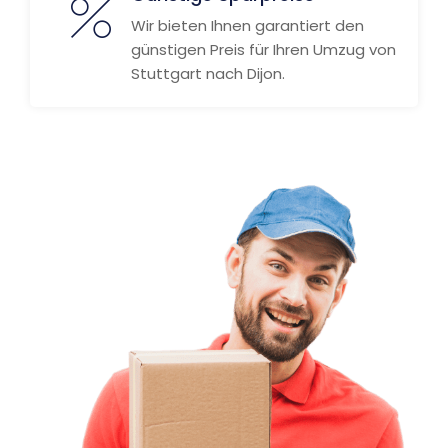
Wir bieten Ihnen garantiert den
günstigen Preis für Ihren Umzug von
Stuttgart nach Dijon.