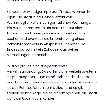
schnell neue Kontakte knüpfen.
Ein weiterer wichtiger Tipp betrifft das Wohnen in
Dijon. Die Stadt bietet eine Vielzahl von
Wohnmöglichkeiten, von gemütlichen Wohnungen
bis hin zu charmanten Häusern. Es lohnt sich,
frühzeitig nach einer passenden Unterkunft zu
suchen und eventuell die Unterstützung eines
Immobilienmaklers in Anspruch zu nehmen. So
findest du schnell ein Zuhause, das deinen
Vorstellungen entspricht.
In Dijon gibt es eine ausgezeichnete
Verkehrsanbindung. Das öffentliche Verkehrssystem
ist gut ausgebaut und ermöglicht es dir, die Stadt
und ihre Umgebung bequem zu erkunden. Außerdem
ist das Fahrradfahren sehr beliebt und es gibt
zahlreiche Radwege, die es dir ermöglichen, die Stadt
auf zwei Rädern zu erkunden.