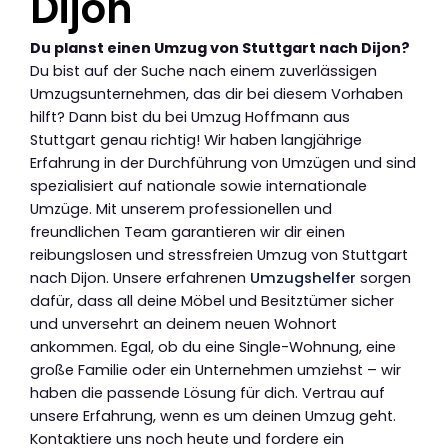
Dijon
Du planst einen Umzug von Stuttgart nach Dijon?
Du bist auf der Suche nach einem zuverlässigen
Umzugsunternehmen, das dir bei diesem Vorhaben
hilft? Dann bist du bei Umzug Hoffmann aus
Stuttgart genau richtig! Wir haben langjährige
Erfahrung in der Durchführung von Umzügen und sind
spezialisiert auf nationale sowie internationale
Umzüge. Mit unserem professionellen und
freundlichen Team garantieren wir dir einen
reibungslosen und stressfreien Umzug von Stuttgart
nach Dijon. Unsere erfahrenen
Umzugshelfer
sorgen
dafür, dass all deine Möbel und Besitztümer sicher
und unversehrt an deinem neuen Wohnort
ankommen. Egal, ob du eine Single-Wohnung, eine
große Familie oder ein Unternehmen umziehst – wir
haben die passende Lösung für dich. Vertrau auf
unsere Erfahrung, wenn es um deinen Umzug geht.
Kontaktiere uns noch heute und fordere ein