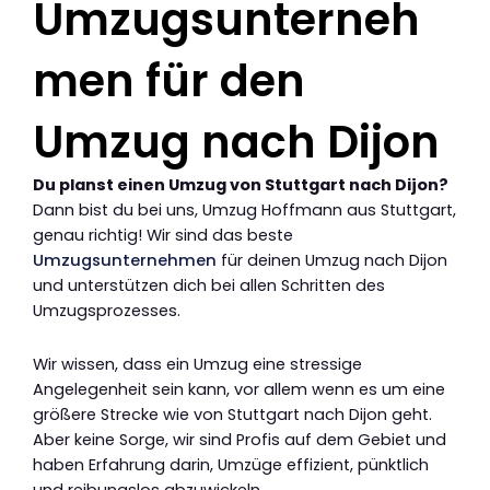
Umzugsunterneh
men für den
Umzug nach Dijon
Du planst einen Umzug von Stuttgart nach Dijon?
Dann bist du bei uns, Umzug Hoffmann aus Stuttgart,
genau richtig! Wir sind das beste
Umzugsunternehmen
für deinen Umzug nach Dijon
und unterstützen dich bei allen Schritten des
Umzugsprozesses.
Wir wissen, dass ein Umzug eine stressige
Angelegenheit sein kann, vor allem wenn es um eine
größere Strecke wie von Stuttgart nach Dijon geht.
Aber keine Sorge, wir sind Profis auf dem Gebiet und
haben Erfahrung darin, Umzüge effizient, pünktlich