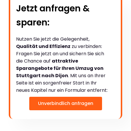
Jetzt anfragen &
sparen:
Nutzen Sie jetzt die Gelegenheit,
Qualität und Effizienz
zu verbinden:
Fragen Sie jetzt an und sichern Sie sich
die Chance auf
attraktive
Sparangebote für Ihren Umzug von
Stuttgart nach Dijon
. Mit uns an Ihrer
Seite ist ein sorgenfreier Start in Ihr
neues Kapitel nur ein Formular entfernt:
Unverbindlich anfragen