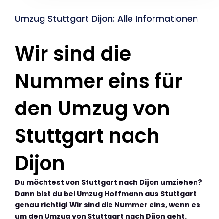
Umzug Stuttgart Dijon: Alle Informationen
Wir sind die
Nummer eins für
den Umzug von
Stuttgart nach
Dijon
Du möchtest von Stuttgart nach Dijon umziehen?
Dann bist du bei Umzug Hoffmann aus Stuttgart
genau richtig! Wir sind die Nummer eins, wenn es
um den Umzug von Stuttgart nach Dijon geht.