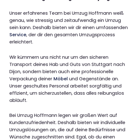
Unser erfahrenes Team bei Umzug Hoffmann weiß
genau, wie stressig und zeitaufwendig ein Umzug
sein kann. Deshalb bieten wir dir einen umfassenden
Service
, der dir den gesamten Umzugsprozess
erleichtert.
Wir kümmern uns nicht nur um den sicheren
Transport deines Hab und Guts von Stuttgart nach
Dijon, sondern bieten auch eine professionelle
Verpackung deiner
Möbel
und Gegenstände an.
Unser geschultes Personal arbeitet sorgfältig und
effizient, um sicherzustellen, dass alles reibungslos
abläuft.
Bei Umzug Hoffmann legen wir großen Wert auf
Kundenzufriedenheit. Deshalb bieten wir individuelle
Umzugslösungen an, die auf deine Bedürfnisse und
Wünsche zugeschnitten sind. Egal, ob du einen