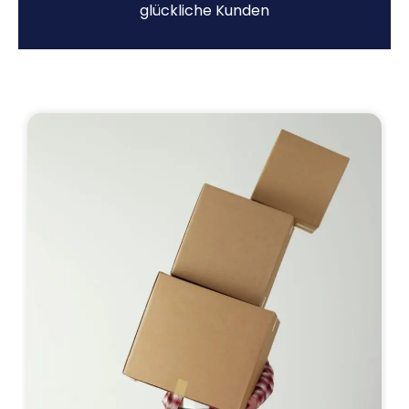
glückliche Kunden