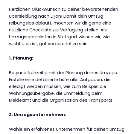
Herzlichen Glückwunsch zu deiner bevorstehenden
Übersiedlung nach Dijon! Damit dein Umzug
reibungslos abläuft, möchten wir dir gerne eine
nützliche Checkliste zur Verfügung stellen. Als
Umzugsspezialisten in Stuttgart wissen wir, wie
wichtig es ist, gut vorbereitet zu sein.
1. Planung:
Beginne frühzeitig mit der Planung deines Umzugs.
Erstelle eine detaillierte Liste aller Aufgaben, die
erledigt werden müssen, wie zum Beispiel die
Wohnungsübergabe, die Ummeldung beim
Meldeamt und die Organisation des Transports.
2. Umzugsunternehmen:
Wähle ein erfahrenes Unternehmen für deinen Umzug