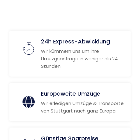
24h Express-Abwicklung
Wir kümmern uns um Ihre
Umuzgsanfrage in weniger als 24
Stunden.
Europaweite Umzüge
Wir erledigen Umzüge & Transporte
von Stuttgart nach ganz Europa.
Günstige Sparpreise