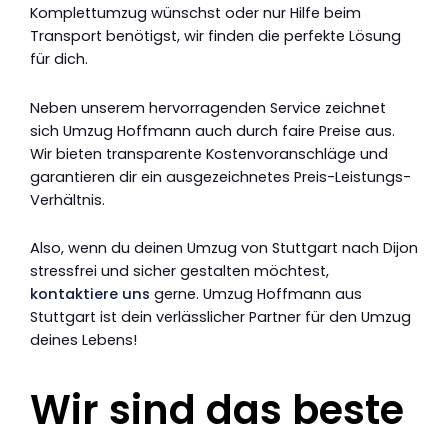
Komplettumzug wünschst oder nur Hilfe beim
Transport benötigst, wir finden die perfekte Lösung
für dich.
Neben unserem hervorragenden Service zeichnet
sich Umzug Hoffmann auch durch faire Preise aus.
Wir bieten transparente Kostenvoranschläge und
garantieren dir ein ausgezeichnetes Preis-Leistungs-
Verhältnis.
Also, wenn du deinen Umzug von Stuttgart nach Dijon
stressfrei und sicher gestalten möchtest,
kontaktiere uns
gerne. Umzug Hoffmann aus
Stuttgart ist dein verlässlicher Partner für den Umzug
deines Lebens!
Wir sind das beste