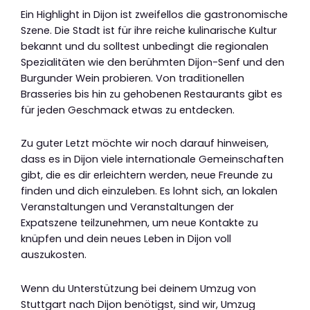
Ein Highlight in Dijon ist zweifellos die gastronomische
Szene. Die Stadt ist für ihre reiche kulinarische Kultur
bekannt und du solltest unbedingt die regionalen
Spezialitäten wie den berühmten Dijon-Senf und den
Burgunder Wein probieren. Von traditionellen
Brasseries bis hin zu gehobenen Restaurants gibt es
für jeden Geschmack etwas zu entdecken.
Zu guter Letzt möchte wir noch darauf hinweisen,
dass es in Dijon viele internationale Gemeinschaften
gibt, die es dir erleichtern werden, neue Freunde zu
finden und dich einzuleben. Es lohnt sich, an lokalen
Veranstaltungen und Veranstaltungen der
Expatszene teilzunehmen, um neue Kontakte zu
knüpfen und dein neues Leben in Dijon voll
auszukosten.
Wenn du Unterstützung bei deinem Umzug von
Stuttgart nach Dijon benötigst, sind wir, Umzug