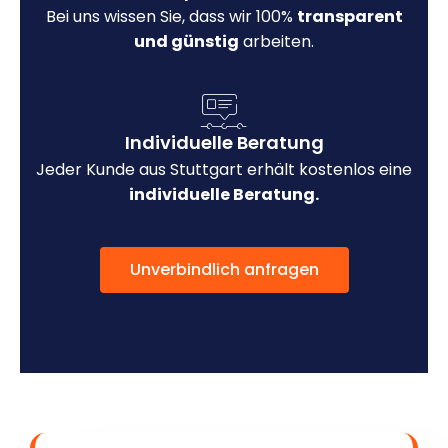
Bei uns wissen Sie, dass wir 100%
transparent
und günstig
arbeiten.
Individuelle Beratung
Jeder Kunde aus Stuttgart erhält kostenlos eine
individuelle Beratung.
Unverbindlich anfragen