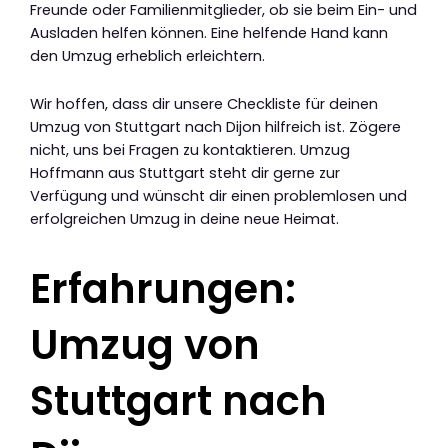
Freunde oder Familienmitglieder, ob sie beim Ein- und
Ausladen helfen können. Eine helfende Hand kann
den Umzug erheblich erleichtern.
Wir hoffen, dass dir unsere Checkliste für deinen
Umzug von Stuttgart nach Dijon hilfreich ist. Zögere
nicht, uns bei Fragen zu kontaktieren. Umzug
Hoffmann aus Stuttgart steht dir gerne zur
Verfügung und wünscht dir einen problemlosen und
erfolgreichen Umzug in deine neue Heimat.
Erfahrungen:
Umzug von
Stuttgart nach