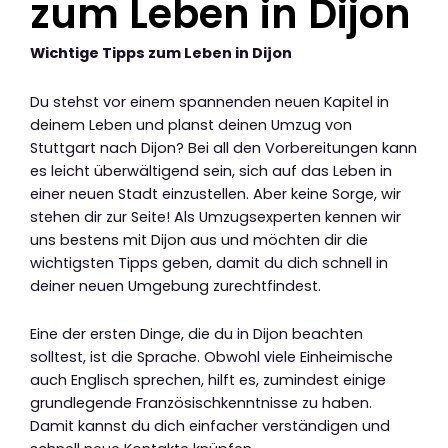
zum Leben in Dijon
Wichtige Tipps zum Leben in Dijon
Du stehst vor einem spannenden neuen Kapitel in
deinem Leben und planst deinen Umzug von
Stuttgart nach Dijon? Bei all den Vorbereitungen kann
es leicht überwältigend sein, sich auf das Leben in
einer neuen Stadt einzustellen. Aber keine Sorge, wir
stehen dir zur Seite! Als Umzugsexperten kennen wir
uns bestens mit Dijon aus und möchten dir die
wichtigsten Tipps geben, damit du dich schnell in
deiner neuen Umgebung zurechtfindest.
Eine der ersten Dinge, die du in Dijon beachten
solltest, ist die Sprache. Obwohl viele Einheimische
auch Englisch sprechen, hilft es, zumindest einige
grundlegende Französischkenntnisse zu haben.
Damit kannst du dich einfacher verständigen und