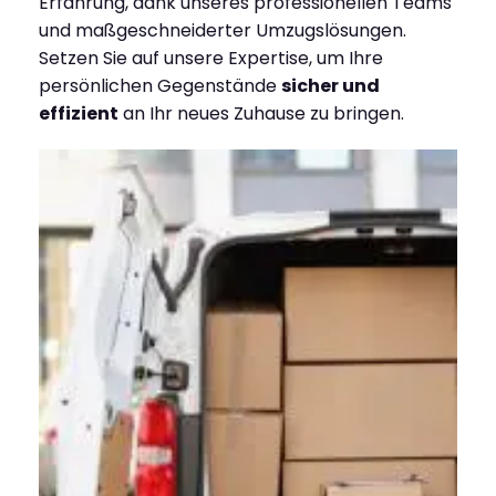
Erfahrung, dank unseres professionellen Teams
und maßgeschneiderter Umzugslösungen.
Setzen Sie auf unsere Expertise, um Ihre
persönlichen Gegenstände
sicher und
effizient
an Ihr neues Zuhause zu bringen.