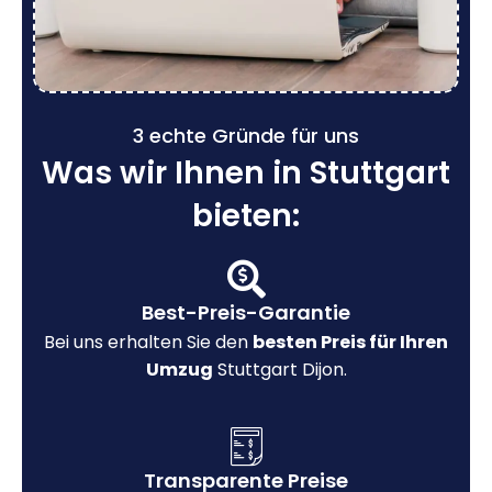
3 echte Gründe für uns
Was wir Ihnen in Stuttgart
bieten:
Best-Preis-Garantie
Bei uns erhalten Sie den
besten Preis für Ihren
Umzug
Stuttgart Dijon.
Transparente Preise