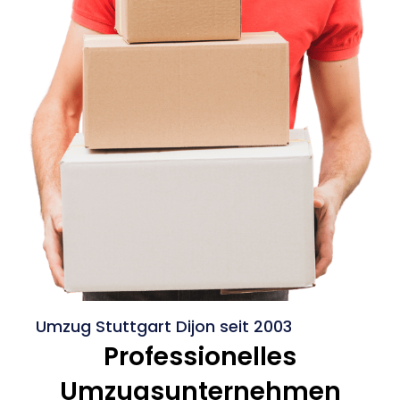
Umzug Stuttgart Dijon seit 2003
Professionelles
Umzugsunternehmen