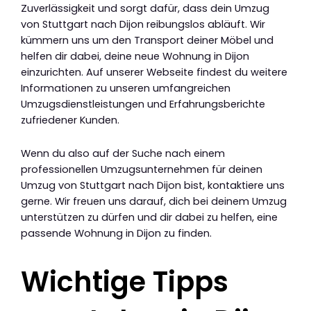
Zuverlässigkeit und sorgt dafür, dass dein Umzug
von Stuttgart nach Dijon reibungslos abläuft. Wir
kümmern uns um den Transport deiner Möbel und
helfen dir dabei, deine neue Wohnung in Dijon
einzurichten. Auf unserer Webseite findest du weitere
Informationen zu unseren umfangreichen
Umzugsdienstleistungen und Erfahrungsberichte
zufriedener Kunden.
Wenn du also auf der Suche nach einem
professionellen Umzugsunternehmen für deinen
Umzug von Stuttgart nach Dijon bist, kontaktiere uns
gerne. Wir freuen uns darauf, dich bei deinem Umzug
unterstützen zu dürfen und dir dabei zu helfen, eine
passende Wohnung in Dijon zu finden.
Wichtige Tipps