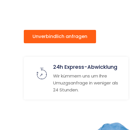
Mans
Unverbindlich anfragen
Weitere
24h Express-Abwicklung
Wir kümmern uns um Ihre
Umuzgsanfrage in weniger als
24 Stunden.