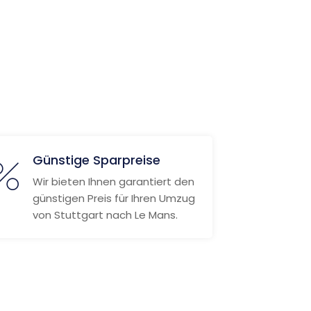
Günstige Sparpreise
Wir bieten Ihnen garantiert den
günstigen Preis für Ihren Umzug
von Stuttgart nach Le Mans.