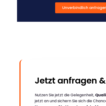
Unverbindlich anfrage
Jetzt anfragen &
Nutzen Sie jetzt die Gelegenheit,
Quali
jetzt an und sichern Sie sich die Chan