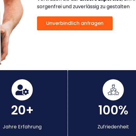
sorgenfrei und zuverlässig zu gestalten
Unverbindlich anfragen
20+
100%
Jahre Erfahrung
Zufriedenheit