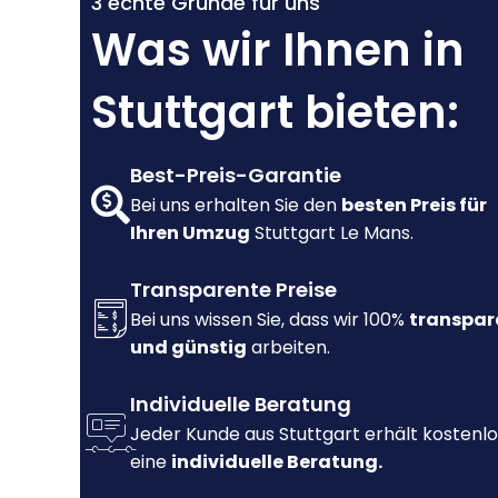
3 echte Gründe für uns
Was wir Ihnen in
Stuttgart bieten:
Best-Preis-Garantie
Bei uns erhalten Sie den
besten Preis für
Ihren Umzug
Stuttgart Le Mans.
Transparente Preise
Bei uns wissen Sie, dass wir 100%
transpar
und günstig
arbeiten.
Individuelle Beratung
Jeder Kunde aus Stuttgart erhält kostenlo
eine
individuelle Beratung.