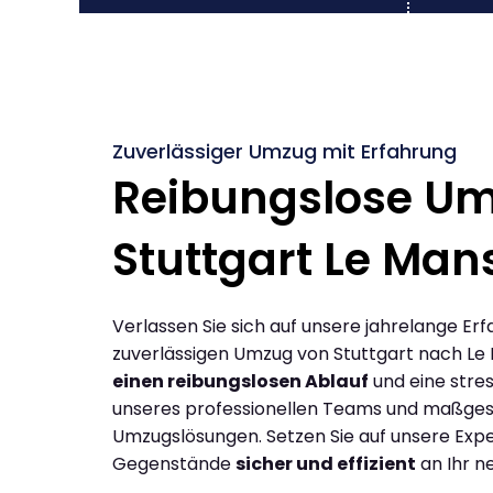
Zuverlässiger Umzug mit Erfahrung
Reibungslose U
Stuttgart Le Man
Verlassen Sie sich auf unsere jahrelange Erf
zuverlässigen Umzug von Stuttgart nach Le
einen reibungslosen Ablauf
und eine stres
unseres professionellen Teams und maßges
Umzugslösungen. Setzen Sie auf unsere Expe
Gegenstände
sicher und effizient
an Ihr n