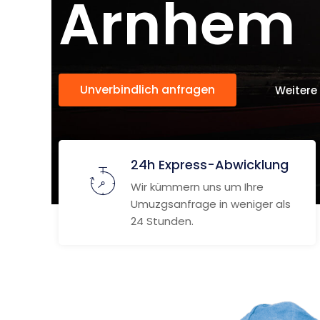
Arnhem
Unverbindlich anfragen
Weitere
24h Express-Abwicklung
Wir kümmern uns um Ihre
Umuzgsanfrage in weniger als
24 Stunden.