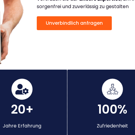
sorgenfrei und zuverlässig zu gestalten
Unverbindlich anfragen
20+
100%
Jahre Erfahrung
Zufriedenheit