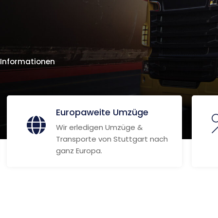
 Informationen
Europaweite Umzüge
Wir erledigen Umzüge &
Transporte von Stuttgart nach
ganz Europa.