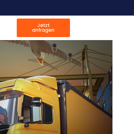
Jetzt
anfragen