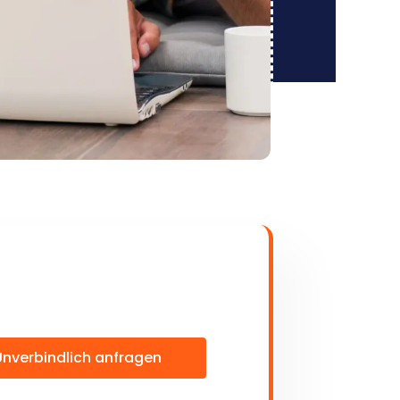
Unverbindlich anfragen