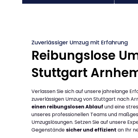
Zuverlässiger Umzug mit Erfahrung
Reibungslose U
Stuttgart Arnhe
Verlassen Sie sich auf unsere jahrelange Erf
zuverlässigen Umzug von Stuttgart nach A
einen reibungslosen Ablauf
und eine stres
unseres professionellen Teams und maßges
Umzugslösungen. Setzen Sie auf unsere Expe
Gegenstände
sicher und effizient
an Ihr n