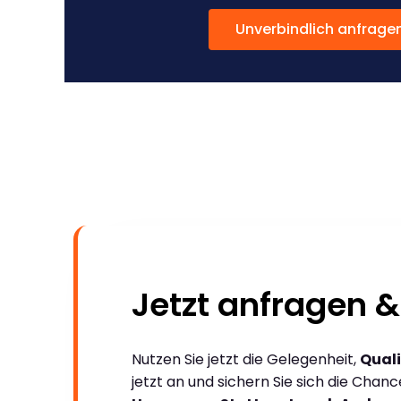
Unverbindlich anfrage
Jetzt anfragen &
Nutzen Sie jetzt die Gelegenheit,
Quali
jetzt an und sichern Sie sich die Chan