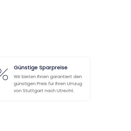
Günstige Sparpreise
Wir bieten Ihnen garantiert den
günstigen Preis für Ihren Umzug
von Stuttgart nach Utrecht.