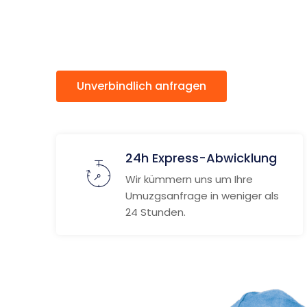
Utrecht
Unverbindlich anfragen
Weitere
24h Express-Abwicklung
Wir kümmern uns um Ihre
Umuzgsanfrage in weniger als
24 Stunden.