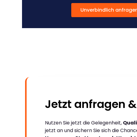
Unverbindlich anfrage
Jetzt anfragen &
Nutzen Sie jetzt die Gelegenheit,
Quali
jetzt an und sichern Sie sich die Chan