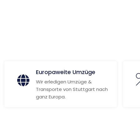
 Informationen
Europaweite Umzüge
Wir erledigen Umzüge &
Transporte von Stuttgart nach
ganz Europa.