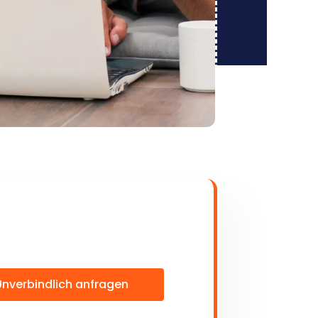
Unverbindlich anfragen