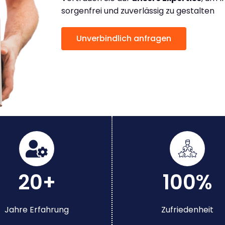
sorgenfrei und zuverlässig zu gestalten
Unverbindlich anfragen
20+
100%
Jahre Erfahrung
Zufriedenheit