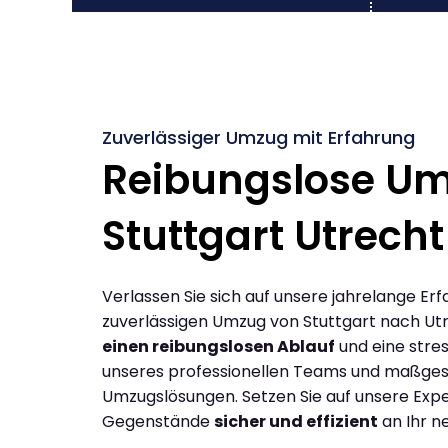
Zuverlässiger Umzug mit Erfahrung
Reibungslose U
Stuttgart Utrecht
Verlassen Sie sich auf unsere jahrelange Erf
zuverlässigen Umzug von Stuttgart nach Ut
einen reibungslosen Ablauf
und eine stres
unseres professionellen Teams und maßges
Umzugslösungen. Setzen Sie auf unsere Expe
Gegenstände
sicher und effizient
an Ihr n