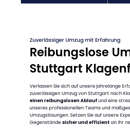
Zuverlässiger Umzug mit Erfahrung
Reibungslose U
Stuttgart Klagen
Verlassen Sie sich auf unsere jahrelange Erf
zuverlässigen Umzug von Stuttgart nach Kla
einen reibungslosen Ablauf
und eine stres
unseres professionellen Teams und maßges
Umzugslösungen. Setzen Sie auf unsere Expe
Gegenstände
sicher und effizient
an Ihr n