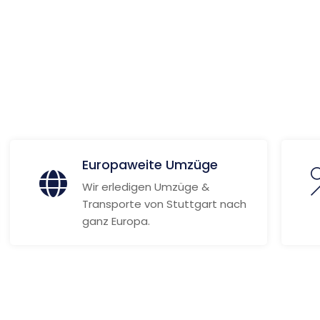
rt
 Informationen
Europaweite Umzüge
Wir erledigen Umzüge &
Transporte von Stuttgart nach
ganz Europa.