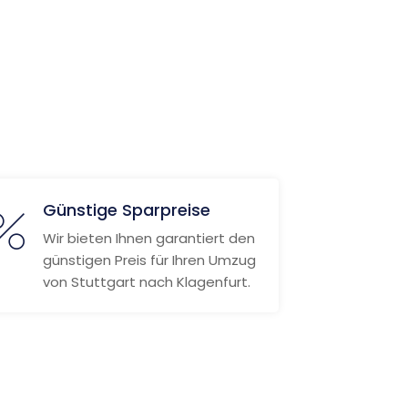
Günstige Sparpreise
Wir bieten Ihnen garantiert den
günstigen Preis für Ihren Umzug
von Stuttgart nach Klagenfurt.