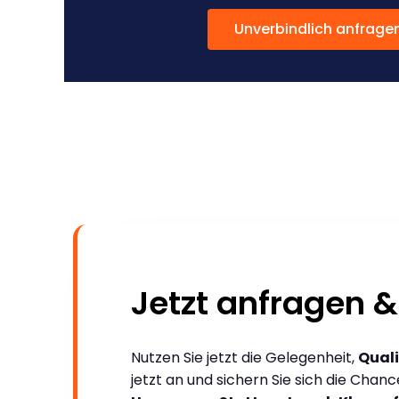
Unverbindlich anfrage
Jetzt anfragen &
Nutzen Sie jetzt die Gelegenheit,
Quali
jetzt an und sichern Sie sich die Chan