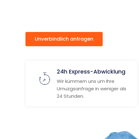
Klagenfu
Unverbindlich anfragen
Weitere
24h Express-Abwicklung
Wir kümmern uns um Ihre
Umuzgsanfrage in weniger als
24 Stunden.