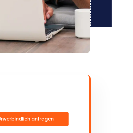
Unverbindlich anfragen