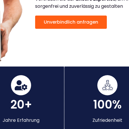
sorgenfrei und zuverlässig zu gestalten
Unverbindlich anfragen
20+
100%
Jahre Erfahrung
Zufriedenheit