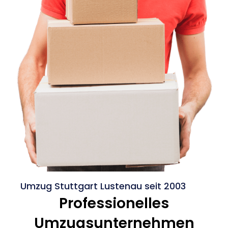
Umzug Stuttgart Lustenau seit 2003
Professionelles
Umzugsunternehmen