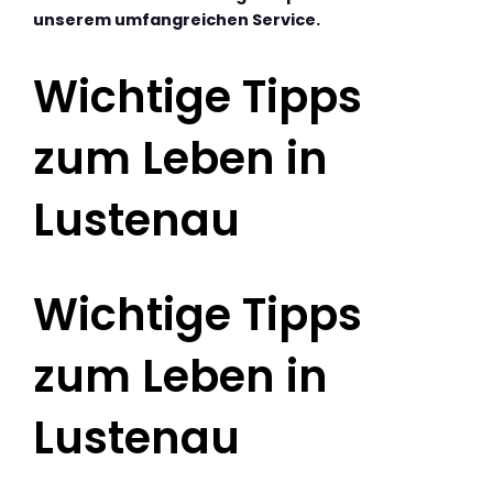
unserem umfangreichen Service.
Wichtige Tipps
zum Leben in
Lustenau
Wichtige Tipps
zum Leben in
Lustenau