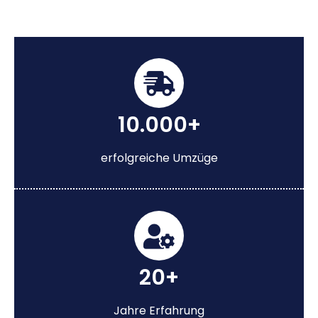
10.000+
erfolgreiche Umzüge
20+
Jahre Erfahrung