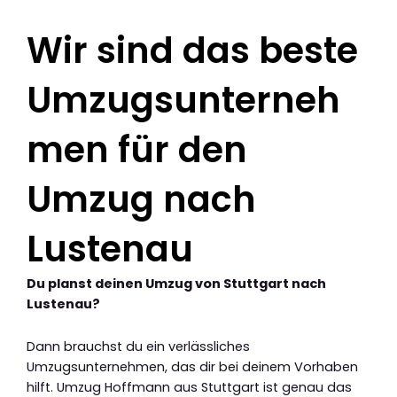
Wir sind das beste
Umzugsunterneh
men für den
Umzug nach
Lustenau
Du planst deinen Umzug von Stuttgart nach
Lustenau?
Dann brauchst du ein verlässliches
Umzugsunternehmen, das dir bei deinem Vorhaben
hilft. Umzug Hoffmann aus Stuttgart ist genau das