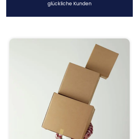
glückliche Kunden