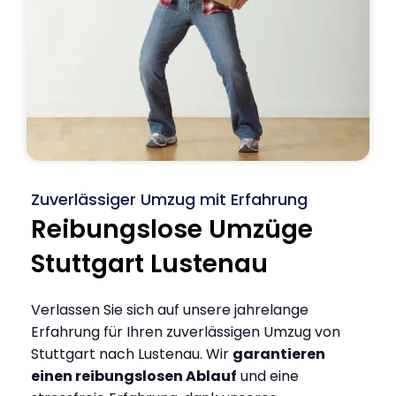
Zuverlässiger Umzug mit Erfahrung
Reibungslose Umzüge
Stuttgart Lustenau
Verlassen Sie sich auf unsere jahrelange
Erfahrung für Ihren zuverlässigen Umzug von
Stuttgart nach Lustenau. Wir
garantieren
einen reibungslosen Ablauf
und eine