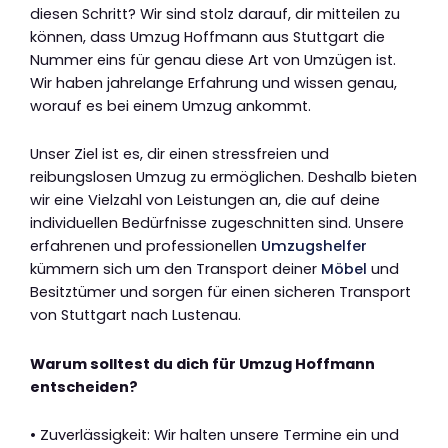
diesen Schritt? Wir sind stolz darauf, dir mitteilen zu
können, dass Umzug Hoffmann aus Stuttgart die
Nummer eins für genau diese Art von Umzügen ist.
Wir haben jahrelange Erfahrung und wissen genau,
worauf es bei einem Umzug ankommt.
Unser Ziel ist es, dir einen stressfreien und
reibungslosen Umzug zu ermöglichen. Deshalb bieten
wir eine Vielzahl von Leistungen an, die auf deine
individuellen Bedürfnisse zugeschnitten sind. Unsere
erfahrenen und professionellen
Umzugshelfer
kümmern sich um den Transport deiner
Möbel
und
Besitztümer und sorgen für einen sicheren Transport
von Stuttgart nach Lustenau.
Warum solltest du dich für Umzug Hoffmann
entscheiden?
• Zuverlässigkeit: Wir halten unsere Termine ein und