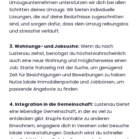
Umzugsunternehmen unterstützen wir dich bei allen
Schritten deines Umzugs. Wir bieten individuelle
Lösungen, die auf deine Bedürfnisse zugeschnitten
sind, und sorgen dafür, dass dein Umzug reibungslos
und stressfrei verläuft.
3. Wohnungs- und Jobsuche:
Wenn du nach
Lustenau ziehst, benötigst du höchstwahrscheinlich
auch eine neue Wohnung und möglicherweise einen
Job. Starte frühzeitig mit der Suche, um genügend
Zeit für Besichtigungen und Bewerbungen zu haben.
Nutze lokale Immobilienportale und Jobbörsen, um
passende Angebote zu finden.
4. Integration in die Gemeinschaft:
Lustenau bietet
eine lebendige Gemeinschaft, in der es viel zu
entdecken gibt. Knüpfe Kontakte zu anderen
Einwohnern, engagiere dich in Vereinen oder besuche
lokale Veranstaltungen. Dadurch wirst du schneller