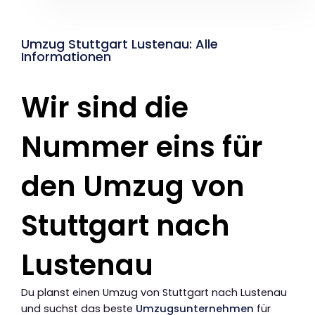
Umzug Stuttgart Lustenau: Alle
Informationen
Wir sind die
Nummer eins für
den Umzug von
Stuttgart nach
Lustenau
Du planst einen Umzug von Stuttgart nach Lustenau
und suchst das beste
Umzugsunternehmen
für