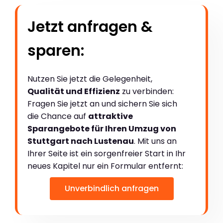
Jetzt anfragen &
sparen:
Nutzen Sie jetzt die Gelegenheit,
Qualität und Effizienz
zu verbinden:
Fragen Sie jetzt an und sichern Sie sich
die Chance auf
attraktive
Sparangebote für Ihren Umzug von
Stuttgart nach Lustenau
. Mit uns an
Ihrer Seite ist ein sorgenfreier Start in Ihr
neues Kapitel nur ein Formular entfernt:
Unverbindlich anfragen