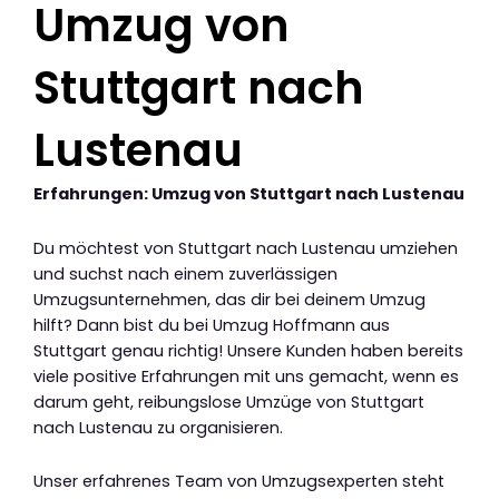
Umzug von
Stuttgart nach
Lustenau
Erfahrungen: Umzug von Stuttgart nach Lustenau
Du möchtest von Stuttgart nach Lustenau umziehen
und suchst nach einem zuverlässigen
Umzugsunternehmen, das dir bei deinem Umzug
hilft? Dann bist du bei Umzug Hoffmann aus
Stuttgart genau richtig! Unsere Kunden haben bereits
viele positive Erfahrungen mit uns gemacht, wenn es
darum geht, reibungslose Umzüge von Stuttgart
nach Lustenau zu organisieren.
Unser erfahrenes Team von Umzugsexperten steht