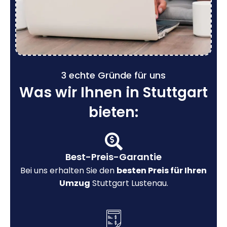
3 echte Gründe für uns
Was wir Ihnen in Stuttgart
bieten:
Best-Preis-Garantie
Bei uns erhalten Sie den
besten Preis für Ihren
Umzug
Stuttgart Lustenau.