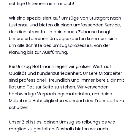
richtige Unternehmen für dich!
Wir sind spezialisiert auf Umzüge von Stuttgart nach
Lustenau und bieten dir einen umfassenden Service,
der dich stressfrei in dein neues Zuhause bringt.
Unsere erfahrenen Umzugsexperten kümmern sich
um alle Schritte des Umzugsprozesses, von der
Planung bis zur Ausführung.
Bei Umzug Hoffmann legen wir großen Wert auf
Qualität und Kundenzufriedenheit. Unsere Mitarbeiter
sind professionell, freundlich und immer bereit, dir mit
Rat und Tat zur Seite zu stehen. Wir verwenden
hochwertige Verpackungsmaterialien, um deine
Möbel und Habseligkeiten während des Transports zu
schützen.
Unser Ziel ist es, deinen Umzug so reibungslos wie
möglich zu gestalten. Deshalb bieten wir auch