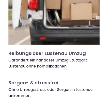
Reibungsloser Lustenau Umzug
Garantiert ein nahtloser Umzug Stuttgart
Lustenau ohne Komplikationen.
Sorgen- & stressfrei
Ohne Umzugsstress oder Sorgen in Lustenau
ankommen.