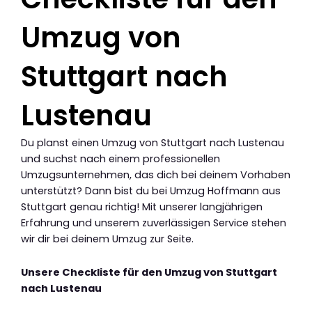
Umzug von
Stuttgart nach
Lustenau
Du planst einen Umzug von Stuttgart nach Lustenau
und suchst nach einem professionellen
Umzugsunternehmen, das dich bei deinem Vorhaben
unterstützt? Dann bist du bei Umzug Hoffmann aus
Stuttgart genau richtig! Mit unserer langjährigen
Erfahrung und unserem zuverlässigen Service stehen
wir dir bei deinem Umzug zur Seite.
Unsere Checkliste für den Umzug von Stuttgart
nach Lustenau