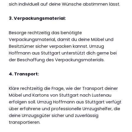
sich individuell auf deine Wünsche abstimmen lässt.
3. Verpackungsmaterial:
Besorge rechtzeitig das benötigte
Verpackungsmaterial, damit du deine Möbel und
Besitztümer sicher verpacken kannst. Umzug
Hoffmann aus Stuttgart unterstützt dich gerne bei
der Beschaffung des Verpackungsmaterials.
4. Transport:
Kläre rechtzeitig die Frage, wie der Transport deiner
Möbel und Kartons von Stuttgart nach Lustenau
erfolgen soll. Umzug Hoffmann aus Stuttgart verfügt
über erfahrene und professionelle Umzugshelfer, die
deine Umzugsgüter sicher und zuverlässig
transportieren.