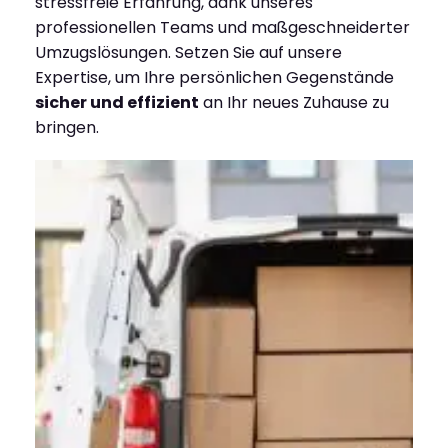
stressfreie Erfahrung, dank unseres
professionellen Teams und maßgeschneiderter
Umzugslösungen. Setzen Sie auf unsere
Expertise, um Ihre persönlichen Gegenstände
sicher und effizient
an Ihr neues Zuhause zu
bringen.