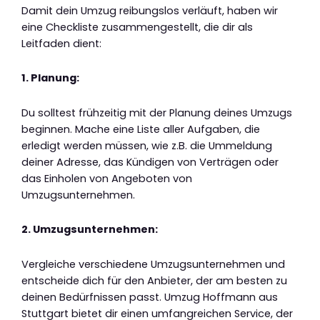
Damit dein Umzug reibungslos verläuft, haben wir
eine Checkliste zusammengestellt, die dir als
Leitfaden dient:
1. Planung:
Du solltest frühzeitig mit der Planung deines Umzugs
beginnen. Mache eine Liste aller Aufgaben, die
erledigt werden müssen, wie z.B. die Ummeldung
deiner Adresse, das Kündigen von Verträgen oder
das Einholen von Angeboten von
Umzugsunternehmen.
2. Umzugsunternehmen:
Vergleiche verschiedene Umzugsunternehmen und
entscheide dich für den Anbieter, der am besten zu
deinen Bedürfnissen passt. Umzug Hoffmann aus
Stuttgart bietet dir einen umfangreichen Service, der