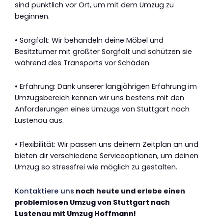
sind pünktlich vor Ort, um mit dem Umzug zu
beginnen.
• Sorgfalt: Wir behandeln deine Möbel und
Besitztümer mit größter Sorgfalt und schützen sie
während des Transports vor Schäden.
• Erfahrung: Dank unserer langjährigen Erfahrung im
Umzugsbereich kennen wir uns bestens mit den
Anforderungen eines Umzugs von Stuttgart nach
Lustenau aus.
• Flexibilität: Wir passen uns deinem Zeitplan an und
bieten dir verschiedene Serviceoptionen, um deinen
Umzug so stressfrei wie möglich zu gestalten.
Kontaktiere uns
noch heute und erlebe einen
problemlosen Umzug von Stuttgart nach
Lustenau mit Umzug Hoffmann!