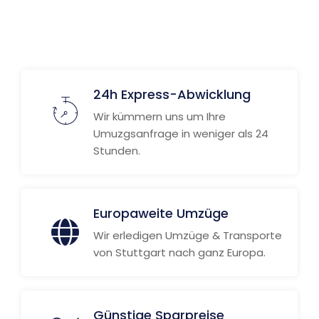
24h Express-Abwicklung
Wir kümmern uns um Ihre
Umuzgsanfrage in weniger als 24
Stunden.
Europaweite Umzüge
Wir erledigen Umzüge & Transporte
von Stuttgart nach ganz Europa.
Günstige Sparpreise