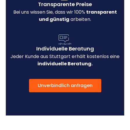
Transparente Preise
Bei uns wissen Sie, dass wir 100%
transparent
und günstig
arbeiten.
Individuelle Beratung
Jeder Kunde aus Stuttgart erhält kostenlos eine
individuelle Beratung.
Unverbindlich anfragen