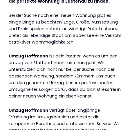
die perfekte Wohnung in Lustenau zu finden.
Bei der Suche nach einer neuen Wohnung gibt es
einige Dinge zu beachten. Lage, Größe, Ausstattung
und
Preis
spielen dabei eine wichtige Rolle. Lustenau
bietet als lebendige Stadt am Bodensee eine Vielzahl
attraktiver Wohnmöglichkeiten.
Umzug Hoffmann
ist dein Partner, wenn es um den
Umzug von Stuttgart nach Lustenau geht. Wir
unterstützen dich nicht nur bei der Suche nach der
passenden Wohnung, sondern kümmern uns auch
um den gesamten Umzug. Unsere professionellen
Umzugshelfer sorgen dafür, dass du dich stressfrei in
deiner neuen Wohnung einleben kannst.
Umzug Hoffmann
verfügt über langjährige
Erfahrung im Umzugsbereich und bietet dir
kompetente Beratung und umfassenden Service. Wir