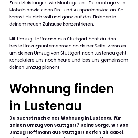
Zusatzleistungen wie Montage und Demontage von
Möbeln sowie einen Ein- und Auspackservice an. So
kannst du dich voll und ganz auf das Einleben in
deinem neuen Zuhause konzentrieren.
Mit Umzug Hoffmann aus Stuttgart hast du das
beste Umzugsunternehmen an deiner Seite, wenn es
um deinen Umzug von Stuttgart nach Lustenau geht.
Kontaktiere uns noch heute und lass uns gemeinsam
deinen Umzug planen!
Wohnung finden
in Lustenau
Du suchst nach einer Wohnung in Lustenau für
deinen Umzug von Stuttgart? Keine Sorge, wir von
Umzug Hoffmann aus Stuttgart helfen dir dabei,