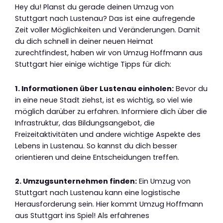
Hey du! Planst du gerade deinen Umzug von
Stuttgart nach Lustenau? Das ist eine aufregende
Zeit voller Möglichkeiten und Veränderungen. Damit
du dich schnell in deiner neuen Heimat
zurechtfindest, haben wir von Umzug Hoffmann aus
Stuttgart hier einige wichtige Tipps für dich:
1. Informationen über Lustenau einholen:
Bevor du
in eine neue Stadt ziehst, ist es wichtig, so viel wie
möglich darüber zu erfahren. Informiere dich über die
Infrastruktur, das Bildungsangebot, die
Freizeitaktivitäten und andere wichtige Aspekte des
Lebens in Lustenau. So kannst du dich besser
orientieren und deine Entscheidungen treffen.
2. Umzugsunternehmen finden:
Ein Umzug von
Stuttgart nach Lustenau kann eine logistische
Herausforderung sein. Hier kommt Umzug Hoffmann
aus Stuttgart ins Spiel! Als erfahrenes