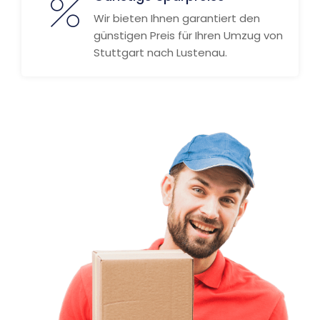
Wir bieten Ihnen garantiert den
günstigen Preis für Ihren Umzug von
Stuttgart nach Lustenau.