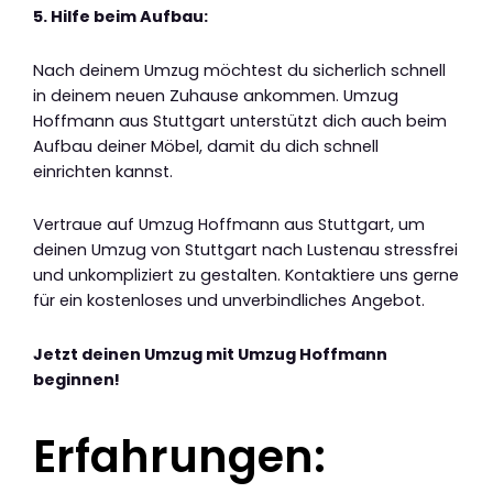
5. Hilfe beim Aufbau:
Nach deinem Umzug möchtest du sicherlich schnell
in deinem neuen Zuhause ankommen. Umzug
Hoffmann aus Stuttgart unterstützt dich auch beim
Aufbau deiner Möbel, damit du dich schnell
einrichten kannst.
Vertraue auf Umzug Hoffmann aus Stuttgart, um
deinen Umzug von Stuttgart nach Lustenau stressfrei
und unkompliziert zu gestalten. Kontaktiere uns gerne
für ein kostenloses und unverbindliches Angebot.
Jetzt deinen Umzug mit Umzug Hoffmann
beginnen!
Erfahrungen: