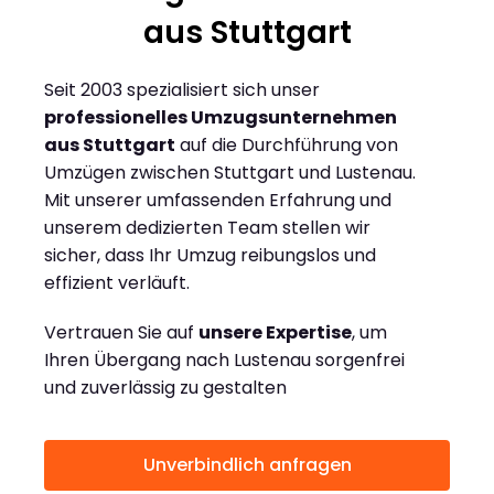
aus Stuttgart
Seit 2003 spezialisiert sich unser
professionelles Umzugsunternehmen
aus Stuttgart
auf die Durchführung von
Umzügen zwischen Stuttgart und Lustenau.
Mit unserer umfassenden Erfahrung und
unserem dedizierten Team stellen wir
sicher, dass Ihr Umzug reibungslos und
effizient verläuft.
Vertrauen Sie auf
unsere Expertise
, um
Ihren Übergang nach Lustenau sorgenfrei
und zuverlässig zu gestalten
Unverbindlich anfragen