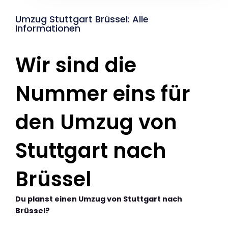
Umzug Stuttgart Brüssel: Alle
Informationen
Wir sind die
Nummer eins für
den Umzug von
Stuttgart nach
Brüssel
Du planst einen Umzug von Stuttgart nach
Brüssel?