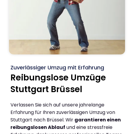
Zuverlässiger Umzug mit Erfahrung
Reibungslose Umzüge
Stuttgart Brüssel
Verlassen Sie sich auf unsere jahrelange
Erfahrung für Ihren zuverlässigen Umzug von
Stuttgart nach Brüssel. Wir
garantieren einen
reibungslosen Ablauf
und eine stressfreie