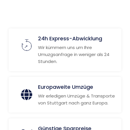
24h Express-Abwicklung
Wir kümmern uns um Ihre
Umuzgsanfrage in weniger als 24
Stunden.
Europaweite Umzüge
Wir erledigen Umzüge & Transporte
von Stuttgart nach ganz Europa.
Günstige Sparpreise