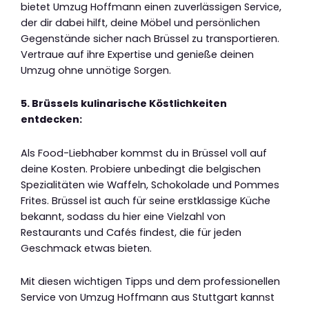
bietet Umzug Hoffmann einen zuverlässigen Service,
der dir dabei hilft, deine Möbel und persönlichen
Gegenstände sicher nach Brüssel zu transportieren.
Vertraue auf ihre Expertise und genieße deinen
Umzug ohne unnötige Sorgen.
5. Brüssels kulinarische Köstlichkeiten
entdecken:
Als Food-Liebhaber kommst du in Brüssel voll auf
deine Kosten. Probiere unbedingt die belgischen
Spezialitäten wie Waffeln, Schokolade und Pommes
Frites. Brüssel ist auch für seine erstklassige Küche
bekannt, sodass du hier eine Vielzahl von
Restaurants und Cafés findest, die für jeden
Geschmack etwas bieten.
Mit diesen wichtigen Tipps und dem professionellen
Service von Umzug Hoffmann aus Stuttgart kannst