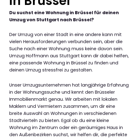
in Brüssel
Du suchst eine Wohnung in Brüssel für deinen
Umzug von Stuttgart nach Brüssel?
Der Umzug von einer Stadt in eine andere kann mit
vielen Herausforderungen verbunden sein, aber die
Suche nach einer Wohnung muss keine davon sein.
Umzug Hoffmann aus Stuttgart kann dir dabei helfen,
eine passende Wohnung in Brüssel zu finden und
deinen Umzug stressfrei zu gestalten.
Unser Umzugsunternehmen hat langjährige Erfahrung
in der Wohnungssuche und kennt den Brüsseler
Immobilienmarkt genau. Wir arbeiten mit lokalen
Maklern und Vermietern zusammen, um dir eine
breite Auswahl an Wohnungen in verschiedenen
Stadtvierteln zu bieten. Egal ob du eine kleine
Wohnung im Zentrum oder ein geräumiges Haus in
den Außenbezirken suchst, wir helfen dir, die perfekte