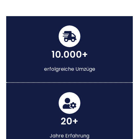
10.000+
erfolgreiche Umzüge
20+
Jahre Erfahrung