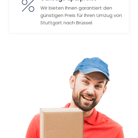
Wir bieten Ihnen garantiert den
günstigen Preis für Ihren Umzug von
Stuttgart nach Brüssel.