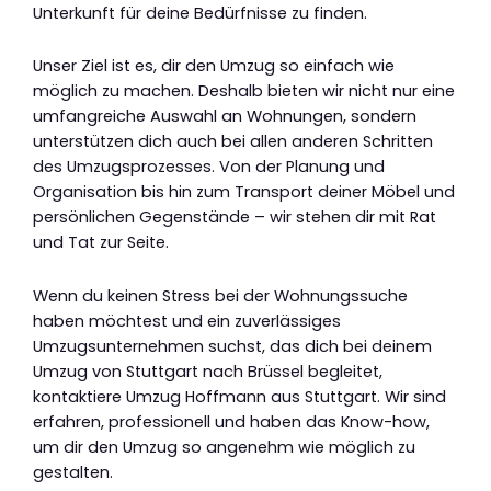
Unterkunft für deine Bedürfnisse zu finden.
Unser Ziel ist es, dir den Umzug so einfach wie
möglich zu machen. Deshalb bieten wir nicht nur eine
umfangreiche Auswahl an Wohnungen, sondern
unterstützen dich auch bei allen anderen Schritten
des Umzugsprozesses. Von der Planung und
Organisation bis hin zum Transport deiner Möbel und
persönlichen Gegenstände – wir stehen dir mit Rat
und Tat zur Seite.
Wenn du keinen Stress bei der Wohnungssuche
haben möchtest und ein zuverlässiges
Umzugsunternehmen suchst, das dich bei deinem
Umzug von Stuttgart nach Brüssel begleitet,
kontaktiere Umzug Hoffmann aus Stuttgart. Wir sind
erfahren, professionell und haben das Know-how,
um dir den Umzug so angenehm wie möglich zu
gestalten.