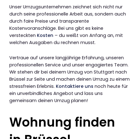
Unser Umzugsunternehmen zeichnet sich nicht nur
durch seine professionelle Arbeit aus, sondern auch
durch faire Preise und transparente
Kostenvoranschläge. Bei uns gibt es keine
versteckten
Kosten
– du weißt von Anfang an, mit
welchen Ausgaben du rechnen musst.
Vertraue auf unsere langjährige Erfahrung, unseren
professionellen Service und unser engagiertes Team.
Wir stehen dir bei deinem Umzug von Stuttgart nach
Brüssel zur Seite und machen deinen Umzug zu einem
stressfreien Erlebnis.
Kontaktiere uns
noch heute für
ein unverbindliches Angebot und lass uns
gemeinsam deinen Umzug planen!
Wohnung finden