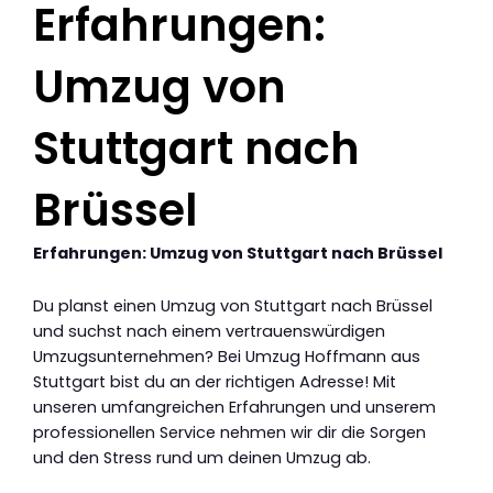
Erfahrungen:
Umzug von
Stuttgart nach
Brüssel
Erfahrungen: Umzug von Stuttgart nach Brüssel
Du planst einen Umzug von Stuttgart nach Brüssel
und suchst nach einem vertrauenswürdigen
Umzugsunternehmen? Bei Umzug Hoffmann aus
Stuttgart bist du an der richtigen Adresse! Mit
unseren umfangreichen Erfahrungen und unserem
professionellen Service nehmen wir dir die Sorgen
und den Stress rund um deinen Umzug ab.