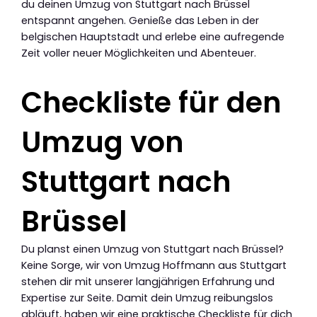
du deinen Umzug von Stuttgart nach Brüssel
entspannt angehen. Genieße das Leben in der
belgischen Hauptstadt und erlebe eine aufregende
Zeit voller neuer Möglichkeiten und Abenteuer.
Checkliste für den
Umzug von
Stuttgart nach
Brüssel
Du planst einen Umzug von Stuttgart nach Brüssel?
Keine Sorge, wir von Umzug Hoffmann aus Stuttgart
stehen dir mit unserer langjährigen Erfahrung und
Expertise zur Seite. Damit dein Umzug reibungslos
abläuft, haben wir eine praktische Checkliste für dich