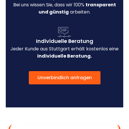
Bei uns wissen Sie, dass wir 100%
transparent
und günstig
arbeiten.
Individuelle Beratung
Jeder Kunde aus Stuttgart erhält kostenlos eine
individuelle Beratung.
Unverbindlich anfragen