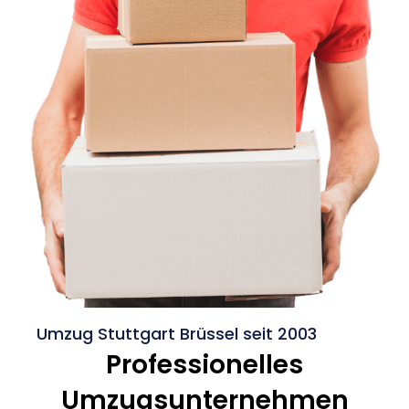
Umzug Stuttgart Brüssel seit 2003
Professionelles
Umzugsunternehmen