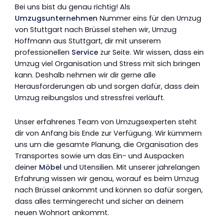
Bei uns bist du genau richtig! Als
Umzugsunternehmen
Nummer eins für den Umzug
von Stuttgart nach Brüssel stehen wir, Umzug
Hoffmann aus Stuttgart, dir mit unserem
professionellen
Service
zur Seite. Wir wissen, dass ein
Umzug viel Organisation und Stress mit sich bringen
kann. Deshalb nehmen wir dir gerne alle
Herausforderungen ab und sorgen dafür, dass dein
Umzug reibungslos und stressfrei verläuft.
Unser erfahrenes Team von Umzugsexperten steht
dir von Anfang bis Ende zur Verfügung. Wir kümmern
uns um die gesamte Planung, die Organisation des
Transportes sowie um das Ein- und Auspacken
deiner
Möbel
und Utensilien. Mit unserer jahrelangen
Erfahrung wissen wir genau, worauf es beim Umzug
nach Brüssel ankommt und können so dafür sorgen,
dass alles termingerecht und sicher an deinem
neuen Wohnort ankommt.