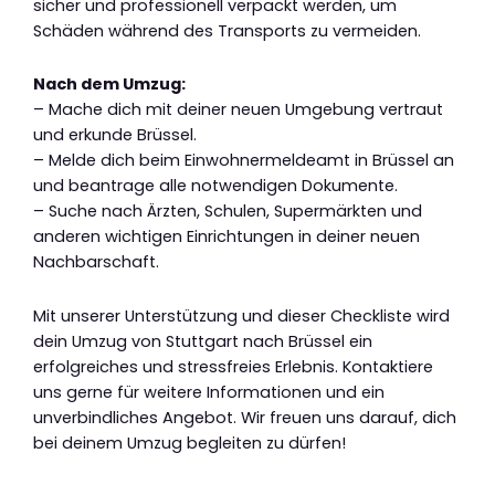
sicher und professionell verpackt werden, um
Schäden während des Transports zu vermeiden.
Nach dem Umzug:
– Mache dich mit deiner neuen Umgebung vertraut
und erkunde Brüssel.
– Melde dich beim Einwohnermeldeamt in Brüssel an
und beantrage alle notwendigen Dokumente.
– Suche nach Ärzten, Schulen, Supermärkten und
anderen wichtigen Einrichtungen in deiner neuen
Nachbarschaft.
Mit unserer Unterstützung und dieser Checkliste wird
dein Umzug von Stuttgart nach Brüssel ein
erfolgreiches und stressfreies Erlebnis. Kontaktiere
uns gerne für weitere Informationen und ein
unverbindliches Angebot. Wir freuen uns darauf, dich
bei deinem Umzug begleiten zu dürfen!