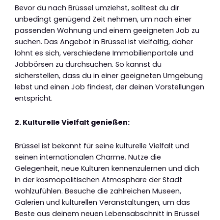
Bevor du nach Brüssel umziehst, solltest du dir
unbedingt genügend Zeit nehmen, um nach einer
passenden Wohnung und einem geeigneten Job zu
suchen. Das Angebot in Brüssel ist vielfältig, daher
lohnt es sich, verschiedene Immobilienportale und
Jobbörsen zu durchsuchen. So kannst du
sicherstellen, dass du in einer geeigneten Umgebung
lebst und einen Job findest, der deinen Vorstellungen
entspricht.
2. Kulturelle Vielfalt genießen:
Brüssel ist bekannt für seine kulturelle Vielfalt und
seinen internationalen Charme. Nutze die
Gelegenheit, neue Kulturen kennenzulernen und dich
in der kosmopolitischen Atmosphäre der Stadt
wohlzufühlen. Besuche die zahlreichen Museen,
Galerien und kulturellen Veranstaltungen, um das
Beste aus deinem neuen Lebensabschnitt in Brüssel