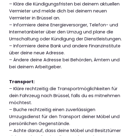
– Kläre die Kündigungsfristen bei deinem aktuellen
Vermieter und melde dich bei deinem neuen
Vermieter in Brüssel an.
– Informiere deine Energieversorger, Telefon- und
Internetanbieter über den Umzug und plane die
Umschaltung oder Kündigung der Dienstleistungen.
– Informiere deine Bank und andere Finanzinstitute
über deine neue Adresse.
– Ändere deine Adresse bei Behörden, Ämtern und
bei deinem Arbeitgeber.
Transport:
– Kläre rechtzeitig die Transportmöglichkeiten für
dein Fahrzeug nach Brüssel, falls du es mitnehmen
möchtest.
– Buche rechtzeitig einen zuverlässigen
Umzugsdienst für den Transport deiner Möbel und
persönlichen Gegenstände.
– Achte darauf, dass deine Möbel und Besitztümer