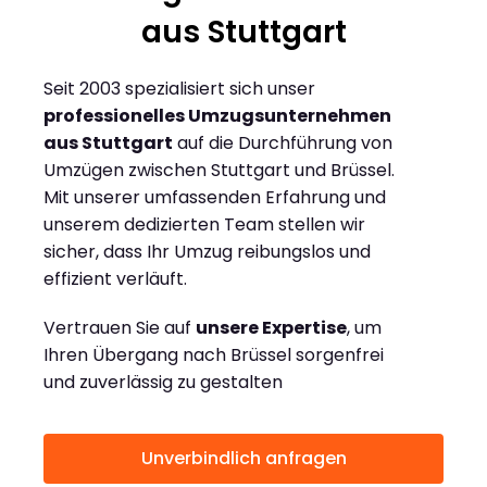
aus Stuttgart
Seit 2003 spezialisiert sich unser
professionelles Umzugsunternehmen
aus Stuttgart
auf die Durchführung von
Umzügen zwischen Stuttgart und Brüssel.
Mit unserer umfassenden Erfahrung und
unserem dedizierten Team stellen wir
sicher, dass Ihr Umzug reibungslos und
effizient verläuft.
Vertrauen Sie auf
unsere Expertise
, um
Ihren Übergang nach Brüssel sorgenfrei
und zuverlässig zu gestalten
Unverbindlich anfragen