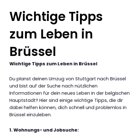
Wichtige Tipps
zum Leben in
Brüssel
Wichtige Tipps zum Leben in Brüssel
Du planst deinen Umzug von Stuttgart nach Brüssel
und bist auf der Suche nach nützlichen
Informationen für dein neues Leben in der belgischen
Hauptstadt? Hier sind einige wichtige Tipps, die dir
dabei helfen können, dich schnell und problemlos in
Brüssel einzuleben.
1. Wohnungs- und Jobsuche: