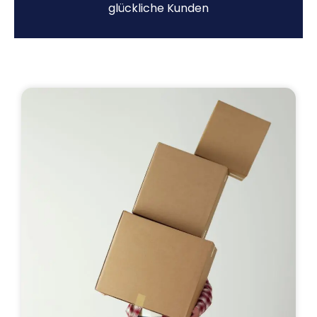
glückliche Kunden