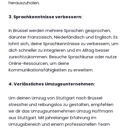
herauszuholen.
3. Sprachkenntnisse verbessern:
In Brüssel werden mehrere Sprachen gesprochen,
darunter Französisch, Niederländisch und Englisch. Es
lohnt sich, deine Sprachkenntnisse zu verbessern, um
dich schneller zu integrieren und im Alltag besser
zurechtzukommen. Besuche Sprachkurse oder nutze
Online-Ressourcen, um deine
Kommunikationsfähigkeiten zu erweitern.
4. Verlässliches Umzugsunternehmen:
Um deinen Umzug von Stuttgart nach Brüssel
stressfrei und reibungslos zu gestalten, empfehlen
wir dir das Umzugsunternehmen Umzug Hoffmann
aus Stuttgart. Mit jahrelanger Erfahrung im
Umzugsbereich und einem professionellen Team