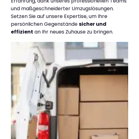
Erfahrung, dank unseres professionellen Teams
und maßgeschneiderter Umzugslösungen.
Setzen Sie auf unsere Expertise, um Ihre
persönlichen Gegenstände
sicher und
effizient
an Ihr neues Zuhause zu bringen.