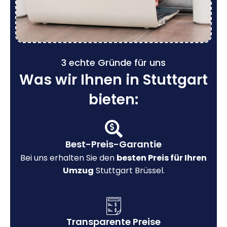
3 echte Gründe für uns
Was wir Ihnen in Stuttgart
bieten:
Best-Preis-Garantie
Bei uns erhalten Sie den
besten Preis für Ihren
Umzug
Stuttgart Brüssel.
Transparente Preise