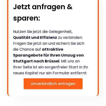
Jetzt anfragen &
sparen:
Nutzen Sie jetzt die Gelegenheit,
Qualität und Effizienz
zu verbinden:
Fragen Sie jetzt an und sichern Sie sich
die Chance auf
attraktive
Sparangebote für Ihren Umzug von
Stuttgart nach Brüssel
. Mit uns an
Ihrer Seite ist ein sorgenfreier Start in Ihr
neues Kapitel nur ein Formular entfernt:
Unverbindlich anfragen