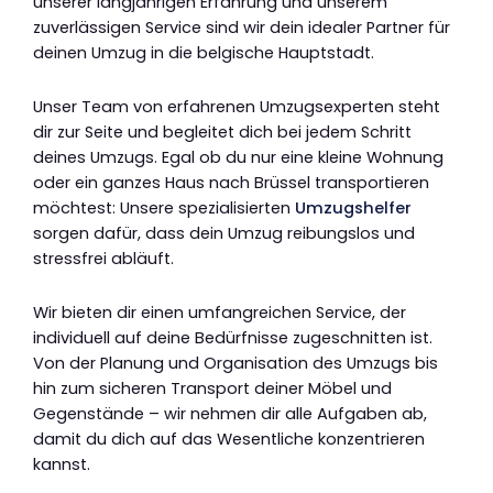
unserer langjährigen Erfahrung und unserem
zuverlässigen Service sind wir dein idealer Partner für
deinen Umzug in die belgische Hauptstadt.
Unser Team von erfahrenen Umzugsexperten steht
dir zur Seite und begleitet dich bei jedem Schritt
deines Umzugs. Egal ob du nur eine kleine Wohnung
oder ein ganzes Haus nach Brüssel transportieren
möchtest: Unsere spezialisierten
Umzugshelfer
sorgen dafür, dass dein Umzug reibungslos und
stressfrei abläuft.
Wir bieten dir einen umfangreichen Service, der
individuell auf deine Bedürfnisse zugeschnitten ist.
Von der Planung und Organisation des Umzugs bis
hin zum sicheren Transport deiner Möbel und
Gegenstände – wir nehmen dir alle Aufgaben ab,
damit du dich auf das Wesentliche konzentrieren
kannst.