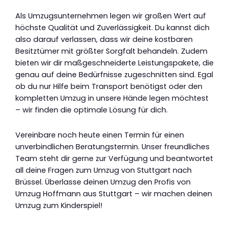
Als Umzugsunternehmen legen wir großen Wert auf
höchste Qualität und Zuverlässigkeit. Du kannst dich
also darauf verlassen, dass wir deine kostbaren
Besitztümer mit größter Sorgfalt behandeln. Zudem
bieten wir dir maßgeschneiderte Leistungspakete, die
genau auf deine Bedürfnisse zugeschnitten sind. Egal
ob du nur Hilfe beim Transport benötigst oder den
kompletten Umzug in unsere Hände legen möchtest
– wir finden die optimale Lösung für dich.
Vereinbare noch heute einen Termin für einen
unverbindlichen Beratungstermin. Unser freundliches
Team steht dir gerne zur Verfügung und beantwortet
all deine Fragen zum Umzug von Stuttgart nach
Brüssel. Überlasse deinen Umzug den Profis von
Umzug Hoffmann aus Stuttgart – wir machen deinen
Umzug zum Kinderspiel!