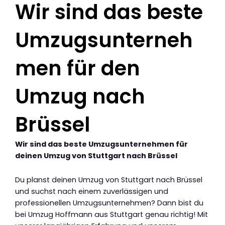
Wir sind das beste
Umzugsunterneh
men für den
Umzug nach
Brüssel
Wir sind das beste Umzugsunternehmen für
deinen Umzug von Stuttgart nach Brüssel
Du planst deinen Umzug von Stuttgart nach Brüssel
und suchst nach einem zuverlässigen und
professionellen Umzugsunternehmen? Dann bist du
bei Umzug Hoffmann aus Stuttgart genau richtig! Mit