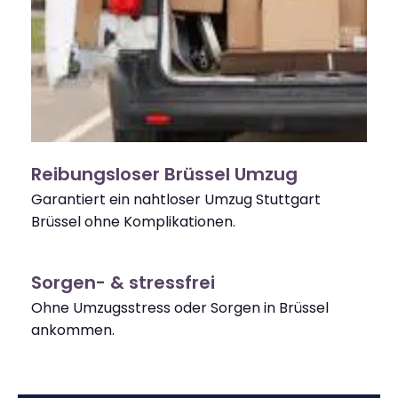
Reibungsloser Brüssel Umzug
Garantiert ein nahtloser Umzug Stuttgart
Brüssel ohne Komplikationen.
Sorgen- & stressfrei
Ohne Umzugsstress oder Sorgen in Brüssel
ankommen.