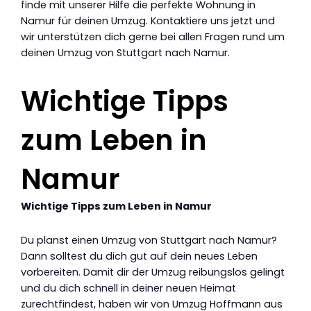
finde mit unserer Hilfe die perfekte Wohnung in
Namur für deinen Umzug. Kontaktiere uns jetzt und
wir unterstützen dich gerne bei allen Fragen rund um
deinen Umzug von Stuttgart nach Namur.
Wichtige Tipps
zum Leben in
Namur
Wichtige Tipps zum Leben in Namur
Du planst einen Umzug von Stuttgart nach Namur?
Dann solltest du dich gut auf dein neues Leben
vorbereiten. Damit dir der Umzug reibungslos gelingt
und du dich schnell in deiner neuen Heimat
zurechtfindest, haben wir von Umzug Hoffmann aus