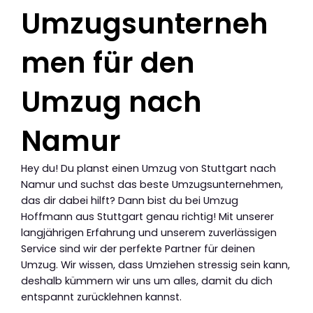
Umzugsunterneh
men für den
Umzug nach
Namur
Hey du! Du planst einen Umzug von Stuttgart nach
Namur und suchst das beste Umzugsunternehmen,
das dir dabei hilft? Dann bist du bei Umzug
Hoffmann aus Stuttgart genau richtig! Mit unserer
langjährigen Erfahrung und unserem zuverlässigen
Service sind wir der perfekte Partner für deinen
Umzug. Wir wissen, dass Umziehen stressig sein kann,
deshalb kümmern wir uns um alles, damit du dich
entspannt zurücklehnen kannst.