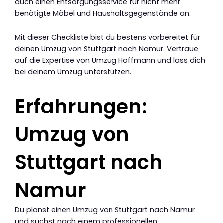
auch einen Entsorgungsservice für nicht mehr
benötigte Möbel und Haushaltsgegenstände an.
Mit dieser Checkliste bist du bestens vorbereitet für
deinen Umzug von Stuttgart nach Namur. Vertraue
auf die Expertise von Umzug Hoffmann und lass dich
bei deinem Umzug unterstützen.
Erfahrungen:
Umzug von
Stuttgart nach
Namur
Du planst einen Umzug von Stuttgart nach Namur
und suchst nach einem professionellen