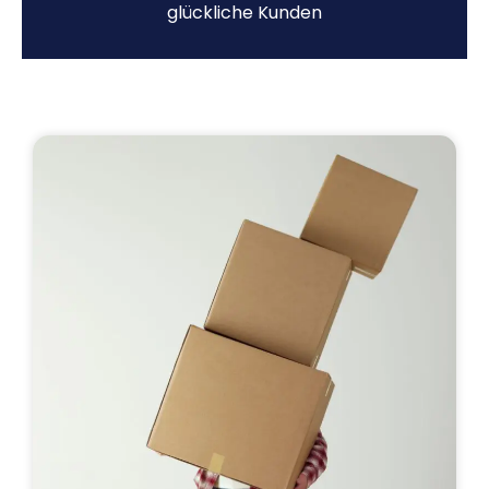
glückliche Kunden