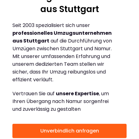
aus Stuttgart
Seit 2003 spezialisiert sich unser
professionelles Umzugsunternehmen
aus Stuttgart
auf die Durchführung von
Umzügen zwischen Stuttgart und Namur.
Mit unserer umfassenden Erfahrung und
unserem dedizierten Team stellen wir
sicher, dass Ihr Umzug reibungslos und
effizient verläuft.
Vertrauen Sie auf
unsere Expertise
, um
Ihren Übergang nach Namur sorgenfrei
und zuverlässig zu gestalten
Unverbindlich anfragen