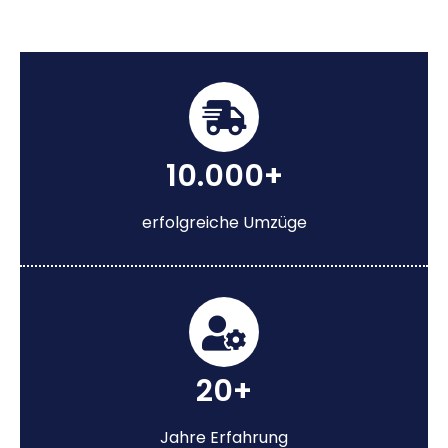
10.000+
erfolgreiche Umzüge
20+
Jahre Erfahrung