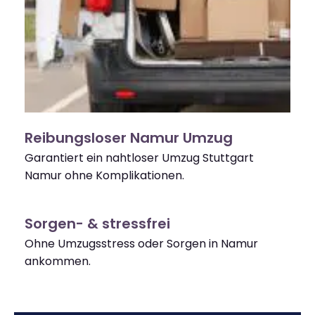
Reibungsloser Namur Umzug
Garantiert ein nahtloser Umzug Stuttgart
Namur ohne Komplikationen.
Sorgen- & stressfrei
Ohne Umzugsstress oder Sorgen in Namur
ankommen.