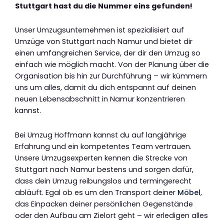
Stuttgart hast du die Nummer eins gefunden!
Unser Umzugsunternehmen ist spezialisiert auf
Umzüge von Stuttgart nach Namur und bietet dir
einen umfangreichen Service, der dir den Umzug so
einfach wie möglich macht. Von der Planung über die
Organisation bis hin zur Durchführung – wir kümmern
uns um alles, damit du dich entspannt auf deinen
neuen Lebensabschnitt in Namur konzentrieren
kannst.
Bei Umzug Hoffmann kannst du auf langjährige
Erfahrung und ein kompetentes Team vertrauen.
Unsere Umzugsexperten kennen die Strecke von
Stuttgart nach Namur bestens und sorgen dafür,
dass dein Umzug reibungslos und termingerecht
abläuft. Egal ob es um den Transport deiner
Möbel
,
das Einpacken deiner persönlichen Gegenstände
oder den Aufbau am Zielort geht – wir erledigen alles