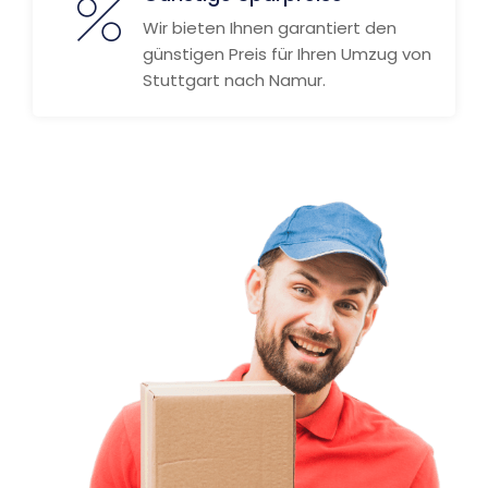
Wir bieten Ihnen garantiert den
günstigen Preis für Ihren Umzug von
Stuttgart nach Namur.