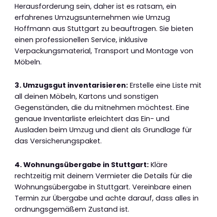
Herausforderung sein, daher ist es ratsam, ein
erfahrenes Umzugsunternehmen wie Umzug
Hoffmann aus Stuttgart zu beauftragen. Sie bieten
einen professionellen Service, inklusive
Verpackungsmaterial, Transport und Montage von
Möbeln.
3. Umzugsgut inventarisieren:
Erstelle eine Liste mit
all deinen Möbeln, Kartons und sonstigen
Gegenständen, die du mitnehmen möchtest. Eine
genaue Inventarliste erleichtert das Ein- und
Ausladen beim Umzug und dient als Grundlage für
das Versicherungspaket.
4. Wohnungsübergabe in Stuttgart:
Kläre
rechtzeitig mit deinem Vermieter die Details für die
Wohnungsübergabe in Stuttgart. Vereinbare einen
Termin zur Übergabe und achte darauf, dass alles in
ordnungsgemäßem Zustand ist.