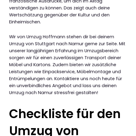
französische Ausdrücke, um dich im Alltag
verständigen zu können. Das zeigt auch deine
Wertschätzung gegenüber der Kultur und den
Einheimischen.
Wir von Umzug Hoffmann stehen dir bei deinem
Umzug von Stuttgart nach Namur gerne zur Seite. Mit
unserer langjährigen Erfahrung im Umzugsbereich
sorgen wir für einen zuverlässigen Transport deiner
Möbel und Kartons. Zudem bieten wir zusätzliche
Leistungen wie Einpackservice, Möbelmontage und
Entrümpelungen an. Kontaktiere uns noch heute für
ein unverbindliches Angebot und lass uns deinen
Umzug nach Namur stressfrei gestalten!
Checkliste für den
Umzug von