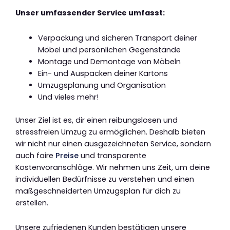
Unser umfassender Service umfasst:
Verpackung und sicheren Transport deiner
Möbel und persönlichen Gegenstände
Montage und Demontage von Möbeln
Ein- und Auspacken deiner Kartons
Umzugsplanung und Organisation
Und vieles mehr!
Unser Ziel ist es, dir einen reibungslosen und
stressfreien Umzug zu ermöglichen. Deshalb bieten
wir nicht nur einen ausgezeichneten Service, sondern
auch faire
Preise
und transparente
Kostenvoranschläge. Wir nehmen uns Zeit, um deine
individuellen Bedürfnisse zu verstehen und einen
maßgeschneiderten Umzugsplan für dich zu
erstellen.
Unsere zufriedenen Kunden bestätigen unsere