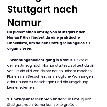
Stuttgart nach
Namur
Du planst einen Umzug von Stuttgart nach
Namur? Hier findest du eine praktische
Checkliste, um deinen Umzug reibungslos zu
organisieren:
1. Wohnungsbesichtigung in Namur:
Bevor du
deinen Umzug nach Namur startest, solltest du dir
vor Ort ein Bild von deiner neuen Heimat machen.
Plane einen Besuch ein, um mögliche Wohnungen
oder Häuser zu besichtigen und die Umgebung
kennenzulernen.
2. Umzugsunternehmen finden:
Ein Umzug von
Stuttgart nach Namur kann eine große