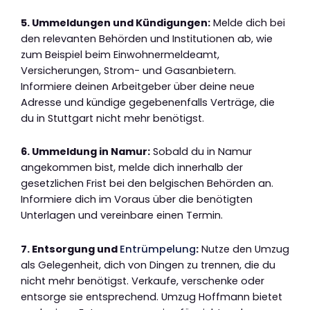
5. Ummeldungen und Kündigungen:
Melde dich bei
den relevanten Behörden und Institutionen ab, wie
zum Beispiel beim Einwohnermeldeamt,
Versicherungen, Strom- und Gasanbietern.
Informiere deinen Arbeitgeber über deine neue
Adresse und kündige gegebenenfalls Verträge, die
du in Stuttgart nicht mehr benötigst.
6. Ummeldung in Namur:
Sobald du in Namur
angekommen bist, melde dich innerhalb der
gesetzlichen Frist bei den belgischen Behörden an.
Informiere dich im Voraus über die benötigten
Unterlagen und vereinbare einen Termin.
7. Entsorgung und
Entrümpelung
:
Nutze den Umzug
als Gelegenheit, dich von Dingen zu trennen, die du
nicht mehr benötigst. Verkaufe, verschenke oder
entsorge sie entsprechend. Umzug Hoffmann bietet