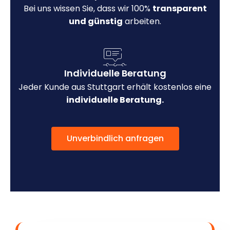
Bei uns wissen Sie, dass wir 100%
transparent
und günstig
arbeiten.
Individuelle Beratung
Jeder Kunde aus Stuttgart erhält kostenlos eine
individuelle Beratung.
Unverbindlich anfragen