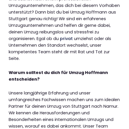
Umzugsunternehmen, das dich bei diesem Vorhaben
unterstützt? Dann bist du bei Umzug Hoffmann aus
Stuttgart genau richtig! Wir sind ein erfahrenes
Umzugsunternehmen und helfen dir gerne dabei,
deinen Umzug reibungslos und stressfrei zu
organisieren. Egal ob du
privat
umziehst oder als
Unternehmen den Standort wechselst, unser
kompetentes Team steht dir mit Rat und Tat zur
Seite.
Warum solltest du dich für Umzug Hoffmann
entscheiden?
Unsere langjährige Erfahrung und unser
umfangreiches Fachwissen machen uns zum idealen
Partner für deinen Umzug von Stuttgart nach Namur.
Wir kennen die Herausforderungen und
Besonderheiten eines internationalen Umzugs und
wissen, worauf es dabei ankommt. Unser Team