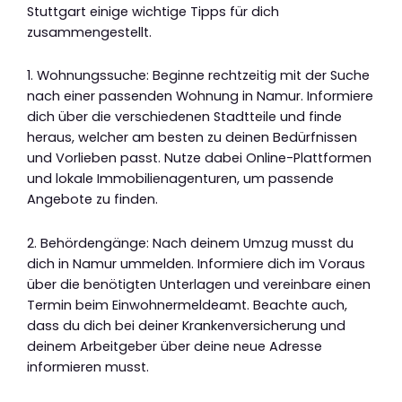
Stuttgart einige wichtige Tipps für dich
zusammengestellt.
1. Wohnungssuche: Beginne rechtzeitig mit der Suche
nach einer passenden Wohnung in Namur. Informiere
dich über die verschiedenen Stadtteile und finde
heraus, welcher am besten zu deinen Bedürfnissen
und Vorlieben passt. Nutze dabei Online-Plattformen
und lokale Immobilienagenturen, um passende
Angebote zu finden.
2. Behördengänge: Nach deinem Umzug musst du
dich in Namur ummelden. Informiere dich im Voraus
über die benötigten Unterlagen und vereinbare einen
Termin beim Einwohnermeldeamt. Beachte auch,
dass du dich bei deiner Krankenversicherung und
deinem Arbeitgeber über deine neue Adresse
informieren musst.