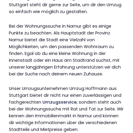
Stuttgart steht dir gerne zur Seite, um dir den Umzug
so einfach wie möglich zu gestalten.
Bei der Wohnungssuche in Namur gibt es einige
Punkte zu beachten. Als Hauptstadt der Provinz
Namur bietet die Stadt eine Vielzahl von
Möglichkeiten, um den passenden Wohnraum zu
finden. Egal ob du eine kleine Wohnung in der
Innenstadt oder ein Haus am Stadtrand suchst, mit
unserer langjährigen Erfahrung unterstützen wir dich
bei der Suche nach deinem neuen Zuhause.
Unser Umzugsunternehmen Umzug Hoffmann aus
Stuttgart bietet dir nicht nur einen zuverlässigen und
fachgerechten
Umzugsservice
, sondern steht auch
bei der Wohnungssuche mit Rat und Tat zur Seite. Wir
kennen den Immobilienmarkt in Namur und können
dir wichtige Informationen über die verschiedenen
Stadtteile und Mietpreise geben.