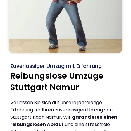
Zuverlässiger Umzug mit Erfahrung
Reibungslose Umzüge
Stuttgart Namur
Verlassen Sie sich auf unsere jahrelange
Erfahrung für Ihren zuverlässigen Umzug von
Stuttgart nach Namur. Wir
garantieren einen
reibungslosen Ablauf
und eine stressfreie