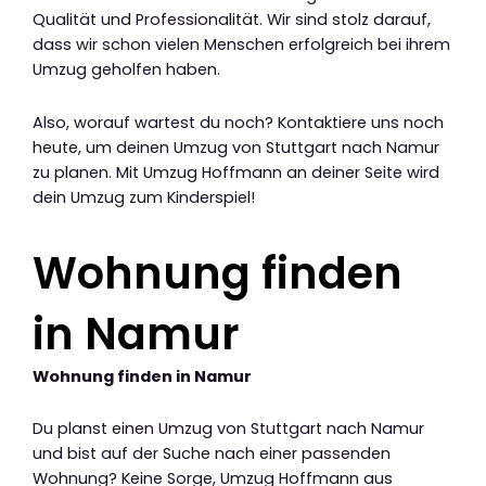
Qualität und Professionalität. Wir sind stolz darauf,
dass wir schon vielen Menschen erfolgreich bei ihrem
Umzug geholfen haben.
Also, worauf wartest du noch? Kontaktiere uns noch
heute, um deinen Umzug von Stuttgart nach Namur
zu planen. Mit Umzug Hoffmann an deiner Seite wird
dein Umzug zum Kinderspiel!
Wohnung finden
in Namur
Wohnung finden in Namur
Du planst einen Umzug von Stuttgart nach Namur
und bist auf der Suche nach einer passenden
Wohnung? Keine Sorge, Umzug Hoffmann aus