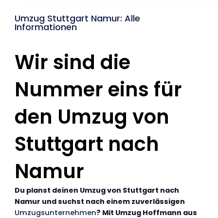
Umzug Stuttgart Namur: Alle
Informationen
Wir sind die
Nummer eins für
den Umzug von
Stuttgart nach
Namur
Du planst deinen Umzug von Stuttgart nach
Namur und suchst nach einem zuverlässigen
Umzugsunternehmen
? Mit Umzug Hoffmann aus