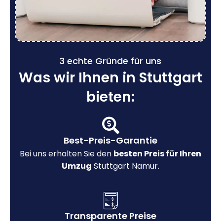
3 echte Gründe für uns
Was wir Ihnen in Stuttgart
bieten:
Best-Preis-Garantie
Bei uns erhalten Sie den
besten Preis für Ihren
Umzug
Stuttgart Namur.
Transparente Preise