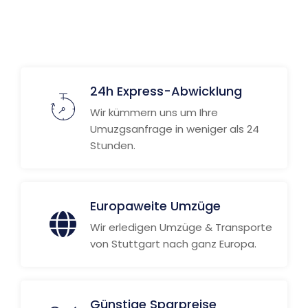
24h Express-Abwicklung
Wir kümmern uns um Ihre
Umuzgsanfrage in weniger als 24
Stunden.
Europaweite Umzüge
Wir erledigen Umzüge & Transporte
von Stuttgart nach ganz Europa.
Günstige Sparpreise