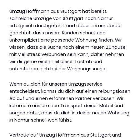
Umzug Hoffmann aus Stuttgart hat bereits
zahlreiche Umzüge von Stuttgart nach Namur
erfolgreich durchgeführt und dabei immer darauf
geachtet, dass unsere Kunden schnell und
unkompliziert eine passende Wohnung finden. Wir
wissen, dass die Suche nach einem neuen Zuhause
mit viel Stress verbunden sein kann, daher nehmen
wir dir gerne einen Teil dieser Last ab und
unterstützen dich bei der Wohnungssuche.
Wenn du dich für unseren Umzugsservice
entscheidest, kannst du dich auf einen reibungslosen
Ablauf und einen erfahrenen Partner verlassen. Wir
kümmern uns um den Transport deiner Möbel und
sorgen dafür, dass du dich in deiner neuen Wohnung
in Namur schnell wohlfühlst.
Vertraue auf Umzug Hoffmann aus Stuttgart und