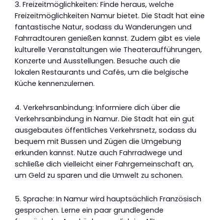
3. Freizeitmöglichkeiten: Finde heraus, welche
Freizeitmöglichkeiten Namur bietet. Die Stadt hat eine
fantastische Natur, sodass du Wanderungen und
Fahrradtouren genießen kannst. Zudem gibt es viele
kulturelle Veranstaltungen wie Theateraufführungen,
Konzerte und Ausstellungen. Besuche auch die
lokalen Restaurants und Cafés, um die belgische
Küche kennenzulernen.
4. Verkehrsanbindung: Informiere dich über die
Verkehrsanbindung in Namur. Die Stadt hat ein gut
ausgebautes öffentliches Verkehrsnetz, sodass du
bequem mit Bussen und Zügen die Umgebung
erkunden kannst. Nutze auch Fahrradwege und
schließe dich vielleicht einer Fahrgemeinschaft an,
um Geld zu sparen und die Umwelt zu schonen.
5. Sprache: In Namur wird hauptsächlich Französisch
gesprochen. Lerne ein paar grundlegende