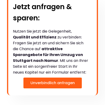
Jetzt anfragen &
sparen:
Nutzen Sie jetzt die Gelegenheit,
Qualität und Effizienz
zu verbinden:
Fragen Sie jetzt an und sichern Sie sich
die Chance auf
attraktive
Sparangebote für Ihren Umzug von
Stuttgart nach Namur
. Mit uns an Ihrer
Seite ist ein sorgenfreier Start in Ihr
neues Kapitel nur ein Formular entfernt:
Unverbindlich anfragen