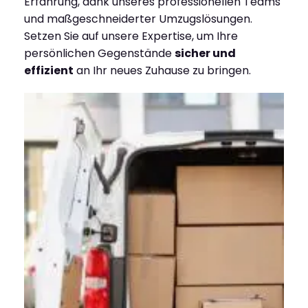
Erfahrung, dank unseres professionellen Teams
und maßgeschneiderter Umzugslösungen.
Setzen Sie auf unsere Expertise, um Ihre
persönlichen Gegenstände
sicher und
effizient
an Ihr neues Zuhause zu bringen.