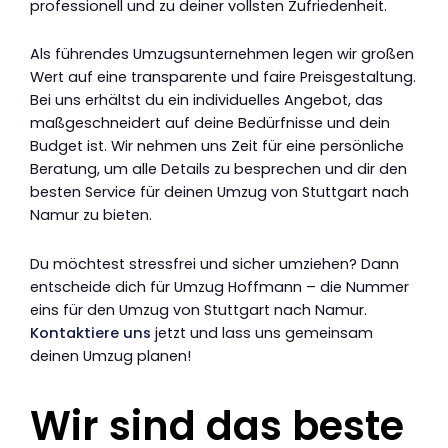
professionell und zu deiner vollsten Zufriedenheit.
Als führendes Umzugsunternehmen legen wir großen
Wert auf eine transparente und faire Preisgestaltung.
Bei uns erhältst du ein individuelles Angebot, das
maßgeschneidert auf deine Bedürfnisse und dein
Budget ist. Wir nehmen uns Zeit für eine persönliche
Beratung, um alle Details zu besprechen und dir den
besten Service für deinen Umzug von Stuttgart nach
Namur zu bieten.
Du möchtest stressfrei und sicher umziehen? Dann
entscheide dich für Umzug Hoffmann – die Nummer
eins für den Umzug von Stuttgart nach Namur.
Kontaktiere uns
jetzt und lass uns gemeinsam
deinen Umzug planen!
Wir sind das beste