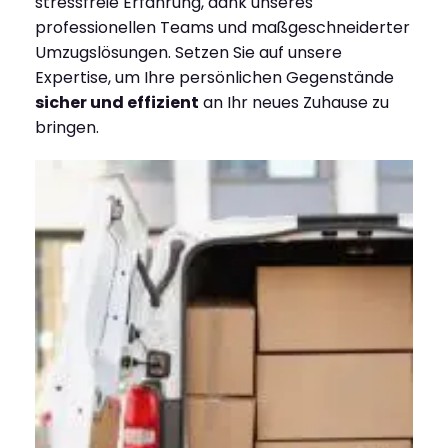
stressfreie Erfahrung, dank unseres
professionellen Teams und maßgeschneiderter
Umzugslösungen. Setzen Sie auf unsere
Expertise, um Ihre persönlichen Gegenstände
sicher und effizient
an Ihr neues Zuhause zu
bringen.