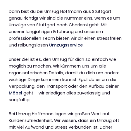
Dann bist du bei Umzug Hoffmann aus Stuttgart
genau richtig! Wir sind die Nummer eins, wenn es um
Umzüge von Stuttgart nach Charleroi geht. Mit
unserer langjährigen Erfahrung und unserem
professionellen Team bieten wir dir einen stressfreien
und reibungslosen
Umzugsservice
.
Unser Ziel ist es, den Umzug für dich so einfach wie
möglich zu machen. Wir kümmern uns um alle
organisatorischen Details, damit du dich um andere
wichtige Dinge kümmern kannst. Egal ob es um die
Verpackung, den Transport oder den Aufbau deiner
Möbel
geht – wir erledigen alles zuverlässig und
sorgfältig.
Bei Umzug Hoffmann legen wir großen Wert auf
Kundenzufriedenheit. Wir wissen, dass ein Umzug oft
mit viel Aufwand und Stress verbunden ist. Daher