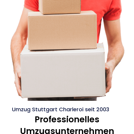
Umzug Stuttgart Charleroi seit 2003
Professionelles
Umzugsunternehmen