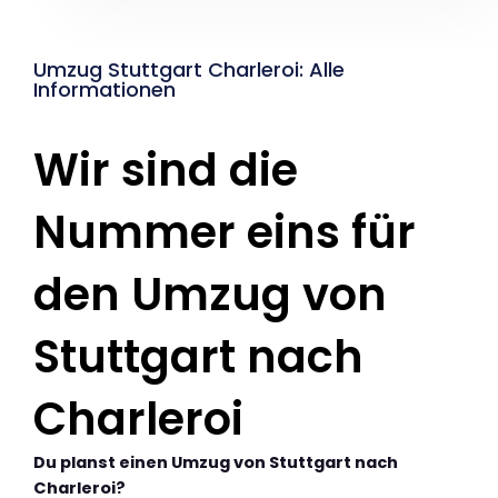
Umzug Stuttgart Charleroi: Alle
Informationen
Wir sind die
Nummer eins für
den Umzug von
Stuttgart nach
Charleroi
Du planst einen Umzug von Stuttgart nach
Charleroi?