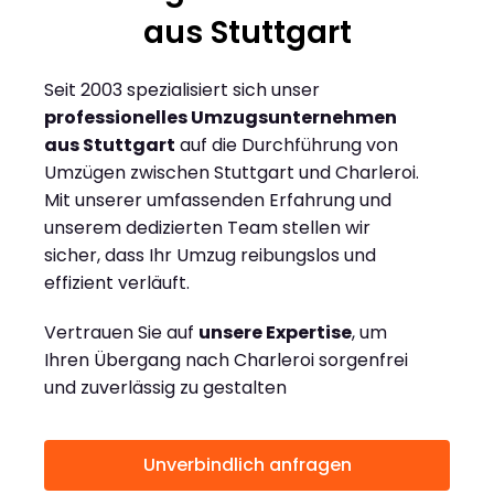
aus Stuttgart
Seit 2003 spezialisiert sich unser
professionelles Umzugsunternehmen
aus Stuttgart
auf die Durchführung von
Umzügen zwischen Stuttgart und Charleroi.
Mit unserer umfassenden Erfahrung und
unserem dedizierten Team stellen wir
sicher, dass Ihr Umzug reibungslos und
effizient verläuft.
Vertrauen Sie auf
unsere Expertise
, um
Ihren Übergang nach Charleroi sorgenfrei
und zuverlässig zu gestalten
Unverbindlich anfragen