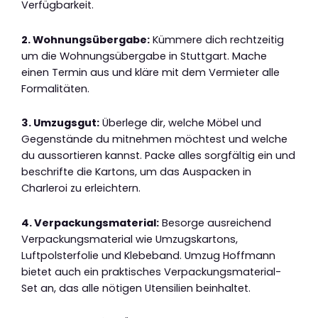
Verfügbarkeit.
2. Wohnungsübergabe:
Kümmere dich rechtzeitig
um die Wohnungsübergabe in Stuttgart. Mache
einen Termin aus und kläre mit dem Vermieter alle
Formalitäten.
3. Umzugsgut:
Überlege dir, welche Möbel und
Gegenstände du mitnehmen möchtest und welche
du aussortieren kannst. Packe alles sorgfältig ein und
beschrifte die Kartons, um das Auspacken in
Charleroi zu erleichtern.
4. Verpackungsmaterial:
Besorge ausreichend
Verpackungsmaterial wie Umzugskartons,
Luftpolsterfolie und Klebeband. Umzug Hoffmann
bietet auch ein praktisches Verpackungsmaterial-
Set an, das alle nötigen Utensilien beinhaltet.