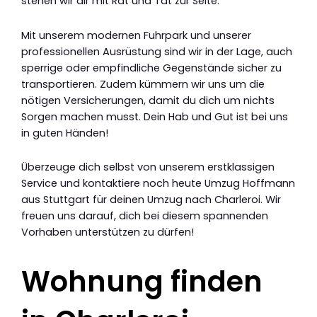
stehen wir dir mit Rat und Tat zur Seite.
Mit unserem modernen Fuhrpark und unserer
professionellen Ausrüstung sind wir in der Lage, auch
sperrige oder empfindliche Gegenstände sicher zu
transportieren. Zudem kümmern wir uns um die
nötigen Versicherungen, damit du dich um nichts
Sorgen machen musst. Dein Hab und Gut ist bei uns
in guten Händen!
Überzeuge dich selbst von unserem erstklassigen
Service und kontaktiere noch heute Umzug Hoffmann
aus Stuttgart für deinen Umzug nach Charleroi. Wir
freuen uns darauf, dich bei diesem spannenden
Vorhaben unterstützen zu dürfen!
Wohnung finden