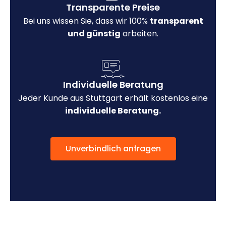
Transparente Preise
Bei uns wissen Sie, dass wir 100%
transparent
und günstig
arbeiten.
Individuelle Beratung
Jeder Kunde aus Stuttgart erhält kostenlos eine
individuelle Beratung.
Unverbindlich anfragen