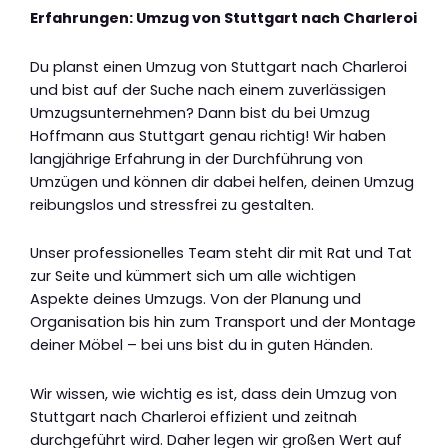
Erfahrungen: Umzug von Stuttgart nach Charleroi
Du planst einen Umzug von Stuttgart nach Charleroi
und bist auf der Suche nach einem zuverlässigen
Umzugsunternehmen? Dann bist du bei Umzug
Hoffmann aus Stuttgart genau richtig! Wir haben
langjährige Erfahrung in der Durchführung von
Umzügen und können dir dabei helfen, deinen Umzug
reibungslos und stressfrei zu gestalten.
Unser professionelles Team steht dir mit Rat und Tat
zur Seite und kümmert sich um alle wichtigen
Aspekte deines Umzugs. Von der Planung und
Organisation bis hin zum Transport und der Montage
deiner Möbel – bei uns bist du in guten Händen.
Wir wissen, wie wichtig es ist, dass dein Umzug von
Stuttgart nach Charleroi effizient und zeitnah
durchgeführt wird. Daher legen wir großen Wert auf