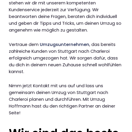
stehen wir dir mit unserem kompetenten
Kundenservice jederzeit zur Verfügung. Wir
beantworten deine Fragen, beraten dich individuell
und geben dir Tipps und Tricks, um deinen Umzug so
angenehm wie möglich zu gestalten.
Vertraue dem
Umzugsunternehmen
, das bereits
zahlreiche Kunden von Stuttgart nach Charleroi
erfolgreich umgezogen hat. Wir sorgen dafür, dass
du dich in deinem neuen Zuhause schnell wohlfühlen
kannst.
Nimm jetzt Kontakt mit uns auf und lass uns
gemeinsam deinen Umzug von Stuttgart nach
Charleroi planen und durchführen. Mit Umzug
Hoffmann hast du den richtigen Partner an deiner
Seite!