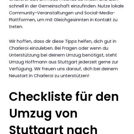
schnell in der Gemeinschaft einzufinden. Nutze lokale
Community-Veranstaltungen und Social-Media-
Plattformen, um mit Gleichgesinnten in Kontakt zu
treten.
Wir hoffen, dass dir diese Tipps helfen, dich gut in
Charleroi einzuleben. Bei Fragen oder wenn du
Unterstützung bei deinem Umzug benötigst, steht
Umzug Hoffmann aus Stuttgart jederzeit gerne zur
Verfügung. Wir freuen uns darauf, dich bei deinem
Neustart in Charleroi zu unterstützen!
Checkliste für den
Umzug von
Stuttgart nach