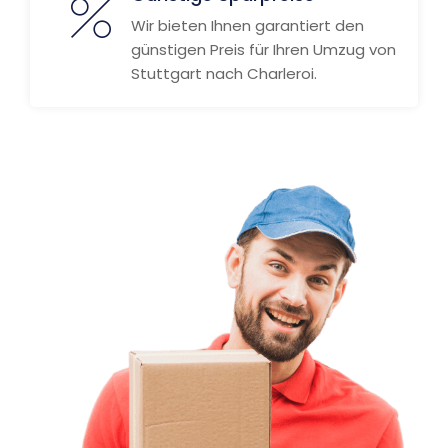
Wir bieten Ihnen garantiert den
günstigen Preis für Ihren Umzug von
Stuttgart nach Charleroi.