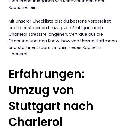
zusätzliche Ausgaben wie Renovierungen oder
Kautionen ein.
Mit unserer Checkliste bist du bestens vorbereitet
und kannst deinen Umzug von Stuttgart nach
Charleroi stressfrei angehen. Vertraue auf die
Erfahrung und das Know-how von Umzug Hoffmann
und starte entspannt in dein neues Kapitel in
Charleroi.
Erfahrungen:
Umzug von
Stuttgart nach
Charleroi