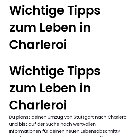
Wichtige Tipps
zum Leben in
Charleroi
Wichtige Tipps
zum Leben in
Charleroi
Du planst deinen Umzug von Stuttgart nach Charleroi
und bist auf der Suche nach wertvollen
Informationen für deinen neuen Lebensabschnitt?