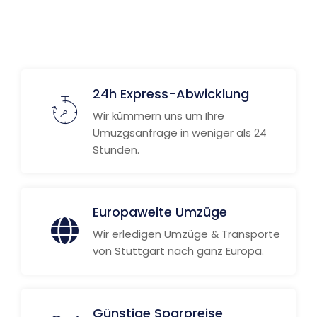
24h Express-Abwicklung
Wir kümmern uns um Ihre
Umuzgsanfrage in weniger als 24
Stunden.
Europaweite Umzüge
Wir erledigen Umzüge & Transporte
von Stuttgart nach ganz Europa.
Günstige Sparpreise