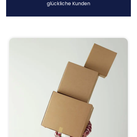
glückliche Kunden