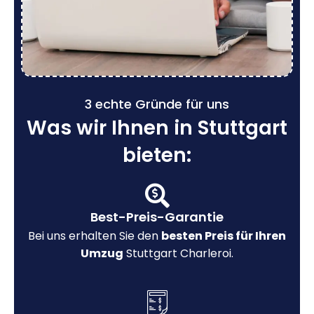
3 echte Gründe für uns
Was wir Ihnen in Stuttgart
bieten:
Best-Preis-Garantie
Bei uns erhalten Sie den
besten Preis für Ihren
Umzug
Stuttgart Charleroi.