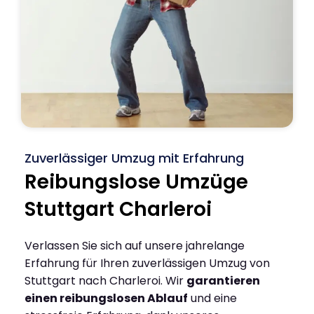
Zuverlässiger Umzug mit Erfahrung
Reibungslose Umzüge
Stuttgart Charleroi
Verlassen Sie sich auf unsere jahrelange
Erfahrung für Ihren zuverlässigen Umzug von
Stuttgart nach Charleroi. Wir
garantieren
einen reibungslosen Ablauf
und eine