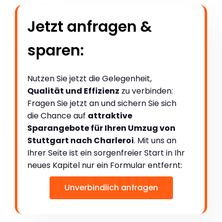
Jetzt anfragen &
sparen:
Nutzen Sie jetzt die Gelegenheit,
Qualität und Effizienz
zu verbinden:
Fragen Sie jetzt an und sichern Sie sich
die Chance auf
attraktive
Sparangebote für Ihren Umzug von
Stuttgart nach Charleroi
. Mit uns an
Ihrer Seite ist ein sorgenfreier Start in Ihr
neues Kapitel nur ein Formular entfernt:
Unverbindlich anfragen