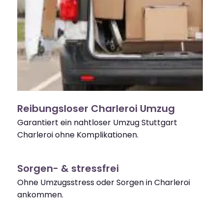
Reibungsloser Charleroi Umzug
Garantiert ein nahtloser Umzug Stuttgart
Charleroi ohne Komplikationen.
Sorgen- & stressfrei
Ohne Umzugsstress oder Sorgen in Charleroi
ankommen.