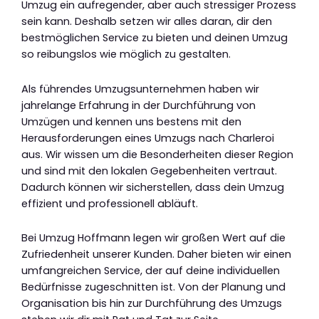
Umzug ein aufregender, aber auch stressiger Prozess
sein kann. Deshalb setzen wir alles daran, dir den
bestmöglichen Service zu bieten und deinen Umzug
so reibungslos wie möglich zu gestalten.
Als führendes Umzugsunternehmen haben wir
jahrelange Erfahrung in der Durchführung von
Umzügen und kennen uns bestens mit den
Herausforderungen eines Umzugs nach Charleroi
aus. Wir wissen um die Besonderheiten dieser Region
und sind mit den lokalen Gegebenheiten vertraut.
Dadurch können wir sicherstellen, dass dein Umzug
effizient und professionell abläuft.
Bei Umzug Hoffmann legen wir großen Wert auf die
Zufriedenheit unserer Kunden. Daher bieten wir einen
umfangreichen Service, der auf deine individuellen
Bedürfnisse zugeschnitten ist. Von der Planung und
Organisation bis hin zur Durchführung des Umzugs