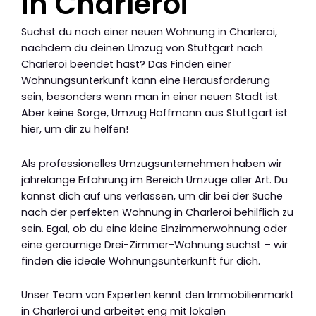
in Charleroi
Suchst du nach einer neuen Wohnung in Charleroi,
nachdem du deinen Umzug von Stuttgart nach
Charleroi beendet hast? Das Finden einer
Wohnungsunterkunft kann eine Herausforderung
sein, besonders wenn man in einer neuen Stadt ist.
Aber keine Sorge, Umzug Hoffmann aus Stuttgart ist
hier, um dir zu helfen!
Als professionelles Umzugsunternehmen haben wir
jahrelange Erfahrung im Bereich Umzüge aller Art. Du
kannst dich auf uns verlassen, um dir bei der Suche
nach der perfekten Wohnung in Charleroi behilflich zu
sein. Egal, ob du eine kleine Einzimmerwohnung oder
eine geräumige Drei-Zimmer-Wohnung suchst – wir
finden die ideale Wohnungsunterkunft für dich.
Unser Team von Experten kennt den Immobilienmarkt
in Charleroi und arbeitet eng mit lokalen