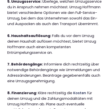
5. Umzugsservice:
Überlege, welchen Umzugsservice
du in Anspruch nehmen möchtest. Umzug Hoffmann
bietet verschiedene Optionen wie den Full-Service-
Umzug, bei dem das Unternehmen sowohl das Ein-
und Auspacken als auch den Transport übernimmt.
6. Haushaltsauflösung:
Falls du vor dem Umzug
deinen Haushalt auflösen möchtest, bietet Umzug
Hoffmann auch einen kompetenten
Entrümpelungsservice an.
7. Behördengänge:
Informiere dich rechtzeitig über
notwendige Behördengänge wie Ummeldungen und
Adressänderungen. Beantrage gegebenenfalls auch
eine Umzugsgenehmigung.
8. Finanzierung:
Kläre rechtzeitig die
Kosten
für
deinen Umzug und die Zahlungsmodalitäten mit
Umzug Hoffmann ab. Plane auch eventuelle