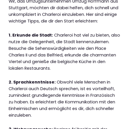
Wir, das Umzugsunternehmen Umzug Hoffmann aus
Stuttgart, möchten dir dabei helfen, dich schnell und
unkompliziert in Charleroi einzuleben. Hier sind einige
wichtige Tipps, die dir den Start erleichtern:
1. Erkunde die Stadt:
Charleroi hat viel zu bieten, also
nutze die Gelegenheit, die Stadt kennenzulernen.
Besuche die Sehenswürdigkeiten wie den Place
Charles II und das Belfried, erkunde die charmanten
Viertel und genieße die belgische Küche in den
lokalen Restaurants.
2. Sprachkenntnisse:
Obwohl viele Menschen in
Charleroi auch Deutsch sprechen, ist es vorteilhaft,
zumindest grundlegende Kenntnisse in Französisch
zu haben. Es erleichtert die Kommunikation mit den
Einheimischen und ermöglicht es dir, dich schneller
einzuleben.