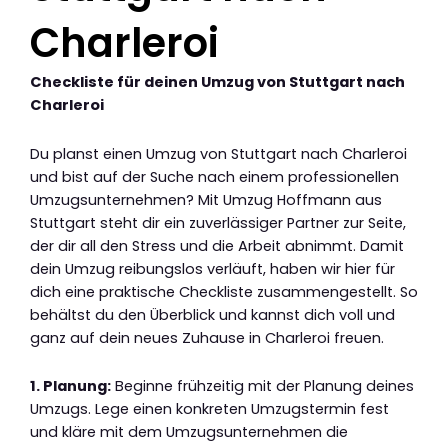
Charleroi
Checkliste für deinen Umzug von Stuttgart nach
Charleroi
Du planst einen Umzug von Stuttgart nach Charleroi
und bist auf der Suche nach einem professionellen
Umzugsunternehmen? Mit Umzug Hoffmann aus
Stuttgart steht dir ein zuverlässiger Partner zur Seite,
der dir all den Stress und die Arbeit abnimmt. Damit
dein Umzug reibungslos verläuft, haben wir hier für
dich eine praktische Checkliste zusammengestellt. So
behältst du den Überblick und kannst dich voll und
ganz auf dein neues Zuhause in Charleroi freuen.
1. Planung:
Beginne frühzeitig mit der Planung deines
Umzugs. Lege einen konkreten Umzugstermin fest
und kläre mit dem Umzugsunternehmen die