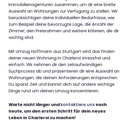
Immobilienagenturen zusammen, um dir eine breite
Auswahl an Wohnungen zur Verfügung zu stellen. Wir
berücksichtigen deine individuellen Bedürfnisse, wie
zum Beispiel deine bevorzugte Lage, die Anzahl der
Zimmer, den Preisrahmen und weitere Kriterien, die dir
wichtig sind.
Mit Umzug Hoffmann aus Stuttgart wird das Finden
deiner neuen Wohnung in Charleroi stressfrei und
einfach. Wir nehmen dir den zeitaufwändigen
Suchprozess ab und präsentieren dir eine Auswahl an
Wohnungen, die deinen Anforderungen entsprechen.
Du sparst Zeit und kannst dich auf andere wichtige
Dinge rund um deinen Umzug konzentrieren.
Warte nicht länger und
kontaktiere uns
noch
heute, um den ersten Schritt für dein neues
Leben in Charleroi zu machen!