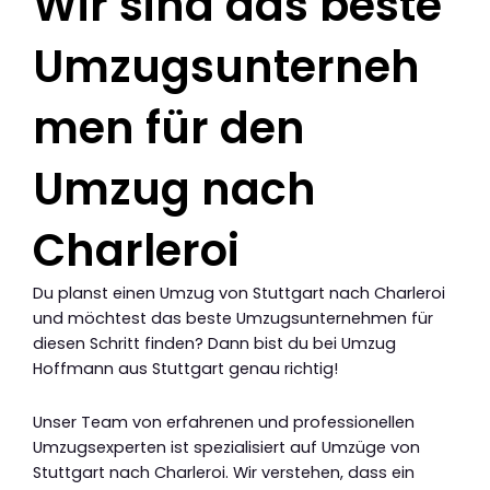
Wir sind das beste
Umzugsunterneh
men für den
Umzug nach
Charleroi
Du planst einen Umzug von Stuttgart nach Charleroi
und möchtest das beste Umzugsunternehmen für
diesen Schritt finden? Dann bist du bei Umzug
Hoffmann aus Stuttgart genau richtig!
Unser Team von erfahrenen und professionellen
Umzugsexperten ist spezialisiert auf Umzüge von
Stuttgart nach Charleroi. Wir verstehen, dass ein