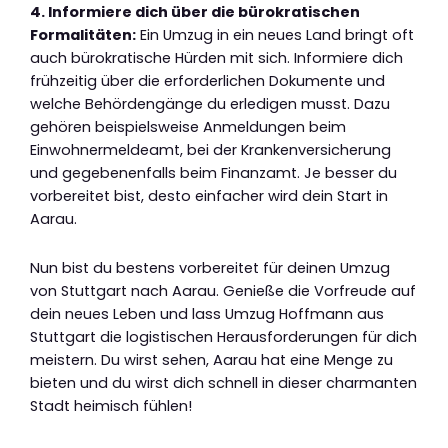
4. Informiere dich über die bürokratischen
Formalitäten:
Ein Umzug in ein neues Land bringt oft
auch bürokratische Hürden mit sich. Informiere dich
frühzeitig über die erforderlichen Dokumente und
welche Behördengänge du erledigen musst. Dazu
gehören beispielsweise Anmeldungen beim
Einwohnermeldeamt, bei der Krankenversicherung
und gegebenenfalls beim Finanzamt. Je besser du
vorbereitet bist, desto einfacher wird dein Start in
Aarau.
Nun bist du bestens vorbereitet für deinen Umzug
von Stuttgart nach Aarau. Genieße die Vorfreude auf
dein neues Leben und lass Umzug Hoffmann aus
Stuttgart die logistischen Herausforderungen für dich
meistern. Du wirst sehen, Aarau hat eine Menge zu
bieten und du wirst dich schnell in dieser charmanten
Stadt heimisch fühlen!