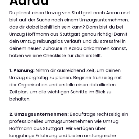
Aarau
Du planst einen Umzug von Stuttgart nach Aarau und
bist auf der Suche nach einem Umzugsunternehmen,
das dir dabei behilflich sein kann? Dann bist du bei
Umzug Hoffmann aus Stuttgart genau richtig! Damit
dein Umzug reibungslos verläuft und du stressfrei in
deinem neuen Zuhause in Aarau ankommen kannst,
haben wir eine Checkliste für dich erstellt.
1. Planung:
Nimm dir ausreichend Zeit, um deinen
Umzug sorgfältig zu planen. Beginne frühzeitig mit
der Organisation und erstelle einen detaillierten
Zeitplan, um alle wichtigen Schritte im Blick zu
behalten.
2. Umzugsunternehmen:
Beauftrage rechtzeitig ein
professionelles Umzugsunternehmen wie Umzug
Hoffmann aus Stuttgart. Wir verfügen über
langjährige Erfahrung und bieten umfangreiche