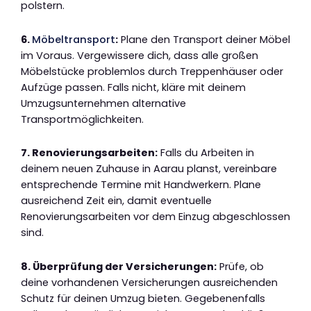
polstern.
6.
Möbeltransport
:
Plane den Transport deiner Möbel
im Voraus. Vergewissere dich, dass alle großen
Möbelstücke problemlos durch Treppenhäuser oder
Aufzüge passen. Falls nicht, kläre mit deinem
Umzugsunternehmen alternative
Transportmöglichkeiten.
7. Renovierungsarbeiten:
Falls du Arbeiten in
deinem neuen Zuhause in Aarau planst, vereinbare
entsprechende Termine mit Handwerkern. Plane
ausreichend Zeit ein, damit eventuelle
Renovierungsarbeiten vor dem Einzug abgeschlossen
sind.
8. Überprüfung der Versicherungen:
Prüfe, ob
deine vorhandenen Versicherungen ausreichenden
Schutz für deinen Umzug bieten. Gegebenenfalls