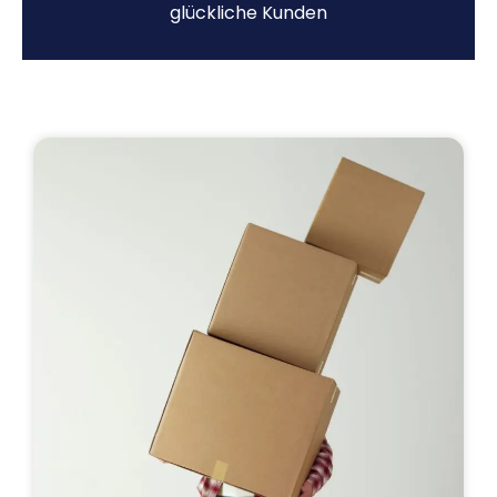
glückliche Kunden