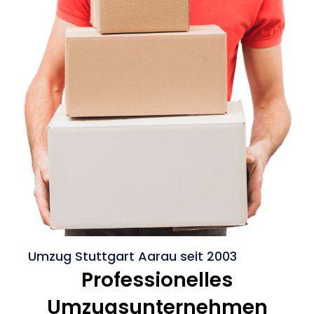
Umzug Stuttgart Aarau seit 2003
Professionelles
Umzugsunternehmen