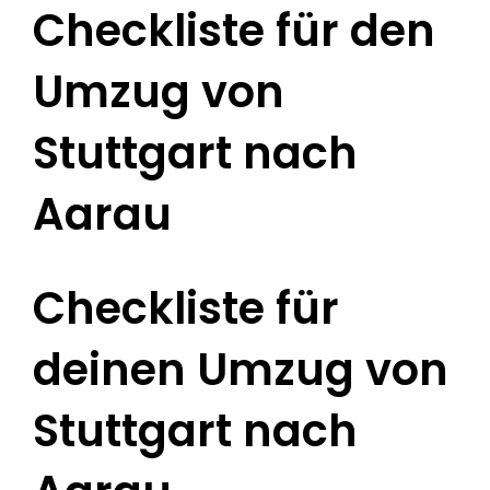
Checkliste für den
Umzug von
Stuttgart nach
Aarau
Checkliste für
deinen Umzug von
Stuttgart nach