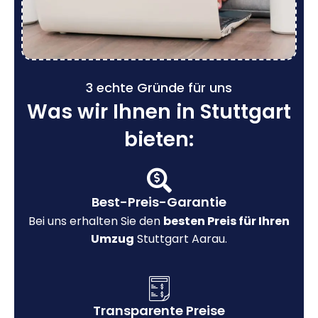
3 echte Gründe für uns
Was wir Ihnen in Stuttgart
bieten:
Best-Preis-Garantie
Bei uns erhalten Sie den
besten Preis für Ihren
Umzug
Stuttgart Aarau.
Transparente Preise