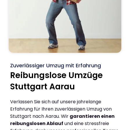
Zuverlässiger Umzug mit Erfahrung
Reibungslose Umzüge
Stuttgart Aarau
Verlassen Sie sich auf unsere jahrelange
Erfahrung für Ihren zuverlässigen Umzug von
Stuttgart nach Aarau. Wir
garantieren einen
reibungslosen Ablauf
und eine stressfreie