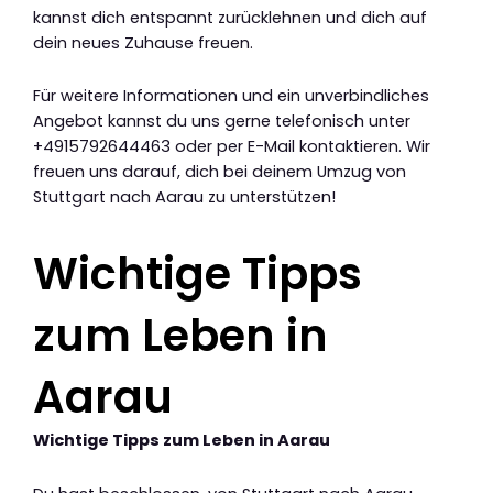
kannst dich entspannt zurücklehnen und dich auf
dein neues Zuhause freuen.
Für weitere Informationen und ein unverbindliches
Angebot kannst du uns gerne telefonisch unter
+4915792644463 oder per E-Mail kontaktieren. Wir
freuen uns darauf, dich bei deinem Umzug von
Stuttgart nach Aarau zu unterstützen!
Wichtige Tipps
zum Leben in
Aarau
Wichtige Tipps zum Leben in Aarau