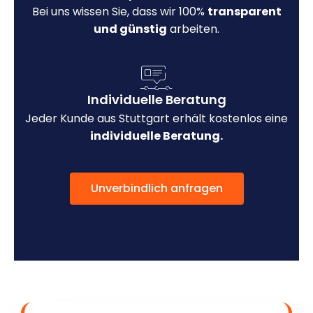
Bei uns wissen Sie, dass wir 100%
transparent
und günstig
arbeiten.
Individuelle Beratung
Jeder Kunde aus Stuttgart erhält kostenlos eine
individuelle Beratung.
Unverbindlich anfragen