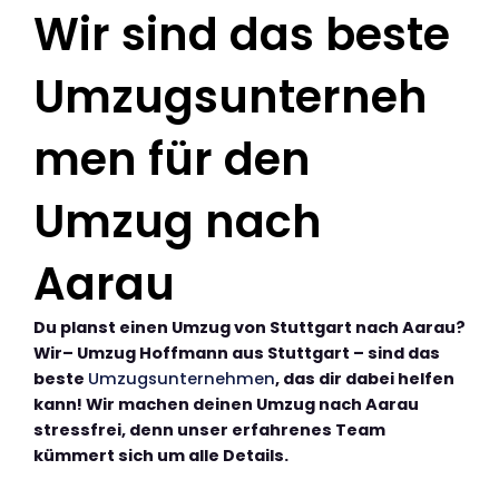
Wir sind das beste
Umzugsunterneh
men für den
Umzug nach
Aarau
Du planst einen Umzug von Stuttgart nach Aarau?
Wir– Umzug Hoffmann aus Stuttgart – sind das
beste
Umzugsunternehmen
, das dir dabei helfen
kann! Wir machen deinen Umzug nach Aarau
stressfrei, denn unser erfahrenes Team
kümmert sich um alle Details.