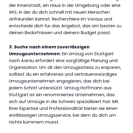
der Innenstadt, ein Haus in der Umgebung oder eine
WG, in der du dich schnell mit neuen Menschen
anfreunden kannst. Recherchiere im Voraus und
entscheide dich für das Angebot, das am besten zu
deinen Bedürfnissen und deinem Budget passt.
3. Suche nach einem zuverlässigen
Umzugsunternehmen:
Ein Umzug von Stuttgart
nach Aarau erfordert eine sorgfältige Planung und
Organisation. Um dir den Umzugsstress zu ersparen,
solltest du ein erfahrenes und vertrauenswürdiges
Umzugsunternehmen engagieren, das dich bei
jedem Schritt unterstützt. Umzug Hoffmann aus
Stuttgart ist ein renommiertes Unternehmen, das
sich auf Umzüge in die Schweiz spezialisiert hat. Mit
ihrer Expertise und Professionalität bieten sie einen
erstklassigen Umzugsservice, bei dem du dich um
nichts kümmern musst.