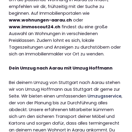
empfehlen wir dir, frühzeitig mit der Suche zu
beginnen. Auf Immobilienportalen wie
www.wohnungen-aarau.ch
oder
www.immoscout24.ch
findest du eine große
Auswahl an Wohnungen in verschiedenen
Preisklassen. Zudem lohnt es sich, lokale
Tageszeitungen und Anzeigen zu durchstöbern oder
sich an Immobilienmakler vor Ort zu wenden.
Dein Umzug nach Aarau mit Umzug Hoffmann
Bei deinem Umzug von Stuttgart nach Aarau stehen
wir von Umzug Hoffmann aus Stuttgart dir gerne zur
Seite. Wir bieten einen umfassenden
Umzugsservice
,
der von der Planung bis zur Durchführung alles
abdeckt. Unsere erfahrenen Mitarbeiter kümmern
sich um den sicheren Transport deiner Möbel und
Kartons und sorgen dafür, dass alles termingerecht
an deinem neuen Wohnort in Aarau ankommt. Du