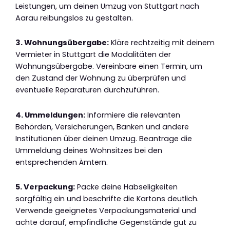
Leistungen, um deinen Umzug von Stuttgart nach
Aarau reibungslos zu gestalten.
3. Wohnungsübergabe:
Kläre rechtzeitig mit deinem
Vermieter in Stuttgart die Modalitäten der
Wohnungsübergabe. Vereinbare einen Termin, um
den Zustand der Wohnung zu überprüfen und
eventuelle Reparaturen durchzuführen.
4. Ummeldungen:
Informiere die relevanten
Behörden, Versicherungen, Banken und andere
Institutionen über deinen Umzug. Beantrage die
Ummeldung deines Wohnsitzes bei den
entsprechenden Ämtern.
5. Verpackung:
Packe deine Habseligkeiten
sorgfältig ein und beschrifte die Kartons deutlich.
Verwende geeignetes Verpackungsmaterial und
achte darauf, empfindliche Gegenstände gut zu