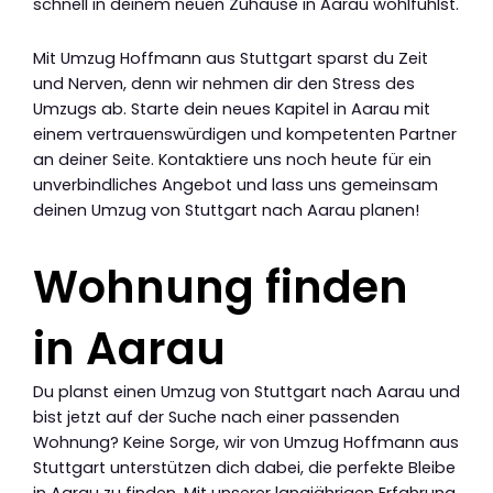
schnell in deinem neuen Zuhause in Aarau wohlfühlst.
Mit Umzug Hoffmann aus Stuttgart sparst du Zeit
und Nerven, denn wir nehmen dir den Stress des
Umzugs ab. Starte dein neues Kapitel in Aarau mit
einem vertrauenswürdigen und kompetenten Partner
an deiner Seite. Kontaktiere uns noch heute für ein
unverbindliches Angebot und lass uns gemeinsam
deinen Umzug von Stuttgart nach Aarau planen!
Wohnung finden
in Aarau
Du planst einen Umzug von Stuttgart nach Aarau und
bist jetzt auf der Suche nach einer passenden
Wohnung? Keine Sorge, wir von Umzug Hoffmann aus
Stuttgart unterstützen dich dabei, die perfekte Bleibe
in Aarau zu finden. Mit unserer langjährigen Erfahrung