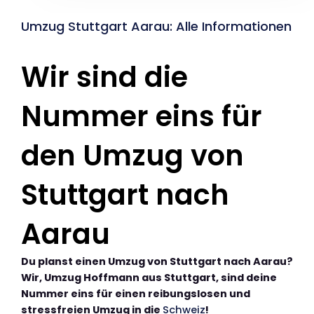
Umzug Stuttgart Aarau: Alle Informationen
Wir sind die
Nummer eins für
den Umzug von
Stuttgart nach
Aarau
Du planst einen Umzug von Stuttgart nach Aarau?
Wir, Umzug Hoffmann aus Stuttgart, sind deine
Nummer eins für einen reibungslosen und
stressfreien Umzug in die
Schweiz
!