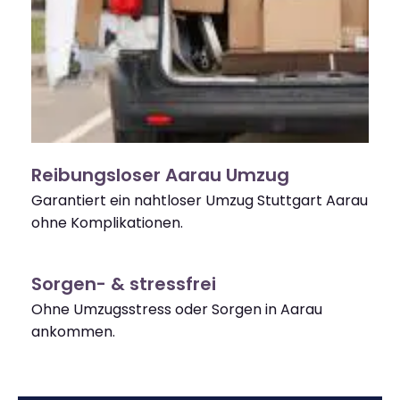
Reibungsloser Aarau Umzug
Garantiert ein nahtloser Umzug Stuttgart Aarau
ohne Komplikationen.
Sorgen- & stressfrei
Ohne Umzugsstress oder Sorgen in Aarau
ankommen.