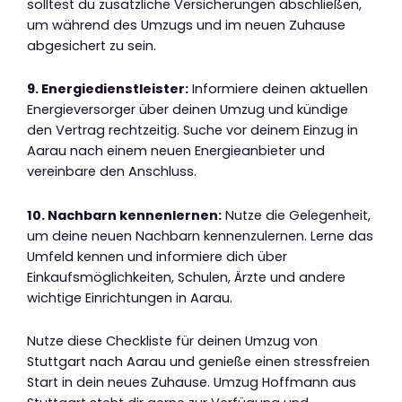
solltest du zusätzliche Versicherungen abschließen,
um während des Umzugs und im neuen Zuhause
abgesichert zu sein.
9. Energiedienstleister:
Informiere deinen aktuellen
Energieversorger über deinen Umzug und kündige
den Vertrag rechtzeitig. Suche vor deinem Einzug in
Aarau nach einem neuen Energieanbieter und
vereinbare den Anschluss.
10. Nachbarn kennenlernen:
Nutze die Gelegenheit,
um deine neuen Nachbarn kennenzulernen. Lerne das
Umfeld kennen und informiere dich über
Einkaufsmöglichkeiten, Schulen, Ärzte und andere
wichtige Einrichtungen in Aarau.
Nutze diese Checkliste für deinen Umzug von
Stuttgart nach Aarau und genieße einen stressfreien
Start in dein neues Zuhause. Umzug Hoffmann aus