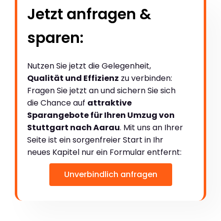
Jetzt anfragen &
sparen:
Nutzen Sie jetzt die Gelegenheit,
Qualität und Effizienz
zu verbinden:
Fragen Sie jetzt an und sichern Sie sich
die Chance auf
attraktive
Sparangebote für Ihren Umzug von
Stuttgart nach Aarau
. Mit uns an Ihrer
Seite ist ein sorgenfreier Start in Ihr
neues Kapitel nur ein Formular entfernt:
Unverbindlich anfragen