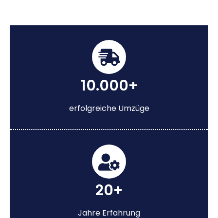
10.000+
erfolgreiche Umzüge
20+
Jahre Erfahrung