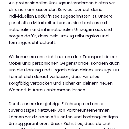
Als professionelles Umzugsunternehmen bieten wir
dir einen umfassenden Service, der auf deine
individuellen Bedürfnisse zugeschnitten ist. Unsere
geschulten Mitarbeiter kennen sich bestens mit
nationalen und internationalen Umzügen aus und
sorgen dafür, dass dein Umzug reibungslos und
termingerecht abläuft.
Wir kümmern uns nicht nur um den Transport deiner
Möbel und persönlichen Gegenstände, sondern auch
um die Planung und Organisation deines Umzugs. Du
kannst dich darauf verlassen, dass wir alles
sorgfältig verpacken und sicher an deinem neuen
Wohnort in Aarau ankommen lassen.
Durch unsere langjährige Erfahrung und unser
zuverlässiges Netzwerk von Partnerunternehmen
können wir dir einen effizienten und kostengünstigen
Umzug garantieren. Unser Ziel ist es, dass du dich