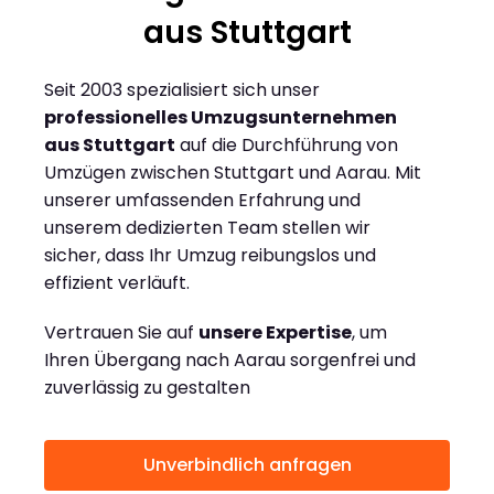
aus Stuttgart
Seit 2003 spezialisiert sich unser
professionelles Umzugsunternehmen
aus Stuttgart
auf die Durchführung von
Umzügen zwischen Stuttgart und Aarau. Mit
unserer umfassenden Erfahrung und
unserem dedizierten Team stellen wir
sicher, dass Ihr Umzug reibungslos und
effizient verläuft.
Vertrauen Sie auf
unsere Expertise
, um
Ihren Übergang nach Aarau sorgenfrei und
zuverlässig zu gestalten
Unverbindlich anfragen