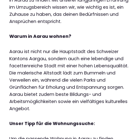
im Umzugsbereich wissen wir, wie wichtig es ist, ein
Zuhause zu haben, das deinen Bedürfnissen und
Ansprüchen entspricht.
Warum in Aarau wohnen?
Aarau ist nicht nur die Hauptstadt des Schweizer
Kantons Aargau, sondern auch eine lebendige und
facettenreiche Stadt mit einer hohen Lebensqualität.
Die malerische Altstadt lädt zum Bummeln und
Verweilen ein, während die vielen Parks und
Grünflächen für Erholung und Entspannung sorgen.
Aarau bietet zudem beste Bildungs- und
Arbeitsmöglichkeiten sowie ein vielfältiges kulturelles
Angebot.
Unser Tipp für die Wohnungssuche:
Um die passende Wohnung in Aarau zu finden,