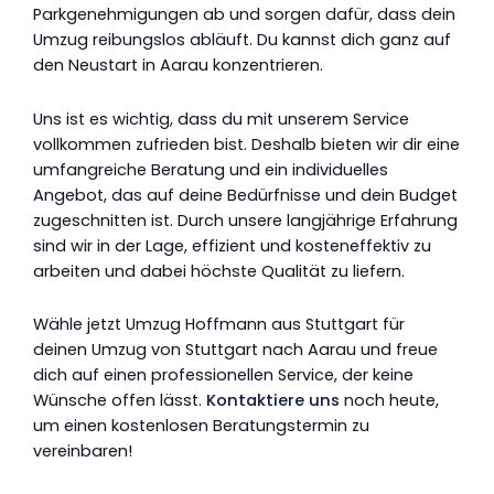
Parkgenehmigungen ab und sorgen dafür, dass dein
Umzug reibungslos abläuft. Du kannst dich ganz auf
den Neustart in Aarau konzentrieren.
Uns ist es wichtig, dass du mit unserem Service
vollkommen zufrieden bist. Deshalb bieten wir dir eine
umfangreiche Beratung und ein individuelles
Angebot, das auf deine Bedürfnisse und dein Budget
zugeschnitten ist. Durch unsere langjährige Erfahrung
sind wir in der Lage, effizient und kosteneffektiv zu
arbeiten und dabei höchste Qualität zu liefern.
Wähle jetzt Umzug Hoffmann aus Stuttgart für
deinen Umzug von Stuttgart nach Aarau und freue
dich auf einen professionellen Service, der keine
Wünsche offen lässt.
Kontaktiere uns
noch heute,
um einen kostenlosen Beratungstermin zu
vereinbaren!