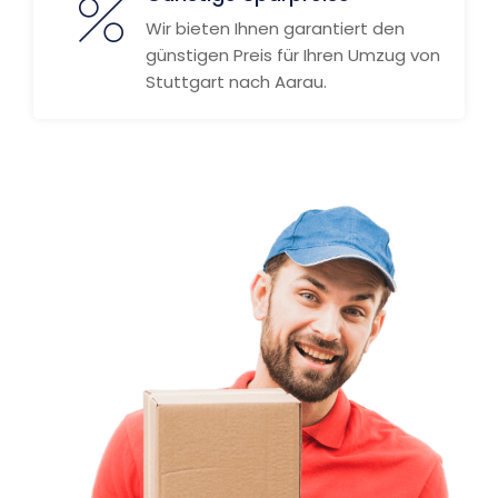
Wir bieten Ihnen garantiert den
günstigen Preis für Ihren Umzug von
Stuttgart nach Aarau.