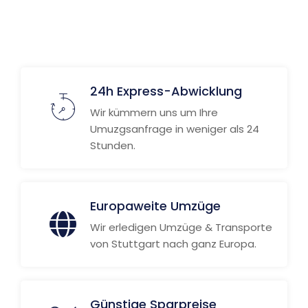
24h Express-Abwicklung
Wir kümmern uns um Ihre
Umuzgsanfrage in weniger als 24
Stunden.
Europaweite Umzüge
Wir erledigen Umzüge & Transporte
von Stuttgart nach ganz Europa.
Günstige Sparpreise