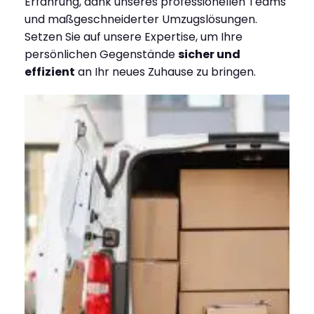
Erfahrung, dank unseres professionellen Teams
und maßgeschneiderter Umzugslösungen.
Setzen Sie auf unsere Expertise, um Ihre
persönlichen Gegenstände
sicher und
effizient
an Ihr neues Zuhause zu bringen.