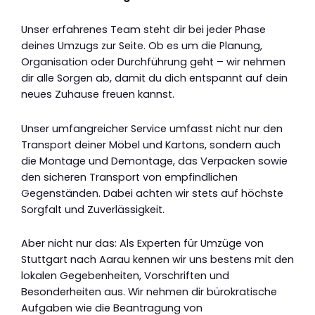
Unser erfahrenes Team steht dir bei jeder Phase
deines Umzugs zur Seite. Ob es um die Planung,
Organisation oder Durchführung geht – wir nehmen
dir alle Sorgen ab, damit du dich entspannt auf dein
neues Zuhause freuen kannst.
Unser umfangreicher Service umfasst nicht nur den
Transport deiner Möbel und Kartons, sondern auch
die Montage und Demontage, das Verpacken sowie
den sicheren Transport von empfindlichen
Gegenständen. Dabei achten wir stets auf höchste
Sorgfalt und Zuverlässigkeit.
Aber nicht nur das: Als Experten für Umzüge von
Stuttgart nach Aarau kennen wir uns bestens mit den
lokalen Gegebenheiten, Vorschriften und
Besonderheiten aus. Wir nehmen dir bürokratische
Aufgaben wie die Beantragung von