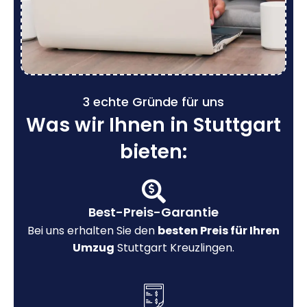
3 echte Gründe für uns
Was wir Ihnen in Stuttgart
bieten:
Best-Preis-Garantie
Bei uns erhalten Sie den
besten Preis für Ihren
Umzug
Stuttgart Kreuzlingen.