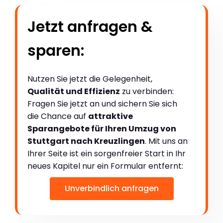
Jetzt anfragen &
sparen:
Nutzen Sie jetzt die Gelegenheit,
Qualität und Effizienz
zu verbinden:
Fragen Sie jetzt an und sichern Sie sich
die Chance auf
attraktive
Sparangebote für Ihren Umzug von
Stuttgart nach Kreuzlingen
. Mit uns an
Ihrer Seite ist ein sorgenfreier Start in Ihr
neues Kapitel nur ein Formular entfernt:
Unverbindlich anfragen