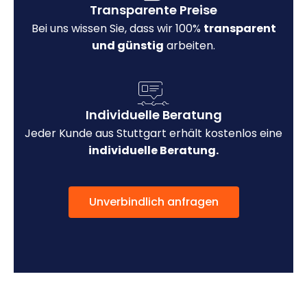
Transparente Preise
Bei uns wissen Sie, dass wir 100%
transparent
und günstig
arbeiten.
Individuelle Beratung
Jeder Kunde aus Stuttgart erhält kostenlos eine
individuelle Beratung.
Unverbindlich anfragen