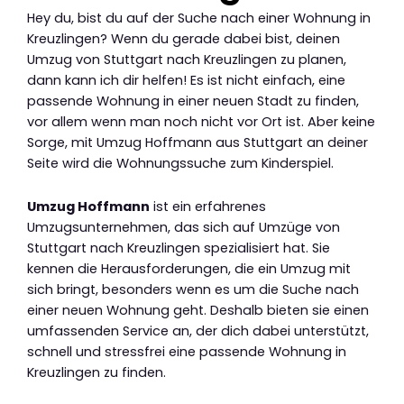
Hey du, bist du auf der Suche nach einer Wohnung in
Kreuzlingen? Wenn du gerade dabei bist, deinen
Umzug von Stuttgart nach Kreuzlingen zu planen,
dann kann ich dir helfen! Es ist nicht einfach, eine
passende Wohnung in einer neuen Stadt zu finden,
vor allem wenn man noch nicht vor Ort ist. Aber keine
Sorge, mit Umzug Hoffmann aus Stuttgart an deiner
Seite wird die Wohnungssuche zum Kinderspiel.
Umzug Hoffmann
ist ein erfahrenes
Umzugsunternehmen, das sich auf Umzüge von
Stuttgart nach Kreuzlingen spezialisiert hat. Sie
kennen die Herausforderungen, die ein Umzug mit
sich bringt, besonders wenn es um die Suche nach
einer neuen Wohnung geht. Deshalb bieten sie einen
umfassenden Service an, der dich dabei unterstützt,
schnell und stressfrei eine passende Wohnung in
Kreuzlingen zu finden.