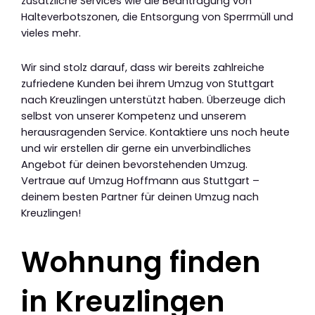
zusätzliche Services wie die Beantragung von
Halteverbotszonen, die Entsorgung von Sperrmüll und
vieles mehr.
Wir sind stolz darauf, dass wir bereits zahlreiche
zufriedene Kunden bei ihrem Umzug von Stuttgart
nach Kreuzlingen unterstützt haben. Überzeuge dich
selbst von unserer Kompetenz und unserem
herausragenden Service. Kontaktiere uns noch heute
und wir erstellen dir gerne ein unverbindliches
Angebot für deinen bevorstehenden Umzug.
Vertraue auf Umzug Hoffmann aus Stuttgart –
deinem besten Partner für deinen Umzug nach
Kreuzlingen!
Wohnung finden
in Kreuzlingen