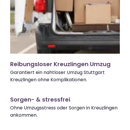
Reibungsloser Kreuzlingen Umzug
Garantiert ein nahtloser Umzug Stuttgart
Kreuzlingen ohne Komplikationen.
Sorgen- & stressfrei
Ohne Umzugsstress oder Sorgen in Kreuzlingen
ankommen.