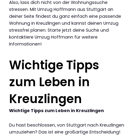
Also, lass dich nicht von der Wohnungssuche
stressen. Mit Umzug Hoffmann aus Stuttgart an
deiner Seite findest du ganz einfach eine passende
Wohnung in Kreuzlingen und kannst deinen Umzug
stressfrei planen. Starte jetzt deine Suche und
kontaktiere Umzug Hoffmann für weitere
Informationen!
Wichtige Tipps
zum Leben in
Kreuzlingen
Wichtige Tipps zum Leben in Kreuzlingen
Du hast beschlossen, von Stuttgart nach Kreuzlingen
umzuziehen? Das ist eine großartige Entscheidung!