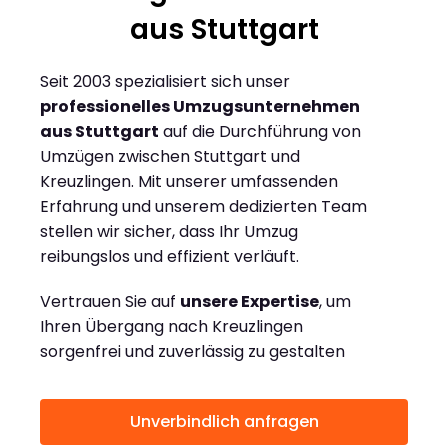
aus Stuttgart
Seit 2003 spezialisiert sich unser
professionelles Umzugsunternehmen
aus Stuttgart
auf die Durchführung von
Umzügen zwischen Stuttgart und
Kreuzlingen. Mit unserer umfassenden
Erfahrung und unserem dedizierten Team
stellen wir sicher, dass Ihr Umzug
reibungslos und effizient verläuft.
Vertrauen Sie auf
unsere Expertise
, um
Ihren Übergang nach Kreuzlingen
sorgenfrei und zuverlässig zu gestalten
Unverbindlich anfragen