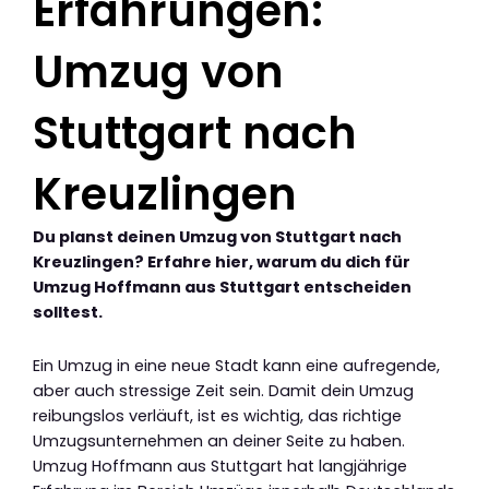
Erfahrungen:
Umzug von
Stuttgart nach
Kreuzlingen
Du planst deinen Umzug von Stuttgart nach
Kreuzlingen? Erfahre hier, warum du dich für
Umzug Hoffmann aus Stuttgart entscheiden
solltest.
Ein Umzug in eine neue Stadt kann eine aufregende,
aber auch stressige Zeit sein. Damit dein Umzug
reibungslos verläuft, ist es wichtig, das richtige
Umzugsunternehmen an deiner Seite zu haben.
Umzug Hoffmann aus Stuttgart hat langjährige