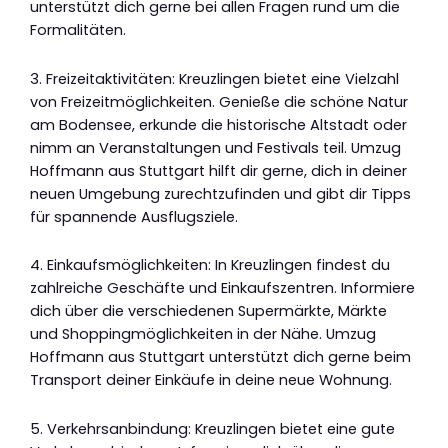
unterstützt dich gerne bei allen Fragen rund um die
Formalitäten.
3. Freizeitaktivitäten: Kreuzlingen bietet eine Vielzahl
von Freizeitmöglichkeiten. Genieße die schöne Natur
am Bodensee, erkunde die historische Altstadt oder
nimm an Veranstaltungen und Festivals teil. Umzug
Hoffmann aus Stuttgart hilft dir gerne, dich in deiner
neuen Umgebung zurechtzufinden und gibt dir Tipps
für spannende Ausflugsziele.
4. Einkaufsmöglichkeiten: In Kreuzlingen findest du
zahlreiche Geschäfte und Einkaufszentren. Informiere
dich über die verschiedenen Supermärkte, Märkte
und Shoppingmöglichkeiten in der Nähe. Umzug
Hoffmann aus Stuttgart unterstützt dich gerne beim
Transport deiner Einkäufe in deine neue Wohnung.
5. Verkehrsanbindung: Kreuzlingen bietet eine gute