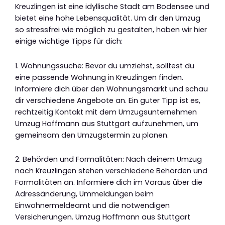
Kreuzlingen ist eine idyllische Stadt am Bodensee und
bietet eine hohe Lebensqualität. Um dir den Umzug
so stressfrei wie möglich zu gestalten, haben wir hier
einige wichtige Tipps für dich:
1. Wohnungssuche: Bevor du umziehst, solltest du
eine passende Wohnung in Kreuzlingen finden.
Informiere dich über den Wohnungsmarkt und schau
dir verschiedene Angebote an. Ein guter Tipp ist es,
rechtzeitig Kontakt mit dem Umzugsunternehmen
Umzug Hoffmann aus Stuttgart aufzunehmen, um
gemeinsam den Umzugstermin zu planen.
2. Behörden und Formalitäten: Nach deinem Umzug
nach Kreuzlingen stehen verschiedene Behörden und
Formalitäten an. Informiere dich im Voraus über die
Adressänderung, Ummeldungen beim
Einwohnermeldeamt und die notwendigen
Versicherungen. Umzug Hoffmann aus Stuttgart