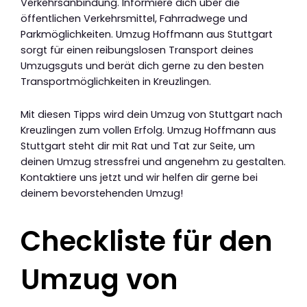
Verkehrsanbindung. Informiere dich über die
öffentlichen Verkehrsmittel, Fahrradwege und
Parkmöglichkeiten. Umzug Hoffmann aus Stuttgart
sorgt für einen reibungslosen Transport deines
Umzugsguts und berät dich gerne zu den besten
Transportmöglichkeiten in Kreuzlingen.
Mit diesen Tipps wird dein Umzug von Stuttgart nach
Kreuzlingen zum vollen Erfolg. Umzug Hoffmann aus
Stuttgart steht dir mit Rat und Tat zur Seite, um
deinen Umzug stressfrei und angenehm zu gestalten.
Kontaktiere uns jetzt und wir helfen dir gerne bei
deinem bevorstehenden Umzug!
Checkliste für den
Umzug von