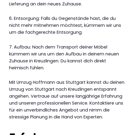
Lieferung an dein neues Zuhause.
6. Entsorgung: Falls du Gegenstände hast, die du
nicht mehr mitnehmen möchtest, kümmern wir uns
um die fachgerechte Entsorgung.
7. Aufbau: Nach dem Transport deiner Möbel
kümmern wir uns um den Aufbau in deinem neuen
Zuhause in Kreuzlingen. Du kannst dich direkt
heimisch fühlen.
Mit Umzug Hoffmann aus Stuttgart kannst du deinen
Umzug von Stuttgart nach Kreuzlingen entspannt
angehen. Vertraue auf unsere langjährige Erfahrung
und unseren professionellen Service. Kontaktiere uns
für ein unverbindliches Angebot und nimm die
stressige Planung in die Hand von Experten.