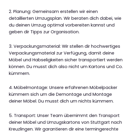
2. Planung: Gemeinsam erstellen wir einen
detaillierten Umzugsplan. Wir beraten dich dabei, wie
du deinen Umzug optimal vorbereiten kannst und
geben dir Tipps zur Organisation.
3. Verpackungsmaterial: Wir stellen dir hochwertiges
Verpackungsmaterial zur Verfügung, damit deine
Möbel und Habseligkeiten sicher transportiert werden
können. Du musst dich also nicht um Kartons und Co.
kümmern.
4. Möbelmontage: Unsere erfahrenen Möbelpacker
kümmern sich um die Demontage und Montage
deiner Möbel. Du musst dich um nichts kümmern.
5. Transport: Unser Team übernimmt den Transport
deiner Möbel und Umzugskartons von Stuttgart nach
Kreuzlingen. Wir garantieren dir eine termingerechte