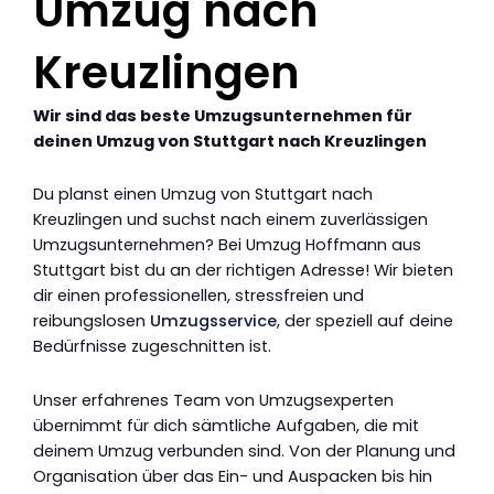
Umzug nach
Kreuzlingen
Wir sind das beste Umzugsunternehmen für
deinen Umzug von Stuttgart nach Kreuzlingen
Du planst einen Umzug von Stuttgart nach
Kreuzlingen und suchst nach einem zuverlässigen
Umzugsunternehmen? Bei Umzug Hoffmann aus
Stuttgart bist du an der richtigen Adresse! Wir bieten
dir einen professionellen, stressfreien und
reibungslosen
Umzugsservice
, der speziell auf deine
Bedürfnisse zugeschnitten ist.
Unser erfahrenes Team von Umzugsexperten
übernimmt für dich sämtliche Aufgaben, die mit
deinem Umzug verbunden sind. Von der Planung und
Organisation über das Ein- und Auspacken bis hin