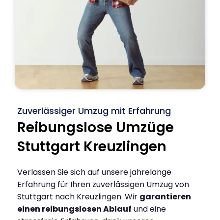
Zuverlässiger Umzug mit Erfahrung
Reibungslose Umzüge
Stuttgart Kreuzlingen
Verlassen Sie sich auf unsere jahrelange
Erfahrung für Ihren zuverlässigen Umzug von
Stuttgart nach Kreuzlingen. Wir
garantieren
einen reibungslosen Ablauf
und eine