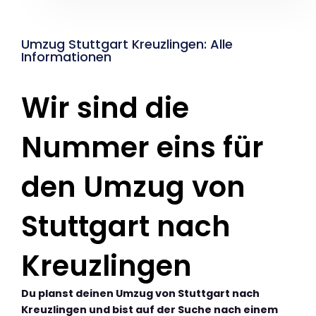
Umzug Stuttgart Kreuzlingen: Alle
Informationen
Wir sind die
Nummer eins für
den Umzug von
Stuttgart nach
Kreuzlingen
Du planst deinen Umzug von Stuttgart nach
Kreuzlingen und bist auf der Suche nach einem