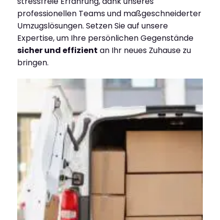
stressfreie Erfahrung, dank unseres
professionellen Teams und maßgeschneiderter
Umzugslösungen. Setzen Sie auf unsere
Expertise, um Ihre persönlichen Gegenstände
sicher und effizient
an Ihr neues Zuhause zu
bringen.