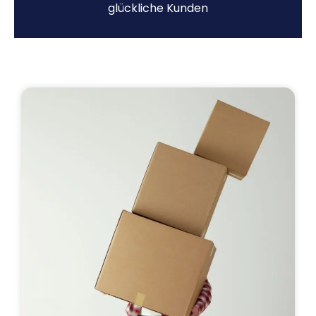
glückliche Kunden