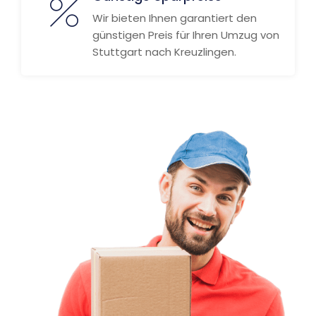
Wir bieten Ihnen garantiert den
günstigen Preis für Ihren Umzug von
Stuttgart nach Kreuzlingen.