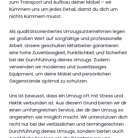
zum Transport und Aufbau deiner Möbel – wir
kümmern uns um jedes Detail, damit du dich um
nichts kümmern musst.
Als qualitätsorientiertes Umzugsunternehmen legen
wir großen Wert auf sorgfältige und professionelle
Arbeit. Unsere geschulten Mitarbeiter garantieren
eine hohe Zuverlässigkeit, Pünktlichkeit und Sicherheit
bei der Durchführung deines Umzugs. Zudem
verwenden wir modernes und zuverlässiges
Equipment, um deine Möbel und persönlichen
Gegenstände optimal zu schützen.
Uns ist bewusst, dass ein Umzug oft mit Stress und
Hektik verbunden ist. Aus diesem Grund bieten wir dir
einen umfangreichen Service, der dir den Umzug so
angenehm wie möglich macht. Wir unterstützen dich
nicht nur bei der verlässlichen und termingerechten
Durchführung deines Umzugs, sondern bieten auch