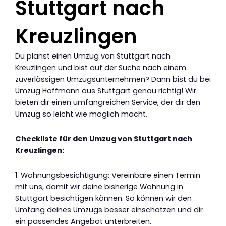
Stuttgart nach
Kreuzlingen
Du planst einen Umzug von Stuttgart nach
Kreuzlingen und bist auf der Suche nach einem
zuverlässigen Umzugsunternehmen? Dann bist du bei
Umzug Hoffmann aus Stuttgart genau richtig! Wir
bieten dir einen umfangreichen Service, der dir den
Umzug so leicht wie möglich macht.
Checkliste für den Umzug von Stuttgart nach
Kreuzlingen:
1. Wohnungsbesichtigung: Vereinbare einen Termin
mit uns, damit wir deine bisherige Wohnung in
Stuttgart besichtigen können. So können wir den
Umfang deines Umzugs besser einschätzen und dir
ein passendes Angebot unterbreiten.