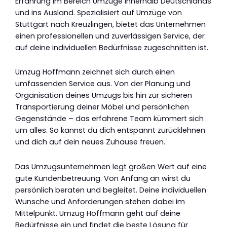
Erfahrung im Bereich Umzüge innerhalb Deutschlands
und ins Ausland. Spezialisiert auf Umzüge von
Stuttgart nach Kreuzlingen, bietet das Unternehmen
einen professionellen und zuverlässigen Service, der
auf deine individuellen Bedürfnisse zugeschnitten ist.
Umzug Hoffmann zeichnet sich durch einen
umfassenden Service aus. Von der Planung und
Organisation deines Umzugs bis hin zur sicheren
Transportierung deiner Möbel und persönlichen
Gegenstände – das erfahrene Team kümmert sich
um alles. So kannst du dich entspannt zurücklehnen
und dich auf dein neues Zuhause freuen.
Das Umzugsunternehmen legt großen Wert auf eine
gute Kundenbetreuung. Von Anfang an wirst du
persönlich beraten und begleitet. Deine individuellen
Wünsche und Anforderungen stehen dabei im
Mittelpunkt. Umzug Hoffmann geht auf deine
Bedürfnisse ein und findet die beste Lösung für