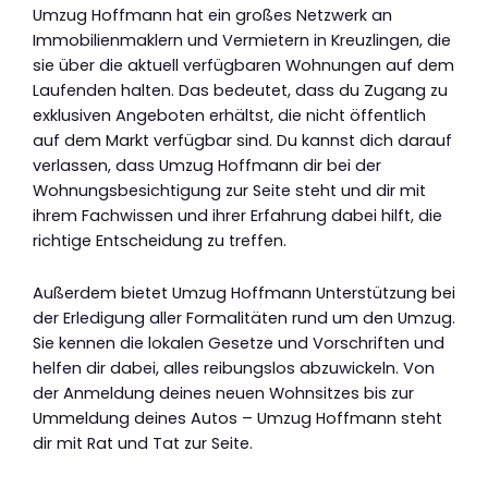
Umzug Hoffmann hat ein großes Netzwerk an
Immobilienmaklern und Vermietern in Kreuzlingen, die
sie über die aktuell verfügbaren Wohnungen auf dem
Laufenden halten. Das bedeutet, dass du Zugang zu
exklusiven Angeboten erhältst, die nicht öffentlich
auf dem Markt verfügbar sind. Du kannst dich darauf
verlassen, dass Umzug Hoffmann dir bei der
Wohnungsbesichtigung zur Seite steht und dir mit
ihrem Fachwissen und ihrer Erfahrung dabei hilft, die
richtige Entscheidung zu treffen.
Außerdem bietet Umzug Hoffmann Unterstützung bei
der Erledigung aller Formalitäten rund um den Umzug.
Sie kennen die lokalen Gesetze und Vorschriften und
helfen dir dabei, alles reibungslos abzuwickeln. Von
der Anmeldung deines neuen Wohnsitzes bis zur
Ummeldung deines Autos – Umzug Hoffmann steht
dir mit Rat und Tat zur Seite.