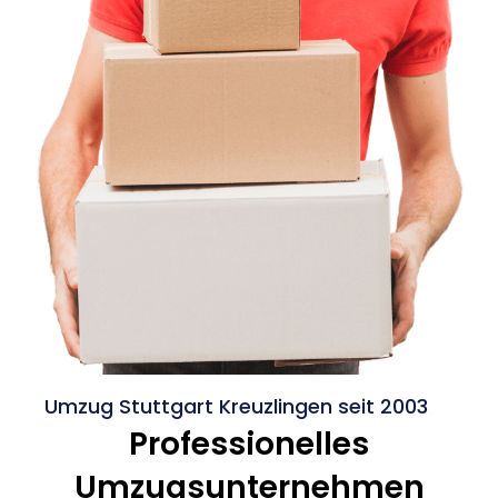
Umzug Stuttgart Kreuzlingen seit 2003
Professionelles
Umzugsunternehmen