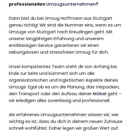
professionellen
Umzugsunternehmen
?
Dann bist du bei Umzug Hoffmann aus Stuttgart
genau richtig! Wir sind die Nummer eins, wenn es um
Umzüge von Stuttgart nach Kreuzlingen geht. Mit
unserer langjährigen Erfahrung und unserem
erstklassigen Service garantieren wir einen
reibungslosen und stressfreien Umzug für dich.
Unser kompetentes Team steht dir von Anfang bis
Ende zur Seite und kümmert sich um alle
organisatorischen und logistischen Aspekte deines
Umzugs. Egal ob es um die Planung, das Verpacken,
den Transport oder den Aufbau deiner
Möbel
geht –
wir erledigen alles zuverlässig und professionell.
Als erfahrenes Umzugsunternehmen wissen wir, wie
wichtig es ist, dass du dich in deinem neuen Zuhause
schnell wohlfühlst. Daher legen wir großen Wert auf