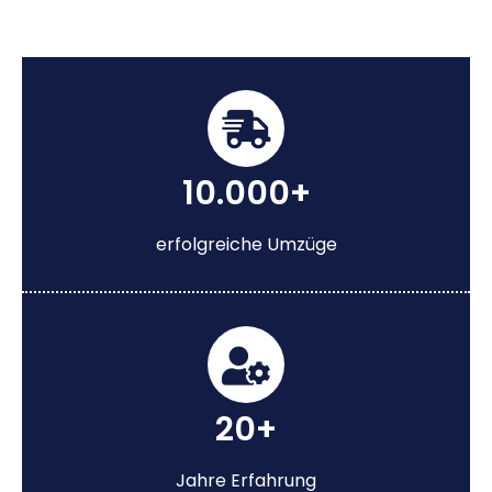
10.000+
erfolgreiche Umzüge
20+
Jahre Erfahrung