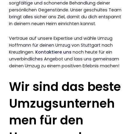
sorgfältige und schonende Behandlung deiner
persönlichen Gegenstände. Unser geschultes Team
bringt alles sicher ans Ziel, damit du dich entspannt
in deinem neuen Heim einrichten kannst.
Vertraue auf unsere Expertise und wähle Umzug
Hoffmann für deinen Umzug von Stuttgart nach
Kreuzlingen.
Kontaktiere uns
noch heute für ein
unverbindliches Angebot und lass uns gemeinsam
deinen Umzug zu einem positiven Erlebnis machen!
Wir sind das beste
Umzugsunterneh
men für den