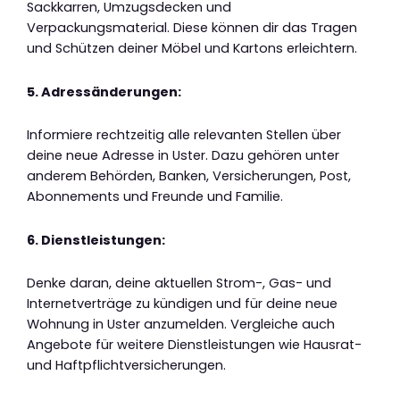
Sackkarren, Umzugsdecken und
Verpackungsmaterial. Diese können dir das Tragen
und Schützen deiner Möbel und Kartons erleichtern.
5. Adressänderungen:
Informiere rechtzeitig alle relevanten Stellen über
deine neue Adresse in Uster. Dazu gehören unter
anderem Behörden, Banken, Versicherungen, Post,
Abonnements und Freunde und Familie.
6. Dienstleistungen:
Denke daran, deine aktuellen Strom-, Gas- und
Internetverträge zu kündigen und für deine neue
Wohnung in Uster anzumelden. Vergleiche auch
Angebote für weitere Dienstleistungen wie Hausrat-
und Haftpflichtversicherungen.