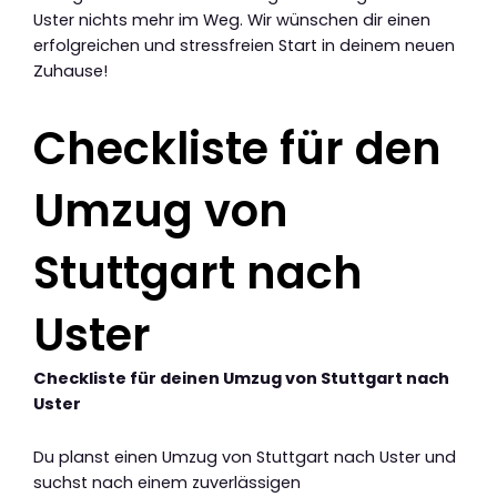
Uster nichts mehr im Weg. Wir wünschen dir einen
erfolgreichen und stressfreien Start in deinem neuen
Zuhause!
Checkliste für den
Umzug von
Stuttgart nach
Uster
Checkliste für deinen Umzug von Stuttgart nach
Uster
Du planst einen Umzug von Stuttgart nach Uster und
suchst nach einem zuverlässigen