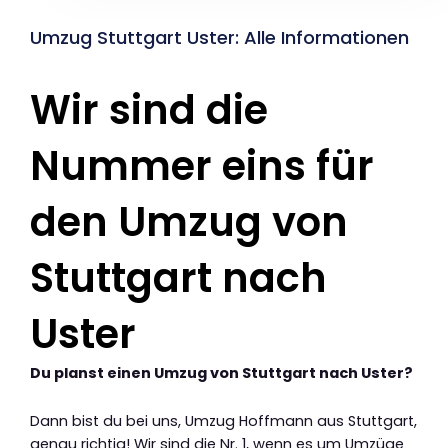
Umzug Stuttgart Uster: Alle Informationen
Wir sind die
Nummer eins für
den Umzug von
Stuttgart nach
Uster
Du planst einen Umzug von Stuttgart nach Uster?
Dann bist du bei uns, Umzug Hoffmann aus Stuttgart,
genau richtig! Wir sind die Nr. 1, wenn es um Umzüge