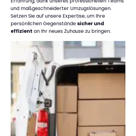
Erfahrung, dank unseres professionellen Teams
und maßgeschneiderter Umzugslösungen.
Setzen Sie auf unsere Expertise, um Ihre
persönlichen Gegenstände
sicher und
effizient
an Ihr neues Zuhause zu bringen.