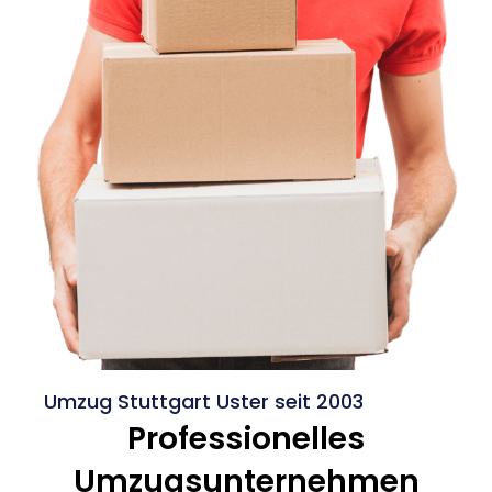
Umzug Stuttgart Uster seit 2003
Professionelles
Umzugsunternehmen