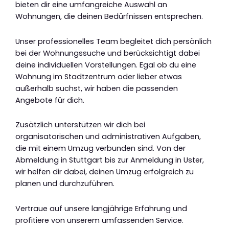
bieten dir eine umfangreiche Auswahl an
Wohnungen, die deinen Bedürfnissen entsprechen.
Unser professionelles Team begleitet dich persönlich
bei der Wohnungssuche und berücksichtigt dabei
deine individuellen Vorstellungen. Egal ob du eine
Wohnung im Stadtzentrum oder lieber etwas
außerhalb suchst, wir haben die passenden
Angebote für dich.
Zusätzlich unterstützen wir dich bei
organisatorischen und administrativen Aufgaben,
die mit einem Umzug verbunden sind. Von der
Abmeldung in Stuttgart bis zur Anmeldung in Uster,
wir helfen dir dabei, deinen Umzug erfolgreich zu
planen und durchzuführen.
Vertraue auf unsere langjährige Erfahrung und
profitiere von unserem umfassenden Service.