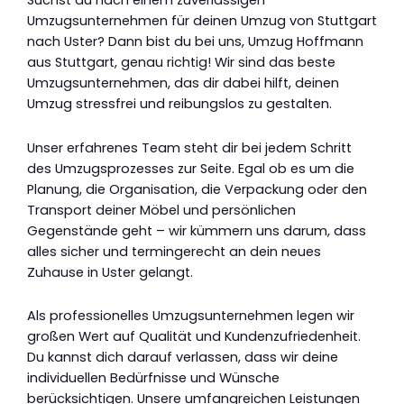
Suchst du nach einem zuverlässigen
Umzugsunternehmen für deinen Umzug von Stuttgart
nach Uster? Dann bist du bei uns, Umzug Hoffmann
aus Stuttgart, genau richtig! Wir sind das beste
Umzugsunternehmen, das dir dabei hilft, deinen
Umzug stressfrei und reibungslos zu gestalten.
Unser erfahrenes Team steht dir bei jedem Schritt
des Umzugsprozesses zur Seite. Egal ob es um die
Planung, die Organisation, die Verpackung oder den
Transport deiner Möbel und persönlichen
Gegenstände geht – wir kümmern uns darum, dass
alles sicher und termingerecht an dein neues
Zuhause in Uster gelangt.
Als professionelles Umzugsunternehmen legen wir
großen Wert auf Qualität und Kundenzufriedenheit.
Du kannst dich darauf verlassen, dass wir deine
individuellen Bedürfnisse und Wünsche
berücksichtigen. Unsere umfangreichen Leistungen