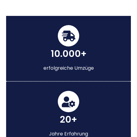
10.000+
erfolgreiche Umzüge
20+
Jahre Erfahrung