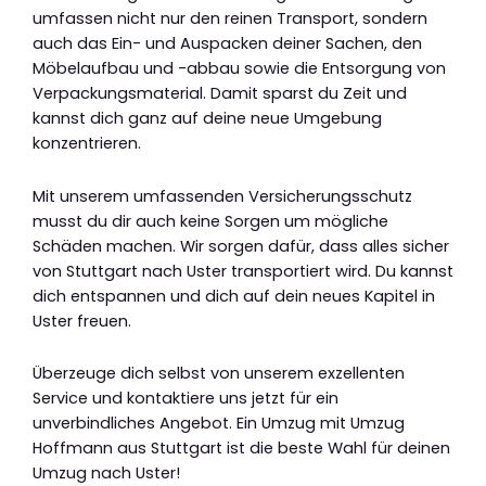
umfassen nicht nur den reinen Transport, sondern
auch das Ein- und Auspacken deiner Sachen, den
Möbelaufbau und -abbau sowie die Entsorgung von
Verpackungsmaterial. Damit sparst du Zeit und
kannst dich ganz auf deine neue Umgebung
konzentrieren.
Mit unserem umfassenden Versicherungsschutz
musst du dir auch keine Sorgen um mögliche
Schäden machen. Wir sorgen dafür, dass alles sicher
von Stuttgart nach Uster transportiert wird. Du kannst
dich entspannen und dich auf dein neues Kapitel in
Uster freuen.
Überzeuge dich selbst von unserem exzellenten
Service und kontaktiere uns jetzt für ein
unverbindliches Angebot. Ein Umzug mit Umzug
Hoffmann aus Stuttgart ist die beste Wahl für deinen
Umzug nach Uster!