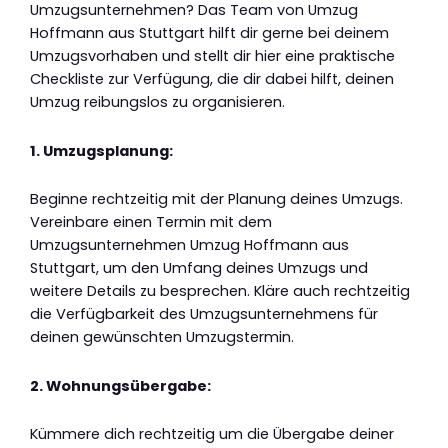
Umzugsunternehmen? Das Team von Umzug
Hoffmann aus Stuttgart hilft dir gerne bei deinem
Umzugsvorhaben und stellt dir hier eine praktische
Checkliste zur Verfügung, die dir dabei hilft, deinen
Umzug reibungslos zu organisieren.
1. Umzugsplanung:
Beginne rechtzeitig mit der Planung deines Umzugs.
Vereinbare einen Termin mit dem
Umzugsunternehmen Umzug Hoffmann aus
Stuttgart, um den Umfang deines Umzugs und
weitere Details zu besprechen. Kläre auch rechtzeitig
die Verfügbarkeit des Umzugsunternehmens für
deinen gewünschten Umzugstermin.
2. Wohnungsübergabe:
Kümmere dich rechtzeitig um die Übergabe deiner