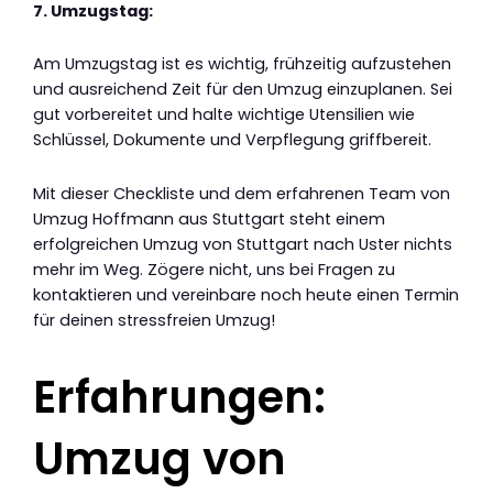
7. Umzugstag:
Am Umzugstag ist es wichtig, frühzeitig aufzustehen
und ausreichend Zeit für den Umzug einzuplanen. Sei
gut vorbereitet und halte wichtige Utensilien wie
Schlüssel, Dokumente und Verpflegung griffbereit.
Mit dieser Checkliste und dem erfahrenen Team von
Umzug Hoffmann aus Stuttgart steht einem
erfolgreichen Umzug von Stuttgart nach Uster nichts
mehr im Weg. Zögere nicht, uns bei Fragen zu
kontaktieren und vereinbare noch heute einen Termin
für deinen stressfreien Umzug!
Erfahrungen:
Umzug von