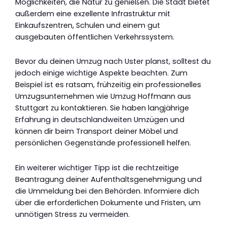
Möglichkeiten, die Natur zu genießen. Die Stadt bietet
außerdem eine exzellente Infrastruktur mit
Einkaufszentren, Schulen und einem gut
ausgebauten öffentlichen Verkehrssystem.
Bevor du deinen Umzug nach Uster planst, solltest du
jedoch einige wichtige Aspekte beachten. Zum
Beispiel ist es ratsam, frühzeitig ein professionelles
Umzugsunternehmen wie Umzug Hoffmann aus
Stuttgart zu kontaktieren. Sie haben langjährige
Erfahrung in deutschlandweiten Umzügen und
können dir beim Transport deiner Möbel und
persönlichen Gegenstände professionell helfen.
Ein weiterer wichtiger Tipp ist die rechtzeitige
Beantragung deiner Aufenthaltsgenehmigung und
die Ummeldung bei den Behörden. Informiere dich
über die erforderlichen Dokumente und Fristen, um
unnötigen Stress zu vermeiden.