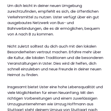
Um dich leicht in deiner neuen Umgebung
zurechtzufinden, empfiehlt es sich, die öffentlichen
Verkehrsmittel zu nutzen. Uster verfügt über ein gut
ausgebautes Netzwerk von Bus- und
Bahnverbindungen, die es dir ermöglichen, bequem
von A nach B zu kommen.
Nicht zuletzt solltest du dich auch mit den lokalen
Besonderheiten vertraut machen. Erfahre mehr über
die Kultur, die lokalen Traditionen und die besonderen
Veranstaltungen in Uster. Dies wird dir helfen, dich
schnell einzuleben und neue Freunde in deiner neuen
Heimat zu finden.
Insgesamt bietet Uster eine hohe Lebensqualität und
viele Möglichkeiten für einen Neuanfang. Mit den
richtigen Vorbereitungen und einem zuverlässigen
Umzugsunternehmen wie Umzug Hoffmann aus
Stuttgart steht deinem Umzug von Stuttgart nach