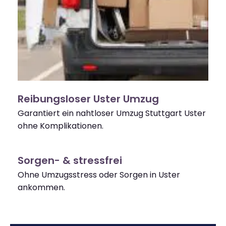
Reibungsloser Uster Umzug
Garantiert ein nahtloser Umzug Stuttgart Uster
ohne Komplikationen.
Sorgen- & stressfrei
Ohne Umzugsstress oder Sorgen in Uster
ankommen.