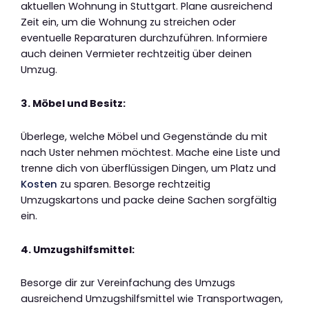
aktuellen Wohnung in Stuttgart. Plane ausreichend
Zeit ein, um die Wohnung zu streichen oder
eventuelle Reparaturen durchzuführen. Informiere
auch deinen Vermieter rechtzeitig über deinen
Umzug.
3. Möbel und Besitz:
Überlege, welche Möbel und Gegenstände du mit
nach Uster nehmen möchtest. Mache eine Liste und
trenne dich von überflüssigen Dingen, um Platz und
Kosten
zu sparen. Besorge rechtzeitig
Umzugskartons und packe deine Sachen sorgfältig
ein.
4. Umzugshilfsmittel:
Besorge dir zur Vereinfachung des Umzugs
ausreichend Umzugshilfsmittel wie Transportwagen,