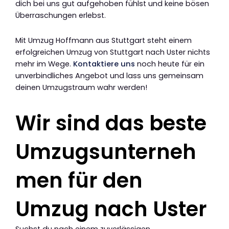
dich bei uns gut aufgehoben fühlst und keine bösen
Überraschungen erlebst.
Mit Umzug Hoffmann aus Stuttgart steht einem
erfolgreichen Umzug von Stuttgart nach Uster nichts
mehr im Wege.
Kontaktiere uns
noch heute für ein
unverbindliches Angebot und lass uns gemeinsam
deinen Umzugstraum wahr werden!
Wir sind das beste
Umzugsunterneh
men für den
Umzug nach Uster