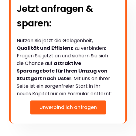
Jetzt anfragen &
sparen:
Nutzen Sie jetzt die Gelegenheit,
Qualität und Effizienz
zu verbinden:
Fragen Sie jetzt an und sichern Sie sich
die Chance auf
attraktive
Sparangebote für Ihren Umzug von
Stuttgart nach Uster
. Mit uns an Ihrer
Seite ist ein sorgenfreier Start in Ihr
neues Kapitel nur ein Formular entfernt:
Unverbindlich anfragen