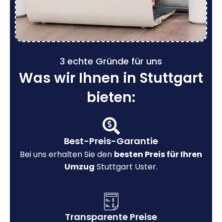
3 echte Gründe für uns
Was wir Ihnen in Stuttgart
bieten:
Best-Preis-Garantie
Bei uns erhalten Sie den
besten Preis für Ihren
Umzug
Stuttgart Uster.
Transparente Preise