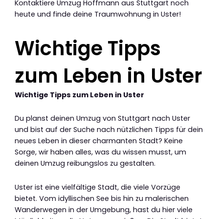
Kontaktiere Umzug Hoffmann aus Stuttgart noch
heute und finde deine Traumwohnung in Uster!
Wichtige Tipps
zum Leben in Uster
Wichtige Tipps zum Leben in Uster
Du planst deinen Umzug von Stuttgart nach Uster
und bist auf der Suche nach nützlichen Tipps für dein
neues Leben in dieser charmanten Stadt? Keine
Sorge, wir haben alles, was du wissen musst, um
deinen Umzug reibungslos zu gestalten.
Uster ist eine vielfältige Stadt, die viele Vorzüge
bietet. Vom idyllischen See bis hin zu malerischen
Wanderwegen in der Umgebung, hast du hier viele