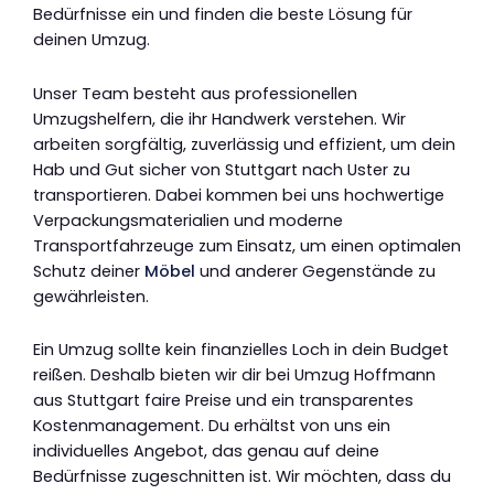
Bedürfnisse ein und finden die beste Lösung für
deinen Umzug.
Unser Team besteht aus professionellen
Umzugshelfern, die ihr Handwerk verstehen. Wir
arbeiten sorgfältig, zuverlässig und effizient, um dein
Hab und Gut sicher von Stuttgart nach Uster zu
transportieren. Dabei kommen bei uns hochwertige
Verpackungsmaterialien und moderne
Transportfahrzeuge zum Einsatz, um einen optimalen
Schutz deiner
Möbel
und anderer Gegenstände zu
gewährleisten.
Ein Umzug sollte kein finanzielles Loch in dein Budget
reißen. Deshalb bieten wir dir bei Umzug Hoffmann
aus Stuttgart faire Preise und ein transparentes
Kostenmanagement. Du erhältst von uns ein
individuelles Angebot, das genau auf deine
Bedürfnisse zugeschnitten ist. Wir möchten, dass du