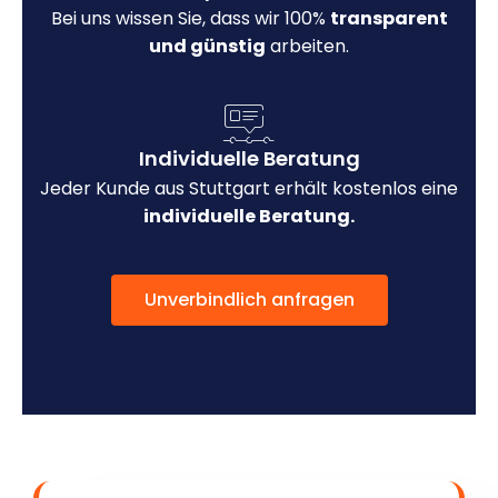
Bei uns wissen Sie, dass wir 100%
transparent
und günstig
arbeiten.
Individuelle Beratung
Jeder Kunde aus Stuttgart erhält kostenlos eine
individuelle Beratung.
Unverbindlich anfragen