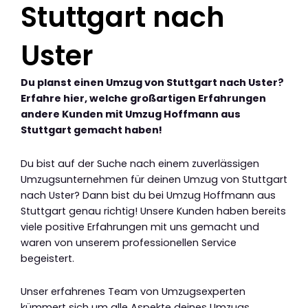
Stuttgart nach
Uster
Du planst einen Umzug von Stuttgart nach Uster?
Erfahre hier, welche großartigen Erfahrungen
andere Kunden mit Umzug Hoffmann aus
Stuttgart gemacht haben!
Du bist auf der Suche nach einem zuverlässigen
Umzugsunternehmen für deinen Umzug von Stuttgart
nach Uster? Dann bist du bei Umzug Hoffmann aus
Stuttgart genau richtig! Unsere Kunden haben bereits
viele positive Erfahrungen mit uns gemacht und
waren von unserem professionellen Service
begeistert.
Unser erfahrenes Team von Umzugsexperten
kümmert sich um alle Aspekte deines Umzugs,