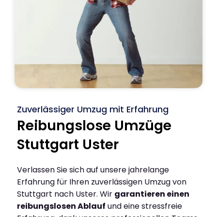
Zuverlässiger Umzug mit Erfahrung
Reibungslose Umzüge
Stuttgart Uster
Verlassen Sie sich auf unsere jahrelange
Erfahrung für Ihren zuverlässigen Umzug von
Stuttgart nach Uster. Wir
garantieren einen
reibungslosen Ablauf
und eine stressfreie