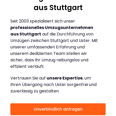
aus Stuttgart
Seit 2003 spezialisiert sich unser
professionelles Umzugsunternehmen
aus Stuttgart
auf die Durchführung von
Umzügen zwischen Stuttgart und Uster. Mit
unserer umfassenden Erfahrung und
unserem dedizierten Team stellen wir
sicher, dass Ihr Umzug reibungslos und
effizient verläuft.
Vertrauen Sie auf
unsere Expertise
, um
Ihren Übergang nach Uster sorgenfrei und
zuverlässig zu gestalten
Unverbindlich anfragen