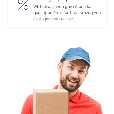
Wir bieten Ihnen garantiert den
günstigen Preis für Ihren Umzug von
Stuttgart nach Uster.