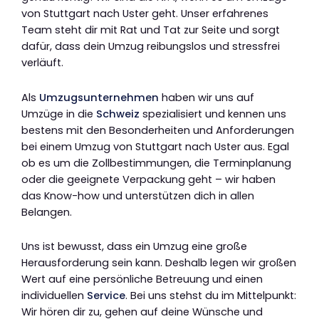
von Stuttgart nach Uster geht. Unser erfahrenes
Team steht dir mit Rat und Tat zur Seite und sorgt
dafür, dass dein Umzug reibungslos und stressfrei
verläuft.
Als
Umzugsunternehmen
haben wir uns auf
Umzüge in die
Schweiz
spezialisiert und kennen uns
bestens mit den Besonderheiten und Anforderungen
bei einem Umzug von Stuttgart nach Uster aus. Egal
ob es um die Zollbestimmungen, die Terminplanung
oder die geeignete Verpackung geht – wir haben
das Know-how und unterstützen dich in allen
Belangen.
Uns ist bewusst, dass ein Umzug eine große
Herausforderung sein kann. Deshalb legen wir großen
Wert auf eine persönliche Betreuung und einen
individuellen
Service
. Bei uns stehst du im Mittelpunkt:
Wir hören dir zu, gehen auf deine Wünsche und