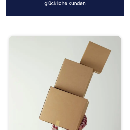
glückliche Kunden