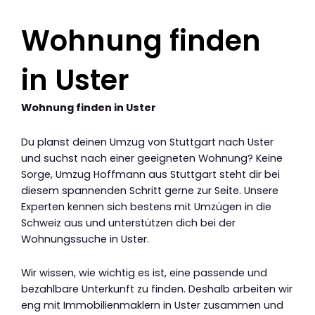
Wohnung finden
in Uster
Wohnung finden in Uster
Du planst deinen Umzug von Stuttgart nach Uster
und suchst nach einer geeigneten Wohnung? Keine
Sorge, Umzug Hoffmann aus Stuttgart steht dir bei
diesem spannenden Schritt gerne zur Seite. Unsere
Experten kennen sich bestens mit Umzügen in die
Schweiz aus und unterstützen dich bei der
Wohnungssuche in Uster.
Wir wissen, wie wichtig es ist, eine passende und
bezahlbare Unterkunft zu finden. Deshalb arbeiten wir
eng mit Immobilienmaklern in Uster zusammen und