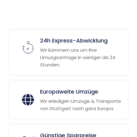
24h Express-Abwicklung
Wir kümmern uns um Ihre
Umuzgsanfrage in weniger als 24
Stunden.
Europaweite Umzüge
Wir erledigen Umzüge & Transporte
von Stuttgart nach ganz Europa.
Günstige Sparpreise