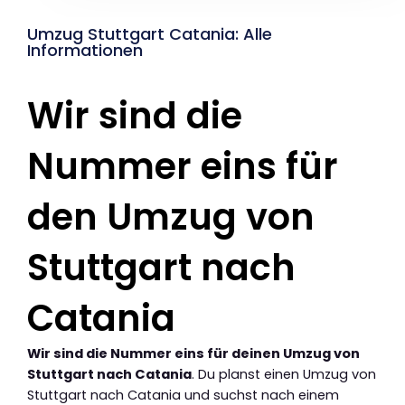
Umzug Stuttgart Catania: Alle
Informationen
Wir sind die
Nummer eins für
den Umzug von
Stuttgart nach
Catania
Wir sind die Nummer eins für deinen Umzug von
Stuttgart nach Catania
. Du planst einen Umzug von
Stuttgart nach Catania und suchst nach einem