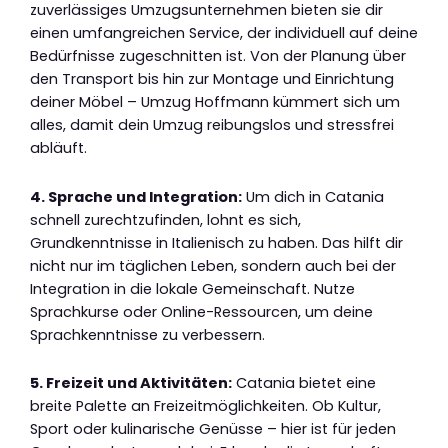
zuverlässiges Umzugsunternehmen bieten sie dir
einen umfangreichen Service, der individuell auf deine
Bedürfnisse zugeschnitten ist. Von der Planung über
den Transport bis hin zur Montage und Einrichtung
deiner Möbel – Umzug Hoffmann kümmert sich um
alles, damit dein Umzug reibungslos und stressfrei
abläuft.
4. Sprache und Integration:
Um dich in Catania
schnell zurechtzufinden, lohnt es sich,
Grundkenntnisse in Italienisch zu haben. Das hilft dir
nicht nur im täglichen Leben, sondern auch bei der
Integration in die lokale Gemeinschaft. Nutze
Sprachkurse oder Online-Ressourcen, um deine
Sprachkenntnisse zu verbessern.
5. Freizeit und Aktivitäten:
Catania bietet eine
breite Palette an Freizeitmöglichkeiten. Ob Kultur,
Sport oder kulinarische Genüsse – hier ist für jeden