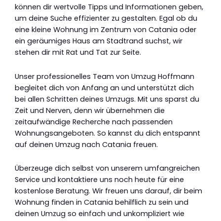
können dir wertvolle Tipps und Informationen geben,
um deine Suche effizienter zu gestalten. Egal ob du
eine kleine Wohnung im Zentrum von Catania oder
ein geräumiges Haus am Stadtrand suchst, wir
stehen dir mit Rat und Tat zur Seite.
Unser professionelles Team von Umzug Hoffmann
begleitet dich von Anfang an und unterstützt dich
bei allen Schritten deines Umzugs. Mit uns sparst du
Zeit und Nerven, denn wir übernehmen die
zeitaufwändige Recherche nach passenden
Wohnungsangeboten. So kannst du dich entspannt
auf deinen Umzug nach Catania freuen.
Überzeuge dich selbst von unserem umfangreichen
Service und kontaktiere uns noch heute für eine
kostenlose Beratung. Wir freuen uns darauf, dir beim
Wohnung finden in Catania behilflich zu sein und
deinen Umzug so einfach und unkompliziert wie