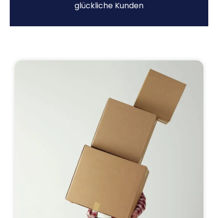
glückliche Kunden