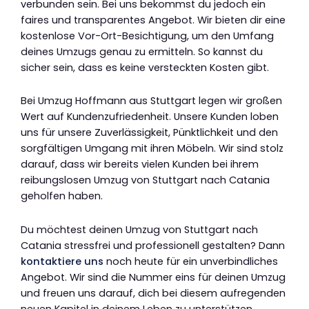
verbunden sein. Bei uns bekommst du jedoch ein
faires und transparentes Angebot. Wir bieten dir eine
kostenlose Vor-Ort-Besichtigung, um den Umfang
deines Umzugs genau zu ermitteln. So kannst du
sicher sein, dass es keine versteckten Kosten gibt.
Bei Umzug Hoffmann aus Stuttgart legen wir großen
Wert auf Kundenzufriedenheit. Unsere Kunden loben
uns für unsere Zuverlässigkeit, Pünktlichkeit und den
sorgfältigen Umgang mit ihren Möbeln. Wir sind stolz
darauf, dass wir bereits vielen Kunden bei ihrem
reibungslosen Umzug von Stuttgart nach Catania
geholfen haben.
Du möchtest deinen Umzug von Stuttgart nach
Catania stressfrei und professionell gestalten? Dann
kontaktiere uns
noch heute für ein unverbindliches
Angebot. Wir sind die Nummer eins für deinen Umzug
und freuen uns darauf, dich bei diesem aufregenden
neuen Kapitel in deinem Leben zu unterstützen.