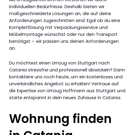
individuellen Bedürfnisse. Deshalb bieten wir
maßgeschneiderte Lösungen an, die auf deine
Anforderungen zugeschnitten sind. Egal ob du eine
Komplettlösung mit Verpackungsservice und
Möbelmontage wünschst oder nur den Transport
benötigst – wir passen uns deinen Anforderungen
an.
Du möchtest einen Umzug von Stuttgart nach
Catania stressfrei und professionell abwickeln? Dann
kontaktiere uns noch heute, um ein kostenloses und
unverbindliches Angebot zu erhalten! Vertraue auf
die Expertise von Umzug Hoffmann aus Stuttgart und
starte entspannt in dein neues Zuhause in Catania.
Wohnung finden