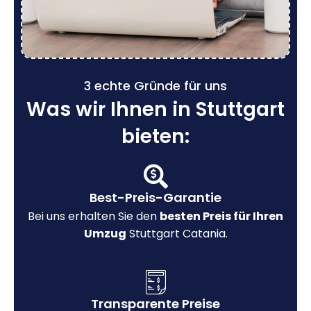
3 echte Gründe für uns
Was wir Ihnen in Stuttgart
bieten:
Best-Preis-Garantie
Bei uns erhalten Sie den
besten Preis für Ihren
Umzug
Stuttgart Catania.
Transparente Preise