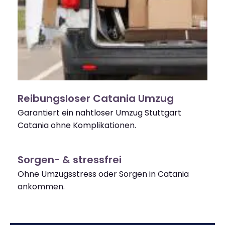
Reibungsloser Catania Umzug
Garantiert ein nahtloser Umzug Stuttgart
Catania ohne Komplikationen.
Sorgen- & stressfrei
Ohne Umzugsstress oder Sorgen in Catania
ankommen.