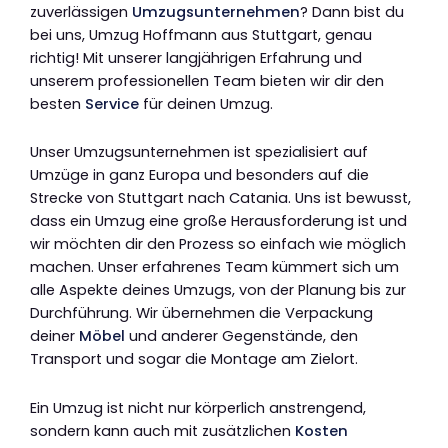
zuverlässigen
Umzugsunternehmen
? Dann bist du
bei uns, Umzug Hoffmann aus Stuttgart, genau
richtig! Mit unserer langjährigen Erfahrung und
unserem professionellen Team bieten wir dir den
besten
Service
für deinen Umzug.
Unser Umzugsunternehmen ist spezialisiert auf
Umzüge in ganz Europa und besonders auf die
Strecke von Stuttgart nach Catania. Uns ist bewusst,
dass ein Umzug eine große Herausforderung ist und
wir möchten dir den Prozess so einfach wie möglich
machen. Unser erfahrenes Team kümmert sich um
alle Aspekte deines Umzugs, von der Planung bis zur
Durchführung. Wir übernehmen die Verpackung
deiner
Möbel
und anderer Gegenstände, den
Transport und sogar die Montage am Zielort.
Ein Umzug ist nicht nur körperlich anstrengend,
sondern kann auch mit zusätzlichen
Kosten