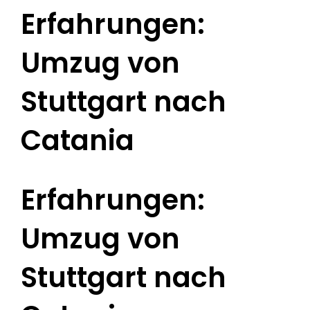
Erfahrungen:
Umzug von
Stuttgart nach
Catania
Erfahrungen:
Umzug von
Stuttgart nach