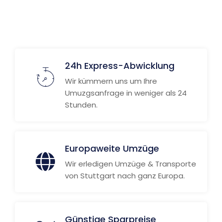
24h Express-Abwicklung
Wir kümmern uns um Ihre
Umuzgsanfrage in weniger als 24
Stunden.
Europaweite Umzüge
Wir erledigen Umzüge & Transporte
von Stuttgart nach ganz Europa.
Günstige Sparpreise