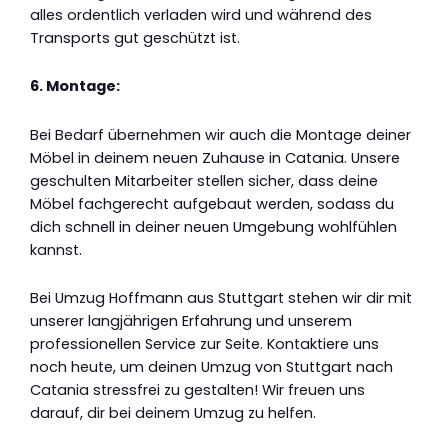
alles ordentlich verladen wird und während des
Transports gut geschützt ist.
6. Montage:
Bei Bedarf übernehmen wir auch die Montage deiner
Möbel in deinem neuen Zuhause in Catania. Unsere
geschulten Mitarbeiter stellen sicher, dass deine
Möbel fachgerecht aufgebaut werden, sodass du
dich schnell in deiner neuen Umgebung wohlfühlen
kannst.
Bei Umzug Hoffmann aus Stuttgart stehen wir dir mit
unserer langjährigen Erfahrung und unserem
professionellen Service zur Seite. Kontaktiere uns
noch heute, um deinen Umzug von Stuttgart nach
Catania stressfrei zu gestalten! Wir freuen uns
darauf, dir bei deinem Umzug zu helfen.