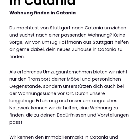
in Catania
Wohnung finden in Catania
Du möchtest von Stuttgart nach Catania umziehen
und suchst nach einer passenden Wohnung? Keine
Sorge, wir von Umzug Hoffmann aus Stuttgart helfen
dir gerne dabei, dein neues Zuhause in Catania zu
finden.
Als erfahrenes Umzugsunternehmen bieten wir nicht
nur den Transport deiner Möbel und persönlichen
Gegenstände, sondern unterstützen dich auch bei
der Wohnungssuche vor Ort. Durch unsere
langjährige Erfahrung und unser umfangreiches
Netzwerk können wir dir helfen, eine Wohnung zu
finden, die zu deinen Bedürfnissen und Vorstellungen
passt.
Wir kennen den Immobilienmarkt in Catania und