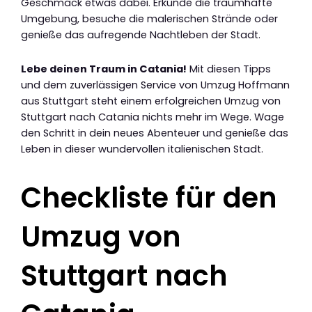
Geschmack etwas dabei. Erkunde die traumhafte
Umgebung, besuche die malerischen Strände oder
genieße das aufregende Nachtleben der Stadt.
Lebe deinen Traum in Catania!
Mit diesen Tipps
und dem zuverlässigen Service von Umzug Hoffmann
aus Stuttgart steht einem erfolgreichen Umzug von
Stuttgart nach Catania nichts mehr im Wege. Wage
den Schritt in dein neues Abenteuer und genieße das
Leben in dieser wundervollen italienischen Stadt.
Checkliste für den
Umzug von
Stuttgart nach