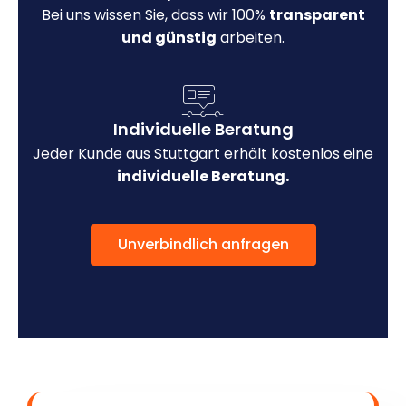
Bei uns wissen Sie, dass wir 100%
transparent
und günstig
arbeiten.
Individuelle Beratung
Jeder Kunde aus Stuttgart erhält kostenlos eine
individuelle Beratung.
Unverbindlich anfragen