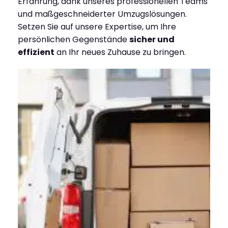
Erfahrung, dank unseres professionellen Teams
und maßgeschneiderter Umzugslösungen.
Setzen Sie auf unsere Expertise, um Ihre
persönlichen Gegenstände
sicher und
effizient
an Ihr neues Zuhause zu bringen.