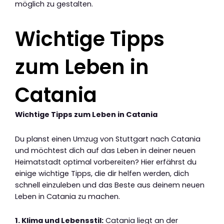
möglich zu gestalten.
Wichtige Tipps
zum Leben in
Catania
Wichtige Tipps zum Leben in Catania
Du planst einen Umzug von Stuttgart nach Catania
und möchtest dich auf das Leben in deiner neuen
Heimatstadt optimal vorbereiten? Hier erfährst du
einige wichtige Tipps, die dir helfen werden, dich
schnell einzuleben und das Beste aus deinem neuen
Leben in Catania zu machen.
1. Klima und Lebensstil:
Catania liegt an der