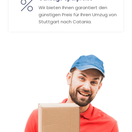
Wir bieten Ihnen garantiert den
günstigen Preis für Ihren Umzug von
Stuttgart nach Catania.