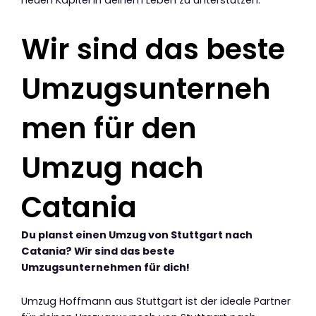
Wir sind das beste
Umzugsunterneh
men für den
Umzug nach
Catania
Du planst einen Umzug von Stuttgart nach
Catania? Wir sind das beste
Umzugsunternehmen für dich!
Umzug Hoffmann aus Stuttgart ist der ideale Partner