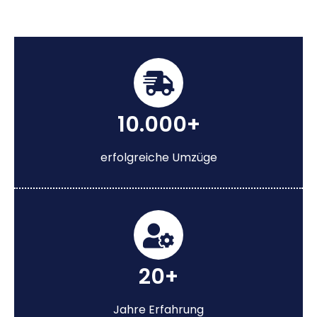
10.000+
erfolgreiche Umzüge
20+
Jahre Erfahrung