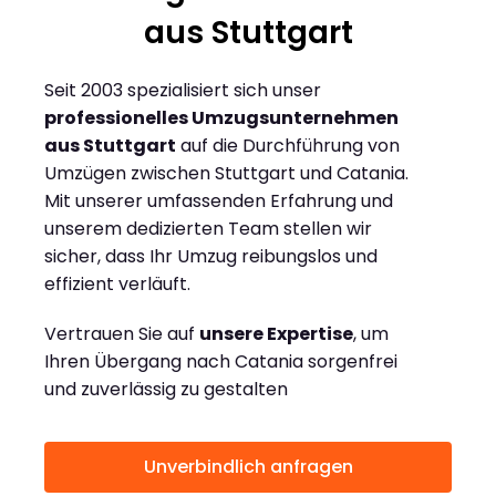
aus Stuttgart
Seit 2003 spezialisiert sich unser
professionelles Umzugsunternehmen
aus Stuttgart
auf die Durchführung von
Umzügen zwischen Stuttgart und Catania.
Mit unserer umfassenden Erfahrung und
unserem dedizierten Team stellen wir
sicher, dass Ihr Umzug reibungslos und
effizient verläuft.
Vertrauen Sie auf
unsere Expertise
, um
Ihren Übergang nach Catania sorgenfrei
und zuverlässig zu gestalten
Unverbindlich anfragen