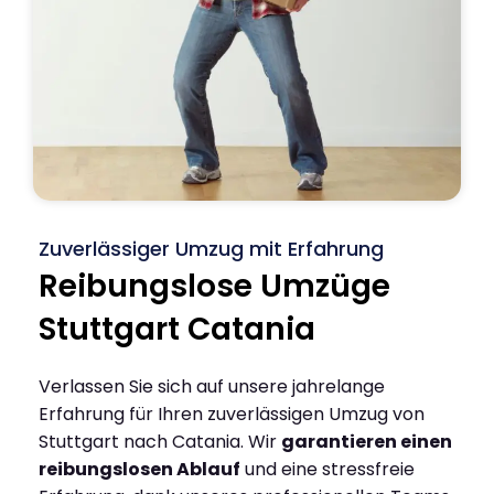
Zuverlässiger Umzug mit Erfahrung
Reibungslose Umzüge
Stuttgart Catania
Verlassen Sie sich auf unsere jahrelange
Erfahrung für Ihren zuverlässigen Umzug von
Stuttgart nach Catania. Wir
garantieren einen
reibungslosen Ablauf
und eine stressfreie