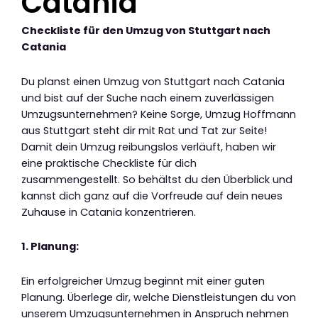
Catania
Checkliste für den Umzug von Stuttgart nach
Catania
Du planst einen Umzug von Stuttgart nach Catania
und bist auf der Suche nach einem zuverlässigen
Umzugsunternehmen? Keine Sorge, Umzug Hoffmann
aus Stuttgart steht dir mit Rat und Tat zur Seite!
Damit dein Umzug reibungslos verläuft, haben wir
eine praktische Checkliste für dich
zusammengestellt. So behältst du den Überblick und
kannst dich ganz auf die Vorfreude auf dein neues
Zuhause in Catania konzentrieren.
1. Planung:
Ein erfolgreicher Umzug beginnt mit einer guten
Planung. Überlege dir, welche Dienstleistungen du von
unserem Umzugsunternehmen in Anspruch nehmen