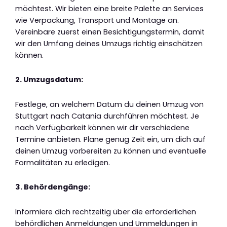
möchtest. Wir bieten eine breite Palette an Services
wie Verpackung, Transport und Montage an.
Vereinbare zuerst einen Besichtigungstermin, damit
wir den Umfang deines Umzugs richtig einschätzen
können.
2. Umzugsdatum:
Festlege, an welchem Datum du deinen Umzug von
Stuttgart nach Catania durchführen möchtest. Je
nach Verfügbarkeit können wir dir verschiedene
Termine anbieten. Plane genug Zeit ein, um dich auf
deinen Umzug vorbereiten zu können und eventuelle
Formalitäten zu erledigen.
3. Behördengänge:
Informiere dich rechtzeitig über die erforderlichen
behördlichen Anmeldungen und Ummeldungen in