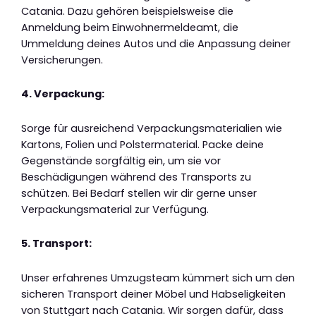
Catania. Dazu gehören beispielsweise die
Anmeldung beim Einwohnermeldeamt, die
Ummeldung deines Autos und die Anpassung deiner
Versicherungen.
4. Verpackung:
Sorge für ausreichend Verpackungsmaterialien wie
Kartons, Folien und Polstermaterial. Packe deine
Gegenstände sorgfältig ein, um sie vor
Beschädigungen während des Transports zu
schützen. Bei Bedarf stellen wir dir gerne unser
Verpackungsmaterial zur Verfügung.
5. Transport:
Unser erfahrenes Umzugsteam kümmert sich um den
sicheren Transport deiner Möbel und Habseligkeiten
von Stuttgart nach Catania. Wir sorgen dafür, dass