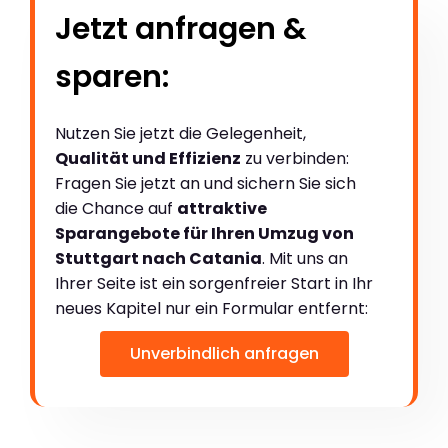
Jetzt anfragen &
sparen:
Nutzen Sie jetzt die Gelegenheit,
Qualität und Effizienz
zu verbinden:
Fragen Sie jetzt an und sichern Sie sich
die Chance auf
attraktive
Sparangebote für Ihren Umzug von
Stuttgart nach Catania
. Mit uns an
Ihrer Seite ist ein sorgenfreier Start in Ihr
neues Kapitel nur ein Formular entfernt:
Unverbindlich anfragen