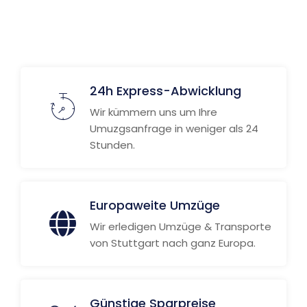
24h Express-Abwicklung
Wir kümmern uns um Ihre
Umuzgsanfrage in weniger als 24
Stunden.
Europaweite Umzüge
Wir erledigen Umzüge & Transporte
von Stuttgart nach ganz Europa.
Günstige Sparpreise