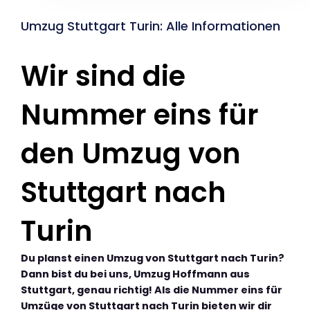
Umzug Stuttgart Turin: Alle Informationen
Wir sind die
Nummer eins für
den Umzug von
Stuttgart nach
Turin
Du planst einen Umzug von Stuttgart nach Turin?
Dann bist du bei uns, Umzug Hoffmann aus
Stuttgart, genau richtig! Als die Nummer eins für
Umzüge von Stuttgart nach Turin bieten wir dir