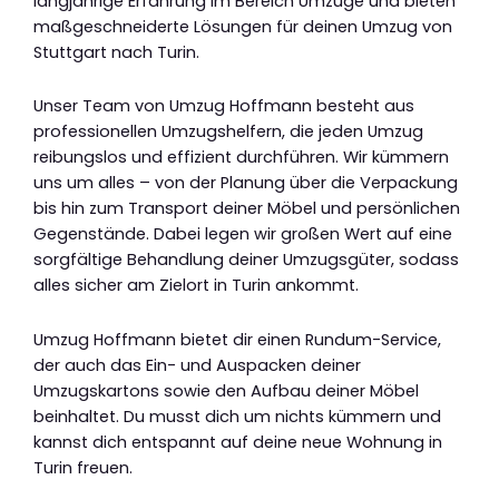
langjährige Erfahrung im Bereich Umzüge und bieten
maßgeschneiderte Lösungen für deinen Umzug von
Stuttgart nach Turin.
Unser Team von Umzug Hoffmann besteht aus
professionellen Umzugshelfern, die jeden Umzug
reibungslos und effizient durchführen. Wir kümmern
uns um alles – von der Planung über die Verpackung
bis hin zum Transport deiner Möbel und persönlichen
Gegenstände. Dabei legen wir großen Wert auf eine
sorgfältige Behandlung deiner Umzugsgüter, sodass
alles sicher am Zielort in Turin ankommt.
Umzug Hoffmann bietet dir einen Rundum-Service,
der auch das Ein- und Auspacken deiner
Umzugskartons sowie den Aufbau deiner Möbel
beinhaltet. Du musst dich um nichts kümmern und
kannst dich entspannt auf deine neue Wohnung in
Turin freuen.