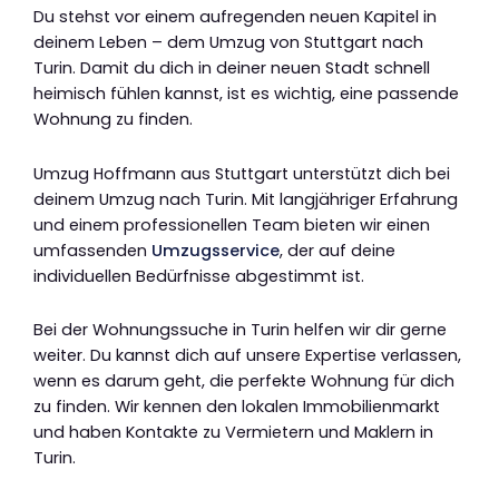
Du stehst vor einem aufregenden neuen Kapitel in
deinem Leben – dem Umzug von Stuttgart nach
Turin. Damit du dich in deiner neuen Stadt schnell
heimisch fühlen kannst, ist es wichtig, eine passende
Wohnung zu finden.
Umzug Hoffmann aus Stuttgart unterstützt dich bei
deinem Umzug nach Turin. Mit langjähriger Erfahrung
und einem professionellen Team bieten wir einen
umfassenden
Umzugsservice
, der auf deine
individuellen Bedürfnisse abgestimmt ist.
Bei der Wohnungssuche in Turin helfen wir dir gerne
weiter. Du kannst dich auf unsere Expertise verlassen,
wenn es darum geht, die perfekte Wohnung für dich
zu finden. Wir kennen den lokalen Immobilienmarkt
und haben Kontakte zu Vermietern und Maklern in
Turin.