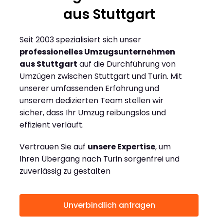
aus Stuttgart
Seit 2003 spezialisiert sich unser
professionelles Umzugsunternehmen
aus Stuttgart
auf die Durchführung von
Umzügen zwischen Stuttgart und Turin. Mit
unserer umfassenden Erfahrung und
unserem dedizierten Team stellen wir
sicher, dass Ihr Umzug reibungslos und
effizient verläuft.
Vertrauen Sie auf
unsere Expertise
, um
Ihren Übergang nach Turin sorgenfrei und
zuverlässig zu gestalten
Unverbindlich anfragen