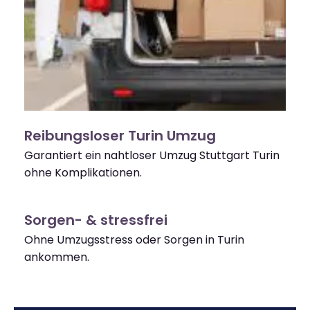
Reibungsloser Turin Umzug
Garantiert ein nahtloser Umzug Stuttgart Turin
ohne Komplikationen.
Sorgen- & stressfrei
Ohne Umzugsstress oder Sorgen in Turin
ankommen.