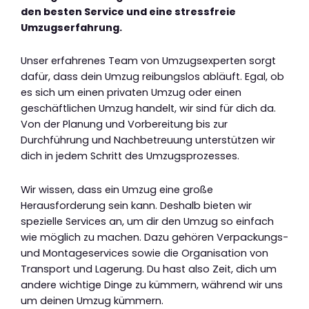
den besten Service und eine stressfreie
Umzugserfahrung.
Unser erfahrenes Team von Umzugsexperten sorgt
dafür, dass dein Umzug reibungslos abläuft. Egal, ob
es sich um einen privaten Umzug oder einen
geschäftlichen Umzug handelt, wir sind für dich da.
Von der Planung und Vorbereitung bis zur
Durchführung und Nachbetreuung unterstützen wir
dich in jedem Schritt des Umzugsprozesses.
Wir wissen, dass ein Umzug eine große
Herausforderung sein kann. Deshalb bieten wir
spezielle Services an, um dir den Umzug so einfach
wie möglich zu machen. Dazu gehören Verpackungs-
und Montageservices sowie die Organisation von
Transport und Lagerung. Du hast also Zeit, dich um
andere wichtige Dinge zu kümmern, während wir uns
um deinen Umzug kümmern.