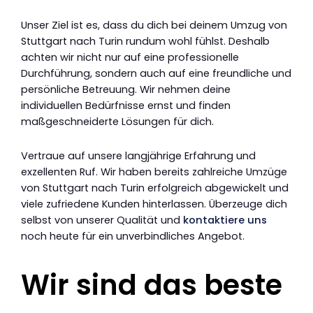
Unser Ziel ist es, dass du dich bei deinem Umzug von
Stuttgart nach Turin rundum wohl fühlst. Deshalb
achten wir nicht nur auf eine professionelle
Durchführung, sondern auch auf eine freundliche und
persönliche Betreuung. Wir nehmen deine
individuellen Bedürfnisse ernst und finden
maßgeschneiderte Lösungen für dich.
Vertraue auf unsere langjährige Erfahrung und
exzellenten Ruf. Wir haben bereits zahlreiche Umzüge
von Stuttgart nach Turin erfolgreich abgewickelt und
viele zufriedene Kunden hinterlassen. Überzeuge dich
selbst von unserer Qualität und
kontaktiere uns
noch heute für ein unverbindliches Angebot.
Wir sind das beste