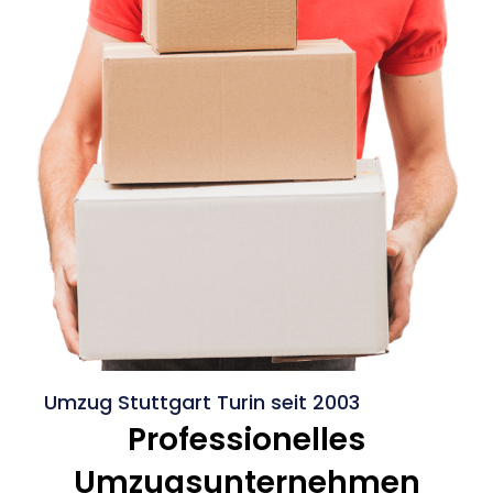
Umzug Stuttgart Turin seit 2003
Professionelles
Umzugsunternehmen