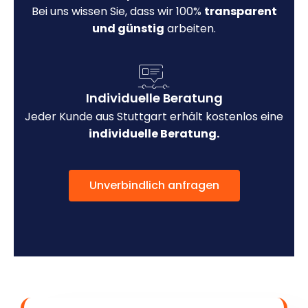
Bei uns wissen Sie, dass wir 100%
transparent
und günstig
arbeiten.
Individuelle Beratung
Jeder Kunde aus Stuttgart erhält kostenlos eine
individuelle Beratung.
Unverbindlich anfragen