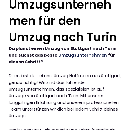
Umzugsunterneh
men für den
Umzug nach Turin
Du planst einen Umzug von Stuttgart nach Turin
und suchst das beste
Umzugsunternehmen
für
diesen Schritt?
Dann bist du bei uns, Umzug Hoffmann aus Stuttgart,
genau richtig! Wir sind das führende
Umzugsunternehmen, das spezialisiert ist auf
Umzüge von Stuttgart nach Turin. Mit unserer
langjährigen Erfahrung und unserem professionellen
Team unterstützen wir dich bei jedem Schritt deines
Umzugs.