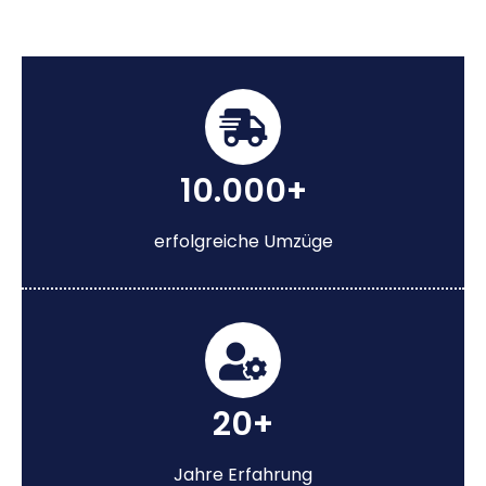
10.000+
erfolgreiche Umzüge
20+
Jahre Erfahrung