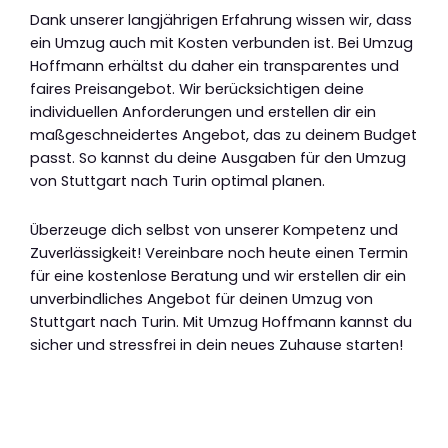
Dank unserer langjährigen Erfahrung wissen wir, dass
ein Umzug auch mit Kosten verbunden ist. Bei Umzug
Hoffmann erhältst du daher ein transparentes und
faires Preisangebot. Wir berücksichtigen deine
individuellen Anforderungen und erstellen dir ein
maßgeschneidertes Angebot, das zu deinem Budget
passt. So kannst du deine Ausgaben für den Umzug
von Stuttgart nach Turin optimal planen.
Überzeuge dich selbst von unserer Kompetenz und
Zuverlässigkeit! Vereinbare noch heute einen Termin
für eine kostenlose Beratung und wir erstellen dir ein
unverbindliches Angebot für deinen Umzug von
Stuttgart nach Turin. Mit Umzug Hoffmann kannst du
sicher und stressfrei in dein neues Zuhause starten!