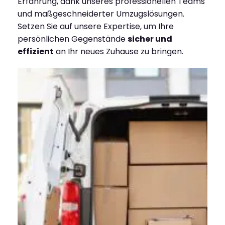
Erfahrung, dank unseres professionellen Teams
und maßgeschneiderter Umzugslösungen.
Setzen Sie auf unsere Expertise, um Ihre
persönlichen Gegenstände
sicher und
effizient
an Ihr neues Zuhause zu bringen.