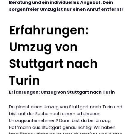
Beratung und ein individuelles Angebot. Dein
sorgenfreier Umzug ist nur einen Anruf entfernt!
Erfahrungen:
Umzug von
Stuttgart nach
Turin
Erfahrungen: Umzug von Stuttgart nach Turin
Du planst einen Umzug von Stuttgart nach Turin und
bist auf der Suche nach einem erfahrenen
Umzugsunternehmen? Dann bist du bei Umzug
Hoffmann aus Stuttgart genau richtig! Wir haben