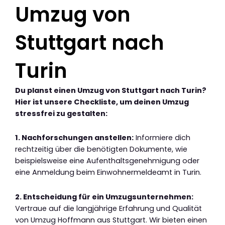
Umzug von
Stuttgart nach
Turin
Du planst einen Umzug von Stuttgart nach Turin?
Hier ist unsere Checkliste, um deinen Umzug
stressfrei zu gestalten:
1. Nachforschungen anstellen:
Informiere dich
rechtzeitig über die benötigten Dokumente, wie
beispielsweise eine Aufenthaltsgenehmigung oder
eine Anmeldung beim Einwohnermeldeamt in Turin.
2. Entscheidung für ein Umzugsunternehmen:
Vertraue auf die langjährige Erfahrung und Qualität
von Umzug Hoffmann aus Stuttgart. Wir bieten einen