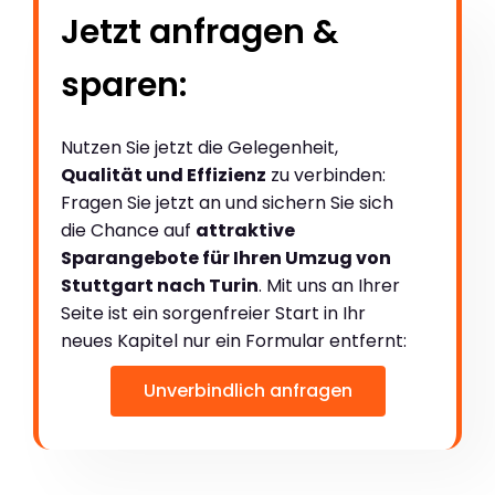
Jetzt anfragen &
sparen:
Nutzen Sie jetzt die Gelegenheit,
Qualität und Effizienz
zu verbinden:
Fragen Sie jetzt an und sichern Sie sich
die Chance auf
attraktive
Sparangebote für Ihren Umzug von
Stuttgart nach Turin
. Mit uns an Ihrer
Seite ist ein sorgenfreier Start in Ihr
neues Kapitel nur ein Formular entfernt:
Unverbindlich anfragen