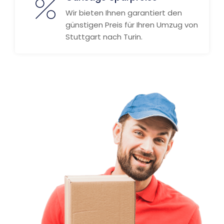
Wir bieten Ihnen garantiert den
günstigen Preis für Ihren Umzug von
Stuttgart nach Turin.