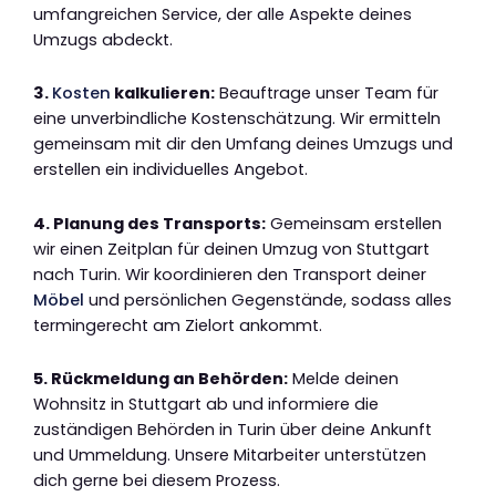
umfangreichen Service, der alle Aspekte deines
Umzugs abdeckt.
3.
Kosten
kalkulieren:
Beauftrage unser Team für
eine unverbindliche Kostenschätzung. Wir ermitteln
gemeinsam mit dir den Umfang deines Umzugs und
erstellen ein individuelles Angebot.
4. Planung des Transports:
Gemeinsam erstellen
wir einen Zeitplan für deinen Umzug von Stuttgart
nach Turin. Wir koordinieren den Transport deiner
Möbel
und persönlichen Gegenstände, sodass alles
termingerecht am Zielort ankommt.
5. Rückmeldung an Behörden:
Melde deinen
Wohnsitz in Stuttgart ab und informiere die
zuständigen Behörden in Turin über deine Ankunft
und Ummeldung. Unsere Mitarbeiter unterstützen
dich gerne bei diesem Prozess.