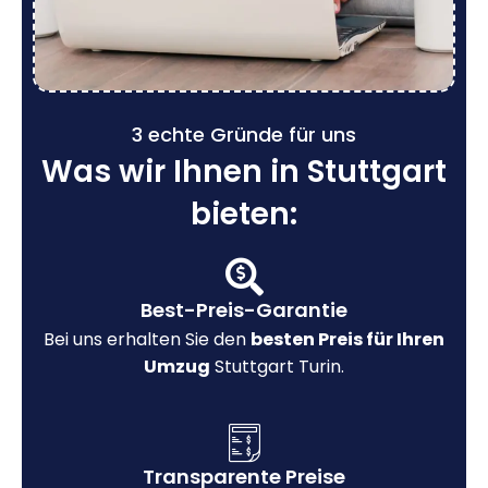
3 echte Gründe für uns
Was wir Ihnen in Stuttgart
bieten:
Best-Preis-Garantie
Bei uns erhalten Sie den
besten Preis für Ihren
Umzug
Stuttgart Turin.
Transparente Preise