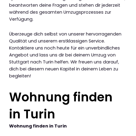
beantworten deine Fragen und stehen dir jederzeit
während des gesamten Umzugsprozesses zur
Verfügung.
Überzeuge dich selbst von unserer hervorragenden
Qualität und unserem erstklassigen Service.
Kontaktiere uns noch heute für ein unverbindliches
Angebot und lass uns dir bei deinem Umzug von
Stuttgart nach Turin helfen. Wir freuen uns darauf,
dich bei diesem neuen Kapitel in deinem Leben zu
begleiten!
Wohnung finden
in Turin
Wohnung finden in Turin