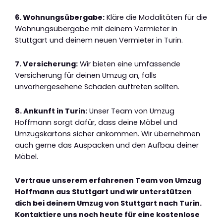
6. Wohnungsübergabe:
Kläre die Modalitäten für die
Wohnungsübergabe mit deinem Vermieter in
Stuttgart und deinem neuen Vermieter in Turin.
7. Versicherung:
Wir bieten eine umfassende
Versicherung für deinen Umzug an, falls
unvorhergesehene Schäden auftreten sollten.
8. Ankunft in Turin:
Unser Team von Umzug
Hoffmann sorgt dafür, dass deine Möbel und
Umzugskartons sicher ankommen. Wir übernehmen
auch gerne das Auspacken und den Aufbau deiner
Möbel.
Vertraue unserem erfahrenen Team von Umzug
Hoffmann aus Stuttgart und wir unterstützen
dich bei deinem Umzug von Stuttgart nach Turin.
Kontaktiere uns noch heute für eine kostenlose