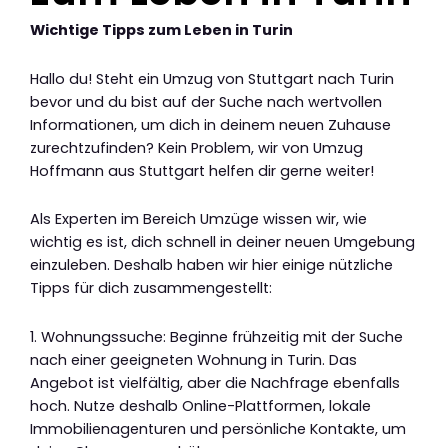
Wichtige Tipps zum Leben in Turin
Hallo du! Steht ein Umzug von Stuttgart nach Turin
bevor und du bist auf der Suche nach wertvollen
Informationen, um dich in deinem neuen Zuhause
zurechtzufinden? Kein Problem, wir von Umzug
Hoffmann aus Stuttgart helfen dir gerne weiter!
Als Experten im Bereich Umzüge wissen wir, wie
wichtig es ist, dich schnell in deiner neuen Umgebung
einzuleben. Deshalb haben wir hier einige nützliche
Tipps für dich zusammengestellt:
1. Wohnungssuche: Beginne frühzeitig mit der Suche
nach einer geeigneten Wohnung in Turin. Das
Angebot ist vielfältig, aber die Nachfrage ebenfalls
hoch. Nutze deshalb Online-Plattformen, lokale
Immobilienagenturen und persönliche Kontakte, um