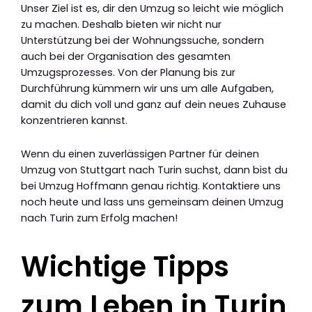
Unser Ziel ist es, dir den Umzug so leicht wie möglich
zu machen. Deshalb bieten wir nicht nur
Unterstützung bei der Wohnungssuche, sondern
auch bei der Organisation des gesamten
Umzugsprozesses. Von der Planung bis zur
Durchführung kümmern wir uns um alle Aufgaben,
damit du dich voll und ganz auf dein neues Zuhause
konzentrieren kannst.
Wenn du einen zuverlässigen Partner für deinen
Umzug von Stuttgart nach Turin suchst, dann bist du
bei Umzug Hoffmann genau richtig. Kontaktiere uns
noch heute und lass uns gemeinsam deinen Umzug
nach Turin zum Erfolg machen!
Wichtige Tipps
zum Leben in Turin