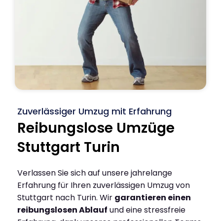
Zuverlässiger Umzug mit Erfahrung
Reibungslose Umzüge
Stuttgart Turin
Verlassen Sie sich auf unsere jahrelange
Erfahrung für Ihren zuverlässigen Umzug von
Stuttgart nach Turin. Wir
garantieren einen
reibungslosen Ablauf
und eine stressfreie