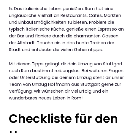
5. Das italienische Leben genießen: Rom hat eine
unglaubliche Vielfalt an Restaurants, Cafés, Märkten
und Einkaufsmöglichkeiten zu bieten. Probiere die
typisch italienische Küche, genieße einen Espresso an
der Bar und flaniere durch die charmanten Gassen
der Altstadt. Tauche ein in das bunte Treiben der
Stadt und entdecke die vielen Geheimtipps.
Mit diesen Tipps gelingt dir dein Umzug von Stuttgart
nach Rom bestimmt reibungslos. Bei weiteren Fragen
oder Unterstützung bei deinem Umzug steht dir unser
Team von Umzug Hoffmann aus Stuttgart gerne zur
Verfügung. Wir wünschen dir viel Erfolg und ein
wunderbares neues Leben in Rom!
Checkliste für den