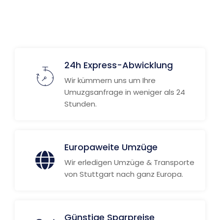
24h Express-Abwicklung
Wir kümmern uns um Ihre
Umuzgsanfrage in weniger als 24
Stunden.
Europaweite Umzüge
Wir erledigen Umzüge & Transporte
von Stuttgart nach ganz Europa.
Günstige Sparpreise