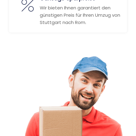
Wir bieten Ihnen garantiert den
günstigen Preis für Ihren Umzug von
Stuttgart nach Rom.