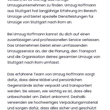
Umzugsunternehmen zu finden. Umzug Hoffmann
aus Stuttgart hat langjährige Erfahrung im Bereich
Umzüge und bietet spezielle Dienstleistungen für
Umzüge von Stuttgart nach Rom an.
Bei Umzug Hoffmann kannst du dich auf einen
zuverlässigen und professionellen Service verlassen.
Das Unternehmen bietet einen umfassenden
Umzugsservice an, der die Planung, den Transport
und die Organisation deines gesamten Umzugs von
Stuttgart nach Rom umfasst.
Das erfahrene Team von Umzug Hoffmann sorgt
dafür, dass deine Möbel und persönlichen
Gegenstände sicher verpackt und transportiert
werden. Sie wissen, wie wichtig es ist, dass alles
unbeschadet am Zielort ankommt. Deshalb
verwenden sie hochwertiges Verpackungsmaterial
und sorgen dafür, dass alles sicher und geschützt