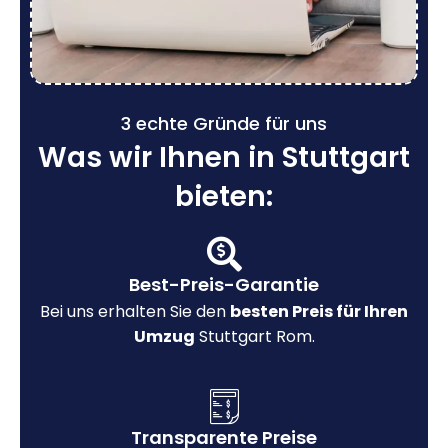
3 echte Gründe für uns
Was wir Ihnen in Stuttgart
bieten:
Best-Preis-Garantie
Bei uns erhalten Sie den
besten Preis für Ihren
Umzug
Stuttgart Rom.
Transparente Preise