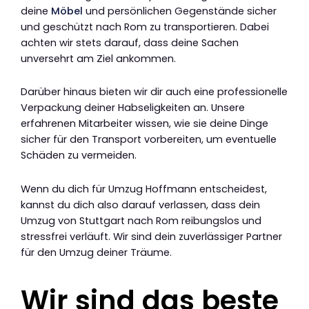
deine
Möbel
und persönlichen Gegenstände sicher
und geschützt nach Rom zu transportieren. Dabei
achten wir stets darauf, dass deine Sachen
unversehrt am Ziel ankommen.
Darüber hinaus bieten wir dir auch eine professionelle
Verpackung deiner Habseligkeiten an. Unsere
erfahrenen Mitarbeiter wissen, wie sie deine Dinge
sicher für den Transport vorbereiten, um eventuelle
Schäden zu vermeiden.
Wenn du dich für Umzug Hoffmann entscheidest,
kannst du dich also darauf verlassen, dass dein
Umzug von Stuttgart nach Rom reibungslos und
stressfrei verläuft. Wir sind dein zuverlässiger Partner
für den Umzug deiner Träume.
Wir sind das beste