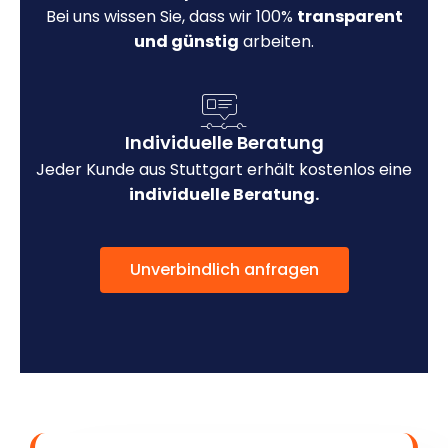
Bei uns wissen Sie, dass wir 100%
transparent
und günstig
arbeiten.
Individuelle Beratung
Jeder Kunde aus Stuttgart erhält kostenlos eine
individuelle Beratung.
Unverbindlich anfragen