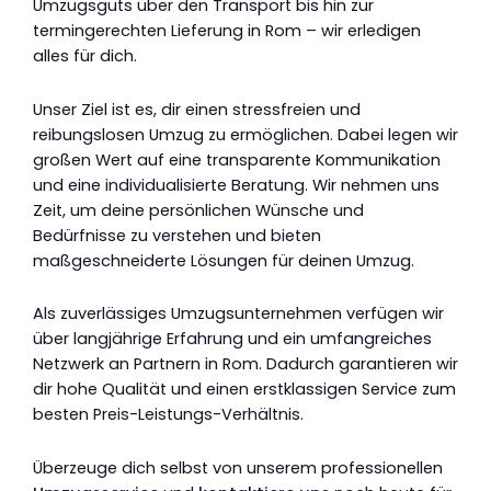
Umzugsguts über den Transport bis hin zur
termingerechten Lieferung in Rom – wir erledigen
alles für dich.
Unser Ziel ist es, dir einen stressfreien und
reibungslosen Umzug zu ermöglichen. Dabei legen wir
großen Wert auf eine transparente Kommunikation
und eine individualisierte Beratung. Wir nehmen uns
Zeit, um deine persönlichen Wünsche und
Bedürfnisse zu verstehen und bieten
maßgeschneiderte Lösungen für deinen Umzug.
Als zuverlässiges Umzugsunternehmen verfügen wir
über langjährige Erfahrung und ein umfangreiches
Netzwerk an Partnern in Rom. Dadurch garantieren wir
dir hohe Qualität und einen erstklassigen Service zum
besten Preis-Leistungs-Verhältnis.
Überzeuge dich selbst von unserem professionellen