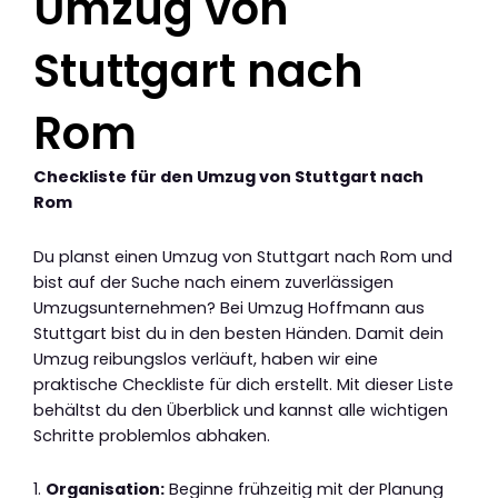
Umzug von
Stuttgart nach
Rom
Checkliste für den Umzug von Stuttgart nach
Rom
Du planst einen Umzug von Stuttgart nach Rom und
bist auf der Suche nach einem zuverlässigen
Umzugsunternehmen? Bei Umzug Hoffmann aus
Stuttgart bist du in den besten Händen. Damit dein
Umzug reibungslos verläuft, haben wir eine
praktische Checkliste für dich erstellt. Mit dieser Liste
behältst du den Überblick und kannst alle wichtigen
Schritte problemlos abhaken.
1.
Organisation:
Beginne frühzeitig mit der Planung