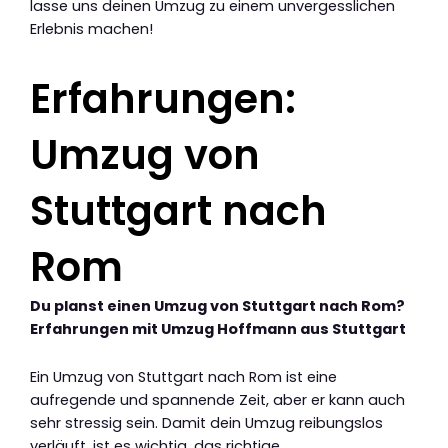
lasse uns deinen Umzug zu einem unvergesslichen
Erlebnis machen!
Erfahrungen:
Umzug von
Stuttgart nach
Rom
Du planst einen Umzug von Stuttgart nach Rom?
Erfahrungen mit Umzug Hoffmann aus Stuttgart
Ein Umzug von Stuttgart nach Rom ist eine
aufregende und spannende Zeit, aber er kann auch
sehr stressig sein. Damit dein Umzug reibungslos
verläuft, ist es wichtig, das richtige