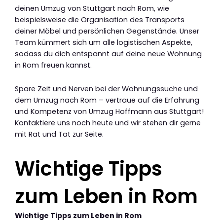
deinen Umzug von Stuttgart nach Rom, wie
beispielsweise die Organisation des Transports
deiner Möbel und persönlichen Gegenstände. Unser
Team kümmert sich um alle logistischen Aspekte,
sodass du dich entspannt auf deine neue Wohnung
in Rom freuen kannst.
Spare Zeit und Nerven bei der Wohnungssuche und
dem Umzug nach Rom – vertraue auf die Erfahrung
und Kompetenz von Umzug Hoffmann aus Stuttgart!
Kontaktiere uns noch heute und wir stehen dir gerne
mit Rat und Tat zur Seite.
Wichtige Tipps
zum Leben in Rom
Wichtige Tipps zum Leben in Rom