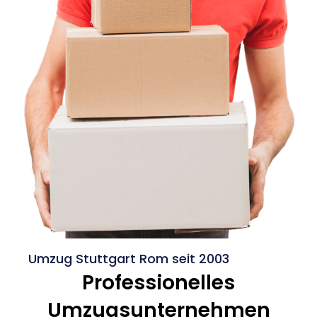
Umzug Stuttgart Rom seit 2003
Professionelles
Umzugsunternehmen