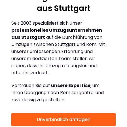
aus Stuttgart
Seit 2003 spezialisiert sich unser
professionelles Umzugsunternehmen
aus Stuttgart
auf die Durchführung von
Umzügen zwischen Stuttgart und Rom. Mit
unserer umfassenden Erfahrung und
unserem dedizierten Team stellen wir
sicher, dass Ihr Umzug reibungslos und
effizient verläuft.
Vertrauen Sie auf
unsere Expertise
, um
Ihren Übergang nach Rom sorgenfrei und
zuverlässig zu gestalten
Unverbindlich anfragen