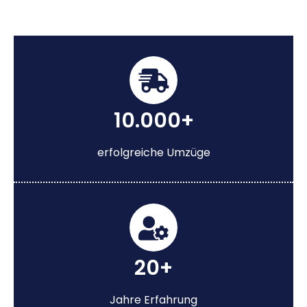
10.000+
erfolgreiche Umzüge
20+
Jahre Erfahrung