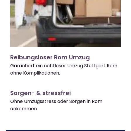
Reibungsloser Rom Umzug
Garantiert ein nahtloser Umzug Stuttgart Rom
ohne Komplikationen.
Sorgen- & stressfrei
Ohne Umzugsstress oder Sorgen in Rom
ankommen.