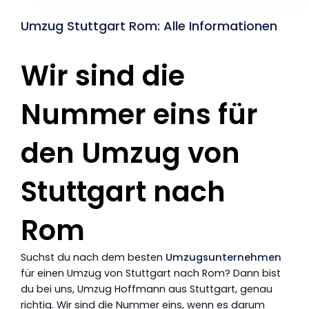
Umzug Stuttgart Rom: Alle Informationen
Wir sind die
Nummer eins für
den Umzug von
Stuttgart nach
Rom
Suchst du nach dem besten
Umzugsunternehmen
für einen Umzug von Stuttgart nach Rom? Dann bist
du bei uns, Umzug Hoffmann aus Stuttgart, genau
richtig. Wir sind die Nummer eins, wenn es darum