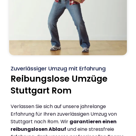
Zuverlässiger Umzug mit Erfahrung
Reibungslose Umzüge
Stuttgart Rom
Verlassen Sie sich auf unsere jahrelange
Erfahrung für Ihren zuverlässigen Umzug von
Stuttgart nach Rom. Wir
garantieren einen
reibungslosen Ablauf
und eine stressfreie