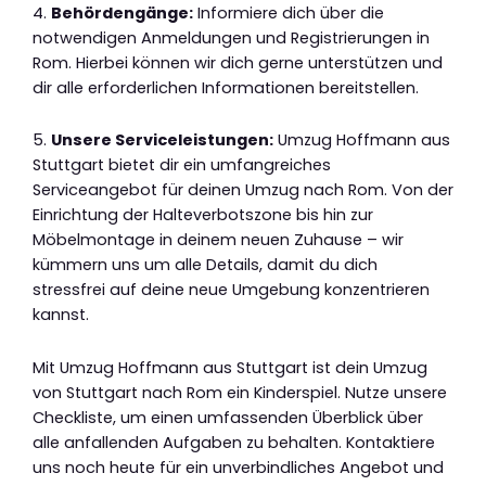
4.
Behördengänge:
Informiere dich über die
notwendigen Anmeldungen und Registrierungen in
Rom. Hierbei können wir dich gerne unterstützen und
dir alle erforderlichen Informationen bereitstellen.
5.
Unsere Serviceleistungen:
Umzug Hoffmann aus
Stuttgart bietet dir ein umfangreiches
Serviceangebot für deinen Umzug nach Rom. Von der
Einrichtung der Halteverbotszone bis hin zur
Möbelmontage in deinem neuen Zuhause – wir
kümmern uns um alle Details, damit du dich
stressfrei auf deine neue Umgebung konzentrieren
kannst.
Mit Umzug Hoffmann aus Stuttgart ist dein Umzug
von Stuttgart nach Rom ein Kinderspiel. Nutze unsere
Checkliste, um einen umfassenden Überblick über
alle anfallenden Aufgaben zu behalten. Kontaktiere
uns noch heute für ein unverbindliches Angebot und