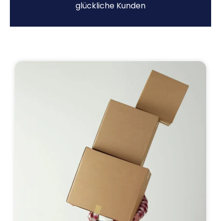
glückliche Kunden