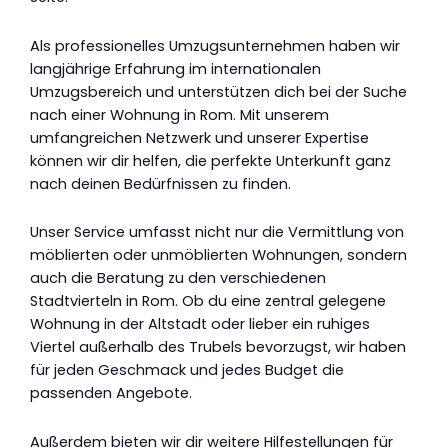
Als professionelles Umzugsunternehmen haben wir
langjährige Erfahrung im internationalen
Umzugsbereich und unterstützen dich bei der Suche
nach einer Wohnung in Rom. Mit unserem
umfangreichen Netzwerk und unserer Expertise
können wir dir helfen, die perfekte Unterkunft ganz
nach deinen Bedürfnissen zu finden.
Unser Service umfasst nicht nur die Vermittlung von
möblierten oder unmöblierten Wohnungen, sondern
auch die Beratung zu den verschiedenen
Stadtvierteln in Rom. Ob du eine zentral gelegene
Wohnung in der Altstadt oder lieber ein ruhiges
Viertel außerhalb des Trubels bevorzugst, wir haben
für jeden Geschmack und jedes Budget die
passenden Angebote.
Außerdem bieten wir dir weitere Hilfestellungen für