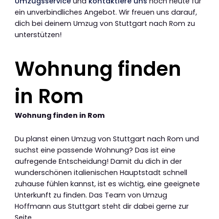
Umzugsservice
und
kontaktiere uns
noch heute für
ein unverbindliches Angebot. Wir freuen uns darauf,
dich bei deinem Umzug von Stuttgart nach Rom zu
unterstützen!
Wohnung finden
in Rom
Wohnung finden in Rom
Du planst einen Umzug von Stuttgart nach Rom und
suchst eine passende Wohnung? Das ist eine
aufregende Entscheidung! Damit du dich in der
wunderschönen italienischen Hauptstadt schnell
zuhause fühlen kannst, ist es wichtig, eine geeignete
Unterkunft zu finden. Das Team von Umzug
Hoffmann aus Stuttgart steht dir dabei gerne zur
Seite.