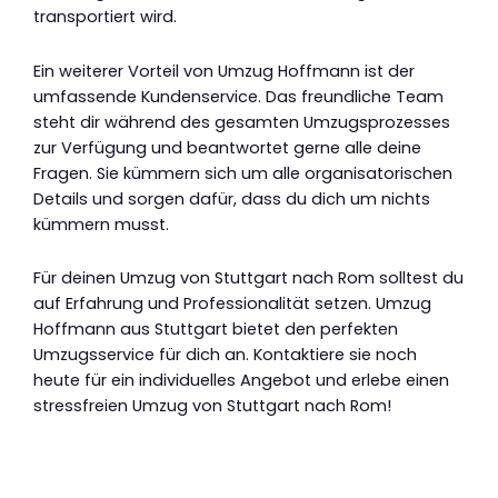
transportiert wird.
Ein weiterer Vorteil von Umzug Hoffmann ist der
umfassende Kundenservice. Das freundliche Team
steht dir während des gesamten Umzugsprozesses
zur Verfügung und beantwortet gerne alle deine
Fragen. Sie kümmern sich um alle organisatorischen
Details und sorgen dafür, dass du dich um nichts
kümmern musst.
Für deinen Umzug von Stuttgart nach Rom solltest du
auf Erfahrung und Professionalität setzen. Umzug
Hoffmann aus Stuttgart bietet den perfekten
Umzugsservice für dich an. Kontaktiere sie noch
heute für ein individuelles Angebot und erlebe einen
stressfreien Umzug von Stuttgart nach Rom!