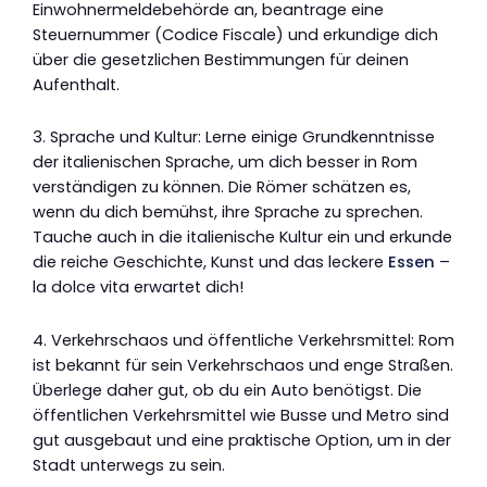
Einwohnermeldebehörde an, beantrage eine
Steuernummer (Codice Fiscale) und erkundige dich
über die gesetzlichen Bestimmungen für deinen
Aufenthalt.
3. Sprache und Kultur: Lerne einige Grundkenntnisse
der italienischen Sprache, um dich besser in Rom
verständigen zu können. Die Römer schätzen es,
wenn du dich bemühst, ihre Sprache zu sprechen.
Tauche auch in die italienische Kultur ein und erkunde
die reiche Geschichte, Kunst und das leckere
Essen
–
la dolce vita erwartet dich!
4. Verkehrschaos und öffentliche Verkehrsmittel: Rom
ist bekannt für sein Verkehrschaos und enge Straßen.
Überlege daher gut, ob du ein Auto benötigst. Die
öffentlichen Verkehrsmittel wie Busse und Metro sind
gut ausgebaut und eine praktische Option, um in der
Stadt unterwegs zu sein.