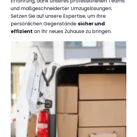
Erfahrung, dank unseres professionellen Teams
und maßgeschneiderter Umzugslösungen.
Setzen Sie auf unsere Expertise, um Ihre
persönlichen Gegenstände
sicher und
effizient
an Ihr neues Zuhause zu bringen.