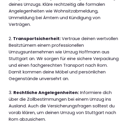
deines Umzugs. Kläre rechtzeitig alle formalen
Angelegenheiten wie Wohnsitzabmeldung,
Ummeldung bei Ämtern und Kündigung von
Verträgen.
2.
Transportsicherheit:
Vertraue deinen wertvollen
Besitztümern einem professionellen
Umzugsunternehmen wie Umzug Hoffmann aus
Stuttgart an. Wir sorgen für eine sichere Verpackung
und einen fachgerechten Transport nach Rom.
Damit kommen deine Möbel und persönlichen
Gegenstände unversehrt an.
3.
Rechtliche Angelegenheiten:
Informiere dich
über die Zollbestimmungen bei einem Umzug ins
Ausland. Auch die Versicherungsfragen solltest du
vorab klären, um deinen Umzug von Stuttgart nach
Rom abzusichern.