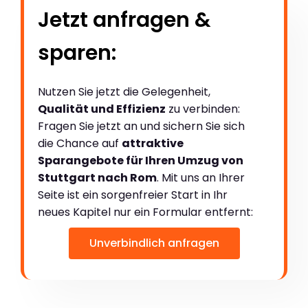
Jetzt anfragen &
sparen:
Nutzen Sie jetzt die Gelegenheit,
Qualität und Effizienz
zu verbinden:
Fragen Sie jetzt an und sichern Sie sich
die Chance auf
attraktive
Sparangebote für Ihren Umzug von
Stuttgart nach Rom
. Mit uns an Ihrer
Seite ist ein sorgenfreier Start in Ihr
neues Kapitel nur ein Formular entfernt:
Unverbindlich anfragen