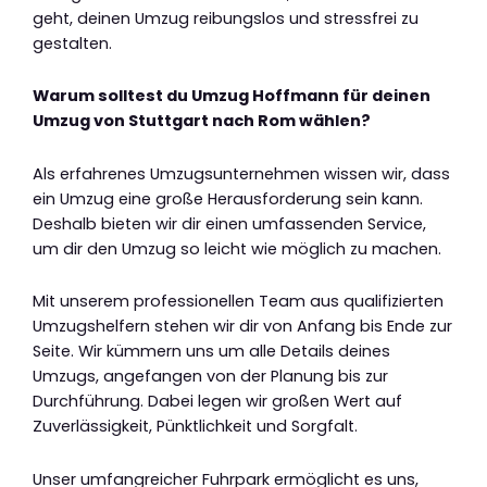
geht, deinen Umzug reibungslos und stressfrei zu
gestalten.
Warum solltest du Umzug Hoffmann für deinen
Umzug von Stuttgart nach Rom wählen?
Als erfahrenes Umzugsunternehmen wissen wir, dass
ein Umzug eine große Herausforderung sein kann.
Deshalb bieten wir dir einen umfassenden Service,
um dir den Umzug so leicht wie möglich zu machen.
Mit unserem professionellen Team aus qualifizierten
Umzugshelfern stehen wir dir von Anfang bis Ende zur
Seite. Wir kümmern uns um alle Details deines
Umzugs, angefangen von der Planung bis zur
Durchführung. Dabei legen wir großen Wert auf
Zuverlässigkeit, Pünktlichkeit und Sorgfalt.
Unser umfangreicher Fuhrpark ermöglicht es uns,