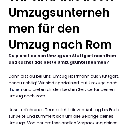
Umzugsunterneh
men für den
Umzug nach Rom
Du planst deinen Umzug von Stuttgart nach Rom
und suchst das beste Umzugsunternehmen?
Dann bist du bei uns, Umzug Hoffmann aus Stuttgart,
genau richtig! Wir sind spezialisiert auf Umzüge nach
Italien
und bieten dir den besten Service für deinen
Umzug nach Rom.
Unser erfahrenes Team steht dir von Anfang bis Ende
zur Seite und kümmert sich um alle Belange deines
Umzugs. Von der professionellen Verpackung deines