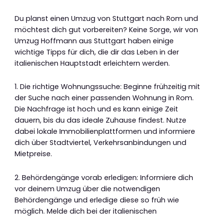
Du planst einen Umzug von Stuttgart nach Rom und
möchtest dich gut vorbereiten? Keine Sorge, wir von
Umzug Hoffmann aus Stuttgart haben einige
wichtige Tipps für dich, die dir das Leben in der
italienischen Hauptstadt erleichtern werden.
1. Die richtige Wohnungssuche: Beginne frühzeitig mit
der Suche nach einer passenden Wohnung in Rom.
Die Nachfrage ist hoch und es kann einige Zeit
dauern, bis du das ideale Zuhause findest. Nutze
dabei lokale Immobilienplattformen und informiere
dich über Stadtviertel, Verkehrsanbindungen und
Mietpreise.
2. Behördengänge vorab erledigen: Informiere dich
vor deinem Umzug über die notwendigen
Behördengänge und erledige diese so früh wie
möglich. Melde dich bei der italienischen