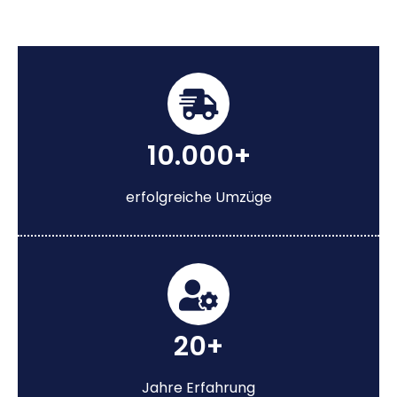
10.000+
erfolgreiche Umzüge
20+
Jahre Erfahrung