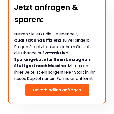
Jetzt anfragen &
sparen:
Nutzen Sie jetzt die Gelegenheit,
Qualität und Effizienz
zu verbinden:
Fragen Sie jetzt an und sichern Sie sich
die Chance auf
attraktive
Sparangebote für Ihren Umzug von
Stuttgart nach Messina
. Mit uns an
Ihrer Seite ist ein sorgenfreier Start in Ihr
neues Kapitel nur ein Formular entfernt:
Unverbindlich anfragen