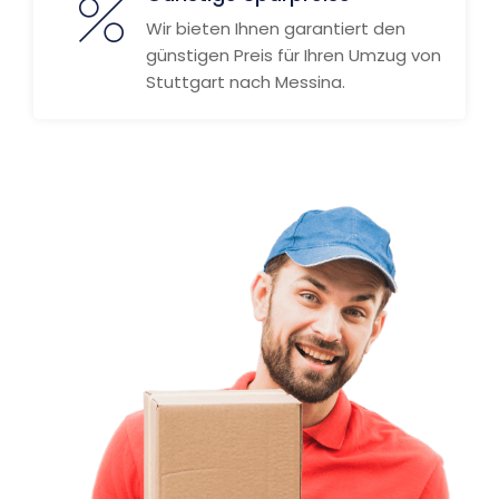
Wir bieten Ihnen garantiert den
günstigen Preis für Ihren Umzug von
Stuttgart nach Messina.