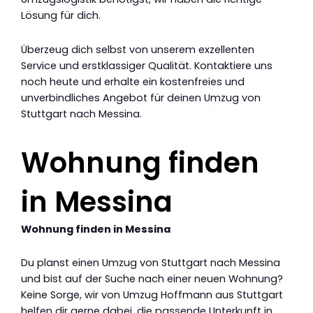
Lösung für dich.
Überzeug dich selbst von unserem exzellenten
Service und erstklassiger Qualität. Kontaktiere uns
noch heute und erhalte ein kostenfreies und
unverbindliches Angebot für deinen Umzug von
Stuttgart nach Messina.
Wohnung finden
in Messina
Wohnung finden in Messina
Du planst einen Umzug von Stuttgart nach Messina
und bist auf der Suche nach einer neuen Wohnung?
Keine Sorge, wir von Umzug Hoffmann aus Stuttgart
helfen dir gerne dabei, die passende Unterkunft in