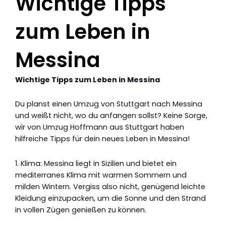
Wichtige Tipps
zum Leben in
Messina
Wichtige Tipps zum Leben in Messina
Du planst einen Umzug von Stuttgart nach Messina
und weißt nicht, wo du anfangen sollst? Keine Sorge,
wir von Umzug Hoffmann aus Stuttgart haben
hilfreiche Tipps für dein neues Leben in Messina!
1. Klima: Messina liegt in Sizilien und bietet ein
mediterranes Klima mit warmen Sommern und
milden Wintern. Vergiss also nicht, genügend leichte
Kleidung einzupacken, um die Sonne und den Strand
in vollen Zügen genießen zu können.