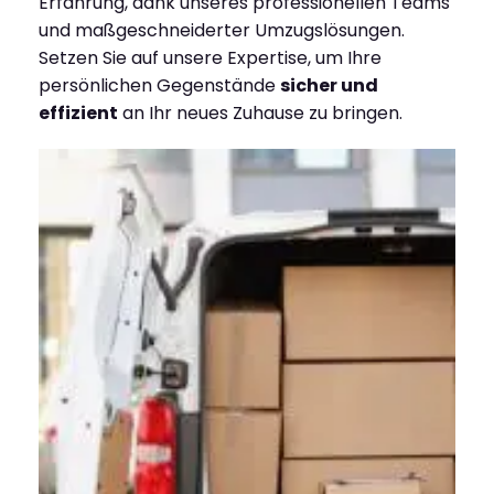
Erfahrung, dank unseres professionellen Teams
und maßgeschneiderter Umzugslösungen.
Setzen Sie auf unsere Expertise, um Ihre
persönlichen Gegenstände
sicher und
effizient
an Ihr neues Zuhause zu bringen.