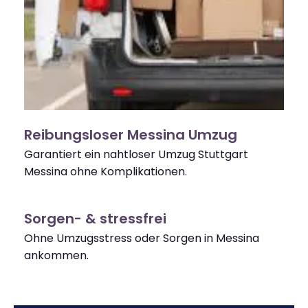
Reibungsloser Messina Umzug
Garantiert ein nahtloser Umzug Stuttgart
Messina ohne Komplikationen.
Sorgen- & stressfrei
Ohne Umzugsstress oder Sorgen in Messina
ankommen.