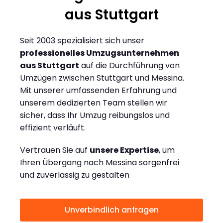
aus Stuttgart
Seit 2003 spezialisiert sich unser
professionelles Umzugsunternehmen
aus Stuttgart
auf die Durchführung von
Umzügen zwischen Stuttgart und Messina.
Mit unserer umfassenden Erfahrung und
unserem dedizierten Team stellen wir
sicher, dass Ihr Umzug reibungslos und
effizient verläuft.
Vertrauen Sie auf
unsere Expertise
, um
Ihren Übergang nach Messina sorgenfrei
und zuverlässig zu gestalten
Unverbindlich anfragen