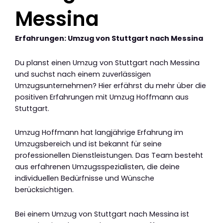
Messina
Erfahrungen: Umzug von Stuttgart nach Messina
Du planst einen Umzug von Stuttgart nach Messina
und suchst nach einem zuverlässigen
Umzugsunternehmen? Hier erfährst du mehr über die
positiven Erfahrungen mit Umzug Hoffmann aus
Stuttgart.
Umzug Hoffmann hat langjährige Erfahrung im
Umzugsbereich und ist bekannt für seine
professionellen Dienstleistungen. Das Team besteht
aus erfahrenen Umzugsspezialisten, die deine
individuellen Bedürfnisse und Wünsche
berücksichtigen.
Bei einem Umzug von Stuttgart nach Messina ist