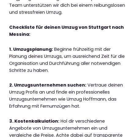
Team unterstützen wir dich bei einem reibungslosen
und stressfreien Umzug.
Checkliste für deinen Umzug von Stuttgart nach
Messina:
1. Umzugsplanung:
Beginne frühzeitig mit der
Planung deines Umzugs, um ausreichend Zeit für die
Organisation und Durchführung aller notwendigen
Schritte zu haben.
2. Umzugsunternehmen suchen:
Vertraue deinen
Umzug Profis an und finde ein professionelles
Umzugsunternehmen wie Umzug Hoffmann, das
Erfahrung mit Fernumzügen hat.
3. Kostenkalkulation:
Hol dir verschiedene
Angebote von Umzugsunternehmen ein und
vergleiche die Preise. Achte dabei auf transparente