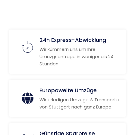
24h Express-Abwicklung
Wir kümmern uns um Ihre
Umuzgsanfrage in weniger als 24
Stunden.
Europaweite Umzüge
Wir erledigen Umzüge & Transporte
von Stuttgart nach ganz Europa.
Günstige Sparpreise