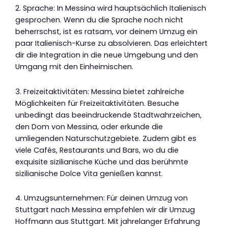
2. Sprache: In Messina wird hauptsächlich Italienisch
gesprochen. Wenn du die Sprache noch nicht
beherrschst, ist es ratsam, vor deinem Umzug ein
paar Italienisch-Kurse zu absolvieren. Das erleichtert
dir die Integration in die neue Umgebung und den
Umgang mit den Einheimischen.
3. Freizeitaktivitäten: Messina bietet zahlreiche
Möglichkeiten für Freizeitaktivitäten. Besuche
unbedingt das beeindruckende Stadtwahrzeichen,
den Dom von Messina, oder erkunde die
umliegenden Naturschutzgebiete. Zudem gibt es
viele Cafés, Restaurants und Bars, wo du die
exquisite sizilianische Küche und das berühmte
sizilianische Dolce Vita genießen kannst.
4. Umzugsunternehmen: Für deinen Umzug von
Stuttgart nach Messina empfehlen wir dir Umzug
Hoffmann aus Stuttgart. Mit jahrelanger Erfahrung