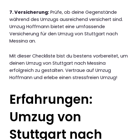
7. Versicherung:
Prüfe, ob deine Gegenstände
während des Umzugs ausreichend versichert sind.
Umzug Hoffmann bietet eine umfassende
Versicherung für den Umzug von Stuttgart nach
Messina an.
Mit dieser Checkliste bist du bestens vorbereitet, um
deinen Umzug von Stuttgart nach Messina
erfolgreich zu gestalten. Vertraue auf Umzug
Hoffmann und erlebe einen stressfreien Umzug!
Erfahrungen:
Umzug von
Stuttgart nach