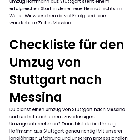
Umzug Hoffmann aus Stuttgart steht einem
erfolgreichen Start in deine neue Heimat nichts im
Wege. Wir wünschen dir viel Erfolg und eine
wunderbare Zeit in Messina!
Checkliste für den
Umzug von
Stuttgart nach
Messina
Du planst einen Umzug von Stuttgart nach Messina
und suchst nach einem zuverlässigen
Umzugsunternehmen? Dann bist du bei Umzug
Hoffmann aus Stuttgart genau richtig! Mit unserer
langjährigen Erfahrung und unserem professionellen