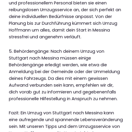
und professionellem Personal bieten sie einen
reibungslosen Umzugsservice an, der sich perfekt an
deine individuellen Bedürfnisse anpasst. Von der
Planung bis zur Durchführung kümmert sich Umzug
Hoffmann um alles, damit dein Start in Messina
stressfrei und angenehm verläuft.
5. Behördengänge: Nach deinem Umzug von
Stuttgart nach Messina müssen einige
Behördengänge erledigt werden, wie etwa die
Anmeldung bei der Gemeinde oder der Ummeldung
deines Fahrzeugs. Da dies mit einem gewissen
Aufwand verbunden sein kann, empfehlen wir dir,
dich vorab gut zu informieren und gegebenenfalls
professionelle Hilfestellung in Anspruch zu nehmen.
Fazit: Ein Umzug von Stuttgart nach Messina kann
eine aufregende und spannende Lebensveränderung
sein. Mit unseren Tipps und dem Umzugsservice von