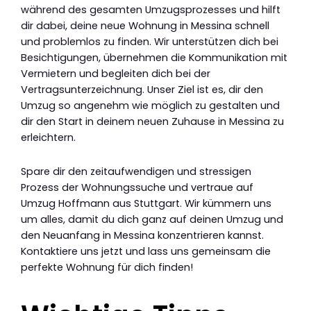
während des gesamten Umzugsprozesses und hilft
dir dabei, deine neue Wohnung in Messina schnell
und problemlos zu finden. Wir unterstützen dich bei
Besichtigungen, übernehmen die Kommunikation mit
Vermietern und begleiten dich bei der
Vertragsunterzeichnung. Unser Ziel ist es, dir den
Umzug so angenehm wie möglich zu gestalten und
dir den Start in deinem neuen Zuhause in Messina zu
erleichtern.
Spare dir den zeitaufwendigen und stressigen
Prozess der Wohnungssuche und vertraue auf
Umzug Hoffmann aus Stuttgart. Wir kümmern uns
um alles, damit du dich ganz auf deinen Umzug und
den Neuanfang in Messina konzentrieren kannst.
Kontaktiere uns jetzt und lass uns gemeinsam die
perfekte Wohnung für dich finden!