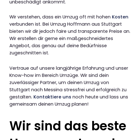
unbeschädigt ankommt.
Wir verstehen, dass ein Umzug oft mit hohen
Kosten
verbunden ist. Bei Umzug Hoffmann aus Stuttgart
bieten wir dir jedoch faire und transparente Preise an.
Wir erstellen dir gerne ein maßgeschneidertes
Angebot, das genau auf deine Bedürfnisse
zugeschnitten ist.
Vertraue auf unsere langjährige Erfahrung und unser
Know-how im Bereich Umzüge. Wir sind dein
zuverlässiger Partner, um deinen Umzug von
Stuttgart nach Messina stressfrei und erfolgreich zu
gestalten.
Kontaktiere uns
noch heute und lass uns
gemeinsam deinen Umzug planen!
Wir sind das beste