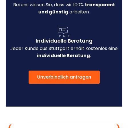
Bei uns wissen Sie, dass wir 100%
transparent
und günstig
arbeiten.
Individuelle Beratung
Jeder Kunde aus Stuttgart erhält kostenlos eine
individuelle Beratung.
Unverbindlich anfragen