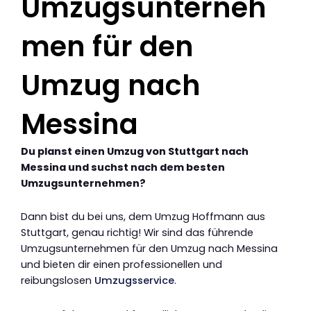
Umzugsunterneh
men für den
Umzug nach
Messina
Du planst einen Umzug von Stuttgart nach
Messina und suchst nach dem besten
Umzugsunternehmen?
Dann bist du bei uns, dem Umzug Hoffmann aus
Stuttgart, genau richtig! Wir sind das führende
Umzugsunternehmen für den Umzug nach Messina
und bieten dir einen professionellen und
reibungslosen
Umzugsservice
.