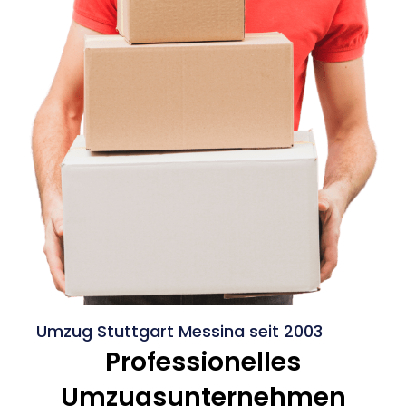
Umzug Stuttgart Messina seit 2003
Professionelles
Umzugsunternehmen