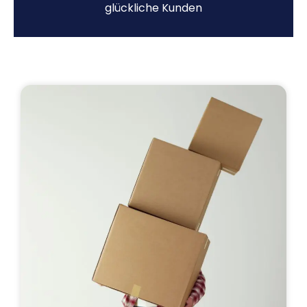
glückliche Kunden