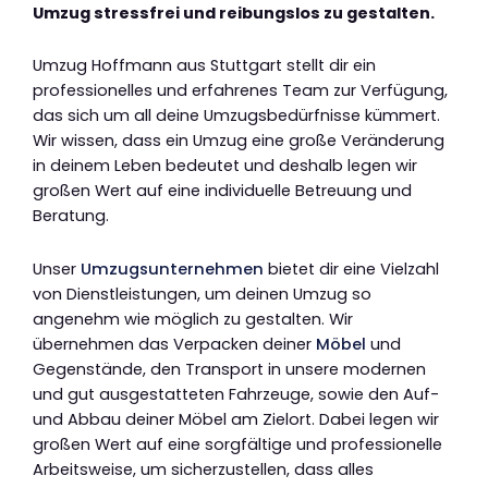
Umzug stressfrei und reibungslos zu gestalten.
Umzug Hoffmann aus Stuttgart stellt dir ein
professionelles und erfahrenes Team zur Verfügung,
das sich um all deine Umzugsbedürfnisse kümmert.
Wir wissen, dass ein Umzug eine große Veränderung
in deinem Leben bedeutet und deshalb legen wir
großen Wert auf eine individuelle Betreuung und
Beratung.
Unser
Umzugsunternehmen
bietet dir eine Vielzahl
von Dienstleistungen, um deinen Umzug so
angenehm wie möglich zu gestalten. Wir
übernehmen das Verpacken deiner
Möbel
und
Gegenstände, den Transport in unsere modernen
und gut ausgestatteten Fahrzeuge, sowie den Auf-
und Abbau deiner Möbel am Zielort. Dabei legen wir
großen Wert auf eine sorgfältige und professionelle
Arbeitsweise, um sicherzustellen, dass alles