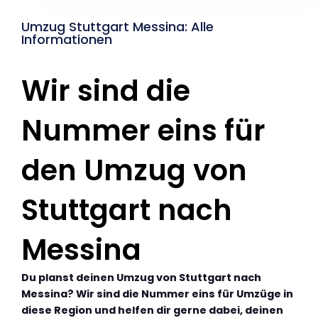
Umzug Stuttgart Messina: Alle
Informationen
Wir sind die
Nummer eins für
den Umzug von
Stuttgart nach
Messina
Du planst deinen Umzug von Stuttgart nach
Messina? Wir sind die Nummer eins für Umzüge in
diese Region und helfen dir gerne dabei, deinen