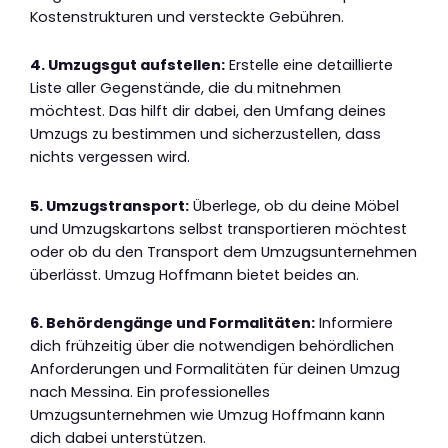
Kostenstrukturen und versteckte Gebühren.
4. Umzugsgut aufstellen:
Erstelle eine detaillierte
Liste aller Gegenstände, die du mitnehmen
möchtest. Das hilft dir dabei, den Umfang deines
Umzugs zu bestimmen und sicherzustellen, dass
nichts vergessen wird.
5. Umzugstransport:
Überlege, ob du deine Möbel
und Umzugskartons selbst transportieren möchtest
oder ob du den Transport dem Umzugsunternehmen
überlässt. Umzug Hoffmann bietet beides an.
6. Behördengänge und Formalitäten:
Informiere
dich frühzeitig über die notwendigen behördlichen
Anforderungen und Formalitäten für deinen Umzug
nach Messina. Ein professionelles
Umzugsunternehmen wie Umzug Hoffmann kann
dich dabei unterstützen.