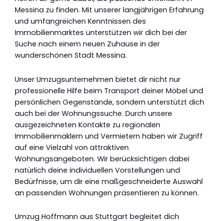
Messina zu finden. Mit unserer langjährigen Erfahrung
und umfangreichen Kenntnissen des
Immobilienmarktes unterstützen wir dich bei der
Suche nach einem neuen Zuhause in der
wunderschönen Stadt Messina.
Unser Umzugsunternehmen bietet dir nicht nur
professionelle Hilfe beim Transport deiner Möbel und
persönlichen Gegenstände, sondern unterstützt dich
auch bei der Wohnungssuche. Durch unsere
ausgezeichneten Kontakte zu regionalen
Immobilienmaklern und Vermietern haben wir Zugriff
auf eine Vielzahl von attraktiven
Wohnungsangeboten. Wir berücksichtigen dabei
natürlich deine individuellen Vorstellungen und
Bedürfnisse, um dir eine maßgeschneiderte Auswahl
an passenden Wohnungen präsentieren zu können.
Umzug Hoffmann aus Stuttgart begleitet dich