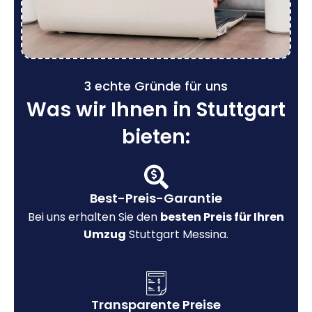
3 echte Gründe für uns
Was wir Ihnen in Stuttgart
bieten:
Best-Preis-Garantie
Bei uns erhalten Sie den
besten Preis für Ihren
Umzug
Stuttgart Messina.
Transparente Preise