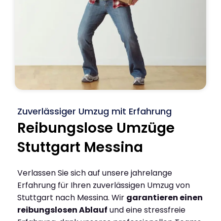
Zuverlässiger Umzug mit Erfahrung
Reibungslose Umzüge
Stuttgart Messina
Verlassen Sie sich auf unsere jahrelange
Erfahrung für Ihren zuverlässigen Umzug von
Stuttgart nach Messina. Wir
garantieren einen
reibungslosen Ablauf
und eine stressfreie