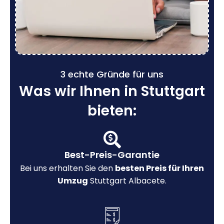
3 echte Gründe für uns
Was wir Ihnen in Stuttgart
bieten:
Best-Preis-Garantie
Bei uns erhalten Sie den
besten Preis für Ihren
Umzug
Stuttgart Albacete.