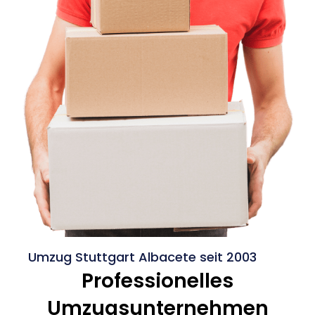
Umzug Stuttgart Albacete seit 2003
Professionelles
Umzugsunternehmen