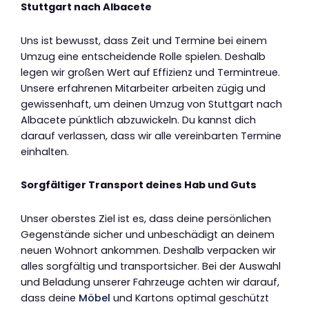
Stuttgart nach Albacete
Uns ist bewusst, dass Zeit und Termine bei einem
Umzug eine entscheidende Rolle spielen. Deshalb
legen wir großen Wert auf Effizienz und Termintreue.
Unsere erfahrenen Mitarbeiter arbeiten zügig und
gewissenhaft, um deinen Umzug von Stuttgart nach
Albacete pünktlich abzuwickeln. Du kannst dich
darauf verlassen, dass wir alle vereinbarten Termine
einhalten.
Sorgfältiger Transport deines Hab und Guts
Unser oberstes Ziel ist es, dass deine persönlichen
Gegenstände sicher und unbeschädigt an deinem
neuen Wohnort ankommen. Deshalb verpacken wir
alles sorgfältig und transportsicher. Bei der Auswahl
und Beladung unserer Fahrzeuge achten wir darauf,
dass deine
Möbel
und Kartons optimal geschützt