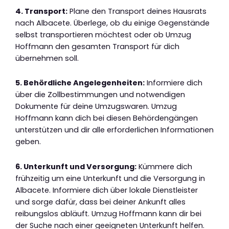
4. Transport:
Plane den Transport deines Hausrats
nach Albacete. Überlege, ob du einige Gegenstände
selbst transportieren möchtest oder ob Umzug
Hoffmann den gesamten Transport für dich
übernehmen soll.
5. Behördliche Angelegenheiten:
Informiere dich
über die Zollbestimmungen und notwendigen
Dokumente für deine Umzugswaren. Umzug
Hoffmann kann dich bei diesen Behördengängen
unterstützen und dir alle erforderlichen Informationen
geben.
6. Unterkunft und Versorgung:
Kümmere dich
frühzeitig um eine Unterkunft und die Versorgung in
Albacete. Informiere dich über lokale Dienstleister
und sorge dafür, dass bei deiner Ankunft alles
reibungslos abläuft. Umzug Hoffmann kann dir bei
der Suche nach einer geeigneten Unterkunft helfen.