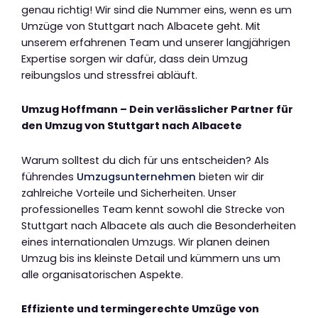
genau richtig! Wir sind die Nummer eins, wenn es um
Umzüge von Stuttgart nach Albacete geht. Mit
unserem erfahrenen Team und unserer langjährigen
Expertise sorgen wir dafür, dass dein Umzug
reibungslos und stressfrei abläuft.
Umzug Hoffmann – Dein verlässlicher Partner für
den Umzug von Stuttgart nach Albacete
Warum solltest du dich für uns entscheiden? Als
führendes
Umzugsunternehmen
bieten wir dir
zahlreiche Vorteile und Sicherheiten. Unser
professionelles Team kennt sowohl die Strecke von
Stuttgart nach Albacete als auch die Besonderheiten
eines internationalen Umzugs. Wir planen deinen
Umzug bis ins kleinste Detail und kümmern uns um
alle organisatorischen Aspekte.
Effiziente und termingerechte Umzüge von