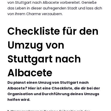
von Stuttgart nach Albacete vorbereitet. Genieße
das Leben in dieser aufregenden Stadt und lass dich
von ihrem Charme verzaubern.
Checkliste für den
Umzug von
Stuttgart nach
Albacete
Du planst einen Umzug von Stuttgart nach
Albacete? Hier ist eine Checkliste, die dir bei der
Organisation und Durchführung deines Umzugs
helfen wird.