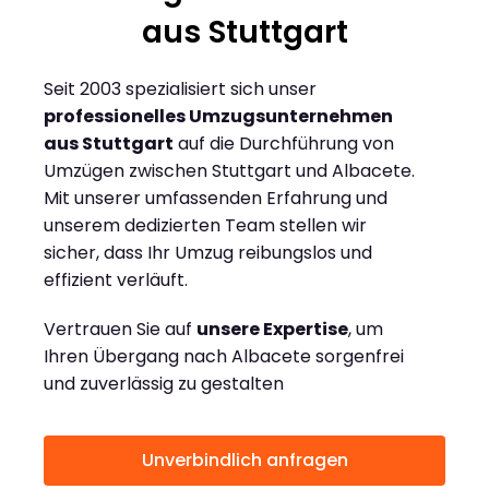
aus Stuttgart
Seit 2003 spezialisiert sich unser
professionelles Umzugsunternehmen
aus Stuttgart
auf die Durchführung von
Umzügen zwischen Stuttgart und Albacete.
Mit unserer umfassenden Erfahrung und
unserem dedizierten Team stellen wir
sicher, dass Ihr Umzug reibungslos und
effizient verläuft.
Vertrauen Sie auf
unsere Expertise
, um
Ihren Übergang nach Albacete sorgenfrei
und zuverlässig zu gestalten
Unverbindlich anfragen