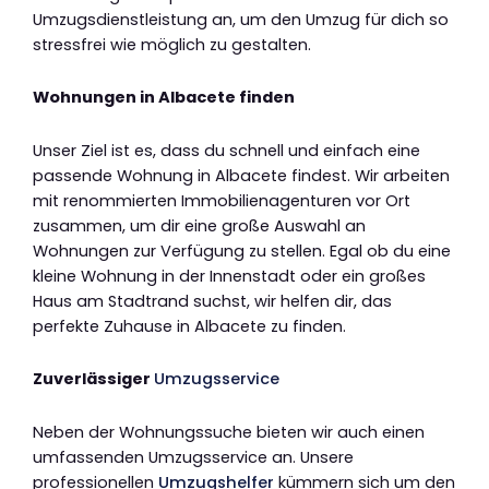
Umzugsdienstleistung an, um den Umzug für dich so
stressfrei wie möglich zu gestalten.
Wohnungen in Albacete finden
Unser Ziel ist es, dass du schnell und einfach eine
passende Wohnung in Albacete findest. Wir arbeiten
mit renommierten Immobilienagenturen vor Ort
zusammen, um dir eine große Auswahl an
Wohnungen zur Verfügung zu stellen. Egal ob du eine
kleine Wohnung in der Innenstadt oder ein großes
Haus am Stadtrand suchst, wir helfen dir, das
perfekte Zuhause in Albacete zu finden.
Zuverlässiger
Umzugsservice
Neben der Wohnungssuche bieten wir auch einen
umfassenden Umzugsservice an. Unsere
professionellen
Umzugshelfer
kümmern sich um den