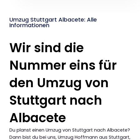
Umzug Stuttgart Albacete: Alle
Informationen
Wir sind die
Nummer eins für
den Umzug von
Stuttgart nach
Albacete
Du planst einen Umzug von Stuttgart nach Albacete?
Dann bist du bei uns, Umzug Hoffmann aus Stuttgart,