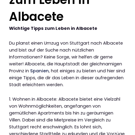
Albacete
Wichtige Tipps zum Leben in Albacete
Du planst einen Umzug von Stuttgart nach Albacete
und bist auf der Suche nach nützlichen
Informationen? Keine Sorge, wir helfen dir gerne
weiter! Albacete, die Hauptstadt der gleichnamigen
Provinz in
Spanien
, hat einiges zu bieten und hier sind
einige Tipps, die dir das Leben in dieser aufregenden
Stadt erleichtern werden.
1. Wohnen in Albacete: Albacete bietet eine Vielzahl
von Wohnmöglichkeiten, angefangen von
gemütlichen Apartments bis hin zu geräumigen
Villen. Dabei sind die Mietpreise im Vergleich zu
Stuttgart recht erschwinglich. Es lohnt sich,
verschiedene Stadtteile zu erkunden und die Vorzüge