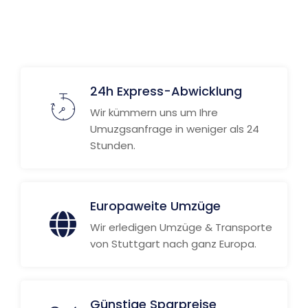
24h Express-Abwicklung
Wir kümmern uns um Ihre
Umuzgsanfrage in weniger als 24
Stunden.
Europaweite Umzüge
Wir erledigen Umzüge & Transporte
von Stuttgart nach ganz Europa.
Günstige Sparpreise