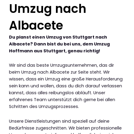
Umzug nach
Albacete
Du planst einen Umzug von Stuttgart nach
Albacete? Dann bist du bei uns, dem Umzug
Hoffmann aus Stuttgart, genau richtig!
Wir sind das beste Umzugsunternehmen, das dir
beim Umzug nach Albacete zur Seite steht. Wir
wissen, dass ein Umzug eine große Herausforderung
sein kann und wollen, dass du dich darauf verlassen
kannst, dass alles reibungslos abläuft. Unser
erfahrenes Team unterstützt dich gerne bei allen
Schritten des Umzugsprozesses.
Unsere Dienstleistungen sind speziell auf deine
Bedürfnisse zugeschnitten. Wir bieten professionelle