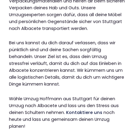
Verpackungsmaterialien und helfen dir beim sicheren
Verpacken deines Hab und Guts. Unsere
Umzugsexperten sorgen dafür, dass all deine Möbel
und persönlichen Gegenstände sicher von Stuttgart
nach Albacete transportiert werden.
Bei uns kannst du dich darauf verlassen, dass wir
pünktlich sind und deine Sachen sorgfältig
behandeln. Unser Ziel ist es, dass dein Umzug
stressfrei verläuft, damit du dich auf das Einleben in
Albacete konzentrieren kannst. Wir kümmern uns um
alle logistischen Details, damit du dich um wichtigere
Dinge kümmern kannst.
Wähle Umzug Hoffmann aus Stuttgart für deinen
Umzug nach Albacete und lass uns den Stress aus
deinen Schultern nehmen.
Kontaktiere uns
noch
heute und lass uns gemeinsam deinen Umzug
planen!