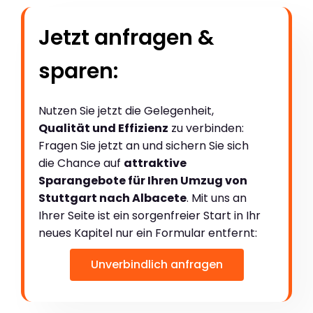
Jetzt anfragen &
sparen:
Nutzen Sie jetzt die Gelegenheit,
Qualität und Effizienz
zu verbinden:
Fragen Sie jetzt an und sichern Sie sich
die Chance auf
attraktive
Sparangebote für Ihren Umzug von
Stuttgart nach Albacete
. Mit uns an
Ihrer Seite ist ein sorgenfreier Start in Ihr
neues Kapitel nur ein Formular entfernt:
Unverbindlich anfragen