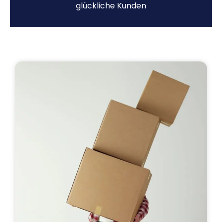
glückliche Kunden