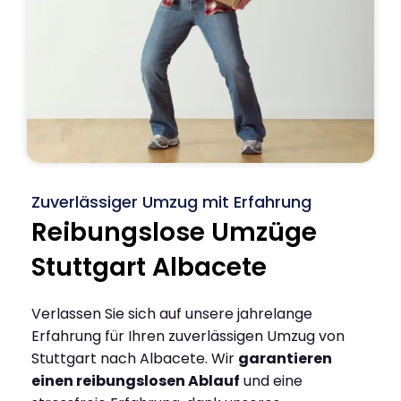
Zuverlässiger Umzug mit Erfahrung
Reibungslose Umzüge
Stuttgart Albacete
Verlassen Sie sich auf unsere jahrelange
Erfahrung für Ihren zuverlässigen Umzug von
Stuttgart nach Albacete. Wir
garantieren
einen reibungslosen Ablauf
und eine