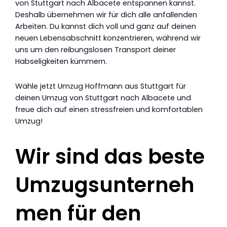
von Stuttgart nach Albacete entspannen kannst.
Deshalb übernehmen wir für dich alle anfallenden
Arbeiten. Du kannst dich voll und ganz auf deinen
neuen Lebensabschnitt konzentrieren, während wir
uns um den reibungslosen Transport deiner
Habseligkeiten kümmern.
Wähle jetzt Umzug Hoffmann aus Stuttgart für
deinen Umzug von Stuttgart nach Albacete und
freue dich auf einen stressfreien und komfortablen
Umzug!
Wir sind das beste
Umzugsunterneh
men für den