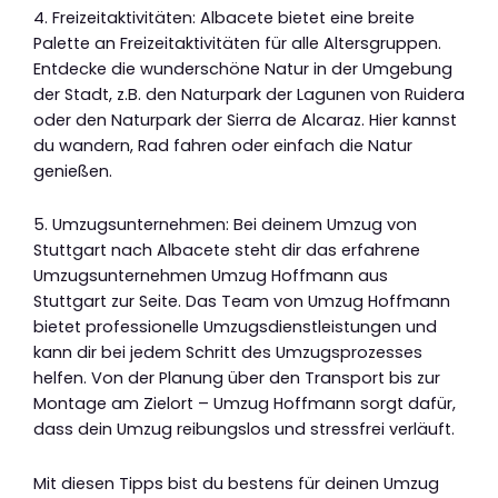
4. Freizeitaktivitäten: Albacete bietet eine breite
Palette an Freizeitaktivitäten für alle Altersgruppen.
Entdecke die wunderschöne Natur in der Umgebung
der Stadt, z.B. den Naturpark der Lagunen von Ruidera
oder den Naturpark der Sierra de Alcaraz. Hier kannst
du wandern, Rad fahren oder einfach die Natur
genießen.
5. Umzugsunternehmen: Bei deinem Umzug von
Stuttgart nach Albacete steht dir das erfahrene
Umzugsunternehmen Umzug Hoffmann aus
Stuttgart zur Seite. Das Team von Umzug Hoffmann
bietet professionelle Umzugsdienstleistungen und
kann dir bei jedem Schritt des Umzugsprozesses
helfen. Von der Planung über den Transport bis zur
Montage am Zielort – Umzug Hoffmann sorgt dafür,
dass dein Umzug reibungslos und stressfrei verläuft.
Mit diesen Tipps bist du bestens für deinen Umzug