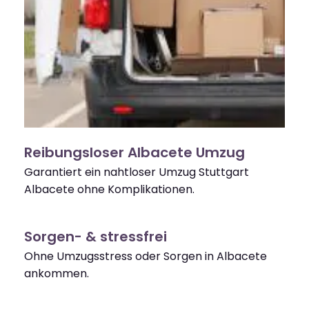
Reibungsloser Albacete Umzug
Garantiert ein nahtloser Umzug Stuttgart
Albacete ohne Komplikationen.
Sorgen- & stressfrei
Ohne Umzugsstress oder Sorgen in Albacete
ankommen.