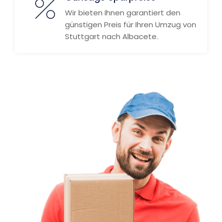
Wir bieten Ihnen garantiert den
günstigen Preis für Ihren Umzug von
Stuttgart nach Albacete.