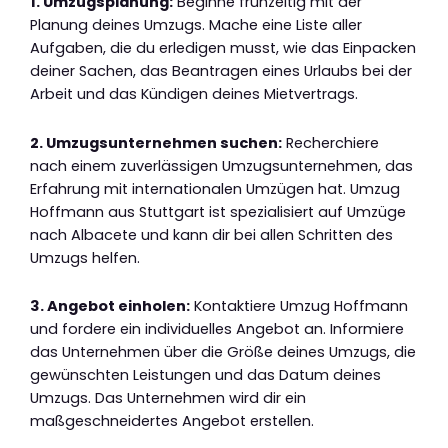
1. Umzugsplanung:
Beginne frühzeitig mit der
Planung deines Umzugs. Mache eine Liste aller
Aufgaben, die du erledigen musst, wie das Einpacken
deiner Sachen, das Beantragen eines Urlaubs bei der
Arbeit und das Kündigen deines Mietvertrags.
2. Umzugsunternehmen suchen:
Recherchiere
nach einem zuverlässigen Umzugsunternehmen, das
Erfahrung mit internationalen Umzügen hat. Umzug
Hoffmann aus Stuttgart ist spezialisiert auf Umzüge
nach Albacete und kann dir bei allen Schritten des
Umzugs helfen.
3. Angebot einholen:
Kontaktiere Umzug Hoffmann
und fordere ein individuelles Angebot an. Informiere
das Unternehmen über die Größe deines Umzugs, die
gewünschten Leistungen und das Datum deines
Umzugs. Das Unternehmen wird dir ein
maßgeschneidertes Angebot erstellen.