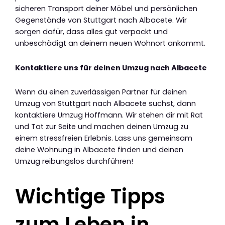
sicheren Transport deiner Möbel und persönlichen
Gegenstände von Stuttgart nach Albacete. Wir
sorgen dafür, dass alles gut verpackt und
unbeschädigt an deinem neuen Wohnort ankommt.
Kontaktiere uns für deinen Umzug nach Albacete
Wenn du einen zuverlässigen Partner für deinen
Umzug von Stuttgart nach Albacete suchst, dann
kontaktiere Umzug Hoffmann. Wir stehen dir mit Rat
und Tat zur Seite und machen deinen Umzug zu
einem stressfreien Erlebnis. Lass uns gemeinsam
deine Wohnung in Albacete finden und deinen
Umzug reibungslos durchführen!
Wichtige Tipps
zum Leben in