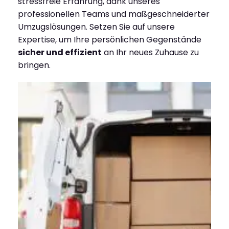
stressfreie Erfahrung, dank unseres
professionellen Teams und maßgeschneiderter
Umzugslösungen. Setzen Sie auf unsere
Expertise, um Ihre persönlichen Gegenstände
sicher und effizient
an Ihr neues Zuhause zu
bringen.