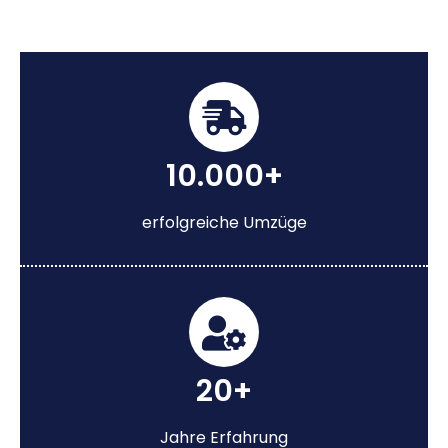
10.000+
erfolgreiche Umzüge
20+
Jahre Erfahrung