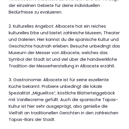
der einzelnen Gebiete für deine individuellen
Bedürfnisse zu evaluieren.
2. Kulturelles Angebot: Albacete hat ein reiches
kulturelles Erbe und bietet zahlreiche Museen, Theater
und Galerien. Hier kannst du die spanische Kultur und
Geschichte hautnah erleben. Besuche unbedingt das
Museum der Messer von Albacete, welches das
Symbol der Stadt ist und viel über die handwerkliche
Tradition der Messerherstellung in Albacete erzählt.
3. Gastronomie: Albacete ist für seine exzellente
Küche bekannt. Probiere unbedingt die lokale
Spezialität „Miguelitos“, köstliche Blätterteiggebäck
mit Vanillecreme gefüllt. Auch die spanische Tapas-
Kultur ist hier sehr ausgeprägt, also genieße die
Vielfalt an traditionellen Gerichten in den zahlreichen
Tapas-Bars der Stadt.