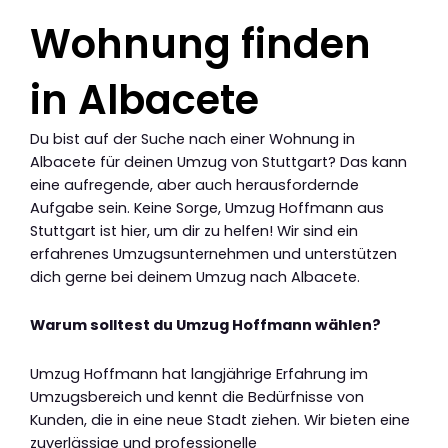
Wohnung finden
in Albacete
Du bist auf der Suche nach einer Wohnung in
Albacete für deinen Umzug von Stuttgart? Das kann
eine aufregende, aber auch herausfordernde
Aufgabe sein. Keine Sorge, Umzug Hoffmann aus
Stuttgart ist hier, um dir zu helfen! Wir sind ein
erfahrenes Umzugsunternehmen und unterstützen
dich gerne bei deinem Umzug nach Albacete.
Warum solltest du Umzug Hoffmann wählen?
Umzug Hoffmann hat langjährige Erfahrung im
Umzugsbereich und kennt die Bedürfnisse von
Kunden, die in eine neue Stadt ziehen. Wir bieten eine
zuverlässige und professionelle