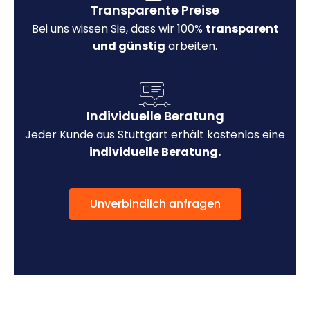
Transparente Preise
Bei uns wissen Sie, dass wir 100%
transparent
und günstig
arbeiten.
Individuelle Beratung
Jeder Kunde aus Stuttgart erhält kostenlos eine
individuelle Beratung.
Unverbindlich anfragen