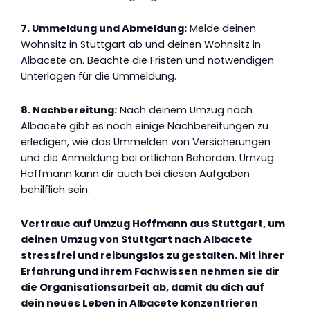
7. Ummeldung und Abmeldung:
Melde deinen
Wohnsitz in Stuttgart ab und deinen Wohnsitz in
Albacete an. Beachte die Fristen und notwendigen
Unterlagen für die Ummeldung.
8. Nachbereitung:
Nach deinem Umzug nach
Albacete gibt es noch einige Nachbereitungen zu
erledigen, wie das Ummelden von Versicherungen
und die Anmeldung bei örtlichen Behörden. Umzug
Hoffmann kann dir auch bei diesen Aufgaben
behilflich sein.
Vertraue auf Umzug Hoffmann aus Stuttgart, um
deinen Umzug von Stuttgart nach Albacete
stressfrei und reibungslos zu gestalten. Mit ihrer
Erfahrung und ihrem Fachwissen nehmen sie dir
die Organisationsarbeit ab, damit du dich auf
dein neues Leben in Albacete konzentrieren