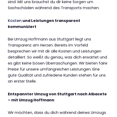
sind. Mit uns brauchst du dir keine Sorgen um
Sachschäden während des Transports machen.
Kosten
und Leistungen transparent
kommuniziert
Bei Umzug Hoffmann aus Stuttgart liegt uns
Transparenz am Herzen. Bereits im Vorfeld
besprechen wir mit dir alle Kosten und Leistungen
detailliert. So weißt du genau, was dich erwartet und
es gibt keine bösen Überraschungen. Wir bieten faire
Preise für unsere umfangreichen Leistungen. Eine
gute Qualität und zufriedene Kunden stehen für uns
an erster Stelle.
Entspannter Umzug von Stuttgart nach Albacete
– mit Umzug Hoffmann
Wir möchten, dass du dich während deines Umzugs