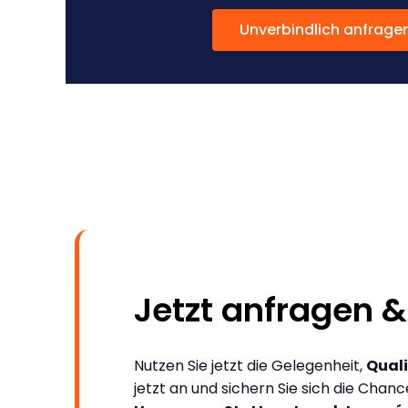
Unverbindlich anfrage
Jetzt anfragen &
Nutzen Sie jetzt die Gelegenheit,
Quali
jetzt an und sichern Sie sich die Chan