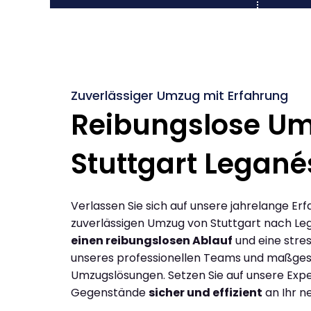
Zuverlässiger Umzug mit Erfahrung
Reibungslose U
Stuttgart Legané
Verlassen Sie sich auf unsere jahrelange Erf
zuverlässigen Umzug von Stuttgart nach Le
einen reibungslosen Ablauf
und eine stres
unseres professionellen Teams und maßges
Umzugslösungen. Setzen Sie auf unsere Expe
Gegenstände
sicher und effizient
an Ihr n