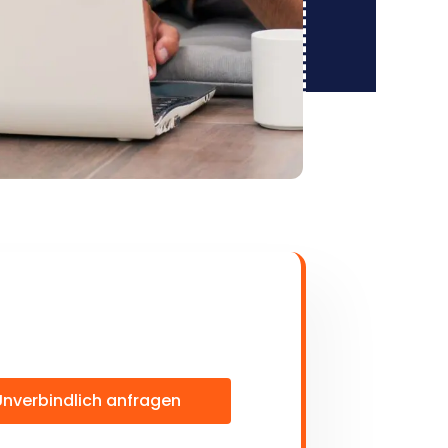
Unverbindlich anfragen