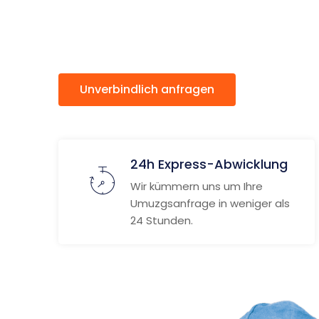
Leganés
Unverbindlich anfragen
Weitere
24h Express-Abwicklung
Wir kümmern uns um Ihre
Umuzgsanfrage in weniger als
24 Stunden.