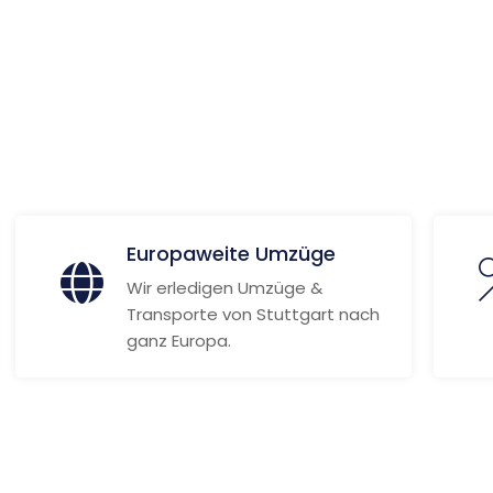
 Informationen
Europaweite Umzüge
Wir erledigen Umzüge &
Transporte von Stuttgart nach
ganz Europa.