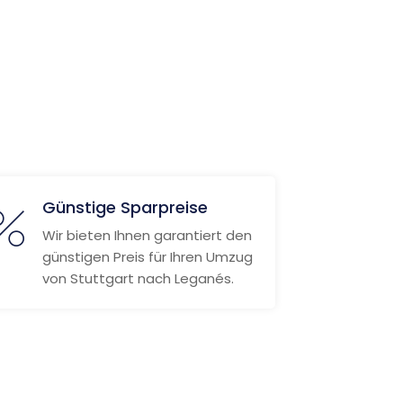
Günstige Sparpreise
Wir bieten Ihnen garantiert den
günstigen Preis für Ihren Umzug
von Stuttgart nach Leganés.