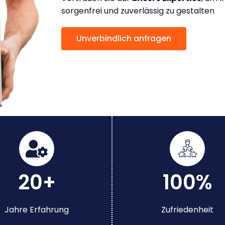
sorgenfrei und zuverlässig zu gestalten
Unverbindlich anfragen
20+
100%
Jahre Erfahrung
Zufriedenheit