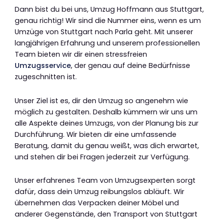
Dann bist du bei uns, Umzug Hoffmann aus Stuttgart,
genau richtig! Wir sind die Nummer eins, wenn es um
Umzüge von Stuttgart nach Parla geht. Mit unserer
langjährigen Erfahrung und unserem professionellen
Team bieten wir dir einen stressfreien
Umzugsservice
, der genau auf deine Bedürfnisse
zugeschnitten ist.
Unser Ziel ist es, dir den Umzug so angenehm wie
möglich zu gestalten. Deshalb kümmern wir uns um
alle Aspekte deines Umzugs, von der Planung bis zur
Durchführung. Wir bieten dir eine umfassende
Beratung, damit du genau weißt, was dich erwartet,
und stehen dir bei Fragen jederzeit zur Verfügung.
Unser erfahrenes Team von Umzugsexperten sorgt
dafür, dass dein Umzug reibungslos abläuft. Wir
übernehmen das Verpacken deiner Möbel und
anderer Gegenstände, den Transport von Stuttgart