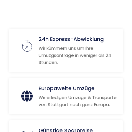
24h Express-Abwicklung
Wir kümmern uns um Ihre
Umuzgsanfrage in weniger als 24
Stunden.
Europaweite Umzüge
Wir erledigen Umzüge & Transporte
von Stuttgart nach ganz Europa.
Günstige Sparpreise