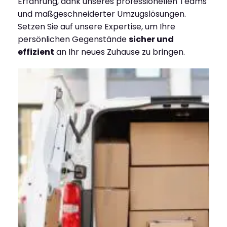
Erfahrung, dank unseres professionellen Teams
und maßgeschneiderter Umzugslösungen.
Setzen Sie auf unsere Expertise, um Ihre
persönlichen Gegenstände
sicher und
effizient
an Ihr neues Zuhause zu bringen.