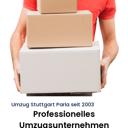
Umzug Stuttgart Parla seit 2003
Professionelles
Umzugsunternehmen