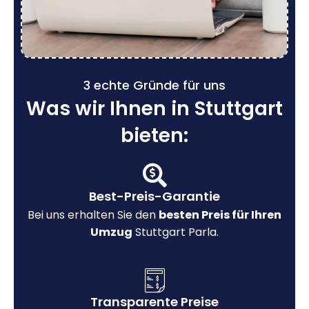
3 echte Gründe für uns
Was wir Ihnen in Stuttgart
bieten:
Best-Preis-Garantie
Bei uns erhalten Sie den
besten Preis für Ihren
Umzug
Stuttgart Parla.
Transparente Preise