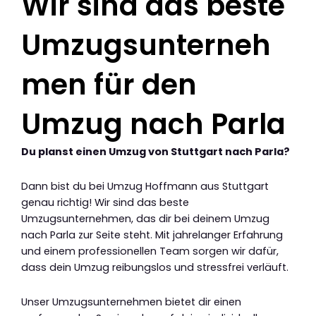
Wir sind das beste
Umzugsunterneh
men für den
Umzug nach Parla
Du planst einen Umzug von Stuttgart nach Parla?
Dann bist du bei Umzug Hoffmann aus Stuttgart
genau richtig! Wir sind das beste
Umzugsunternehmen, das dir bei deinem Umzug
nach Parla zur Seite steht. Mit jahrelanger Erfahrung
und einem professionellen Team sorgen wir dafür,
dass dein Umzug reibungslos und stressfrei verläuft.
Unser Umzugsunternehmen bietet dir einen