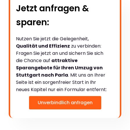
Jetzt anfragen &
sparen:
Nutzen Sie jetzt die Gelegenheit,
Qualität und Effizienz
zu verbinden:
Fragen Sie jetzt an und sichern Sie sich
die Chance auf
attraktive
Sparangebote für Ihren Umzug von
Stuttgart nach Parla
. Mit uns an Ihrer
Seite ist ein sorgenfreier Start in Ihr
neues Kapitel nur ein Formular entfernt:
Unverbindlich anfragen