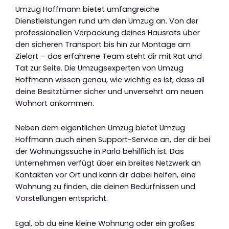
Umzug Hoffmann bietet umfangreiche
Dienstleistungen rund um den Umzug an. Von der
professionellen Verpackung deines Hausrats über
den sicheren Transport bis hin zur Montage am
Zielort – das erfahrene Team steht dir mit Rat und
Tat zur Seite. Die Umzugsexperten von Umzug
Hoffmann wissen genau, wie wichtig es ist, dass all
deine Besitztümer sicher und unversehrt am neuen
Wohnort ankommen.
Neben dem eigentlichen Umzug bietet Umzug
Hoffmann auch einen Support-Service an, der dir bei
der Wohnungssuche in Parla behilflich ist. Das
Unternehmen verfügt über ein breites Netzwerk an
Kontakten vor Ort und kann dir dabei helfen, eine
Wohnung zu finden, die deinen Bedürfnissen und
Vorstellungen entspricht.
Egal, ob du eine kleine Wohnung oder ein großes