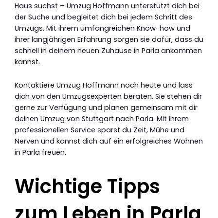
Haus suchst – Umzug Hoffmann unterstützt dich bei
der Suche und begleitet dich bei jedem Schritt des
Umzugs. Mit ihrem umfangreichen Know-how und
ihrer langjährigen Erfahrung sorgen sie dafür, dass du
schnell in deinem neuen Zuhause in Parla ankommen
kannst.
Kontaktiere Umzug Hoffmann noch heute und lass
dich von den Umzugsexperten beraten. Sie stehen dir
gerne zur Verfügung und planen gemeinsam mit dir
deinen Umzug von Stuttgart nach Parla. Mit ihrem
professionellen Service sparst du Zeit, Mühe und
Nerven und kannst dich auf ein erfolgreiches Wohnen
in Parla freuen.
Wichtige Tipps
zum Leben in Parla