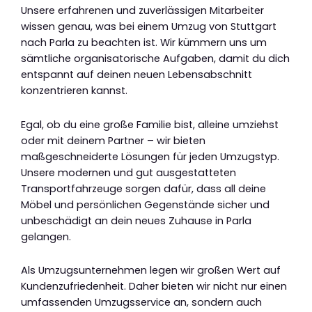
Unsere erfahrenen und zuverlässigen Mitarbeiter
wissen genau, was bei einem Umzug von Stuttgart
nach Parla zu beachten ist. Wir kümmern uns um
sämtliche organisatorische Aufgaben, damit du dich
entspannt auf deinen neuen Lebensabschnitt
konzentrieren kannst.
Egal, ob du eine große Familie bist, alleine umziehst
oder mit deinem Partner – wir bieten
maßgeschneiderte Lösungen für jeden Umzugstyp.
Unsere modernen und gut ausgestatteten
Transportfahrzeuge sorgen dafür, dass all deine
Möbel und persönlichen Gegenstände sicher und
unbeschädigt an dein neues Zuhause in Parla
gelangen.
Als Umzugsunternehmen legen wir großen Wert auf
Kundenzufriedenheit. Daher bieten wir nicht nur einen
umfassenden Umzugsservice an, sondern auch