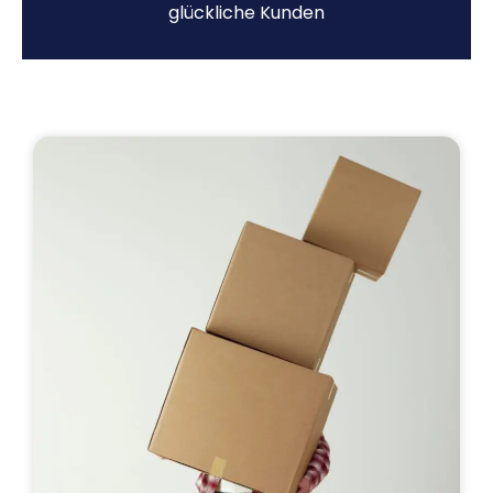
glückliche Kunden