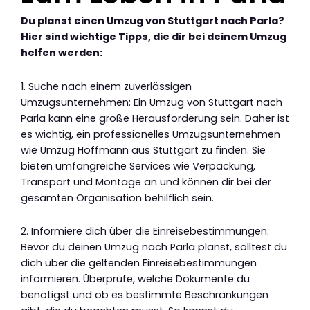
Du planst einen Umzug von Stuttgart nach Parla?
Hier sind wichtige Tipps, die dir bei deinem Umzug
helfen werden:
1. Suche nach einem zuverlässigen
Umzugsunternehmen: Ein Umzug von Stuttgart nach
Parla kann eine große Herausforderung sein. Daher ist
es wichtig, ein professionelles Umzugsunternehmen
wie Umzug Hoffmann aus Stuttgart zu finden. Sie
bieten umfangreiche Services wie Verpackung,
Transport und Montage an und können dir bei der
gesamten Organisation behilflich sein.
2. Informiere dich über die Einreisebestimmungen:
Bevor du deinen Umzug nach Parla planst, solltest du
dich über die geltenden Einreisebestimmungen
informieren. Überprüfe, welche Dokumente du
benötigst und ob es bestimmte Beschränkungen