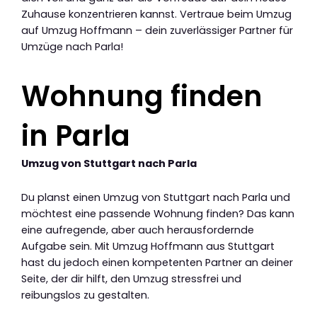
Zuhause konzentrieren kannst. Vertraue beim Umzug
auf Umzug Hoffmann – dein zuverlässiger Partner für
Umzüge nach Parla!
Wohnung finden
in Parla
Umzug von Stuttgart nach Parla
Du planst einen Umzug von Stuttgart nach Parla und
möchtest eine passende Wohnung finden? Das kann
eine aufregende, aber auch herausfordernde
Aufgabe sein. Mit Umzug Hoffmann aus Stuttgart
hast du jedoch einen kompetenten Partner an deiner
Seite, der dir hilft, den Umzug stressfrei und
reibungslos zu gestalten.