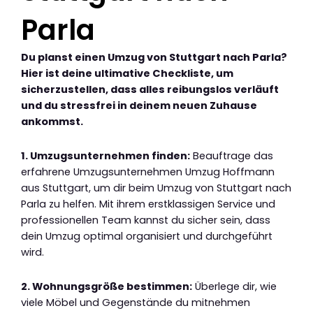
Parla
Du planst einen Umzug von Stuttgart nach Parla?
Hier ist deine ultimative Checkliste, um
sicherzustellen, dass alles reibungslos verläuft
und du stressfrei in deinem neuen Zuhause
ankommst.
1. Umzugsunternehmen finden:
Beauftrage das
erfahrene Umzugsunternehmen Umzug Hoffmann
aus Stuttgart, um dir beim Umzug von Stuttgart nach
Parla zu helfen. Mit ihrem erstklassigen Service und
professionellen Team kannst du sicher sein, dass
dein Umzug optimal organisiert und durchgeführt
wird.
2. Wohnungsgröße bestimmen:
Überlege dir, wie
viele Möbel und Gegenstände du mitnehmen