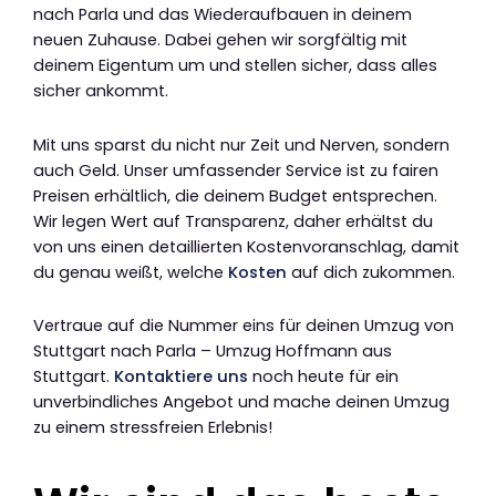
nach Parla und das Wiederaufbauen in deinem
neuen Zuhause. Dabei gehen wir sorgfältig mit
deinem Eigentum um und stellen sicher, dass alles
sicher ankommt.
Mit uns sparst du nicht nur Zeit und Nerven, sondern
auch Geld. Unser umfassender Service ist zu fairen
Preisen erhältlich, die deinem Budget entsprechen.
Wir legen Wert auf Transparenz, daher erhältst du
von uns einen detaillierten Kostenvoranschlag, damit
du genau weißt, welche
Kosten
auf dich zukommen.
Vertraue auf die Nummer eins für deinen Umzug von
Stuttgart nach Parla – Umzug Hoffmann aus
Stuttgart.
Kontaktiere uns
noch heute für ein
unverbindliches Angebot und mache deinen Umzug
zu einem stressfreien Erlebnis!