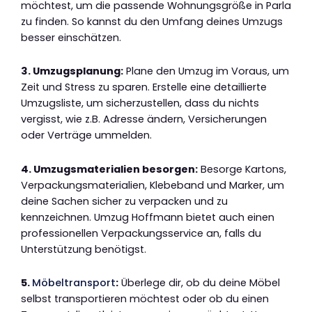
möchtest, um die passende Wohnungsgröße in Parla
zu finden. So kannst du den Umfang deines Umzugs
besser einschätzen.
3. Umzugsplanung:
Plane den Umzug im Voraus, um
Zeit und Stress zu sparen. Erstelle eine detaillierte
Umzugsliste, um sicherzustellen, dass du nichts
vergisst, wie z.B. Adresse ändern, Versicherungen
oder Verträge ummelden.
4. Umzugsmaterialien besorgen:
Besorge Kartons,
Verpackungsmaterialien, Klebeband und Marker, um
deine Sachen sicher zu verpacken und zu
kennzeichnen. Umzug Hoffmann bietet auch einen
professionellen Verpackungsservice an, falls du
Unterstützung benötigst.
5.
Möbeltransport
:
Überlege dir, ob du deine Möbel
selbst transportieren möchtest oder ob du einen