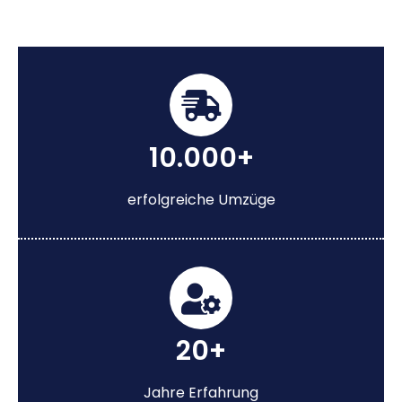
10.000+
erfolgreiche Umzüge
20+
Jahre Erfahrung