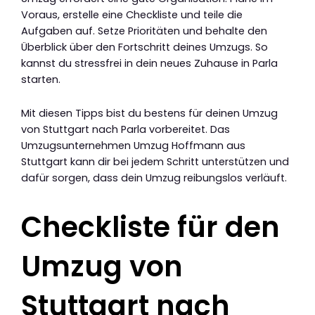
Voraus, erstelle eine Checkliste und teile die
Aufgaben auf. Setze Prioritäten und behalte den
Überblick über den Fortschritt deines Umzugs. So
kannst du stressfrei in dein neues Zuhause in Parla
starten.
Mit diesen Tipps bist du bestens für deinen Umzug
von Stuttgart nach Parla vorbereitet. Das
Umzugsunternehmen Umzug Hoffmann aus
Stuttgart kann dir bei jedem Schritt unterstützen und
dafür sorgen, dass dein Umzug reibungslos verläuft.
Checkliste für den
Umzug von
Stuttgart nach