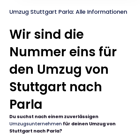
Umzug Stuttgart Parla: Alle Informationen
Wir sind die
Nummer eins für
den Umzug von
Stuttgart nach
Parla
Du suchst nach einem zuverlässigen
Umzugsunternehmen
für deinen Umzug von
Stuttgart nach Parla?