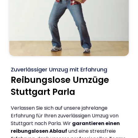
Zuverlässiger Umzug mit Erfahrung
Reibungslose Umzüge
Stuttgart Parla
Verlassen Sie sich auf unsere jahrelange
Erfahrung für Ihren zuverlässigen Umzug von
Stuttgart nach Parla. Wir
garantieren einen
reibungslosen Ablauf
und eine stressfreie