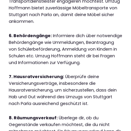
Transportdienstleister engagieren möchtest. Umzug
Hoffmann bietet zuverlässige Möbeltransporte von
Stuttgart nach Parla an, damit deine Möbel sicher
ankommen.
6. Behördengänge:
Informiere dich über notwendige
Behördengänge wie Ummeldungen, Beantragung
von Schülerbeförderung, Anmeldung von Kindern in
Schulen etc. Umzug Hoffmann steht dir bei Fragen
und Informationen zur Verfügung.
7. Hausratversicherung:
Überprüfe deine
Versicherungsverträge, insbesondere die
Hausratversicherung, um sicherzustellen, dass dein
Hab und Gut während des Umzugs von Stuttgart
nach Parla ausreichend geschützt ist.
8. Räumungsverkauf:
Überlege dir, ob du
Gegenstände verkaufen möchtest, die du nicht