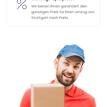
Wir bieten Ihnen garantiert den
günstigen Preis für Ihren Umzug von
Stuttgart nach Parla.