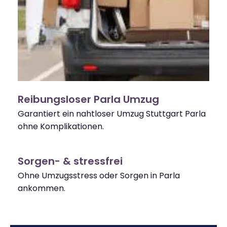
Reibungsloser Parla Umzug
Garantiert ein nahtloser Umzug Stuttgart Parla
ohne Komplikationen.
Sorgen- & stressfrei
Ohne Umzugsstress oder Sorgen in Parla
ankommen.