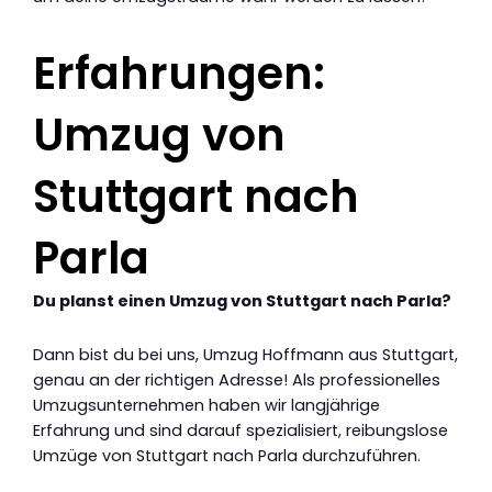
Erfahrungen:
Umzug von
Stuttgart nach
Parla
Du planst einen Umzug von Stuttgart nach Parla?
Dann bist du bei uns, Umzug Hoffmann aus Stuttgart,
genau an der richtigen Adresse! Als professionelles
Umzugsunternehmen haben wir langjährige
Erfahrung und sind darauf spezialisiert, reibungslose
Umzüge von Stuttgart nach Parla durchzuführen.