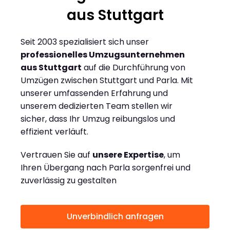
aus Stuttgart
Seit 2003 spezialisiert sich unser
professionelles Umzugsunternehmen
aus Stuttgart
auf die Durchführung von
Umzügen zwischen Stuttgart und Parla. Mit
unserer umfassenden Erfahrung und
unserem dedizierten Team stellen wir
sicher, dass Ihr Umzug reibungslos und
effizient verläuft.
Vertrauen Sie auf
unsere Expertise
, um
Ihren Übergang nach Parla sorgenfrei und
zuverlässig zu gestalten
Unverbindlich anfragen