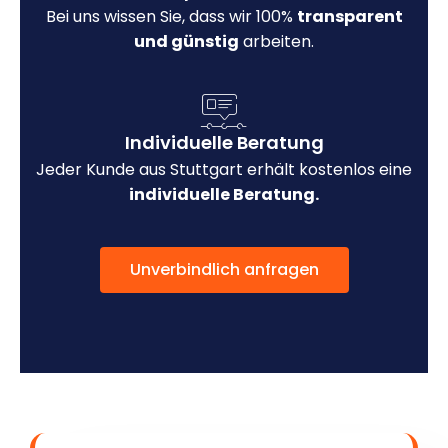
Bei uns wissen Sie, dass wir 100%
transparent
und günstig
arbeiten.
Individuelle Beratung
Jeder Kunde aus Stuttgart erhält kostenlos eine
individuelle Beratung.
Unverbindlich anfragen