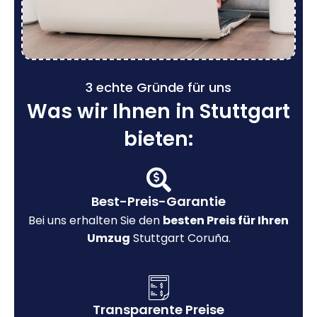
3 echte Gründe für uns
Was wir Ihnen in Stuttgart
bieten:
Best-Preis-Garantie
Bei uns erhalten Sie den
besten Preis für Ihren
Umzug
Stuttgart Coruña.
Transparente Preise