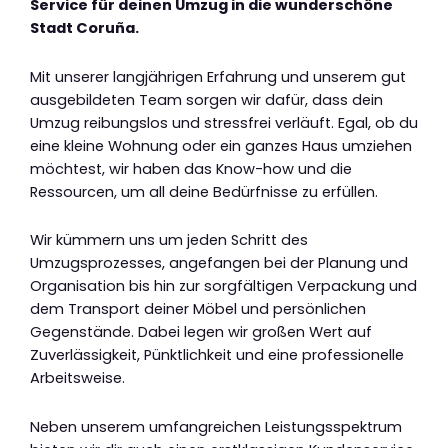
Service für deinen Umzug in die wunderschöne
Stadt Coruña.
Mit unserer langjährigen Erfahrung und unserem gut
ausgebildeten Team sorgen wir dafür, dass dein
Umzug reibungslos und stressfrei verläuft. Egal, ob du
eine kleine Wohnung oder ein ganzes Haus umziehen
möchtest, wir haben das Know-how und die
Ressourcen, um all deine Bedürfnisse zu erfüllen.
Wir kümmern uns um jeden Schritt des
Umzugsprozesses, angefangen bei der Planung und
Organisation bis hin zur sorgfältigen Verpackung und
dem Transport deiner Möbel und persönlichen
Gegenstände. Dabei legen wir großen Wert auf
Zuverlässigkeit, Pünktlichkeit und eine professionelle
Arbeitsweise.
Neben unserem umfangreichen Leistungsspektrum