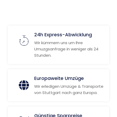
24h Express-Abwicklung
Wir kümmern uns um Ihre
Umuzgsanfrage in weniger als 24
Stunden.
Europaweite Umzüge
Wir erledigen Umzüge & Transporte
von Stuttgart nach ganz Europa.
Günstige Sparpreise