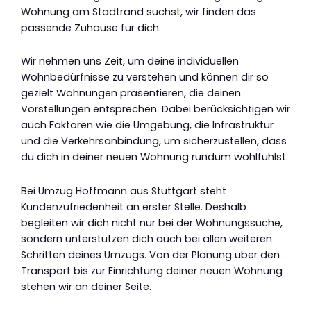
Wohnung am Stadtrand suchst, wir finden das
passende Zuhause für dich.
Wir nehmen uns Zeit, um deine individuellen
Wohnbedürfnisse zu verstehen und können dir so
gezielt Wohnungen präsentieren, die deinen
Vorstellungen entsprechen. Dabei berücksichtigen wir
auch Faktoren wie die Umgebung, die Infrastruktur
und die Verkehrsanbindung, um sicherzustellen, dass
du dich in deiner neuen Wohnung rundum wohlfühlst.
Bei Umzug Hoffmann aus Stuttgart steht
Kundenzufriedenheit an erster Stelle. Deshalb
begleiten wir dich nicht nur bei der Wohnungssuche,
sondern unterstützen dich auch bei allen weiteren
Schritten deines Umzugs. Von der Planung über den
Transport bis zur Einrichtung deiner neuen Wohnung
stehen wir an deiner Seite.