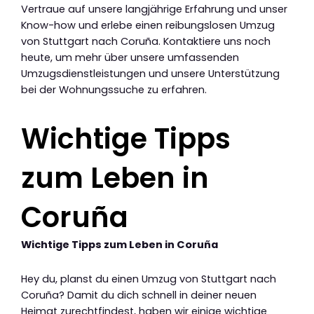
Vertraue auf unsere langjährige Erfahrung und unser
Know-how und erlebe einen reibungslosen Umzug
von Stuttgart nach Coruña. Kontaktiere uns noch
heute, um mehr über unsere umfassenden
Umzugsdienstleistungen und unsere Unterstützung
bei der Wohnungssuche zu erfahren.
Wichtige Tipps
zum Leben in
Coruña
Wichtige Tipps zum Leben in Coruña
Hey du, planst du einen Umzug von Stuttgart nach
Coruña? Damit du dich schnell in deiner neuen
Heimat zurechtfindest, haben wir einige wichtige