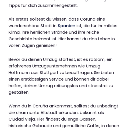
Tipps für dich zusammengestellt.
Als erstes solltest du wissen, dass Coruña eine
wunderschöne Stadt in
Spanien
ist, die für ihr mildes
Klima, ihre herrlichen Strände und ihre reiche
Geschichte bekannt ist. Hier kannst du das Leben in
vollen Zügen genießen!
Bevor du deinen Umzug startest, ist es ratsam, ein
erfahrenes Umzugsunternehmen wie Umzug
Hoffmann aus Stuttgart zu beauftragen. Sie bieten
einen erstklassigen Service und können dir dabei
helfen, deinen Umzug reibungslos und stressfrei zu
gestalten.
Wenn du in Coruña ankommst, solltest du unbedingt
die charmante Altstadt erkunden, bekannt als
Ciudad Vieja. Hier findest du enge Gassen,
historische Gebäude und gemütliche Cafés, in denen