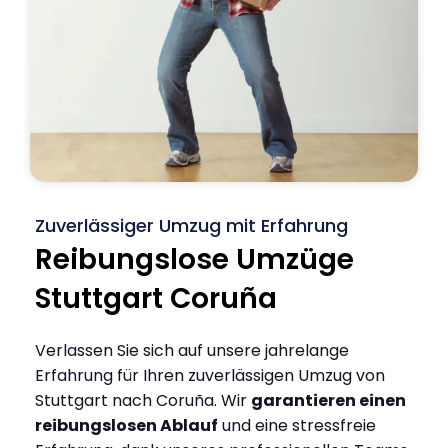
Zuverlässiger Umzug mit Erfahrung
Reibungslose Umzüge
Stuttgart Coruña
Verlassen Sie sich auf unsere jahrelange
Erfahrung für Ihren zuverlässigen Umzug von
Stuttgart nach Coruña. Wir
garantieren einen
reibungslosen Ablauf
und eine stressfreie