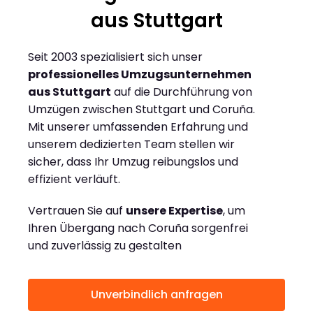
aus Stuttgart
Seit 2003 spezialisiert sich unser
professionelles Umzugsunternehmen
aus Stuttgart
auf die Durchführung von
Umzügen zwischen Stuttgart und Coruña.
Mit unserer umfassenden Erfahrung und
unserem dedizierten Team stellen wir
sicher, dass Ihr Umzug reibungslos und
effizient verläuft.
Vertrauen Sie auf
unsere Expertise
, um
Ihren Übergang nach Coruña sorgenfrei
und zuverlässig zu gestalten
Unverbindlich anfragen