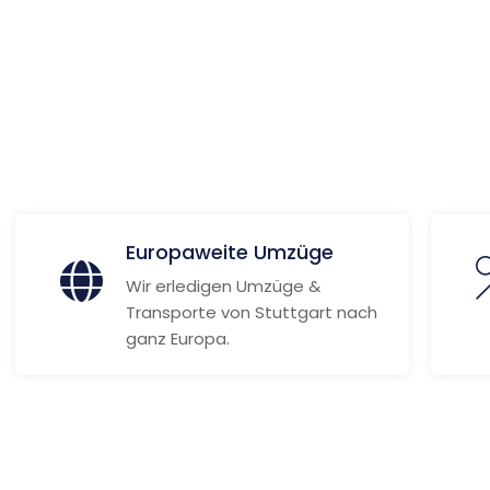
 Informationen
Europaweite Umzüge
Wir erledigen Umzüge &
Transporte von Stuttgart nach
ganz Europa.