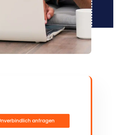
Unverbindlich anfragen