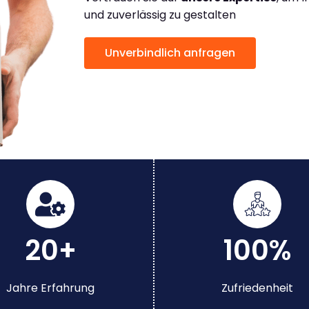
und zuverlässig zu gestalten
Unverbindlich anfragen
20+
100%
Jahre Erfahrung
Zufriedenheit