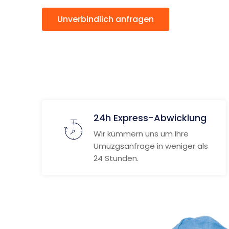
Unverbindlich anfragen
Weitere
24h Express-Abwicklung
Wir kümmern uns um Ihre
Umuzgsanfrage in weniger als
24 Stunden.