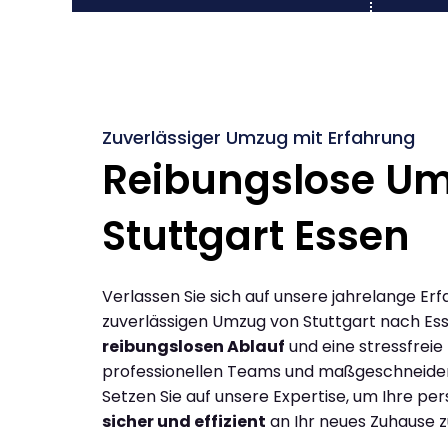
Zuverlässiger Umzug mit Erfahrung
Reibungslose U
Stuttgart Essen
Verlassen Sie sich auf unsere jahrelange Erf
zuverlässigen Umzug von Stuttgart nach Es
reibungslosen Ablauf
und eine stressfreie
professionellen Teams und maßgeschneide
Setzen Sie auf unsere Expertise, um Ihre p
sicher und effizient
an Ihr neues Zuhause z