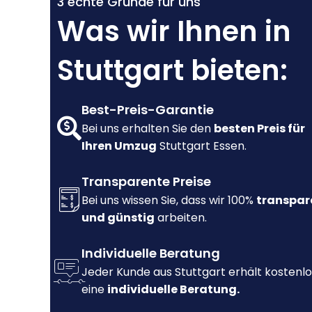
3 echte Gründe für uns
Was wir Ihnen in
Stuttgart bieten:
Best-Preis-Garantie
Bei uns erhalten Sie den
besten Preis für
Ihren Umzug
Stuttgart Essen.
Transparente Preise
Bei uns wissen Sie, dass wir 100%
transpar
und günstig
arbeiten.
Individuelle Beratung
Jeder Kunde aus Stuttgart erhält kostenlo
eine
individuelle Beratung.