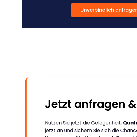
Unverbindlich anfrage
Jetzt anfragen &
Nutzen Sie jetzt die Gelegenheit,
Quali
jetzt an und sichern Sie sich die Chan