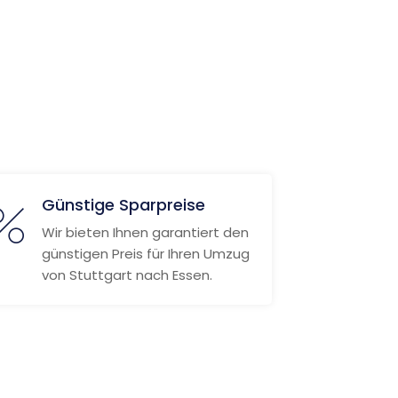
Günstige Sparpreise
Wir bieten Ihnen garantiert den
günstigen Preis für Ihren Umzug
von Stuttgart nach Essen.