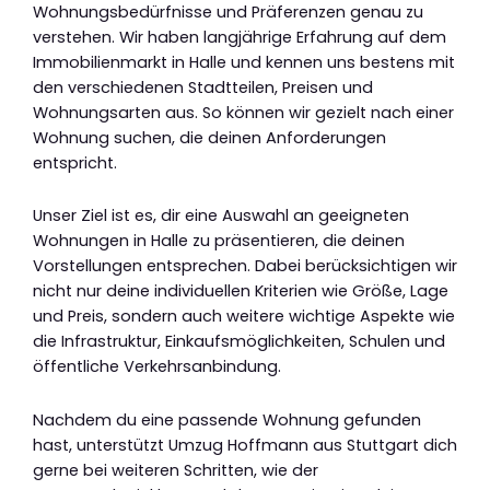
Wohnungsbedürfnisse und Präferenzen genau zu
verstehen. Wir haben langjährige Erfahrung auf dem
Immobilienmarkt in Halle und kennen uns bestens mit
den verschiedenen Stadtteilen, Preisen und
Wohnungsarten aus. So können wir gezielt nach einer
Wohnung suchen, die deinen Anforderungen
entspricht.
Unser Ziel ist es, dir eine Auswahl an geeigneten
Wohnungen in Halle zu präsentieren, die deinen
Vorstellungen entsprechen. Dabei berücksichtigen wir
nicht nur deine individuellen Kriterien wie Größe, Lage
und Preis, sondern auch weitere wichtige Aspekte wie
die Infrastruktur, Einkaufsmöglichkeiten, Schulen und
öffentliche Verkehrsanbindung.
Nachdem du eine passende Wohnung gefunden
hast, unterstützt Umzug Hoffmann aus Stuttgart dich
gerne bei weiteren Schritten, wie der