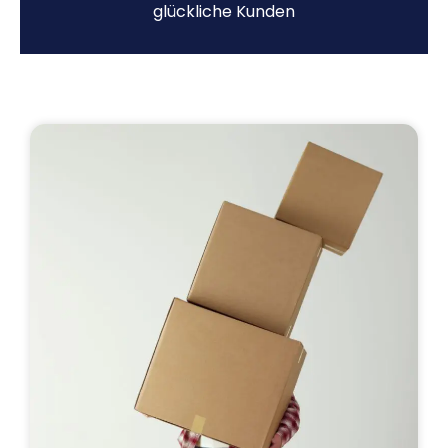
glückliche Kunden