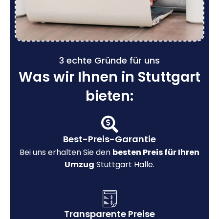
3 echte Gründe für uns
Was wir Ihnen in Stuttgart
bieten:
Best-Preis-Garantie
Bei uns erhalten Sie den
besten Preis für Ihren
Umzug
Stuttgart Halle.
Transparente Preise