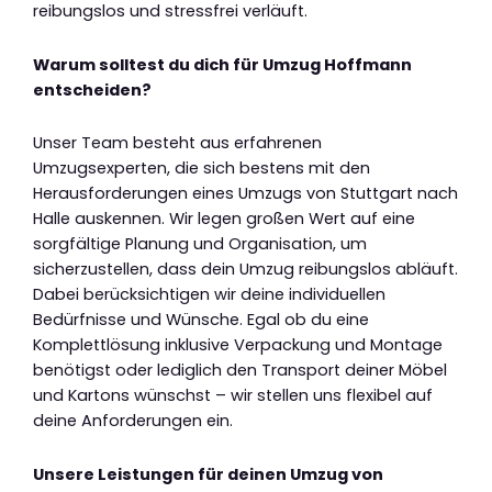
reibungslos und stressfrei verläuft.
Warum solltest du dich für Umzug Hoffmann
entscheiden?
Unser Team besteht aus erfahrenen
Umzugsexperten, die sich bestens mit den
Herausforderungen eines Umzugs von Stuttgart nach
Halle auskennen. Wir legen großen Wert auf eine
sorgfältige Planung und Organisation, um
sicherzustellen, dass dein Umzug reibungslos abläuft.
Dabei berücksichtigen wir deine individuellen
Bedürfnisse und Wünsche. Egal ob du eine
Komplettlösung inklusive Verpackung und Montage
benötigst oder lediglich den Transport deiner Möbel
und Kartons wünschst – wir stellen uns flexibel auf
deine Anforderungen ein.
Unsere Leistungen für deinen Umzug von