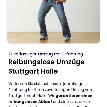
Zuverlässiger Umzug mit Erfahrung
Reibungslose Umzüge
Stuttgart Halle
Verlassen Sie sich auf unsere jahrelange
Erfahrung für Ihren zuverlässigen Umzug von
Stuttgart nach Halle. Wir
garantieren einen
reibungslosen Ablauf
und eine stressfreie