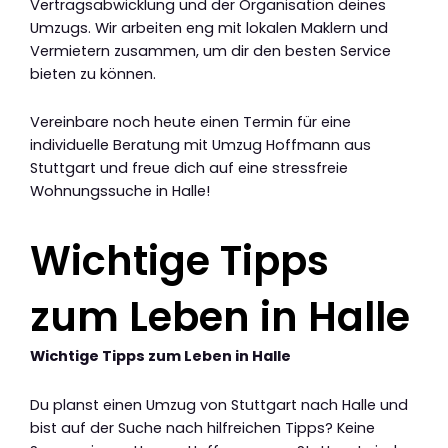
Vertragsabwicklung und der Organisation deines
Umzugs. Wir arbeiten eng mit lokalen Maklern und
Vermietern zusammen, um dir den besten Service
bieten zu können.
Vereinbare noch heute einen Termin für eine
individuelle Beratung mit Umzug Hoffmann aus
Stuttgart und freue dich auf eine stressfreie
Wohnungssuche in Halle!
Wichtige Tipps
zum Leben in Halle
Wichtige Tipps zum Leben in Halle
Du planst einen Umzug von Stuttgart nach Halle und
bist auf der Suche nach hilfreichen Tipps? Keine