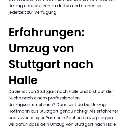
Umzug unterstützen zu dürfen und stehen dir
jederzeit zur Verfügung!
Erfahrungen:
Umzug von
Stuttgart nach
Halle
Du ziehst von Stuttgart nach Halle und bist auf der
Suche nach einem professionellen
Umzugsunternehmen? Dann bist du bei Umzug
Hoffmann aus Stuttgart genau richtig! Als erfahrener
und zuverlässiger Partner in Sachen Umzug sorgen
wir dafür, dass dein Umzug von Stuttgart nach Halle