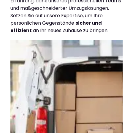
Erfahrung, dank unseres professionellen Teams
und maßgeschneiderter Umzugslösungen.
Setzen Sie auf unsere Expertise, um Ihre
persönlichen Gegenstände
sicher und
effizient
an Ihr neues Zuhause zu bringen.