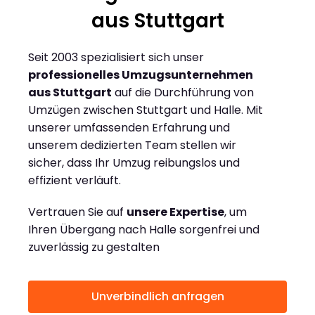
aus Stuttgart
Seit 2003 spezialisiert sich unser
professionelles Umzugsunternehmen
aus Stuttgart
auf die Durchführung von
Umzügen zwischen Stuttgart und Halle. Mit
unserer umfassenden Erfahrung und
unserem dedizierten Team stellen wir
sicher, dass Ihr Umzug reibungslos und
effizient verläuft.
Vertrauen Sie auf
unsere Expertise
, um
Ihren Übergang nach Halle sorgenfrei und
zuverlässig zu gestalten
Unverbindlich anfragen