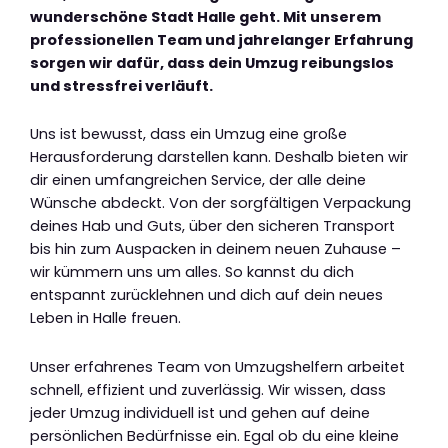
wunderschöne Stadt Halle geht. Mit unserem
professionellen Team und jahrelanger Erfahrung
sorgen wir dafür, dass dein Umzug reibungslos
und stressfrei verläuft.
Uns ist bewusst, dass ein Umzug eine große
Herausforderung darstellen kann. Deshalb bieten wir
dir einen umfangreichen Service, der alle deine
Wünsche abdeckt. Von der sorgfältigen Verpackung
deines Hab und Guts, über den sicheren Transport
bis hin zum Auspacken in deinem neuen Zuhause –
wir kümmern uns um alles. So kannst du dich
entspannt zurücklehnen und dich auf dein neues
Leben in Halle freuen.
Unser erfahrenes Team von Umzugshelfern arbeitet
schnell, effizient und zuverlässig. Wir wissen, dass
jeder Umzug individuell ist und gehen auf deine
persönlichen Bedürfnisse ein. Egal ob du eine kleine