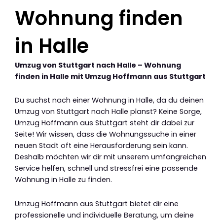
Wohnung finden
in Halle
Umzug von Stuttgart nach Halle – Wohnung
finden in Halle mit Umzug Hoffmann aus Stuttgart
Du suchst nach einer Wohnung in Halle, da du deinen
Umzug von Stuttgart nach Halle planst? Keine Sorge,
Umzug Hoffmann aus Stuttgart steht dir dabei zur
Seite! Wir wissen, dass die Wohnungssuche in einer
neuen Stadt oft eine Herausforderung sein kann.
Deshalb möchten wir dir mit unserem umfangreichen
Service helfen, schnell und stressfrei eine passende
Wohnung in Halle zu finden.
Umzug Hoffmann aus Stuttgart bietet dir eine
professionelle und individuelle Beratung, um deine