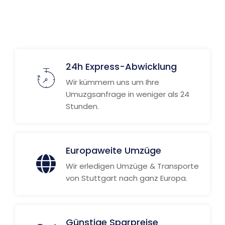
24h Express-Abwicklung
Wir kümmern uns um Ihre
Umuzgsanfrage in weniger als 24
Stunden.
Europaweite Umzüge
Wir erledigen Umzüge & Transporte
von Stuttgart nach ganz Europa.
Günstige Sparpreise