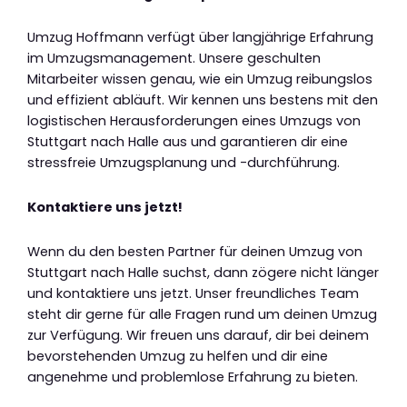
Umzug Hoffmann verfügt über langjährige Erfahrung
im Umzugsmanagement. Unsere geschulten
Mitarbeiter wissen genau, wie ein Umzug reibungslos
und effizient abläuft. Wir kennen uns bestens mit den
logistischen Herausforderungen eines Umzugs von
Stuttgart nach Halle aus und garantieren dir eine
stressfreie Umzugsplanung und -durchführung.
Kontaktiere uns jetzt!
Wenn du den besten Partner für deinen Umzug von
Stuttgart nach Halle suchst, dann zögere nicht länger
und kontaktiere uns jetzt. Unser freundliches Team
steht dir gerne für alle Fragen rund um deinen Umzug
zur Verfügung. Wir freuen uns darauf, dir bei deinem
bevorstehenden Umzug zu helfen und dir eine
angenehme und problemlose Erfahrung zu bieten.