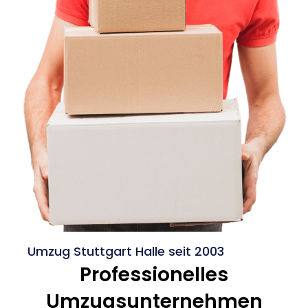
Umzug Stuttgart Halle seit 2003
Professionelles
Umzugsunternehmen