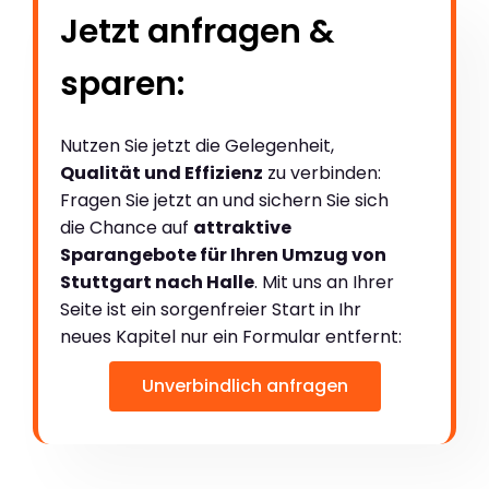
Jetzt anfragen &
sparen:
Nutzen Sie jetzt die Gelegenheit,
Qualität und Effizienz
zu verbinden:
Fragen Sie jetzt an und sichern Sie sich
die Chance auf
attraktive
Sparangebote für Ihren Umzug von
Stuttgart nach Halle
. Mit uns an Ihrer
Seite ist ein sorgenfreier Start in Ihr
neues Kapitel nur ein Formular entfernt:
Unverbindlich anfragen