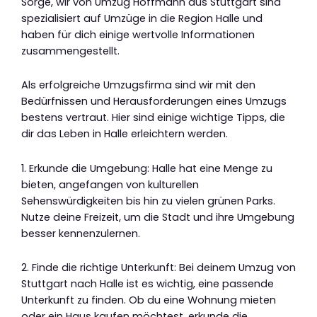
Sorge, wir von Umzug Hoffmann aus Stuttgart sind
spezialisiert auf Umzüge in die Region Halle und
haben für dich einige wertvolle Informationen
zusammengestellt.
Als erfolgreiche Umzugsfirma sind wir mit den
Bedürfnissen und Herausforderungen eines Umzugs
bestens vertraut. Hier sind einige wichtige Tipps, die
dir das Leben in Halle erleichtern werden.
1. Erkunde die Umgebung: Halle hat eine Menge zu
bieten, angefangen von kulturellen
Sehenswürdigkeiten bis hin zu vielen grünen Parks.
Nutze deine Freizeit, um die Stadt und ihre Umgebung
besser kennenzulernen.
2. Finde die richtige Unterkunft: Bei deinem Umzug von
Stuttgart nach Halle ist es wichtig, eine passende
Unterkunft zu finden. Ob du eine Wohnung mieten
oder ein Haus kaufen möchtest, erkunde die