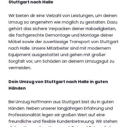
Stuttgart nach Halle
Wir bieten dir eine Vielzahl von Leistungen, um deinen
Umzug so angenehm wie möglich zu gestalten. Dazu
gehört das sichere Verpacken deiner Habseligkeiten,
die fachgerechte Demontage und Montage deiner
Möbel sowie der zuverlässige Transport von Stuttgart
nach Halle. Unsere Mitarbeiter sind mit modernem
Equipment ausgestattet und gehen mit großer
Sorgfalt vor, um Schäden an deinem Umzugsgut zu
vermeiden.
Dein Umzug von Stuttgart nach Halle in guten
Händen
Bei Umzug Hoffmann aus Stuttgart bist du in guten
Händen. Neben unserer langjährigen Erfahrung und
Professionalität legen wir großen Wert auf eine
freundliche und flexible Kundenbetreuung. Wir stehen