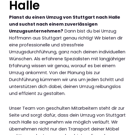
Halle
Planst du einen Umzug von Stuttgart nach Halle
und suchst nach einem zuverlässigen
Umzugsunternehmen?
Dann bist du bei Umzug
Hoffmann aus Stuttgart genau richtig! Wir bieten dir
eine professionelle und stressfreie
Umzugsdurchführung, ganz nach deinen individuellen
Wünschen. Als erfahrene Spezialisten mit langjähriger
Erfahrung wissen wir genau, worauf es bei einem
Umzug ankommt. Von der Planung bis zur
Durchführung kümmern wir uns um jeden Schritt und
unterstützen dich dabei, deinen Umzug reibungslos
und effizient zu gestalten.
Unser Team von geschulten Mitarbeitern steht dir zur
Seite und sorgt dafür, dass dein Umzug von Stuttgart
nach Halle so angenehm wie möglich verläuft. Wir
übernehmen nicht nur den Transport deiner Möbel