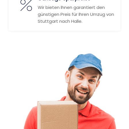
Wir bieten Ihnen garantiert den
günstigen Preis für Ihren Umzug von
Stuttgart nach Halle.