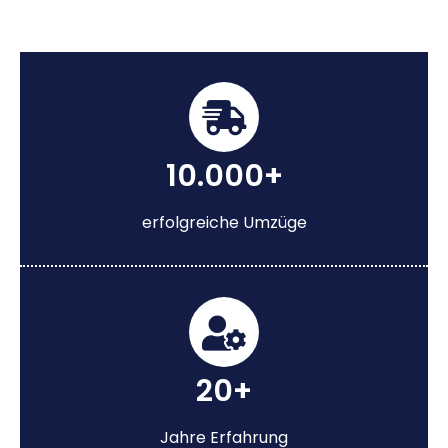
10.000+
erfolgreiche Umzüge
20+
Jahre Erfahrung