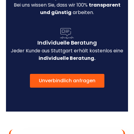
Bei uns wissen Sie, dass wir 100%
transparent
und günstig
arbeiten.
Individuelle Beratung
Jeder Kunde aus Stuttgart erhält kostenlos eine
individuelle Beratung.
Unverbindlich anfragen