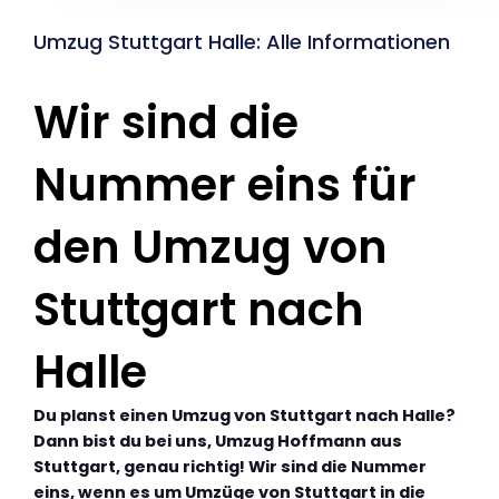
Umzug Stuttgart Halle: Alle Informationen
Wir sind die
Nummer eins für
den Umzug von
Stuttgart nach
Halle
Du planst einen Umzug von Stuttgart nach Halle?
Dann bist du bei uns, Umzug Hoffmann aus
Stuttgart, genau richtig! Wir sind die Nummer
eins, wenn es um Umzüge von Stuttgart in die