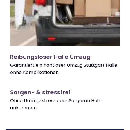
Reibungsloser Halle Umzug
Garantiert ein nahtloser Umzug Stuttgart Halle
ohne Komplikationen.
Sorgen- & stressfrei
Ohne Umzugsstress oder Sorgen in Halle
ankommen.