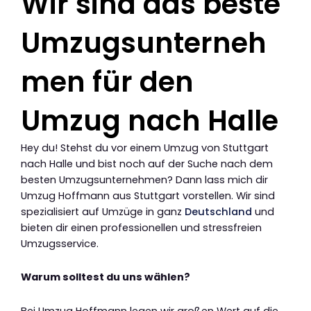
Wir sind das beste
Umzugsunterneh
men für den
Umzug nach Halle
Hey du! Stehst du vor einem Umzug von Stuttgart
nach Halle und bist noch auf der Suche nach dem
besten Umzugsunternehmen? Dann lass mich dir
Umzug Hoffmann aus Stuttgart vorstellen. Wir sind
spezialisiert auf Umzüge in ganz
Deutschland
und
bieten dir einen professionellen und stressfreien
Umzugsservice.
Warum solltest du uns wählen?