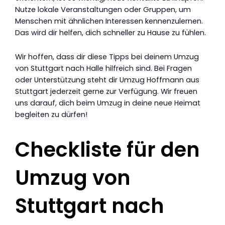
Nutze lokale Veranstaltungen oder Gruppen, um
Menschen mit ähnlichen Interessen kennenzulernen.
Das wird dir helfen, dich schneller zu Hause zu fühlen.
Wir hoffen, dass dir diese Tipps bei deinem Umzug
von Stuttgart nach Halle hilfreich sind. Bei Fragen
oder Unterstützung steht dir Umzug Hoffmann aus
Stuttgart jederzeit gerne zur Verfügung. Wir freuen
uns darauf, dich beim Umzug in deine neue Heimat
begleiten zu dürfen!
Checkliste für den
Umzug von
Stuttgart nach