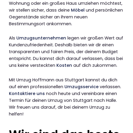
Wohnung oder ein großes Haus umziehen möchtest,
wir stellen sicher, dass deine
Möbel
und persönlichen
Gegenstände sicher an ihrem neuen
Bestimmungsort ankommen.
Als
Umzugsunternehmen
legen wir großen Wert auf
Kundenzufriedenheit. Deshalb bieten wir dir einen
transparenten und fairen Preis, der deinem Budget
entspricht. Du kannst dich darauf verlassen, dass bei
uns keine versteckten
Kosten
auf dich zukommen.
Mit Umzug Hoffmann aus Stuttgart kannst du dich
auf einen professionellen
Umzugsservice
verlassen.
Kontaktiere uns
noch heute und vereinbare einen
Termin für deinen Umzug von Stuttgart nach Halle.
Wir freuen uns darauf, dir bei deinem Umzug zu
helfen!