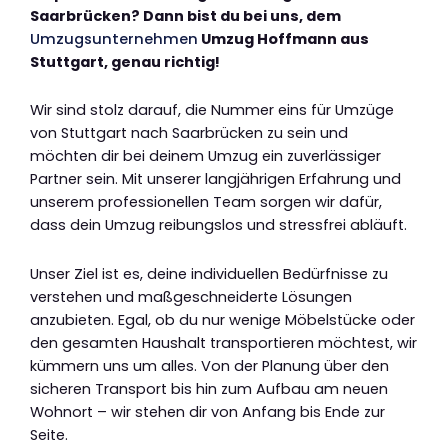
Saarbrücken? Dann bist du bei uns, dem
Umzugsunternehmen
Umzug Hoffmann aus
Stuttgart, genau richtig!
Wir sind stolz darauf, die Nummer eins für Umzüge
von Stuttgart nach Saarbrücken zu sein und
möchten dir bei deinem Umzug ein zuverlässiger
Partner sein. Mit unserer langjährigen Erfahrung und
unserem professionellen Team sorgen wir dafür,
dass dein Umzug reibungslos und stressfrei abläuft.
Unser Ziel ist es, deine individuellen Bedürfnisse zu
verstehen und maßgeschneiderte Lösungen
anzubieten. Egal, ob du nur wenige Möbelstücke oder
den gesamten Haushalt transportieren möchtest, wir
kümmern uns um alles. Von der Planung über den
sicheren Transport bis hin zum Aufbau am neuen
Wohnort – wir stehen dir von Anfang bis Ende zur
Seite.