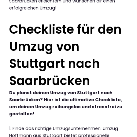
Saarbrücken erleichtern und wünschen dir einen
erfolgreichen Umzug!
Checkliste für den
Umzug von
Stuttgart nach
Saarbrücken
Du planst deinen Umzug von Stuttgart nach
Saarbrücken? Hier ist die ultimative Checkliste,
um deinen Umzug reibungslos und stressfrei zu
gestalten!
1. Finde das richtige Umzugsunternehmen: Umzug
Hoffmann aus Stuttgart bietet professionelle