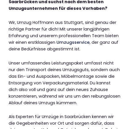
Saarbrücken und suchst nach dem besten
Umzugsunternehmen für dieses Vorhaben?
Wir, Umzug Hoffmann aus Stuttgart, sind genau der
richtige Partner für dich! Mit unserer langjährigen
Erfahrung und unserem professionellen Team bieten
wir einen erstklassigen
Umzugsservice
, der ganz auf
deine Bedürfnisse abgestimmt ist.
Unser umfassendes Leistungspaket umfasst nicht
nur den Transport deines Umzugsguts, sondern auch
das Ein- und Auspacken, Möbelmontage sowie die
Entsorgung von Verpackungsmaterial. Du kannst
dich also voll und ganz auf dein neues Zuhause
konzentrieren, während wir uns um den reibungslosen
Ablauf deines Umzugs kümmern.
Als Experten für Umzüge in Saarbrücken kennen wir
die Gegebenheiten vor Ort und sorgen dafür, dass