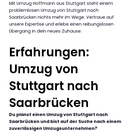
Mit Umzug Hoffmann aus Stuttgart steht einem
problemlosen Umzug von Stuttgart nach
Saarbrücken nichts mehr im Wege. Vertraue auf
unsere Expertise und erlebe einen reibungslosen
Übergang in dein neues Zuhause.
Erfahrungen:
Umzug von
Stuttgart nach
Saarbrücken
Du planst einen Umzug von Stuttgart nach
Saarbrücken und bist auf der Suche nach einem
zuverlässigen Umzugsunternehmen?