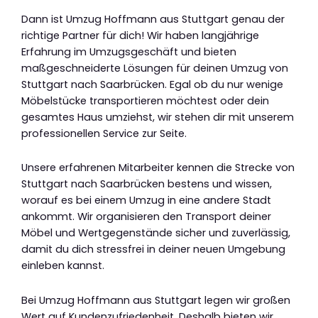
Dann ist Umzug Hoffmann aus Stuttgart genau der
richtige Partner für dich! Wir haben langjährige
Erfahrung im Umzugsgeschäft und bieten
maßgeschneiderte Lösungen für deinen Umzug von
Stuttgart nach Saarbrücken. Egal ob du nur wenige
Möbelstücke transportieren möchtest oder dein
gesamtes Haus umziehst, wir stehen dir mit unserem
professionellen Service zur Seite.
Unsere erfahrenen Mitarbeiter kennen die Strecke von
Stuttgart nach Saarbrücken bestens und wissen,
worauf es bei einem Umzug in eine andere Stadt
ankommt. Wir organisieren den Transport deiner
Möbel und Wertgegenstände sicher und zuverlässig,
damit du dich stressfrei in deiner neuen Umgebung
einleben kannst.
Bei Umzug Hoffmann aus Stuttgart legen wir großen
Wert auf Kundenzufriedenheit. Deshalb bieten wir