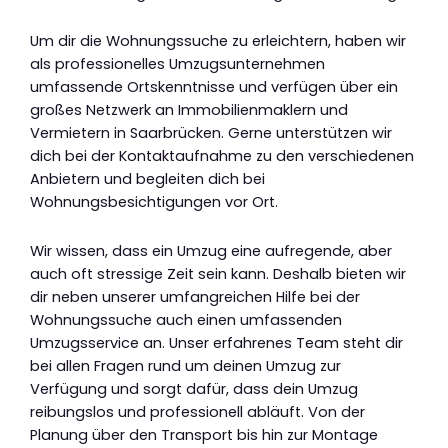
Um dir die Wohnungssuche zu erleichtern, haben wir
als professionelles Umzugsunternehmen
umfassende Ortskenntnisse und verfügen über ein
großes Netzwerk an Immobilienmaklern und
Vermietern in Saarbrücken. Gerne unterstützen wir
dich bei der Kontaktaufnahme zu den verschiedenen
Anbietern und begleiten dich bei
Wohnungsbesichtigungen vor Ort.
Wir wissen, dass ein Umzug eine aufregende, aber
auch oft stressige Zeit sein kann. Deshalb bieten wir
dir neben unserer umfangreichen Hilfe bei der
Wohnungssuche auch einen umfassenden
Umzugsservice an. Unser erfahrenes Team steht dir
bei allen Fragen rund um deinen Umzug zur
Verfügung und sorgt dafür, dass dein Umzug
reibungslos und professionell abläuft. Von der
Planung über den Transport bis hin zur Montage