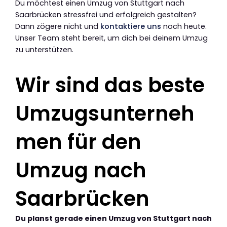
Du möchtest einen Umzug von Stuttgart nach
Saarbrücken stressfrei und erfolgreich gestalten?
Dann zögere nicht und
kontaktiere uns
noch heute.
Unser Team steht bereit, um dich bei deinem Umzug
zu unterstützen.
Wir sind das beste
Umzugsunterneh
men für den
Umzug nach
Saarbrücken
Du planst gerade einen Umzug von Stuttgart nach