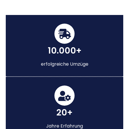
10.000+
erfolgreiche Umzüge
20+
Jahre Erfahrung