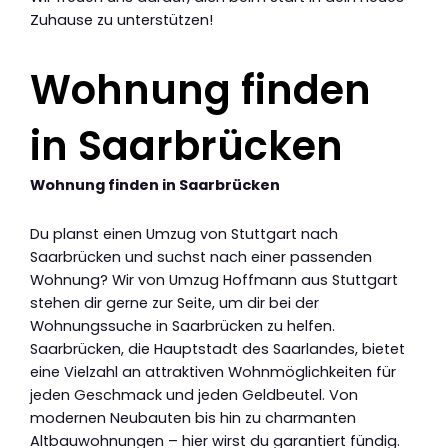
Zuhause zu unterstützen!
Wohnung finden
in Saarbrücken
Wohnung finden in Saarbrücken
Du planst einen Umzug von Stuttgart nach
Saarbrücken und suchst nach einer passenden
Wohnung? Wir von Umzug Hoffmann aus Stuttgart
stehen dir gerne zur Seite, um dir bei der
Wohnungssuche in Saarbrücken zu helfen.
Saarbrücken, die Hauptstadt des Saarlandes, bietet
eine Vielzahl an attraktiven Wohnmöglichkeiten für
jeden Geschmack und jeden Geldbeutel. Von
modernen Neubauten bis hin zu charmanten
Altbauwohnungen – hier wirst du garantiert fündig.