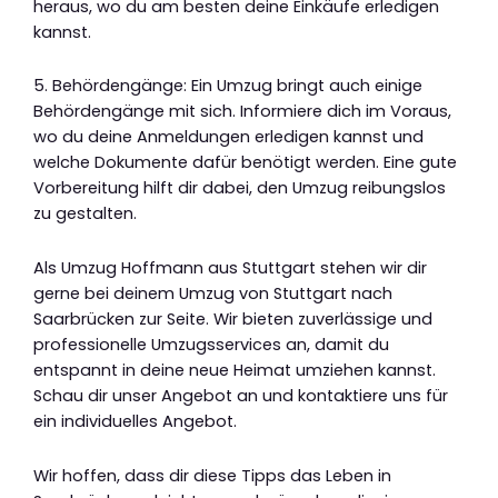
heraus, wo du am besten deine Einkäufe erledigen
kannst.
5. Behördengänge: Ein Umzug bringt auch einige
Behördengänge mit sich. Informiere dich im Voraus,
wo du deine Anmeldungen erledigen kannst und
welche Dokumente dafür benötigt werden. Eine gute
Vorbereitung hilft dir dabei, den Umzug reibungslos
zu gestalten.
Als Umzug Hoffmann aus Stuttgart stehen wir dir
gerne bei deinem Umzug von Stuttgart nach
Saarbrücken zur Seite. Wir bieten zuverlässige und
professionelle Umzugsservices an, damit du
entspannt in deine neue Heimat umziehen kannst.
Schau dir unser Angebot an und kontaktiere uns für
ein individuelles Angebot.
Wir hoffen, dass dir diese Tipps das Leben in