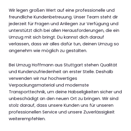
Wir legen großen Wert auf eine professionelle und
freundliche Kundenbetreuung. Unser Team steht dir
jederzeit für Fragen und Anliegen zur Verfügung und
unterstützt dich bei allen Herausforderungen, die ein
Umzug mit sich bringt. Du kannst dich darauf
verlassen, dass wir alles dafür tun, deinen Umzug so
angenehm wie möglich zu gestalten.
Bei Umzug Hoffmann aus Stuttgart stehen Qualität
und Kundenzufriedenheit an erster Stelle. Deshalb
verwenden wir nur hochwertiges
Verpackungsmaterial und modernste
Transporttechnik, um deine Habseligkeiten sicher und
unbeschädigt an den neuen Ort zu bringen. Wir sind
stolz darauf, dass unsere Kunden uns für unseren
professionellen Service und unsere Zuverlässigkeit
weiterempfehlen.