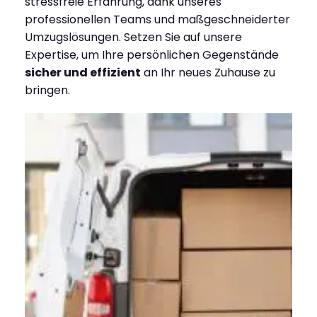
stressfreie Erfahrung, dank unseres
professionellen Teams und maßgeschneiderter
Umzugslösungen. Setzen Sie auf unsere
Expertise, um Ihre persönlichen Gegenstände
sicher und effizient
an Ihr neues Zuhause zu
bringen.