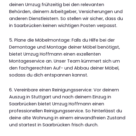
deinen Umzug frühzeitig bei den relevanten
Behörden, deinem Arbeitgeber, Versicherungen und
anderen Dienstleistern. So stellen wir sicher, dass du
in Saarbrücken keinen wichtigen Posten verpasst.
5. Plane die Möbelmontage: Falls du Hilfe bei der
Demontage und Montage deiner Möbel benötigst,
bietet Umzug Hoffmann einen exzellenten
Montageservice an. Unser Team kümmert sich um
den fachgerechten Auf- und Abbau deiner Möbel,
sodass du dich entspannen kannst.
6. Vereinbare einen Reinigungsservice: Vor deinem
Auszug in Stuttgart und nach deinem Einzug in
Saarbrücken bietet Umzug Hoffmann einen
professionellen Reinigungsservice. So hinterlässt du
deine alte Wohnung in einem einwandfreien Zustand
und startest in Saarbrücken frisch durch.