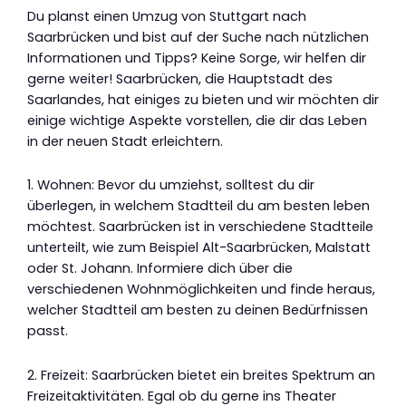
Du planst einen Umzug von Stuttgart nach
Saarbrücken und bist auf der Suche nach nützlichen
Informationen und Tipps? Keine Sorge, wir helfen dir
gerne weiter! Saarbrücken, die Hauptstadt des
Saarlandes, hat einiges zu bieten und wir möchten dir
einige wichtige Aspekte vorstellen, die dir das Leben
in der neuen Stadt erleichtern.
1. Wohnen: Bevor du umziehst, solltest du dir
überlegen, in welchem Stadtteil du am besten leben
möchtest. Saarbrücken ist in verschiedene Stadtteile
unterteilt, wie zum Beispiel Alt-Saarbrücken, Malstatt
oder St. Johann. Informiere dich über die
verschiedenen Wohnmöglichkeiten und finde heraus,
welcher Stadtteil am besten zu deinen Bedürfnissen
passt.
2. Freizeit: Saarbrücken bietet ein breites Spektrum an
Freizeitaktivitäten. Egal ob du gerne ins Theater