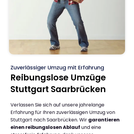
Zuverlässiger Umzug mit Erfahrung
Reibungslose Umzüge
Stuttgart Saarbrücken
Verlassen Sie sich auf unsere jahrelange
Erfahrung für Ihren zuverlässigen Umzug von
Stuttgart nach Saarbrücken. Wir
garantieren
einen reibungslosen Ablauf
und eine