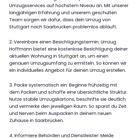
Umzugsservices auf höchstem Niveau an. Mit unserer
langjährigen Erfahrung und unserem geschulten
Team sorgen wir dafür, dass dein Umzug von
Stuttgart nach Saarbrücken problemlos abläuft.
2. Vereinbare einen Besichtigungstermin: Umzug
Hoffmann bietet eine kostenlose Besichtigung deiner
aktuellen Wohnung in Stuttgart an, um einen
genauen Umzugsumfang zu ermitteln. So können wir
ein individuelles Angebot für deinen Umzug erstellen.
3. Packe systematisch ein: Beginne frühzeitig mit
dem Packen und schaffe eine übersichtliche Struktur.
Nutze stabile Umzugskartons, beschrifte sie deutlich
und vermerke den jeweiligen Raum. So sparst du Zeit
und Nerven beim Auspacken in deinem neuen
Zuhause in Saarbrücken.
4. Informiere Behörden und Dienstleister: Melde