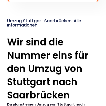
Umzug Stuttgart Saarbrücken: Alle
Informationen
Wir sind die
Nummer eins für
den Umzug von
Stuttgart nach
Saarbrücken
Du planst einen Umzug von Stuttgart nach