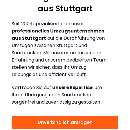
aus Stuttgart
Seit 2003 spezialisiert sich unser
professionelles Umzugsunternehmen
aus Stuttgart
auf die Durchführung von
Umzügen zwischen Stuttgart und
Saarbrücken. Mit unserer umfassenden
Erfahrung und unserem dedizierten Team
stellen wir sicher, dass Ihr Umzug
reibungslos und effizient verläuft.
Vertrauen Sie auf
unsere Expertise
, um
Ihren Übergang nach Saarbrücken
sorgenfrei und zuverlässig zu gestalten
Unverbindlich anfragen