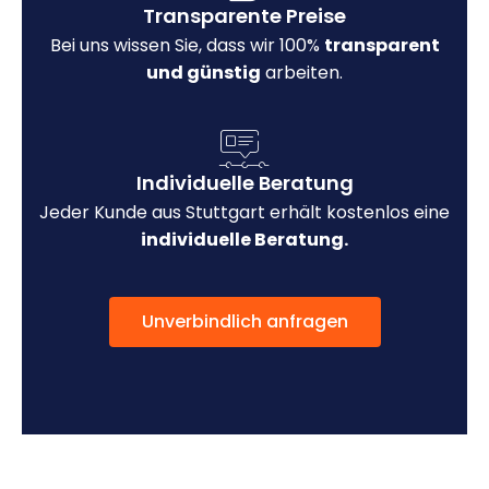
Transparente Preise
Bei uns wissen Sie, dass wir 100%
transparent
und günstig
arbeiten.
Individuelle Beratung
Jeder Kunde aus Stuttgart erhält kostenlos eine
individuelle Beratung.
Unverbindlich anfragen