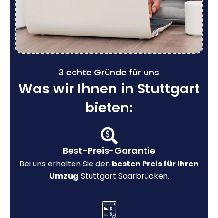
3 echte Gründe für uns
Was wir Ihnen in Stuttgart
bieten:
Best-Preis-Garantie
Bei uns erhalten Sie den
besten Preis für Ihren
Umzug
Stuttgart Saarbrücken.