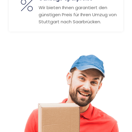
Wir bieten Ihnen garantiert den
günstigen Preis für Ihren Umzug von
Stuttgart nach Saarbrücken.