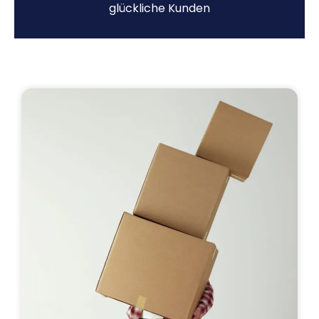
glückliche Kunden