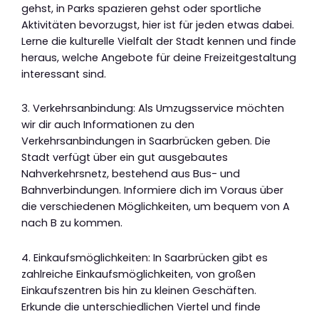
gehst, in Parks spazieren gehst oder sportliche
Aktivitäten bevorzugst, hier ist für jeden etwas dabei.
Lerne die kulturelle Vielfalt der Stadt kennen und finde
heraus, welche Angebote für deine Freizeitgestaltung
interessant sind.
3. Verkehrsanbindung: Als Umzugsservice möchten
wir dir auch Informationen zu den
Verkehrsanbindungen in Saarbrücken geben. Die
Stadt verfügt über ein gut ausgebautes
Nahverkehrsnetz, bestehend aus Bus- und
Bahnverbindungen. Informiere dich im Voraus über
die verschiedenen Möglichkeiten, um bequem von A
nach B zu kommen.
4. Einkaufsmöglichkeiten: In Saarbrücken gibt es
zahlreiche Einkaufsmöglichkeiten, von großen
Einkaufszentren bis hin zu kleinen Geschäften.
Erkunde die unterschiedlichen Viertel und finde