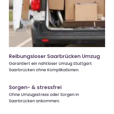
Reibungsloser Saarbrücken Umzug
Garantiert ein nahtloser Umzug Stuttgart
Saarbrücken ohne Komplikationen.
Sorgen- & stressfrei
Ohne Umzugsstress oder Sorgen in
Saarbrücken ankommen.