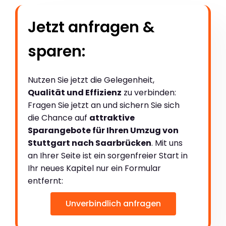
Jetzt anfragen &
sparen:
Nutzen Sie jetzt die Gelegenheit,
Qualität und Effizienz
zu verbinden:
Fragen Sie jetzt an und sichern Sie sich
die Chance auf
attraktive
Sparangebote für Ihren Umzug von
Stuttgart nach Saarbrücken
. Mit uns
an Ihrer Seite ist ein sorgenfreier Start in
Ihr neues Kapitel nur ein Formular
entfernt:
Unverbindlich anfragen