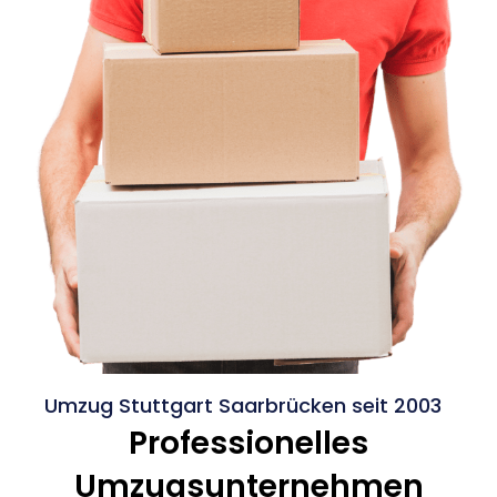
Umzug Stuttgart Saarbrücken seit 2003
Professionelles
Umzugsunternehmen