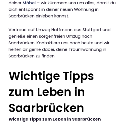
deiner
Möbel
– wir kümmern uns um alles, damit du
dich entspannt in deiner neuen Wohnung in
Saarbrücken einleben kannst.
Vertraue auf Umzug Hoffmann aus Stuttgart und
genieße einen sorgenfreien Umzug nach
Saarbrücken. Kontaktiere uns noch heute und wir
helfen dir gerne dabei, deine Traumwohnung in
Saarbrücken zu finden.
Wichtige Tipps
zum Leben in
Saarbrücken
Wichtige Tipps zum Leben in Saarbrücken