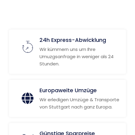
24h Express-Abwicklung
Wir kümmern uns um Ihre
Umuzgsanfrage in weniger als 24
Stunden.
Europaweite Umzüge
Wir erledigen Umzüge & Transporte
von Stuttgart nach ganz Europa.
Günstige Sparpreise