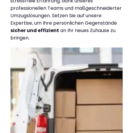
stressfreie Erfahrung, dank unseres
professionellen Teams und maßgeschneiderter
Umzugslösungen. Setzen Sie auf unsere
Expertise, um Ihre persönlichen Gegenstände
sicher und effizient
an Ihr neues Zuhause zu
bringen.