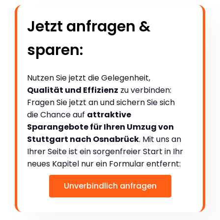
Jetzt anfragen &
sparen:
Nutzen Sie jetzt die Gelegenheit,
Qualität und Effizienz
zu verbinden:
Fragen Sie jetzt an und sichern Sie sich
die Chance auf
attraktive
Sparangebote für Ihren Umzug von
Stuttgart nach Osnabrück
. Mit uns an
Ihrer Seite ist ein sorgenfreier Start in Ihr
neues Kapitel nur ein Formular entfernt:
Unverbindlich anfragen