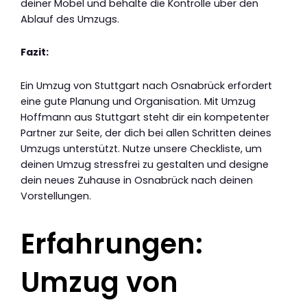
deiner Möbel und behalte die Kontrolle über den
Ablauf des Umzugs.
Fazit:
Ein Umzug von Stuttgart nach Osnabrück erfordert
eine gute Planung und Organisation. Mit Umzug
Hoffmann aus Stuttgart steht dir ein kompetenter
Partner zur Seite, der dich bei allen Schritten deines
Umzugs unterstützt. Nutze unsere Checkliste, um
deinen Umzug stressfrei zu gestalten und designe
dein neues Zuhause in Osnabrück nach deinen
Vorstellungen.
Erfahrungen:
Umzug von