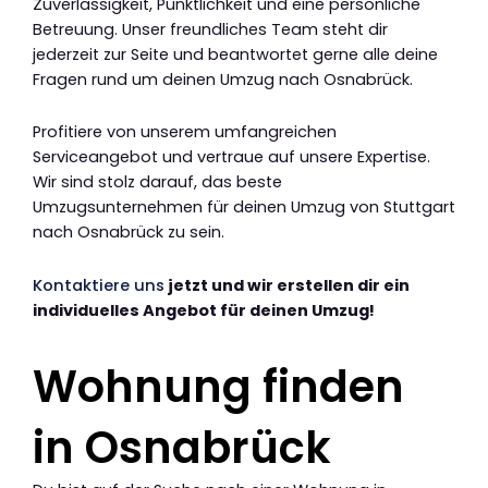
Zuverlässigkeit, Pünktlichkeit und eine persönliche
Betreuung. Unser freundliches Team steht dir
jederzeit zur Seite und beantwortet gerne alle deine
Fragen rund um deinen Umzug nach Osnabrück.
Profitiere von unserem umfangreichen
Serviceangebot und vertraue auf unsere Expertise.
Wir sind stolz darauf, das beste
Umzugsunternehmen für deinen Umzug von Stuttgart
nach Osnabrück zu sein.
Kontaktiere uns
jetzt und wir erstellen dir ein
individuelles Angebot für deinen Umzug!
Wohnung finden
in Osnabrück