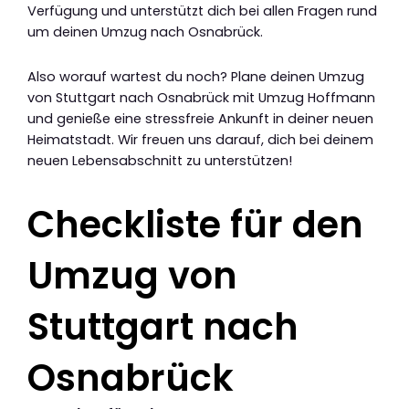
Verfügung und unterstützt dich bei allen Fragen rund
um deinen Umzug nach Osnabrück.
Also worauf wartest du noch? Plane deinen Umzug
von Stuttgart nach Osnabrück mit Umzug Hoffmann
und genieße eine stressfreie Ankunft in deiner neuen
Heimatstadt. Wir freuen uns darauf, dich bei deinem
neuen Lebensabschnitt zu unterstützen!
Checkliste für den
Umzug von
Stuttgart nach
Osnabrück