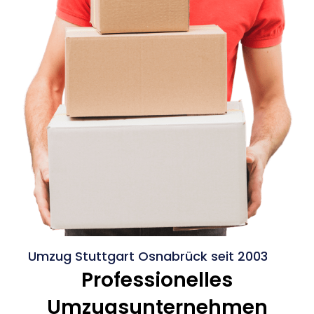
Umzug Stuttgart Osnabrück seit 2003
Professionelles
Umzugsunternehmen