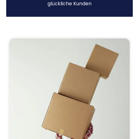
glückliche Kunden