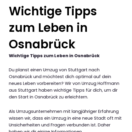
Wichtige Tipps
zum Leben in
Osnabrück
Wichtige Tipps zum Leben in Osnabrück
Du planst einen Umzug von Stuttgart nach
Osnabrück und möchtest dich optimal auf dein
neues Leben vorbereiten? Wir von Umzug Hoffmann
aus Stuttgart haben wichtige Tipps für dich, um dir
den Start in Osnabrück zu erleichtern.
Als Umzugsunternehmen mit langjähriger Erfahrung
wissen wir, dass ein Umzug in eine neue Stadt oft mit
Unsicherheiten und Fragen verbunden ist. Daher
haben wir dir einige Informationen