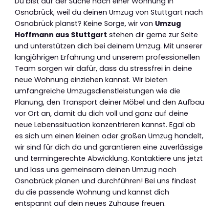
Du bist auf der Suche nach einer Wohnung in
Osnabrück, weil du deinen Umzug von Stuttgart nach
Osnabrück planst? Keine Sorge, wir von
Umzug
Hoffmann aus Stuttgart
stehen dir gerne zur Seite
und unterstützen dich bei deinem Umzug. Mit unserer
langjährigen Erfahrung und unserem professionellen
Team sorgen wir dafür, dass du stressfrei in deine
neue Wohnung einziehen kannst. Wir bieten
umfangreiche Umzugsdienstleistungen wie die
Planung, den Transport deiner Möbel und den Aufbau
vor Ort an, damit du dich voll und ganz auf deine
neue Lebenssituation konzentrieren kannst. Egal ob
es sich um einen kleinen oder großen Umzug handelt,
wir sind für dich da und garantieren eine zuverlässige
und termingerechte Abwicklung. Kontaktiere uns jetzt
und lass uns gemeinsam deinen Umzug nach
Osnabrück planen und durchführen! Bei uns findest
du die passende Wohnung und kannst dich
entspannt auf dein neues Zuhause freuen.