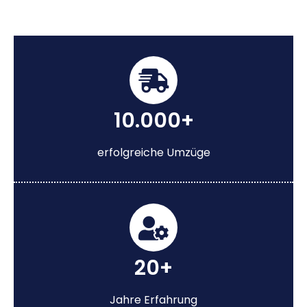
10.000+
erfolgreiche Umzüge
20+
Jahre Erfahrung