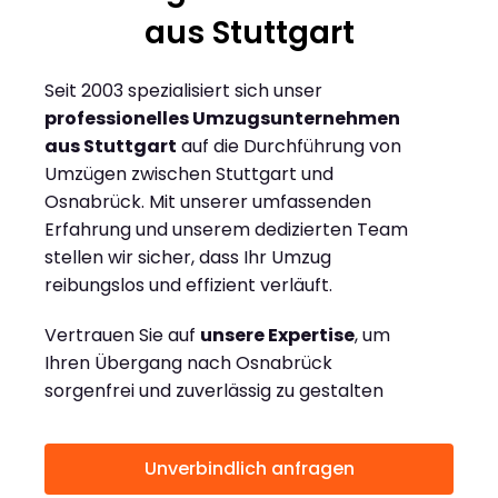
aus Stuttgart
Seit 2003 spezialisiert sich unser
professionelles Umzugsunternehmen
aus Stuttgart
auf die Durchführung von
Umzügen zwischen Stuttgart und
Osnabrück. Mit unserer umfassenden
Erfahrung und unserem dedizierten Team
stellen wir sicher, dass Ihr Umzug
reibungslos und effizient verläuft.
Vertrauen Sie auf
unsere Expertise
, um
Ihren Übergang nach Osnabrück
sorgenfrei und zuverlässig zu gestalten
Unverbindlich anfragen