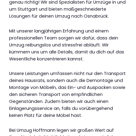
genau richtig! Wir sind Spezialisten für Umzüge in und
um Stuttgart und bieten maßgeschneiderte
Lösungen für deinen Umzug nach Osnabrück.
Mit unserer langjährigen Erfahrung und einem
professionellen Team sorgen wir dafür, dass dein
Umzug reibungslos und stressfrei abläuft. Wir
kümmern uns um alle Details, damit du dich auf das
Wesentliche konzentrieren kannst.
Unsere Leistungen umfassen nicht nur den Transport
deines Hausrats, sondern auch die Demontage und
Montage von Möbeln, das Ein- und Auspacken sowie
den sicheren Transport von empfindlichen
Gegenständen. Zudem bieten wir auch einen
Einlagerungsservice an, falls du vorübergehend
keinen Platz für deine Möbel hast.
Bei Umzug Hoffmann legen wir großen Wert auf