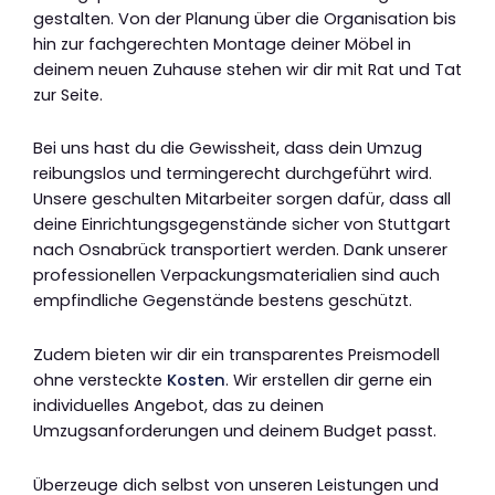
gestalten. Von der Planung über die Organisation bis
hin zur fachgerechten Montage deiner Möbel in
deinem neuen Zuhause stehen wir dir mit Rat und Tat
zur Seite.
Bei uns hast du die Gewissheit, dass dein Umzug
reibungslos und termingerecht durchgeführt wird.
Unsere geschulten Mitarbeiter sorgen dafür, dass all
deine Einrichtungsgegenstände sicher von Stuttgart
nach Osnabrück transportiert werden. Dank unserer
professionellen Verpackungsmaterialien sind auch
empfindliche Gegenstände bestens geschützt.
Zudem bieten wir dir ein transparentes Preismodell
ohne versteckte
Kosten
. Wir erstellen dir gerne ein
individuelles Angebot, das zu deinen
Umzugsanforderungen und deinem Budget passt.
Überzeuge dich selbst von unseren Leistungen und