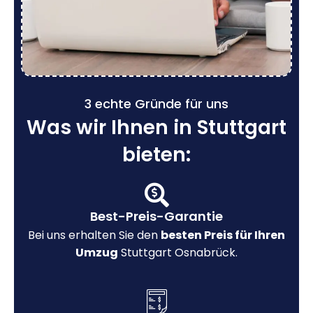
3 echte Gründe für uns
Was wir Ihnen in Stuttgart
bieten:
Best-Preis-Garantie
Bei uns erhalten Sie den
besten Preis für Ihren
Umzug
Stuttgart Osnabrück.