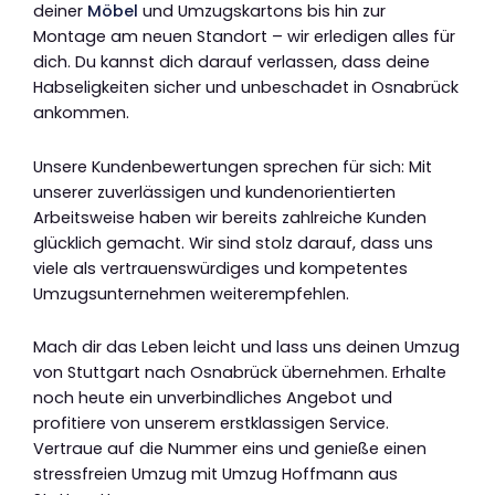
deiner
Möbel
und Umzugskartons bis hin zur
Montage am neuen Standort – wir erledigen alles für
dich. Du kannst dich darauf verlassen, dass deine
Habseligkeiten sicher und unbeschadet in Osnabrück
ankommen.
Unsere Kundenbewertungen sprechen für sich: Mit
unserer zuverlässigen und kundenorientierten
Arbeitsweise haben wir bereits zahlreiche Kunden
glücklich gemacht. Wir sind stolz darauf, dass uns
viele als vertrauenswürdiges und kompetentes
Umzugsunternehmen weiterempfehlen.
Mach dir das Leben leicht und lass uns deinen Umzug
von Stuttgart nach Osnabrück übernehmen. Erhalte
noch heute ein unverbindliches Angebot und
profitiere von unserem erstklassigen Service.
Vertraue auf die Nummer eins und genieße einen
stressfreien Umzug mit Umzug Hoffmann aus