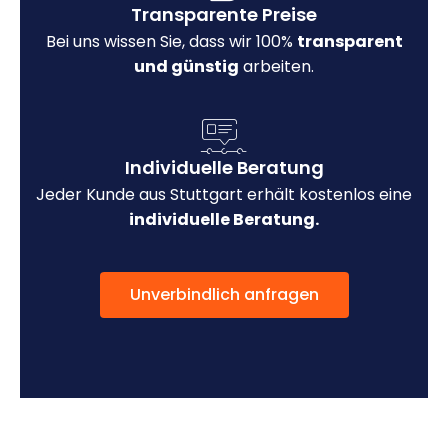
Transparente Preise
Bei uns wissen Sie, dass wir 100%
transparent
und günstig
arbeiten.
Individuelle Beratung
Jeder Kunde aus Stuttgart erhält kostenlos eine
individuelle Beratung.
Unverbindlich anfragen