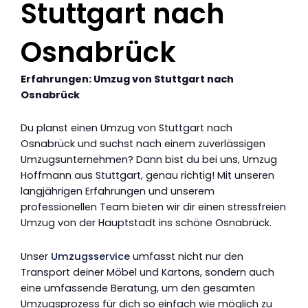
Stuttgart nach
Osnabrück
Erfahrungen: Umzug von Stuttgart nach
Osnabrück
Du planst einen Umzug von Stuttgart nach
Osnabrück und suchst nach einem zuverlässigen
Umzugsunternehmen? Dann bist du bei uns, Umzug
Hoffmann aus Stuttgart, genau richtig! Mit unseren
langjährigen Erfahrungen und unserem
professionellen Team bieten wir dir einen stressfreien
Umzug von der Hauptstadt ins schöne Osnabrück.
Unser
Umzugsservice
umfasst nicht nur den
Transport deiner Möbel und Kartons, sondern auch
eine umfassende Beratung, um den gesamten
Umzugsprozess für dich so einfach wie möglich zu