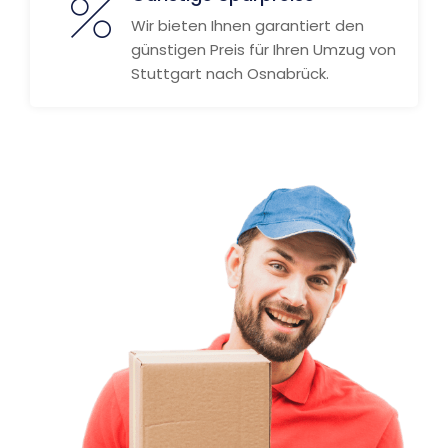
Wir bieten Ihnen garantiert den
günstigen Preis für Ihren Umzug von
Stuttgart nach Osnabrück.