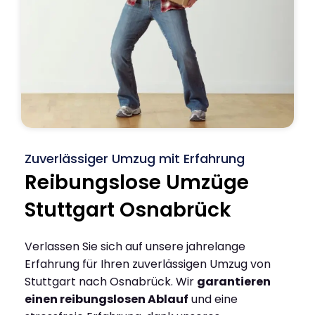
Zuverlässiger Umzug mit Erfahrung
Reibungslose Umzüge
Stuttgart Osnabrück
Verlassen Sie sich auf unsere jahrelange
Erfahrung für Ihren zuverlässigen Umzug von
Stuttgart nach Osnabrück. Wir
garantieren
einen reibungslosen Ablauf
und eine