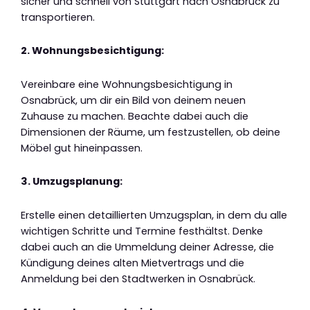
sicher und schnell von Stuttgart nach Osnabrück zu
transportieren.
2. Wohnungsbesichtigung:
Vereinbare eine Wohnungsbesichtigung in
Osnabrück, um dir ein Bild von deinem neuen
Zuhause zu machen. Beachte dabei auch die
Dimensionen der Räume, um festzustellen, ob deine
Möbel gut hineinpassen.
3. Umzugsplanung:
Erstelle einen detaillierten Umzugsplan, in dem du alle
wichtigen Schritte und Termine festhältst. Denke
dabei auch an die Ummeldung deiner Adresse, die
Kündigung deines alten Mietvertrags und die
Anmeldung bei den Stadtwerken in Osnabrück.