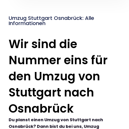
Umzug Stuttgart Osnabrück: Alle
Informationen
Wir sind die
Nummer eins für
den Umzug von
Stuttgart nach
Osnabrück
Du planst einen Umzug von Stuttgart nach
Osnabrück? Dann bist du bei uns, Umzug