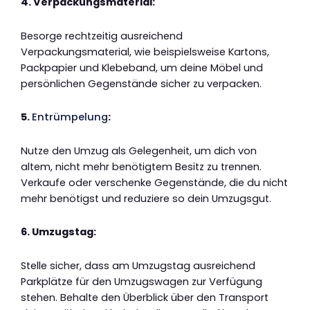
4. Verpackungsmaterial:
Besorge rechtzeitig ausreichend
Verpackungsmaterial, wie beispielsweise Kartons,
Packpapier und Klebeband, um deine Möbel und
persönlichen Gegenstände sicher zu verpacken.
5.
Entrümpelung
:
Nutze den Umzug als Gelegenheit, um dich von
altem, nicht mehr benötigtem Besitz zu trennen.
Verkaufe oder verschenke Gegenstände, die du nicht
mehr benötigst und reduziere so dein Umzugsgut.
6. Umzugstag:
Stelle sicher, dass am Umzugstag ausreichend
Parkplätze für den Umzugswagen zur Verfügung
stehen. Behalte den Überblick über den Transport