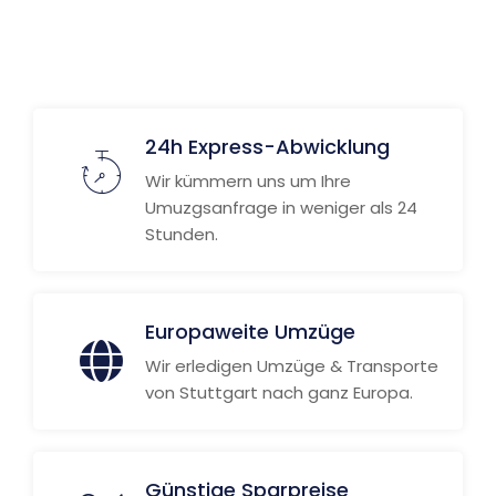
24h Express-Abwicklung
Wir kümmern uns um Ihre
Umuzgsanfrage in weniger als 24
Stunden.
Europaweite Umzüge
Wir erledigen Umzüge & Transporte
von Stuttgart nach ganz Europa.
Günstige Sparpreise