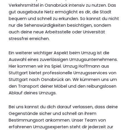
Verkehrsmittel in Osnabrück intensiv zu nutzen. Das
gut ausgebaute Netz ermöglicht es dir, die Stadt
bequem und schnell zu erkunden. So kannst du nicht
nur die Sehenswürdigkeiten besichtigen, sondern
auch deine neue Arbeitsstelle oder Universität
stressfrei erreichen.
Ein weiterer wichtiger Aspekt beim Umzug ist die
Auswahl eines zuverlässigen Umzugsunternehmens.
Hier kommen wir ins Spiel. Umzug Hoffmann aus
Stuttgart bietet professionelle Umzugsservices von
Stuttgart nach Osnabrück an. Wir kümmern uns um
den Transport deiner Möbel und den reibungslosen
Ablauf deines Umzugs.
Bei uns kannst du dich darauf verlassen, dass deine
Gegenstände sicher und schnell an ihrem
Bestimmungsort ankommen. Unser Team von
erfahrenen Umzugsexperten steht dir jederzeit zur