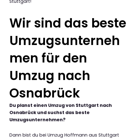
Stuttgart!
Wir sind das beste
Umzugsunterneh
men für den
Umzug nach
Osnabrück
Du planst einen Umzug von Stuttgart nach
Osnabrück und suchst das beste
Umzugsunternehmen?
Dann bist du bei Umzug Hoffmann aus Stuttgart