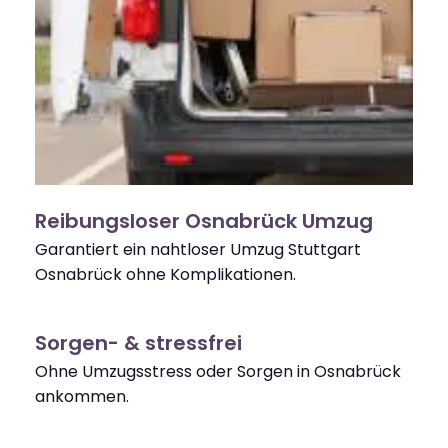
Reibungsloser Osnabrück Umzug
Garantiert ein nahtloser Umzug Stuttgart
Osnabrück ohne Komplikationen.
Sorgen- & stressfrei
Ohne Umzugsstress oder Sorgen in Osnabrück
ankommen.