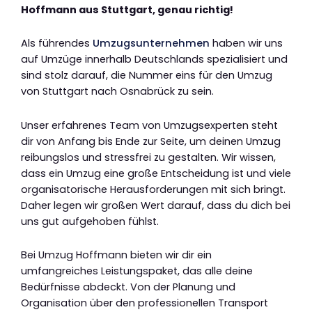
Hoffmann aus Stuttgart, genau richtig!
Als führendes
Umzugsunternehmen
haben wir uns
auf Umzüge innerhalb Deutschlands spezialisiert und
sind stolz darauf, die Nummer eins für den Umzug
von Stuttgart nach Osnabrück zu sein.
Unser erfahrenes Team von Umzugsexperten steht
dir von Anfang bis Ende zur Seite, um deinen Umzug
reibungslos und stressfrei zu gestalten. Wir wissen,
dass ein Umzug eine große Entscheidung ist und viele
organisatorische Herausforderungen mit sich bringt.
Daher legen wir großen Wert darauf, dass du dich bei
uns gut aufgehoben fühlst.
Bei Umzug Hoffmann bieten wir dir ein
umfangreiches Leistungspaket, das alle deine
Bedürfnisse abdeckt. Von der Planung und
Organisation über den professionellen Transport