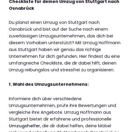
Checkliste für deinen Umzug von Stuttgart nach
Osnabrück
Du planst einen Umzug von Stuttgart nach
Osnabrück und bist auf der Suche nach einem
zuverlässigen Umzugsunternehmen, das dich bei
diesem Vorhaben unterstützt? Mit Umzug Hoffmann
aus Stuttgart haben wir genau das richtige
Unternehmen für dich gefunden. Hier findest du eine
umfangreiche Checkliste, die dir dabei hilft, deinen
Umzug reibungslos und stressfrei zu organisieren.
1. Wahl des Umzugsunternehmens:
Informiere dich über verschiedene
Umzugsunternehmen, prüfe ihre Bewertungen und
vergleiche ihre Angebote. Umzug Hoffmann aus
Stuttgart bietet dir erfahrene und professionelle
Umzugshelfer
, die dir dabei helfen, deine Möbel