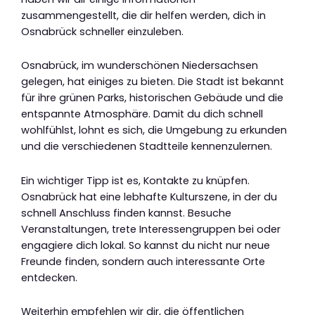
zusammengestellt, die dir helfen werden, dich in
Osnabrück schneller einzuleben.
Osnabrück, im wunderschönen Niedersachsen
gelegen, hat einiges zu bieten. Die Stadt ist bekannt
für ihre grünen Parks, historischen Gebäude und die
entspannte Atmosphäre. Damit du dich schnell
wohlfühlst, lohnt es sich, die Umgebung zu erkunden
und die verschiedenen Stadtteile kennenzulernen.
Ein wichtiger Tipp ist es, Kontakte zu knüpfen.
Osnabrück hat eine lebhafte Kulturszene, in der du
schnell Anschluss finden kannst. Besuche
Veranstaltungen, trete Interessengruppen bei oder
engagiere dich lokal. So kannst du nicht nur neue
Freunde finden, sondern auch interessante Orte
entdecken.
Weiterhin empfehlen wir dir, die öffentlichen