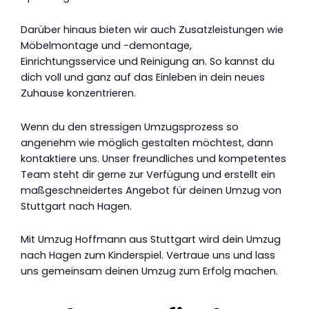
Darüber hinaus bieten wir auch Zusatzleistungen wie
Möbelmontage und -demontage,
Einrichtungsservice und Reinigung an. So kannst du
dich voll und ganz auf das Einleben in dein neues
Zuhause konzentrieren.
Wenn du den stressigen Umzugsprozess so
angenehm wie möglich gestalten möchtest, dann
kontaktiere uns. Unser freundliches und kompetentes
Team steht dir gerne zur Verfügung und erstellt ein
maßgeschneidertes Angebot für deinen Umzug von
Stuttgart nach Hagen.
Mit Umzug Hoffmann aus Stuttgart wird dein Umzug
nach Hagen zum Kinderspiel. Vertraue uns und lass
uns gemeinsam deinen Umzug zum Erfolg machen.