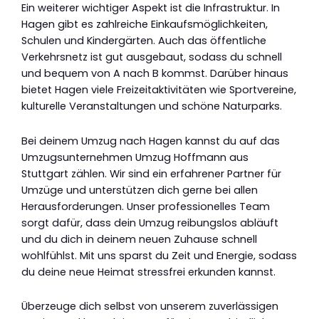
Ein weiterer wichtiger Aspekt ist die Infrastruktur. In
Hagen gibt es zahlreiche Einkaufsmöglichkeiten,
Schulen und Kindergärten. Auch das öffentliche
Verkehrsnetz ist gut ausgebaut, sodass du schnell
und bequem von A nach B kommst. Darüber hinaus
bietet Hagen viele Freizeitaktivitäten wie Sportvereine,
kulturelle Veranstaltungen und schöne Naturparks.
Bei deinem Umzug nach Hagen kannst du auf das
Umzugsunternehmen Umzug Hoffmann aus
Stuttgart zählen. Wir sind ein erfahrener Partner für
Umzüge und unterstützen dich gerne bei allen
Herausforderungen. Unser professionelles Team
sorgt dafür, dass dein Umzug reibungslos abläuft
und du dich in deinem neuen Zuhause schnell
wohlfühlst. Mit uns sparst du Zeit und Energie, sodass
du deine neue Heimat stressfrei erkunden kannst.
Überzeuge dich selbst von unserem zuverlässigen