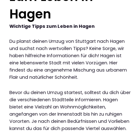
Hagen
Wichtige Tipps zum Leben in Hagen
Du planst deinen Umzug von Stuttgart nach Hagen
und suchst nach wertvollen Tipps? Keine Sorge, wir
haben hilfreiche Informationen für dich! Hagen ist
eine lebenswerte Stadt mit vielen Vorzügen. Hier
findest du eine angenehme Mischung aus urbanem
Flair und natürlicher Schönheit.
Bevor du deinen Umzug startest, solltest du dich über
die verschiedenen Stadtteile informieren. Hagen
bietet eine Vielzahl an Wohnmöglichkeiten,
angefangen von der Innenstadt bis hin zu ruhigen
Vororten. Je nach deinen Bedürfnissen und Vorlieben
kannst du das für dich passende Viertel auswählen.