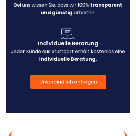
Bei uns wissen Sie, dass wir 100%
transparent
und günstig
arbeiten.
Individuelle Beratung
Jeder Kunde aus Stuttgart erhält kostenlos eine
individuelle Beratung.
Unverbindlich anfragen