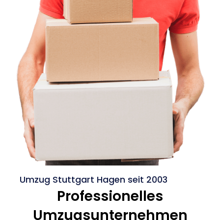
Umzug Stuttgart Hagen seit 2003
Professionelles
Umzugsunternehmen