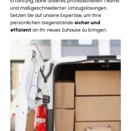
Erfahrung, dank unseres professionellen Teams
und maßgeschneiderter Umzugslösungen.
Setzen Sie auf unsere Expertise, um Ihre
persönlichen Gegenstände
sicher und
effizient
an Ihr neues Zuhause zu bringen.