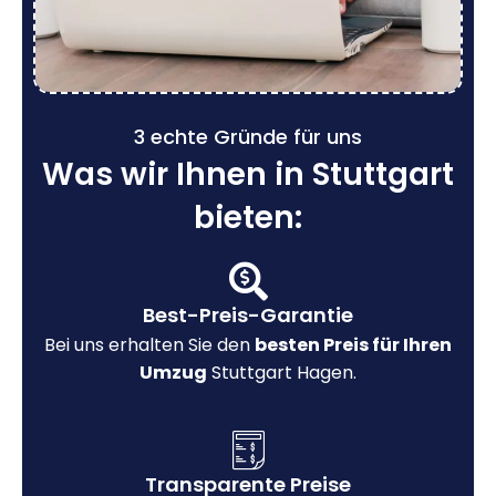
3 echte Gründe für uns
Was wir Ihnen in Stuttgart
bieten:
Best-Preis-Garantie
Bei uns erhalten Sie den
besten Preis für Ihren
Umzug
Stuttgart Hagen.
Transparente Preise