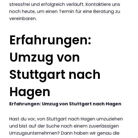
stressfrei und erfolgreich verläuft. Kontaktiere uns
noch heute, um einen Termin für eine Beratung zu
vereinbaren.
Erfahrungen:
Umzug von
Stuttgart nach
Hagen
Erfahrungen: Umzug von Stuttgart nach Hagen
Hast du vor, von Stuttgart nach Hagen umzuziehen
und bist auf der Suche nach einem zuverlässigen
Umzugsunternehmen? Dann haben wir genau die