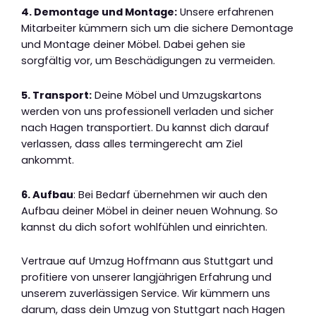
4. Demontage und Montage:
Unsere erfahrenen
Mitarbeiter kümmern sich um die sichere Demontage
und Montage deiner Möbel. Dabei gehen sie
sorgfältig vor, um Beschädigungen zu vermeiden.
5. Transport:
Deine Möbel und Umzugskartons
werden von uns professionell verladen und sicher
nach Hagen transportiert. Du kannst dich darauf
verlassen, dass alles termingerecht am Ziel
ankommt.
6. Aufbau
: Bei Bedarf übernehmen wir auch den
Aufbau deiner Möbel in deiner neuen Wohnung. So
kannst du dich sofort wohlfühlen und einrichten.
Vertraue auf Umzug Hoffmann aus Stuttgart und
profitiere von unserer langjährigen Erfahrung und
unserem zuverlässigen Service. Wir kümmern uns
darum, dass dein Umzug von Stuttgart nach Hagen