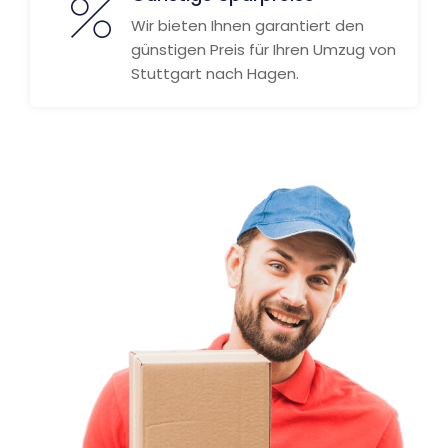
Wir bieten Ihnen garantiert den
günstigen Preis für Ihren Umzug von
Stuttgart nach Hagen.