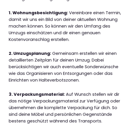
1. Wohnungsbesichtigung:
Vereinbare einen Termin,
damit wir uns ein Bild von deiner aktuellen Wohnung
machen können. So können wir den Umfang des
Umzugs einschätzen und dir einen genauen
Kostenvoranschlag erstellen.
2. Umzugsplanung:
Gemeinsam erstellen wir einen
detaillierten Zeitplan für deinen Umzug. Dabei
berücksichtigen wir auch eventuelle Sonderwünsche
wie das Organisieren von Entsorgungen oder das
Einrichten von Halteverbotszonen.
3. Verpackungsmaterial:
Auf Wunsch stellen wir dir
das nötige Verpackungsmaterial zur Verfügung oder
übernehmen die komplette Verpackung für dich. So
sind deine Möbel und persönlichen Gegenstände
bestens geschützt während des Transports.