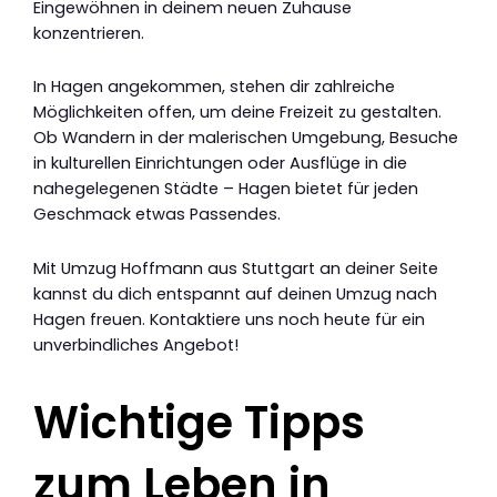
Eingewöhnen in deinem neuen Zuhause
konzentrieren.
In Hagen angekommen, stehen dir zahlreiche
Möglichkeiten offen, um deine Freizeit zu gestalten.
Ob Wandern in der malerischen Umgebung, Besuche
in kulturellen Einrichtungen oder Ausflüge in die
nahegelegenen Städte – Hagen bietet für jeden
Geschmack etwas Passendes.
Mit Umzug Hoffmann aus Stuttgart an deiner Seite
kannst du dich entspannt auf deinen Umzug nach
Hagen freuen. Kontaktiere uns noch heute für ein
unverbindliches Angebot!
Wichtige Tipps
zum Leben in