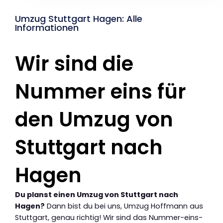
Umzug Stuttgart Hagen: Alle
Informationen
Wir sind die
Nummer eins für
den Umzug von
Stuttgart nach
Hagen
Du planst einen Umzug von Stuttgart nach
Hagen?
Dann bist du bei uns, Umzug Hoffmann aus
Stuttgart, genau richtig! Wir sind das Nummer-eins-