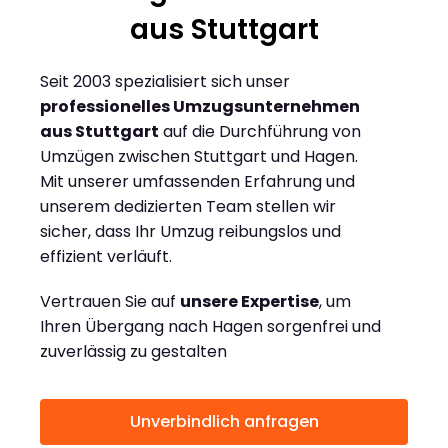
aus Stuttgart
Seit 2003 spezialisiert sich unser
professionelles Umzugsunternehmen
aus Stuttgart
auf die Durchführung von
Umzügen zwischen Stuttgart und Hagen.
Mit unserer umfassenden Erfahrung und
unserem dedizierten Team stellen wir
sicher, dass Ihr Umzug reibungslos und
effizient verläuft.
Vertrauen Sie auf
unsere Expertise
, um
Ihren Übergang nach Hagen sorgenfrei und
zuverlässig zu gestalten
Unverbindlich anfragen