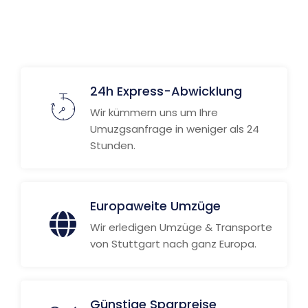
24h Express-Abwicklung
Wir kümmern uns um Ihre
Umuzgsanfrage in weniger als 24
Stunden.
Europaweite Umzüge
Wir erledigen Umzüge & Transporte
von Stuttgart nach ganz Europa.
Günstige Sparpreise