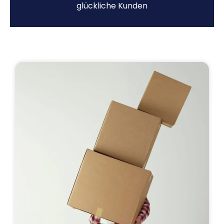
glückliche Kunden