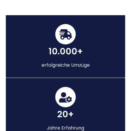
10.000+
erfolgreiche Umzüge
20+
Jahre Erfahrung