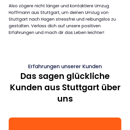
Also zögere nicht länger und kontaktiere Umzug
Hoffmann aus Stuttgart, um deinen Umzug von
Stuttgart nach Hagen stressfrei und reibungslos zu
gestalten. Verlass dich auf unsere positiven
Erfahrungen und mach dir das Leben leichter!
Erfahrungen unserer Kunden
Das sagen glückliche
Kunden aus Stuttgart über
uns