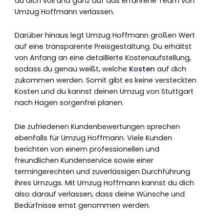
du dich voll und ganz auf das erfahrene Team von
Umzug Hoffmann verlassen.
Darüber hinaus legt Umzug Hoffmann großen Wert
auf eine transparente Preisgestaltung. Du erhältst
von Anfang an eine detaillierte Kostenaufstellung,
sodass du genau weißt, welche
Kosten
auf dich
zukommen werden. Somit gibt es keine versteckten
Kosten und du kannst deinen Umzug von Stuttgart
nach Hagen sorgenfrei planen.
Die zufriedenen Kundenbewertungen sprechen
ebenfalls für Umzug Hoffmann. Viele Kunden
berichten von einem professionellen und
freundlichen Kundenservice sowie einer
termingerechten und zuverlässigen Durchführung
ihres Umzugs. Mit Umzug Hoffmann kannst du dich
also darauf verlassen, dass deine Wünsche und
Bedürfnisse ernst genommen werden.