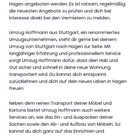
Hagen angeboten werden. Es ist ratsam, regelmäßig
die neuesten Angebote zu prüfen und dich bei
Interesse direkt bei den Vermietern zu melden.
Umzug Hoffmann aus Stuttgart, ein renommiertes
Umzugsunternehmen, steht dir gerne bei deinem
Umzug von Stuttgart nach Hagen zur Seite. Mit
langjähriger Erfahrung und professionellem Service
sorgt Umzug Hoffmann dafür, dass dein Hab und
Gut sicher und schnell in deine neue Wohnung
transportiert wird. Du kannst dich entspannt
zurücklehnen und dich auf dein neues Leben in Hagen
freuen.
Neben dem reinen Transport deiner Möbel und
Kartons bietet Umzug Hoffmann auch weitere
Services an, wie das Ein- und Auspacken deiner
Sachen sowie den Ab- und Aufbau von Möbeln. So
kannst du dich ganz auf das Einrichten und