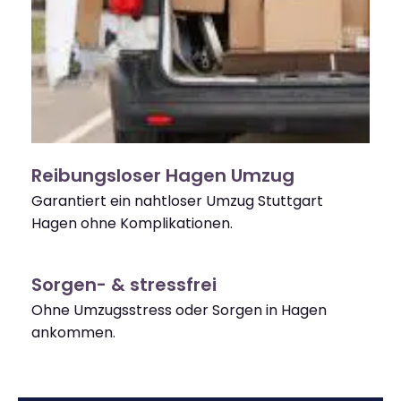
Reibungsloser Hagen Umzug
Garantiert ein nahtloser Umzug Stuttgart
Hagen ohne Komplikationen.
Sorgen- & stressfrei
Ohne Umzugsstress oder Sorgen in Hagen
ankommen.