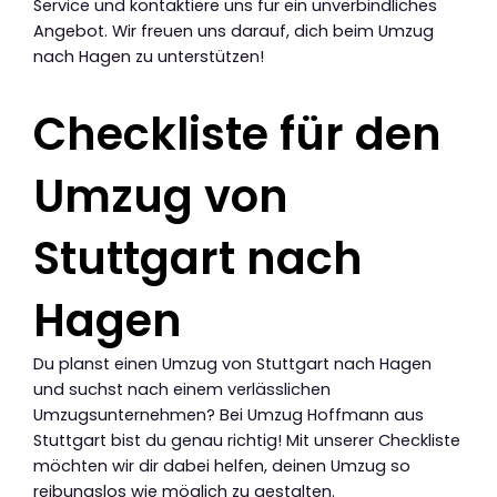
Service und kontaktiere uns für ein unverbindliches
Angebot. Wir freuen uns darauf, dich beim Umzug
nach Hagen zu unterstützen!
Checkliste für den
Umzug von
Stuttgart nach
Hagen
Du planst einen Umzug von Stuttgart nach Hagen
und suchst nach einem verlässlichen
Umzugsunternehmen? Bei Umzug Hoffmann aus
Stuttgart bist du genau richtig! Mit unserer Checkliste
möchten wir dir dabei helfen, deinen Umzug so
reibungslos wie möglich zu gestalten.