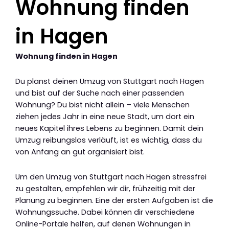
Wohnung finden
in Hagen
Wohnung finden in Hagen
Du planst deinen Umzug von Stuttgart nach Hagen
und bist auf der Suche nach einer passenden
Wohnung? Du bist nicht allein – viele Menschen
ziehen jedes Jahr in eine neue Stadt, um dort ein
neues Kapitel ihres Lebens zu beginnen. Damit dein
Umzug reibungslos verläuft, ist es wichtig, dass du
von Anfang an gut organisiert bist.
Um den Umzug von Stuttgart nach Hagen stressfrei
zu gestalten, empfehlen wir dir, frühzeitig mit der
Planung zu beginnen. Eine der ersten Aufgaben ist die
Wohnungssuche. Dabei können dir verschiedene
Online-Portale helfen, auf denen Wohnungen in