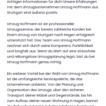
richtigen Informationen für dich! Unsere Erfahrungen
mit dem Umzugsunternehmen Umzug Hoffmann aus
Stuttgart sind äußerst positiv.
Umzug Hoffmann ist ein professioneller
Umzugsservice, der bereits zahlreiche Kunden bei
ihrem Umzug von Stuttgart nach Hagen erfolgreich
unterstützt hat. Das Team von Umzug Hoffmann
zeichnet sich durch seine Kompetenz, Pünktlichkeit
und Sorgfalt aus. Wenn du Wert auf eine stressfreie
und reibungslose Umzugsplanung legst, bist du bei
Umzug Hoffmann genau richtig.
Ein weiterer Vorteil bei der Wahl von Umzug Hoffmann
ist die umfangreiche Servicepalette, die das
Unternehmen anbietet. Von der Planung und
Organisation des Umzugs, über den sicheren
Transport deiner Möbel und Gegenstände, bis hin
zum Aufbau deiner neuen Wohnung in Hagen, kannst