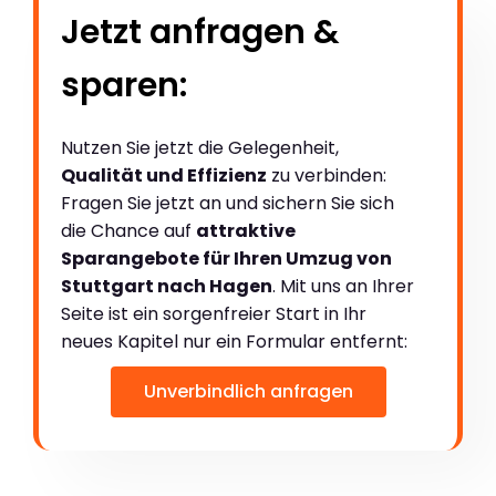
Jetzt anfragen &
sparen:
Nutzen Sie jetzt die Gelegenheit,
Qualität und Effizienz
zu verbinden:
Fragen Sie jetzt an und sichern Sie sich
die Chance auf
attraktive
Sparangebote für Ihren Umzug von
Stuttgart nach Hagen
. Mit uns an Ihrer
Seite ist ein sorgenfreier Start in Ihr
neues Kapitel nur ein Formular entfernt:
Unverbindlich anfragen