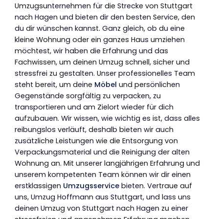
Umzugsunternehmen für die Strecke von Stuttgart
nach Hagen und bieten dir den besten Service, den
du dir wünschen kannst. Ganz gleich, ob du eine
kleine Wohnung oder ein ganzes Haus umziehen
möchtest, wir haben die Erfahrung und das
Fachwissen, um deinen Umzug schnell, sicher und
stressfrei zu gestalten. Unser professionelles Team
steht bereit, um deine
Möbel
und persönlichen
Gegenstände sorgfältig zu verpacken, zu
transportieren und am Zielort wieder für dich
aufzubauen. Wir wissen, wie wichtig es ist, dass alles
reibungslos verläuft, deshalb bieten wir auch
zusätzliche Leistungen wie die Entsorgung von
Verpackungsmaterial und die Reinigung der alten
Wohnung an. Mit unserer langjährigen Erfahrung und
unserem kompetenten Team können wir dir einen
erstklassigen
Umzugsservice
bieten. Vertraue auf
uns, Umzug Hoffmann aus Stuttgart, und lass uns
deinen Umzug von Stuttgart nach Hagen zu einer