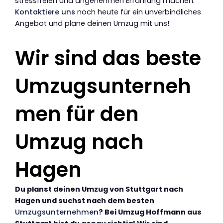
stressfreien und angenehmen Erfahrung machen.
Kontaktiere uns
noch heute für ein unverbindliches
Angebot und plane deinen Umzug mit uns!
Wir sind das beste
Umzugsunterneh
men für den
Umzug nach
Hagen
Du planst deinen Umzug von Stuttgart nach
Hagen und suchst nach dem besten
Umzugsunternehmen
? Bei Umzug Hoffmann aus