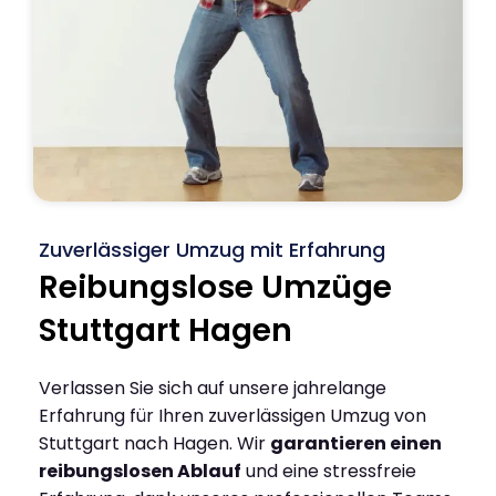
Zuverlässiger Umzug mit Erfahrung
Reibungslose Umzüge
Stuttgart Hagen
Verlassen Sie sich auf unsere jahrelange
Erfahrung für Ihren zuverlässigen Umzug von
Stuttgart nach Hagen. Wir
garantieren einen
reibungslosen Ablauf
und eine stressfreie