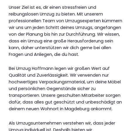
Unser Ziel ist es, dir einen stressfreien und
reibungslosen Umzug zu bieten. Mit unserem
professionellen Team von Umzugsexperten kümmern
wir uns um jeden Schritt deines Umzugs, angefangen
von der Planung bis hin zur Durchführung. Wir wissen,
dass ein Umzug eine große Herausforderung sein
kann, daher unterstützen wir dich gerne bei allen
Fragen und Anliegen, die du hast.
Bei Umzug Hoffmann legen wir großen Wert auf
Qualität und Zuverlässigkeit. Wir verwenden nur
hochwertiges Verpackungsmaterial, um deine Möbel
und persönlichen Gegenstände sicher zu
transportieren. Unsere geschulten Mitarbeiter sorgen
dafür, dass alles gut geschützt und unbeschädigt an
deinem neuen Wohnort in Magdeburg ankommt.
Als Umzugsunternehmen verstehen wir, dass jeder
Umzug individuell ist. Deshalb bieten wir