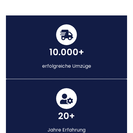
10.000+
erfolgreiche Umzüge
20+
Jahre Erfahrung