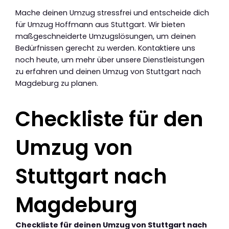
Mache deinen Umzug stressfrei und entscheide dich
für Umzug Hoffmann aus Stuttgart. Wir bieten
maßgeschneiderte Umzugslösungen, um deinen
Bedürfnissen gerecht zu werden. Kontaktiere uns
noch heute, um mehr über unsere Dienstleistungen
zu erfahren und deinen Umzug von Stuttgart nach
Magdeburg zu planen.
Checkliste für den
Umzug von
Stuttgart nach
Magdeburg
Checkliste für deinen Umzug von Stuttgart nach