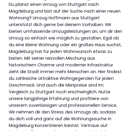
Du planst einen Umzug von Stuttgart nach
Magdeburg und bist auf der Suche nach einer neuen
Wohnung? Umzug Hoffmann aus Stuttgart
unterstützt dich gerne bei deinem Vorhaben. Wir
bieten umfassende Umzugsleistungen an, um dir den
Umzug so einfach wie möglich zu gestalten. Egal ob
du eine kleine Wohnung oder ein großes Haus suchst,
Magdeburg hat für jeden Wohnwunsch etwas zu
bieten. Mit seiner reizvollen Mischung aus
historischem Charme und moderner Infrastruktur
zieht die Stadt immer mehr Menschen an. Hier findest
du zahlreiche attraktive Wohngegenden für jeden
Geschmack. Und auch die Mietpreise sind im
Vergleich zu Stuttgart noch erschwinglich. Nutze
unsere langjährige Erfahrung und profitiere von
unserem zuverlässigen und professionellen Service.
Wir nehmen dir den Stress des Umzugs ab, sodass
du dich voll und ganz auf die Wohnungssuche in
Magdeburg konzentrieren kannst. Vertraue auf