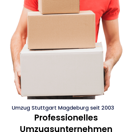
Umzug Stuttgart Magdeburg seit 2003
Professionelles
Umzugsunternehmen