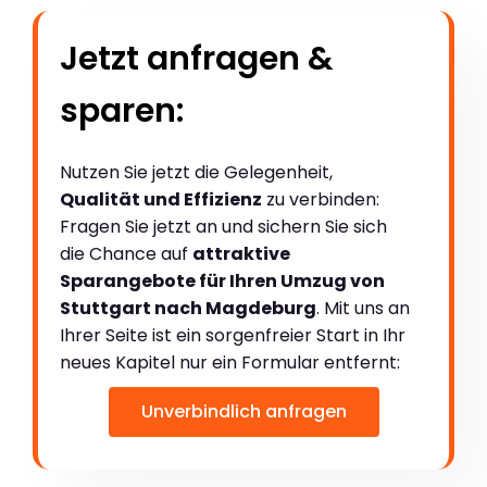
Jetzt anfragen &
sparen:
Nutzen Sie jetzt die Gelegenheit,
Qualität und Effizienz
zu verbinden:
Fragen Sie jetzt an und sichern Sie sich
die Chance auf
attraktive
Sparangebote für Ihren Umzug von
Stuttgart nach Magdeburg
. Mit uns an
Ihrer Seite ist ein sorgenfreier Start in Ihr
neues Kapitel nur ein Formular entfernt:
Unverbindlich anfragen