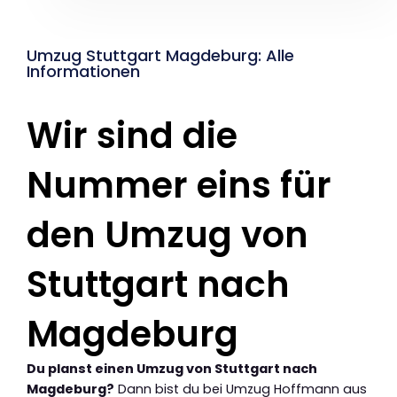
Umzug Stuttgart Magdeburg: Alle
Informationen
Wir sind die
Nummer eins für
den Umzug von
Stuttgart nach
Magdeburg
Du planst einen Umzug von Stuttgart nach
Magdeburg?
Dann bist du bei Umzug Hoffmann aus