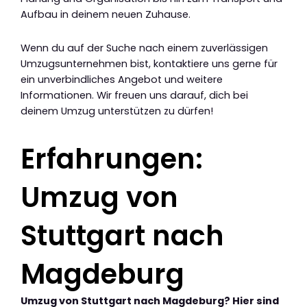
Aufbau in deinem neuen Zuhause.
Wenn du auf der Suche nach einem zuverlässigen
Umzugsunternehmen bist, kontaktiere uns gerne für
ein unverbindliches Angebot und weitere
Informationen. Wir freuen uns darauf, dich bei
deinem Umzug unterstützen zu dürfen!
Erfahrungen:
Umzug von
Stuttgart nach
Magdeburg
Umzug von Stuttgart nach Magdeburg? Hier sind