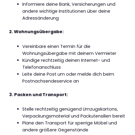
Informiere deine Bank, Versicherungen und
andere wichtige Institutionen über deine
Adressänderung
2. Wohnungsübergabe:
Vereinbare einen Termin für die
Wohnungsübergabe mit deinem Vermieter
Kündige rechtzeitig deinen Internet- und
Telefonanschluss
Leite deine Post um oder melde dich beim
Postnachsendeservice an
3. Packen und Transport:
Stelle rechtzeitig genügend Umzugskartons,
Verpackungsmaterial und Packutensilien bereit
Plane den Transport für sperrige Möbel und
andere größere Gegenstände