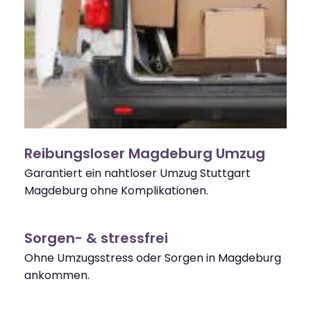
Reibungsloser Magdeburg Umzug
Garantiert ein nahtloser Umzug Stuttgart
Magdeburg ohne Komplikationen.
Sorgen- & stressfrei
Ohne Umzugsstress oder Sorgen in Magdeburg
ankommen.