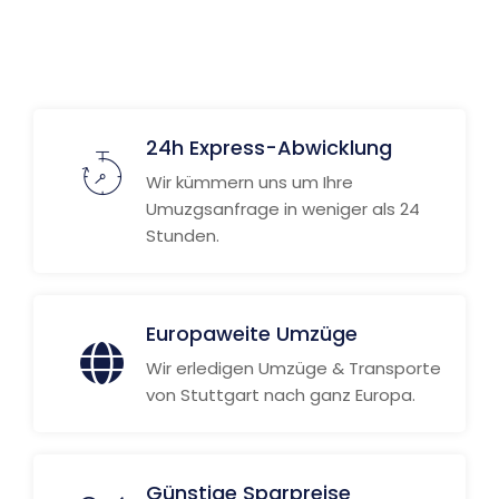
24h Express-Abwicklung
Wir kümmern uns um Ihre
Umuzgsanfrage in weniger als 24
Stunden.
Europaweite Umzüge
Wir erledigen Umzüge & Transporte
von Stuttgart nach ganz Europa.
Günstige Sparpreise