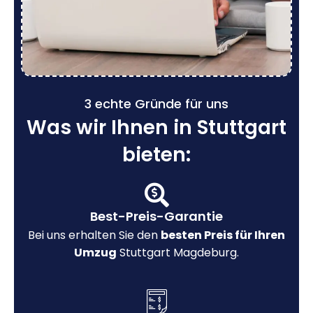
3 echte Gründe für uns
Was wir Ihnen in Stuttgart
bieten:
Best-Preis-Garantie
Bei uns erhalten Sie den
besten Preis für Ihren
Umzug
Stuttgart Magdeburg.