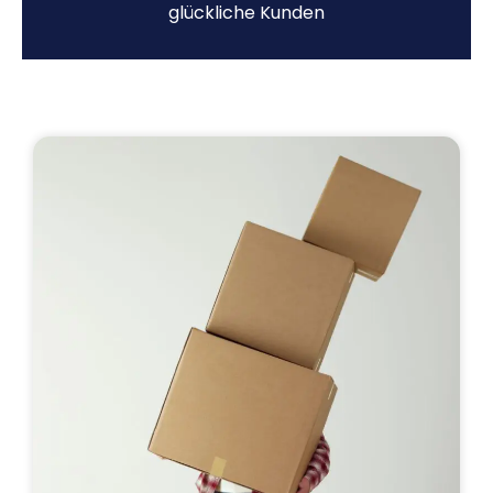
glückliche Kunden