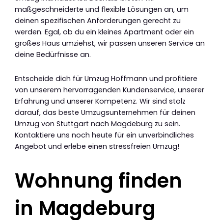
maßgeschneiderte und flexible Lösungen an, um
deinen spezifischen Anforderungen gerecht zu
werden. Egal, ob du ein kleines Apartment oder ein
großes Haus umziehst, wir passen unseren Service an
deine Bedürfnisse an.
Entscheide dich für Umzug Hoffmann und profitiere
von unserem hervorragenden Kundenservice, unserer
Erfahrung und unserer Kompetenz. Wir sind stolz
darauf, das beste Umzugsunternehmen für deinen
Umzug von Stuttgart nach Magdeburg zu sein.
Kontaktiere uns noch heute für ein unverbindliches
Angebot und erlebe einen stressfreien Umzug!
Wohnung finden
in Magdeburg