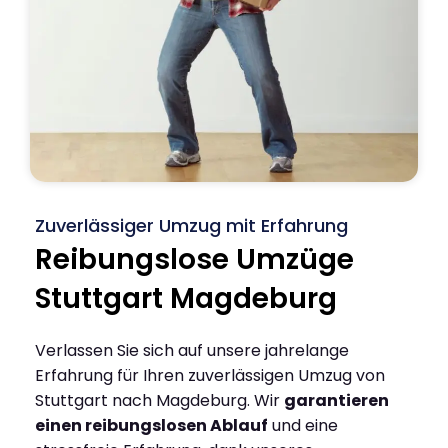
Zuverlässiger Umzug mit Erfahrung
Reibungslose Umzüge
Stuttgart Magdeburg
Verlassen Sie sich auf unsere jahrelange
Erfahrung für Ihren zuverlässigen Umzug von
Stuttgart nach Magdeburg. Wir
garantieren
einen reibungslosen Ablauf
und eine