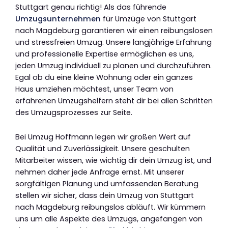
Stuttgart genau richtig! Als das führende
Umzugsunternehmen
für Umzüge von Stuttgart
nach Magdeburg garantieren wir einen reibungslosen
und stressfreien Umzug. Unsere langjährige Erfahrung
und professionelle Expertise ermöglichen es uns,
jeden Umzug individuell zu planen und durchzuführen.
Egal ob du eine kleine Wohnung oder ein ganzes
Haus umziehen möchtest, unser Team von
erfahrenen Umzugshelfern steht dir bei allen Schritten
des Umzugsprozesses zur Seite.
Bei Umzug Hoffmann legen wir großen Wert auf
Qualität und Zuverlässigkeit. Unsere geschulten
Mitarbeiter wissen, wie wichtig dir dein Umzug ist, und
nehmen daher jede Anfrage ernst. Mit unserer
sorgfältigen Planung und umfassenden Beratung
stellen wir sicher, dass dein Umzug von Stuttgart
nach Magdeburg reibungslos abläuft. Wir kümmern
uns um alle Aspekte des Umzugs, angefangen von