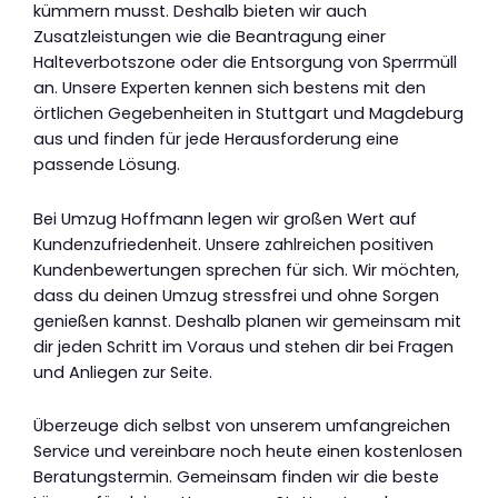
kümmern musst. Deshalb bieten wir auch
Zusatzleistungen wie die Beantragung einer
Halteverbotszone oder die Entsorgung von Sperrmüll
an. Unsere Experten kennen sich bestens mit den
örtlichen Gegebenheiten in Stuttgart und Magdeburg
aus und finden für jede Herausforderung eine
passende Lösung.
Bei Umzug Hoffmann legen wir großen Wert auf
Kundenzufriedenheit. Unsere zahlreichen positiven
Kundenbewertungen sprechen für sich. Wir möchten,
dass du deinen Umzug stressfrei und ohne Sorgen
genießen kannst. Deshalb planen wir gemeinsam mit
dir jeden Schritt im Voraus und stehen dir bei Fragen
und Anliegen zur Seite.
Überzeuge dich selbst von unserem umfangreichen
Service und vereinbare noch heute einen kostenlosen
Beratungstermin. Gemeinsam finden wir die beste