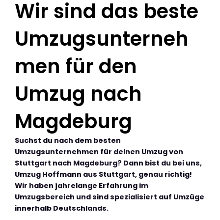
Wir sind das beste
Umzugsunterneh
men für den
Umzug nach
Magdeburg
Suchst du nach dem besten
Umzugsunternehmen für deinen Umzug von
Stuttgart nach Magdeburg? Dann bist du bei uns,
Umzug Hoffmann aus Stuttgart, genau richtig!
Wir haben jahrelange Erfahrung im
Umzugsbereich und sind spezialisiert auf Umzüge
innerhalb Deutschlands.