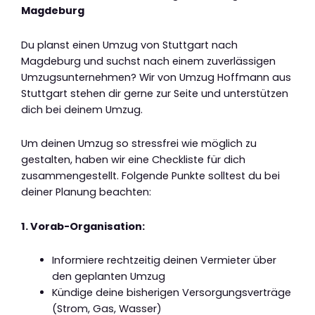
Magdeburg
Du planst einen Umzug von Stuttgart nach
Magdeburg und suchst nach einem zuverlässigen
Umzugsunternehmen? Wir von Umzug Hoffmann aus
Stuttgart stehen dir gerne zur Seite und unterstützen
dich bei deinem Umzug.
Um deinen Umzug so stressfrei wie möglich zu
gestalten, haben wir eine Checkliste für dich
zusammengestellt. Folgende Punkte solltest du bei
deiner Planung beachten:
1. Vorab-Organisation:
Informiere rechtzeitig deinen Vermieter über
den geplanten Umzug
Kündige deine bisherigen Versorgungsverträge
(Strom, Gas, Wasser)