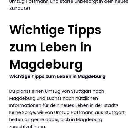
Umzug Hoffmann und starte unbesorgt in dein neues
Zuhause!
Wichtige Tipps
zum Leben in
Magdeburg
Wichtige Tipps zum Leben in Magdeburg
Du planst einen Umzug von Stuttgart nach
Magdeburg und suchst nach nützlichen
Informationen für dein neues Leben in der Stadt?
Keine Sorge, wir von Umzug Hoffmann aus Stuttgart
helfen dir gerne dabei, dich in Magdeburg
zurechtzufinden.