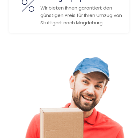
Wir bieten Ihnen garantiert den
günstigen Preis für Ihren Umzug von
Stuttgart nach Magdeburg.