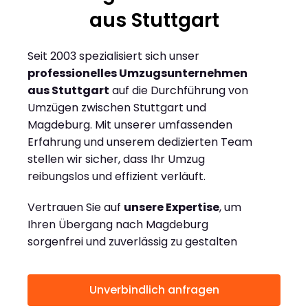
aus Stuttgart
Seit 2003 spezialisiert sich unser
professionelles Umzugsunternehmen
aus Stuttgart
auf die Durchführung von
Umzügen zwischen Stuttgart und
Magdeburg. Mit unserer umfassenden
Erfahrung und unserem dedizierten Team
stellen wir sicher, dass Ihr Umzug
reibungslos und effizient verläuft.
Vertrauen Sie auf
unsere Expertise
, um
Ihren Übergang nach Magdeburg
sorgenfrei und zuverlässig zu gestalten
Unverbindlich anfragen