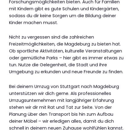
Forschungsmöglichkeiten bieten. Auch für Familien
mit Kindern gibt es gute Schulen und Kindergärten,
sodass du dir keine Sorgen um die Bildung deiner
Kinder machen musst.
Nicht zu vergessen sind die zahlreichen
Freizeitmöglichkeiten, die Magdeburg zu bieten hat.
Ob sportliche Aktivitäten, kulturelle Veranstaltungen
oder gemütliche Parks – hier gibt es immer etwas zu
tun. Nutze die Gelegenheit, die Stadt und ihre
Umgebung zu erkunden und neue Freunde zu finden.
Bei deinem Umzug von Stuttgart nach Magdeburg
unterstützen wir dich gerne. Als professionelles
Umzugsunternehmen mit langjähriger Erfahrung
stehen wir dir mit Rat und Tat zur Seite. Von der
Planung über den Transport bis hin zum Aufbau
deiner Möbel – wir erledigen alles, damit du dich
schnell in deinem neuen Zuhause wohlfühlen kannst.