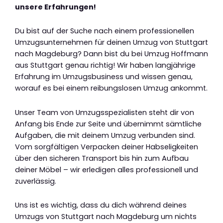
unsere Erfahrungen!
Du bist auf der Suche nach einem professionellen
Umzugsunternehmen für deinen Umzug von Stuttgart
nach Magdeburg? Dann bist du bei Umzug Hoffmann
aus Stuttgart genau richtig! Wir haben langjährige
Erfahrung im Umzugsbusiness und wissen genau,
worauf es bei einem reibungslosen Umzug ankommt.
Unser Team von Umzugsspezialisten steht dir von
Anfang bis Ende zur Seite und übernimmt sämtliche
Aufgaben, die mit deinem Umzug verbunden sind.
Vom sorgfältigen Verpacken deiner Habseligkeiten
über den sicheren Transport bis hin zum Aufbau
deiner Möbel – wir erledigen alles professionell und
zuverlässig.
Uns ist es wichtig, dass du dich während deines
Umzugs von Stuttgart nach Magdeburg um nichts