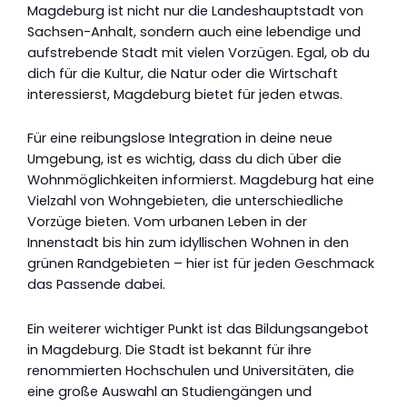
Magdeburg ist nicht nur die Landeshauptstadt von
Sachsen-Anhalt, sondern auch eine lebendige und
aufstrebende Stadt mit vielen Vorzügen. Egal, ob du
dich für die Kultur, die Natur oder die Wirtschaft
interessierst, Magdeburg bietet für jeden etwas.
Für eine reibungslose Integration in deine neue
Umgebung, ist es wichtig, dass du dich über die
Wohnmöglichkeiten informierst. Magdeburg hat eine
Vielzahl von Wohngebieten, die unterschiedliche
Vorzüge bieten. Vom urbanen Leben in der
Innenstadt bis hin zum idyllischen Wohnen in den
grünen Randgebieten – hier ist für jeden Geschmack
das Passende dabei.
Ein weiterer wichtiger Punkt ist das Bildungsangebot
in Magdeburg. Die Stadt ist bekannt für ihre
renommierten Hochschulen und Universitäten, die
eine große Auswahl an Studiengängen und