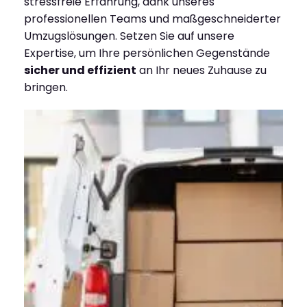
stressfreie Erfahrung, dank unseres
professionellen Teams und maßgeschneiderter
Umzugslösungen. Setzen Sie auf unsere
Expertise, um Ihre persönlichen Gegenstände
sicher und effizient
an Ihr neues Zuhause zu
bringen.