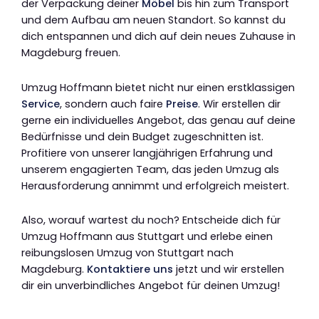
der Verpackung deiner
Möbel
bis hin zum Transport
und dem Aufbau am neuen Standort. So kannst du
dich entspannen und dich auf dein neues Zuhause in
Magdeburg freuen.
Umzug Hoffmann bietet nicht nur einen erstklassigen
Service
, sondern auch faire
Preise
. Wir erstellen dir
gerne ein individuelles Angebot, das genau auf deine
Bedürfnisse und dein Budget zugeschnitten ist.
Profitiere von unserer langjährigen Erfahrung und
unserem engagierten Team, das jeden Umzug als
Herausforderung annimmt und erfolgreich meistert.
Also, worauf wartest du noch? Entscheide dich für
Umzug Hoffmann aus Stuttgart und erlebe einen
reibungslosen Umzug von Stuttgart nach
Magdeburg.
Kontaktiere uns
jetzt und wir erstellen
dir ein unverbindliches Angebot für deinen Umzug!