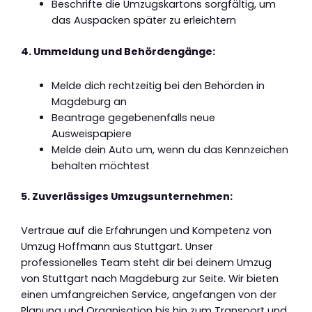
Beschrifte die Umzugskartons sorgfältig, um
das Auspacken später zu erleichtern
4. Ummeldung und Behördengänge:
Melde dich rechtzeitig bei den Behörden in
Magdeburg an
Beantrage gegebenenfalls neue
Ausweispapiere
Melde dein Auto um, wenn du das Kennzeichen
behalten möchtest
5. Zuverlässiges Umzugsunternehmen:
Vertraue auf die Erfahrungen und Kompetenz von
Umzug Hoffmann aus Stuttgart. Unser
professionelles Team steht dir bei deinem Umzug
von Stuttgart nach Magdeburg zur Seite. Wir bieten
einen umfangreichen Service, angefangen von der
Planung und Organisation bis hin zum Transport und