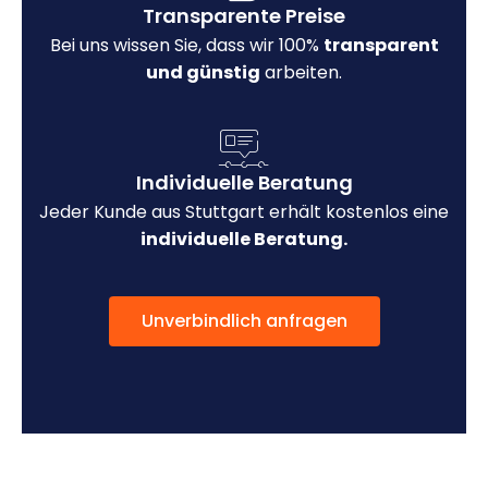
Transparente Preise
Bei uns wissen Sie, dass wir 100%
transparent
und günstig
arbeiten.
Individuelle Beratung
Jeder Kunde aus Stuttgart erhält kostenlos eine
individuelle Beratung.
Unverbindlich anfragen