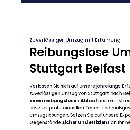
Zuverlässiger Umzug mit Erfahrung
Reibungslose U
Stuttgart Belfast
Verlassen Sie sich auf unsere jahrelange Erf
zuverlässigen Umzug von Stuttgart nach Bel
einen reibungslosen Ablauf
und eine stres
unseres professionellen Teams und maßges
Umzugslösungen. Setzen Sie auf unsere Expe
Gegenstände
sicher und effizient
an Ihr n