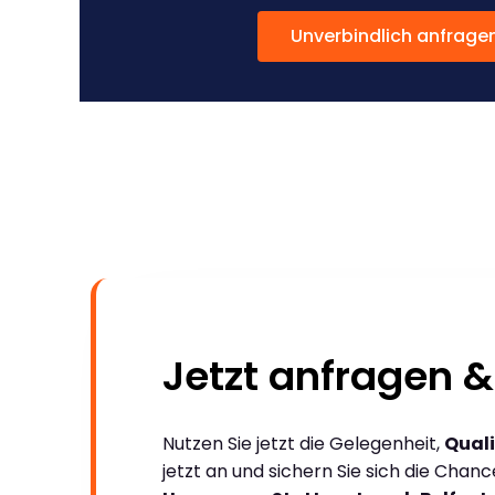
Unverbindlich anfrage
Jetzt anfragen &
Nutzen Sie jetzt die Gelegenheit,
Quali
jetzt an und sichern Sie sich die Chan