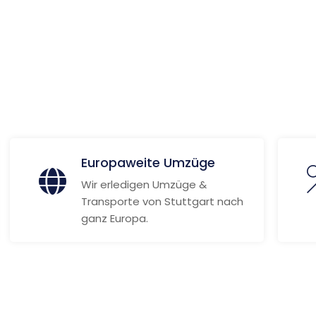
 Informationen
Europaweite Umzüge
Wir erledigen Umzüge &
Transporte von Stuttgart nach
ganz Europa.