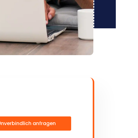
Unverbindlich anfragen