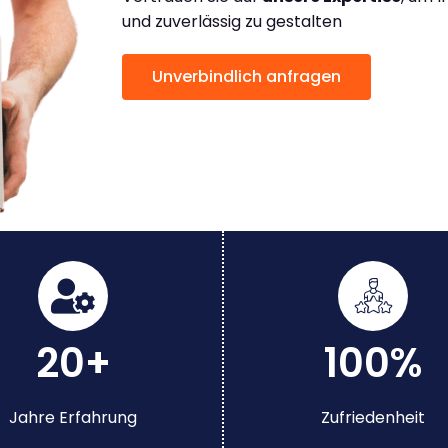
und zuverlässig zu gestalten
Unverbindlich anfragen
20+
100%
Jahre Erfahrung
Zufriedenheit