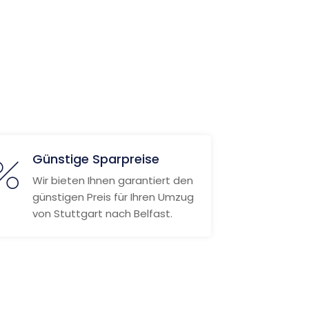
Günstige Sparpreise
Wir bieten Ihnen garantiert den
günstigen Preis für Ihren Umzug
von Stuttgart nach Belfast.