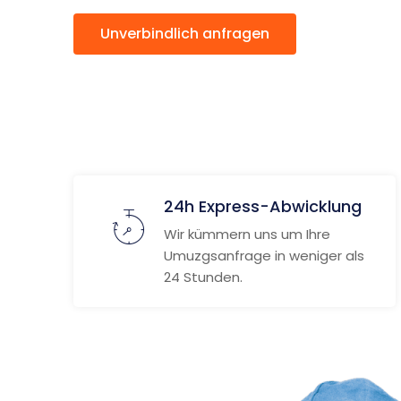
Unverbindlich anfragen
Weitere
24h Express-Abwicklung
Wir kümmern uns um Ihre
Umuzgsanfrage in weniger als
24 Stunden.