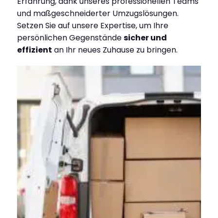
Erfahrung, dank unseres professionellen Teams
und maßgeschneiderter Umzugslösungen.
Setzen Sie auf unsere Expertise, um Ihre
persönlichen Gegenstände
sicher und
effizient
an Ihr neues Zuhause zu bringen.