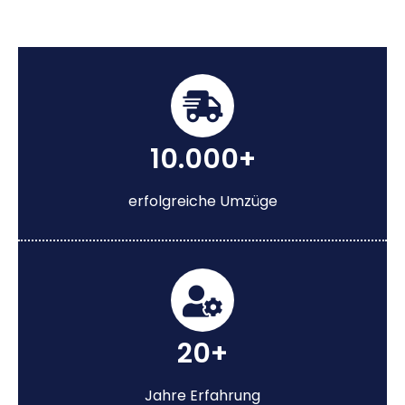
10.000+
erfolgreiche Umzüge
20+
Jahre Erfahrung