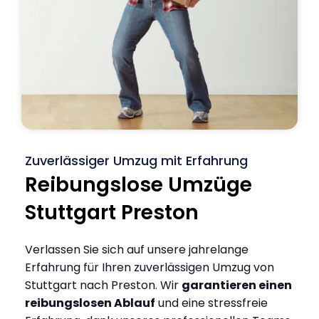
Zuverlässiger Umzug mit Erfahrung
Reibungslose Umzüge
Stuttgart Preston
Verlassen Sie sich auf unsere jahrelange
Erfahrung für Ihren zuverlässigen Umzug von
Stuttgart nach Preston. Wir
garantieren einen
reibungslosen Ablauf
und eine stressfreie