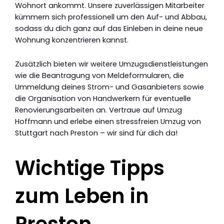
Wohnort ankommt. Unsere zuverlässigen Mitarbeiter
kümmern sich professionell um den Auf- und Abbau,
sodass du dich ganz auf das Einleben in deine neue
Wohnung konzentrieren kannst.
Zusätzlich bieten wir weitere Umzugsdienstleistungen
wie die Beantragung von Meldeformularen, die
Ummeldung deines Strom- und Gasanbieters sowie
die Organisation von Handwerkern für eventuelle
Renovierungsarbeiten an. Vertraue auf Umzug
Hoffmann und erlebe einen stressfreien Umzug von
Stuttgart nach Preston – wir sind für dich da!
Wichtige Tipps
zum Leben in