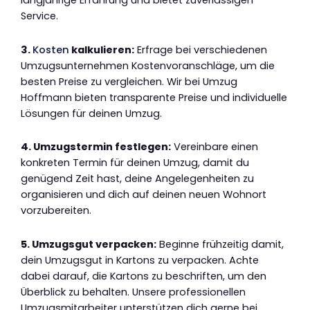
langjährige Erfahrung und bietet zuverlässigen
Service.
3.
Kosten
kalkulieren:
Erfrage bei verschiedenen
Umzugsunternehmen Kostenvoranschläge, um die
besten Preise zu vergleichen. Wir bei Umzug
Hoffmann bieten transparente Preise und individuelle
Lösungen für deinen Umzug.
4. Umzugstermin festlegen:
Vereinbare einen
konkreten Termin für deinen Umzug, damit du
genügend Zeit hast, deine Angelegenheiten zu
organisieren und dich auf deinen neuen Wohnort
vorzubereiten.
5. Umzugsgut verpacken:
Beginne frühzeitig damit,
dein Umzugsgut in Kartons zu verpacken. Achte
dabei darauf, die Kartons zu beschriften, um den
Überblick zu behalten. Unsere professionellen
Umzugsmitarbeiter unterstützen dich gerne bei