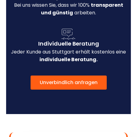
Bei uns wissen Sie, dass wir 100%
transparent
und günstig
arbeiten.
Individuelle Beratung
Jeder Kunde aus Stuttgart erhält kostenlos eine
individuelle Beratung.
Unverbindlich anfragen