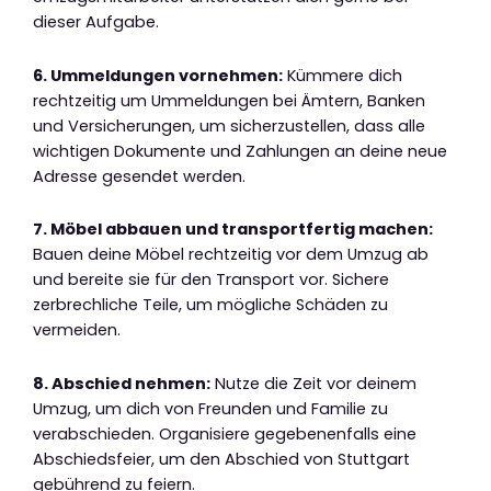
dieser Aufgabe.
6. Ummeldungen vornehmen:
Kümmere dich
rechtzeitig um Ummeldungen bei Ämtern, Banken
und Versicherungen, um sicherzustellen, dass alle
wichtigen Dokumente und Zahlungen an deine neue
Adresse gesendet werden.
7. Möbel abbauen und transportfertig machen:
Bauen deine Möbel rechtzeitig vor dem Umzug ab
und bereite sie für den Transport vor. Sichere
zerbrechliche Teile, um mögliche Schäden zu
vermeiden.
8. Abschied nehmen:
Nutze die Zeit vor deinem
Umzug, um dich von Freunden und Familie zu
verabschieden. Organisiere gegebenenfalls eine
Abschiedsfeier, um den Abschied von Stuttgart
gebührend zu feiern.