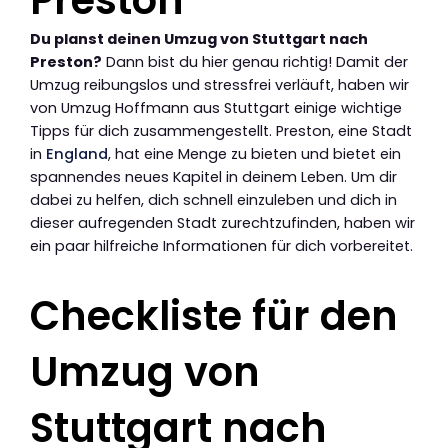
Preston
Du planst deinen Umzug von Stuttgart nach
Preston?
Dann bist du hier genau richtig! Damit der
Umzug reibungslos und stressfrei verläuft, haben wir
von Umzug Hoffmann aus Stuttgart einige wichtige
Tipps für dich zusammengestellt. Preston, eine Stadt
in
England
, hat eine Menge zu bieten und bietet ein
spannendes neues Kapitel in deinem Leben. Um dir
dabei zu helfen, dich schnell einzuleben und dich in
dieser aufregenden Stadt zurechtzufinden, haben wir
ein paar hilfreiche Informationen für dich vorbereitet.
Checkliste für den
Umzug von
Stuttgart nach