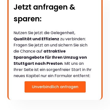
Jetzt anfragen &
sparen:
Nutzen Sie jetzt die Gelegenheit,
Qualität und Effizienz
zu verbinden:
Fragen Sie jetzt an und sichern Sie sich
die Chance auf
attraktive
Sparangebote für Ihren Umzug von
Stuttgart nach Preston
. Mit uns an
Ihrer Seite ist ein sorgenfreier Start in Ihr
neues Kapitel nur ein Formular entfernt:
Unverbindlich anfragen