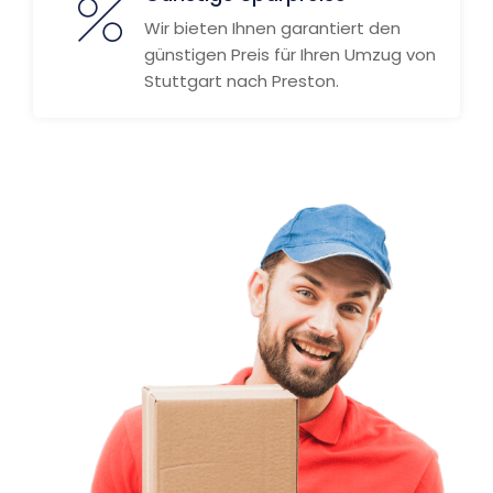
Wir bieten Ihnen garantiert den
günstigen Preis für Ihren Umzug von
Stuttgart nach Preston.