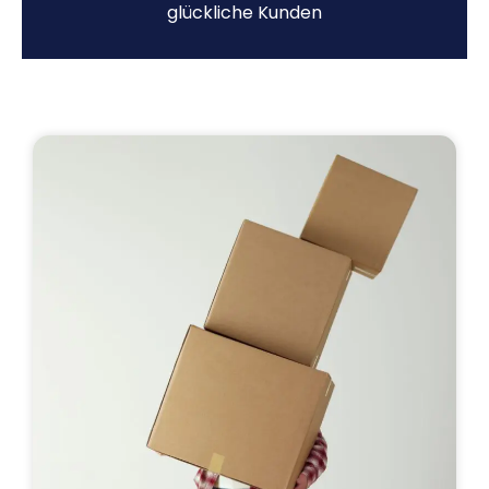
glückliche Kunden