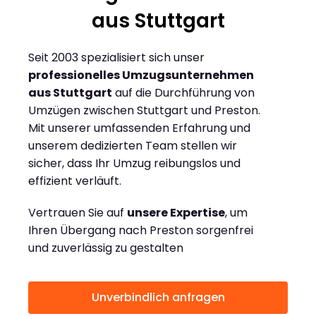
aus Stuttgart
Seit 2003 spezialisiert sich unser
professionelles Umzugsunternehmen
aus Stuttgart
auf die Durchführung von
Umzügen zwischen Stuttgart und Preston.
Mit unserer umfassenden Erfahrung und
unserem dedizierten Team stellen wir
sicher, dass Ihr Umzug reibungslos und
effizient verläuft.
Vertrauen Sie auf
unsere Expertise
, um
Ihren Übergang nach Preston sorgenfrei
und zuverlässig zu gestalten
Unverbindlich anfragen