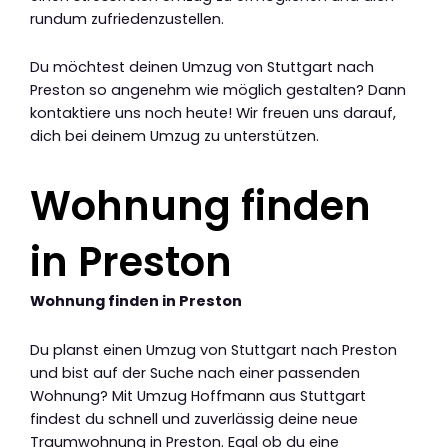
rundum zufriedenzustellen.
Du möchtest deinen Umzug von Stuttgart nach
Preston so angenehm wie möglich gestalten? Dann
kontaktiere uns noch heute! Wir freuen uns darauf,
dich bei deinem Umzug zu unterstützen.
Wohnung finden
in Preston
Wohnung finden in Preston
Du planst einen Umzug von Stuttgart nach Preston
und bist auf der Suche nach einer passenden
Wohnung? Mit Umzug Hoffmann aus Stuttgart
findest du schnell und zuverlässig deine neue
Traumwohnung in Preston. Egal ob du eine