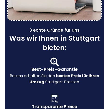
3 echte Gründe für uns
Was wir Ihnen in Stuttgart
bieten:
Best-Preis-Garantie
Bei uns erhalten Sie den
besten Preis für Ihren
Umzug
Stuttgart Preston.
Transparente Preise