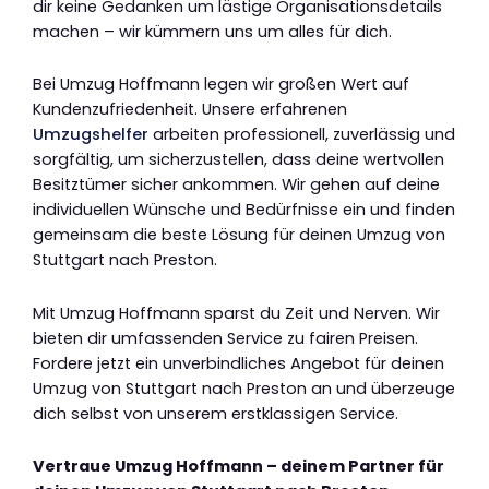
dir keine Gedanken um lästige Organisationsdetails
machen – wir kümmern uns um alles für dich.
Bei Umzug Hoffmann legen wir großen Wert auf
Kundenzufriedenheit. Unsere erfahrenen
Umzugshelfer
arbeiten professionell, zuverlässig und
sorgfältig, um sicherzustellen, dass deine wertvollen
Besitztümer sicher ankommen. Wir gehen auf deine
individuellen Wünsche und Bedürfnisse ein und finden
gemeinsam die beste Lösung für deinen Umzug von
Stuttgart nach Preston.
Mit Umzug Hoffmann sparst du Zeit und Nerven. Wir
bieten dir umfassenden Service zu fairen Preisen.
Fordere jetzt ein unverbindliches Angebot für deinen
Umzug von Stuttgart nach Preston an und überzeuge
dich selbst von unserem erstklassigen Service.
Vertraue Umzug Hoffmann – deinem Partner für