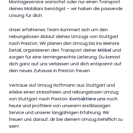
Montageservice wünschst oder nur einen Transport
deines Mobiliars benötigst – wir haben die passende
Lösung für dich.
Unser erfahrenes Team kümmert sich um den
reibungslosen Ablauf deines Umzugs von Stuttgart
nach Preston. Wir planen den Umzug bis ins kleinste
Detail, organisieren den Transport deiner
Möbel
und
sorgen für eine termingerechte Lieferung. Du kannst
dich ganz auf uns verlassen und dich entspannt auf
dein neues Zuhause in Preston freuen.
Vertraue auf Umzug Hoffmann aus Stuttgart und
erlebe einen stressfreien und reibungslosen Umzug
von Stuttgart nach Preston.
Kontaktiere uns
noch
heute und profitiere von unserem erstklassigen
Service und unserer langjährigen Erfahrung. Wir
freuen uns darauf, dir bei deinem Umzug behilflich zu
sein!