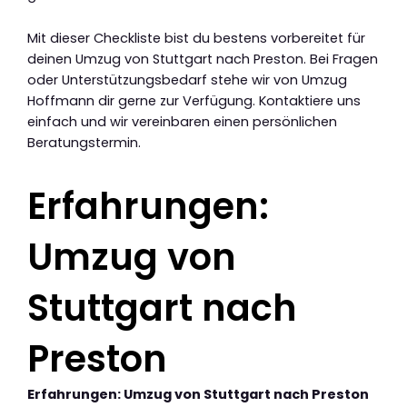
Mit dieser Checkliste bist du bestens vorbereitet für
deinen Umzug von Stuttgart nach Preston. Bei Fragen
oder Unterstützungsbedarf stehe wir von Umzug
Hoffmann dir gerne zur Verfügung. Kontaktiere uns
einfach und wir vereinbaren einen persönlichen
Beratungstermin.
Erfahrungen:
Umzug von
Stuttgart nach
Preston
Erfahrungen: Umzug von Stuttgart nach Preston