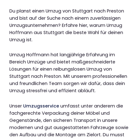
Du planst einen Umzug von Stuttgart nach Preston
und bist auf der Suche nach einem zuverlässigen
Umzugsunternehmen? Erfahre hier, warum Umzug
Hoffmann aus Stuttgart die beste Wahl für deinen
Umzug ist.
Umzug Hoffmann hat langjährige Erfahrung im
Bereich Umzüge und bietet maßgeschneiderte
Lösungen für einen reibungslosen Umzug von
Stuttgart nach Preston. Mit unserem professionellen
und freundlichen Team sorgen wir dafür, dass dein
Umzug stressfrei und effizient abläuft.
Unser
Umzugsservice
umfasst unter anderem die
fachgerechte Verpackung deiner Möbel und
Gegenstände, den sicheren Transport in unsere
modernen und gut ausgestatteten Fahrzeuge sowie
den Aufbau und die Montage am Zielort. Du musst