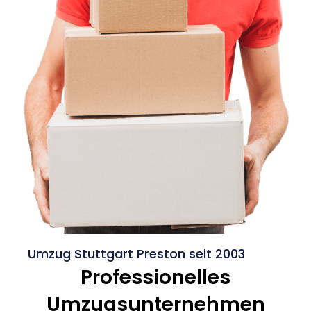
Umzug Stuttgart Preston seit 2003
Professionelles
Umzugsunternehmen