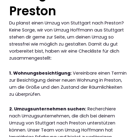
Preston
Du planst einen Umzug von Stuttgart nach Preston?
Keine Sorge, wir von Umzug Hoffmann aus Stuttgart
stehen dir gerne zur Seite, um deinen Umzug so
stressfrei wie möglich zu gestalten. Damit du gut
vorbereitet bist, haben wir eine Checkliste für dich
zusammengestellt:
1. Wohnungsbesichtigung:
Vereinbare einen Termin
zur Besichtigung deiner neuen Wohnung in Preston,
um die Größe und den Zustand der Räumlichkeiten
zu überprüfen.
2. Umzugsunternehmen suchen:
Recherchiere
nach Umzugsunternehmen, die dich bei deinem
Umzug von Stuttgart nach Preston unterstützen
können. Unser Team von Umzug Hoffmann hat