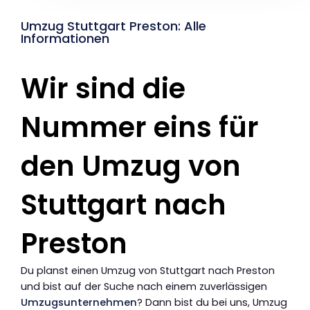
Umzug Stuttgart Preston: Alle
Informationen
Wir sind die
Nummer eins für
den Umzug von
Stuttgart nach
Preston
Du planst einen Umzug von Stuttgart nach Preston
und bist auf der Suche nach einem zuverlässigen
Umzugsunternehmen
? Dann bist du bei uns, Umzug