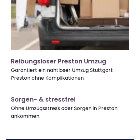
Reibungsloser Preston Umzug
Garantiert ein nahtloser Umzug Stuttgart
Preston ohne Komplikationen.
Sorgen- & stressfrei
Ohne Umzugsstress oder Sorgen in Preston
ankommen.