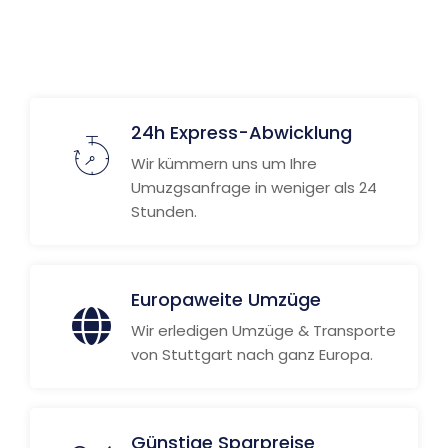
24h Express-Abwicklung
Wir kümmern uns um Ihre
Umuzgsanfrage in weniger als 24
Stunden.
Europaweite Umzüge
Wir erledigen Umzüge & Transporte
von Stuttgart nach ganz Europa.
Günstige Sparpreise