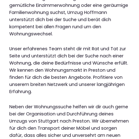
gemütliche Einzimmerwohnung oder eine geräumige
Familienwohnung suchst, Umzug Hoffmann
unterstützt dich bei der Suche und berät dich
kompetent bei allen Fragen rund um den
Wohnungswechsel.
Unser erfahrenes Team steht dir mit Rat und Tat zur
Seite und unterstützt dich bei der Suche nach einer
Wohnung, die deine Bedürfnisse und Wünsche erfüllt.
Wir kennen den Wohnungsmarkt in Preston und
finden für dich die besten Angebote. Profitiere von
unserem breiten Netzwerk und unserer langjährigen
Erfahrung.
Neben der Wohnungssuche helfen wir dir auch gerne
bei der Organisation und Durchführung deines
Umzugs von Stuttgart nach Preston. Wir übernehmen
für dich den Transport deiner Möbel und sorgen
dafür, dass alles sicher und unversehrt am neuen