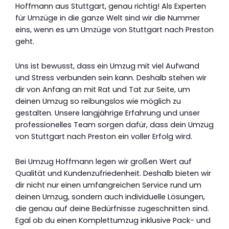
Hoffmann aus Stuttgart, genau richtig! Als Experten
für Umzüge in die ganze Welt sind wir die Nummer
eins, wenn es um Umzüge von Stuttgart nach Preston
geht.
Uns ist bewusst, dass ein Umzug mit viel Aufwand
und Stress verbunden sein kann. Deshalb stehen wir
dir von Anfang an mit Rat und Tat zur Seite, um
deinen Umzug so reibungslos wie möglich zu
gestalten. Unsere langjährige Erfahrung und unser
professionelles Team sorgen dafür, dass dein Umzug
von Stuttgart nach Preston ein voller Erfolg wird.
Bei Umzug Hoffmann legen wir großen Wert auf
Qualität und Kundenzufriedenheit. Deshalb bieten wir
dir nicht nur einen umfangreichen Service rund um
deinen Umzug, sondern auch individuelle Lösungen,
die genau auf deine Bedürfnisse zugeschnitten sind.
Egal ob du einen Komplettumzug inklusive Pack- und