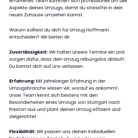
erfahrenes Team kümmert sich professionell um alle
Aspekte deines Umzugs, damit du stressfrei in dein
neues Zuhause umziehen kannst.
Warum solltest du dich für Umzug Hoffmann
entscheiden? Wir bieten dir:
Zuverlässigkeit:
Wir halten unsere Termine ein und
sorgen dafür, dass dein Umzug reibungslos abläuft.
Du kannst dich auf uns verlassen.
Erfahrung:
Mit jahrelanger Erfahrung in der
Umzugsbranche wissen wir, worauf es ankommt.
Unser Team kennt sich bestens mit den
Besonderheiten eines Umzugs von Stuttgart nach
Preston aus und plant deinen Umzug effizient und
zielgerichtet.
Flexibilität:
Wir passen uns deinen individuellen