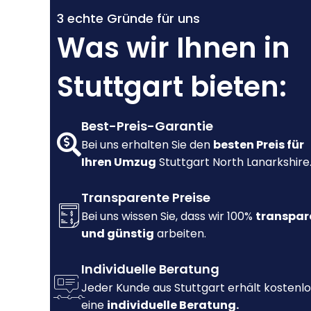
3 echte Gründe für uns
Was wir Ihnen in
Stuttgart bieten:
Best-Preis-Garantie
Bei uns erhalten Sie den
besten Preis für
Ihren Umzug
Stuttgart North Lanarkshire
Transparente Preise
Bei uns wissen Sie, dass wir 100%
transpar
und günstig
arbeiten.
Individuelle Beratung
Jeder Kunde aus Stuttgart erhält kostenlo
eine
individuelle Beratung.