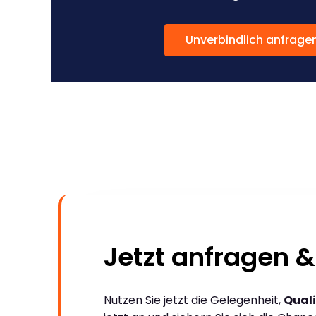
Unverbindlich anfrage
Jetzt anfragen &
Nutzen Sie jetzt die Gelegenheit,
Quali