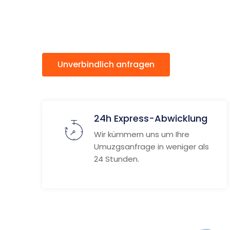
Lanarksh
Unverbindlich anfragen
Weitere
24h Express-Abwicklung
Wir kümmern uns um Ihre
Umuzgsanfrage in weniger als
24 Stunden.