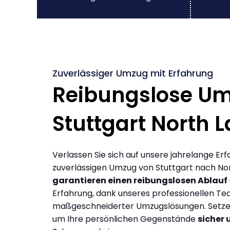
Zuverlässiger Umzug mit Erfahrung
Reibungslose U
Stuttgart North 
Verlassen Sie sich auf unsere jahrelange Erf
zuverlässigen Umzug von Stuttgart nach Nor
garantieren einen reibungslosen Ablauf
Erfahrung, dank unseres professionellen T
maßgeschneiderter Umzugslösungen. Setzen 
um Ihre persönlichen Gegenstände
sicher 