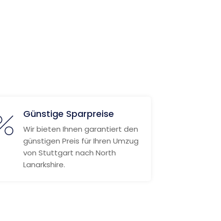
Günstige Sparpreise
Wir bieten Ihnen garantiert den
günstigen Preis für Ihren Umzug
von Stuttgart nach North
Lanarkshire.