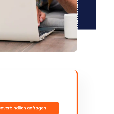
Unverbindlich anfragen