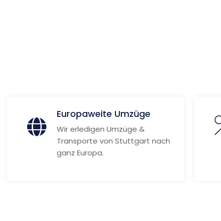
ire
 Informationen
Europaweite Umzüge
Wir erledigen Umzüge &
Transporte von Stuttgart nach
ganz Europa.