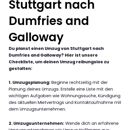
Stuttgart nach
Dumfries and
Galloway
Du planst einen Umzug von Stuttgart nach
Dumfries and Galloway? Hier ist unsere
Checkliste, um deinen Umzug reibungslos zu
gestalten:
1. Umzugsplanung:
Beginne rechtzeitig mit der
Planung deines Umzugs. Erstelle eine Liste mit den
wichtigen Aufgaben wie Wohnungssuche, Kündigung
des aktuellen Mietvertrags und Kontaktaufnahme mit
dem Umzugsunternehmen.
2. Umzugsunternehmen:
Wende dich an erfahrene
Umzugsunternehmen wie Umzug Hoffmann aus