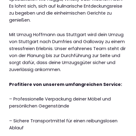
Es lohnt sich, sich auf kulinarische Entdeckungsreise
zu begeben und die einheimischen Gerichte zu
genießen.
Mit Umzug Hoffmann aus Stuttgart wird dein Umzug
von Stuttgart nach Dumfries and Galloway zu einem
stressfreien Erlebnis. Unser erfahrenes Team steht dir
von der Planung bis zur Durchführung zur Seite und
sorgt dafür, dass deine Umzugsgüter sicher und
zuverlässig ankommen.
Profitiere von unserem umfangreichen Service:
– Professionelle Verpackung deiner Möbel und
persönlichen Gegenstände
– Sichere Transportmittel für einen reibungslosen
Ablauf