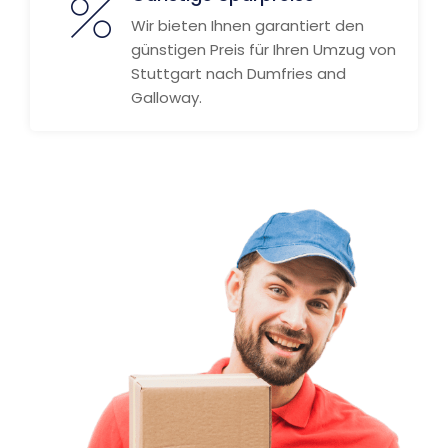
Wir bieten Ihnen garantiert den
günstigen Preis für Ihren Umzug von
Stuttgart nach Dumfries and
Galloway.