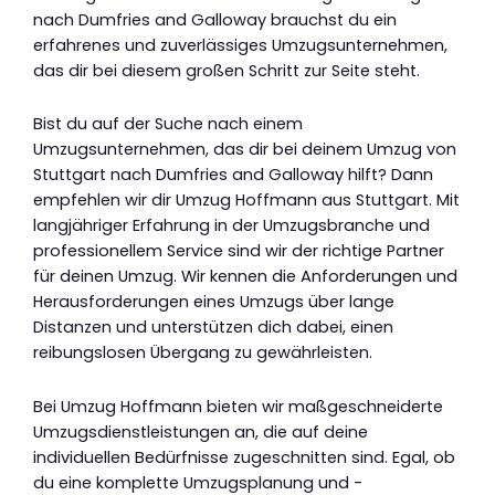
nach Dumfries and Galloway brauchst du ein
erfahrenes und zuverlässiges Umzugsunternehmen,
das dir bei diesem großen Schritt zur Seite steht.
Bist du auf der Suche nach einem
Umzugsunternehmen, das dir bei deinem Umzug von
Stuttgart nach Dumfries and Galloway hilft? Dann
empfehlen wir dir Umzug Hoffmann aus Stuttgart. Mit
langjähriger Erfahrung in der Umzugsbranche und
professionellem Service sind wir der richtige Partner
für deinen Umzug. Wir kennen die Anforderungen und
Herausforderungen eines Umzugs über lange
Distanzen und unterstützen dich dabei, einen
reibungslosen Übergang zu gewährleisten.
Bei Umzug Hoffmann bieten wir maßgeschneiderte
Umzugsdienstleistungen an, die auf deine
individuellen Bedürfnisse zugeschnitten sind. Egal, ob
du eine komplette Umzugsplanung und -