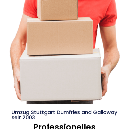
Umzug Stuttgart Dumfries and Galloway
seit 2003
Professionelles