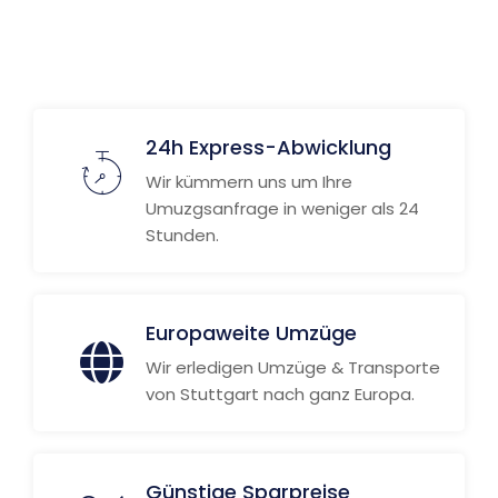
Weitere Informationen
24h Express-Abwicklung
Wir kümmern uns um Ihre
Umuzgsanfrage in weniger als 24
Stunden.
Europaweite Umzüge
Wir erledigen Umzüge & Transporte
von Stuttgart nach ganz Europa.
Günstige Sparpreise