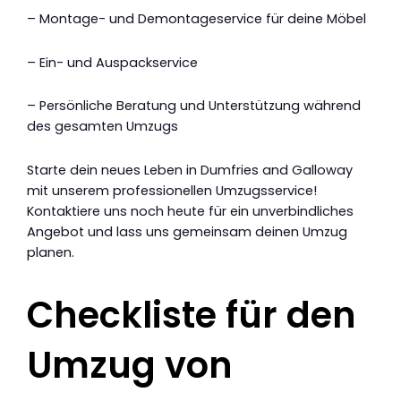
– Montage- und Demontageservice für deine Möbel
– Ein- und Auspackservice
– Persönliche Beratung und Unterstützung während
des gesamten Umzugs
Starte dein neues Leben in Dumfries and Galloway
mit unserem professionellen Umzugsservice!
Kontaktiere uns noch heute für ein unverbindliches
Angebot und lass uns gemeinsam deinen Umzug
planen.
Checkliste für den
Umzug von