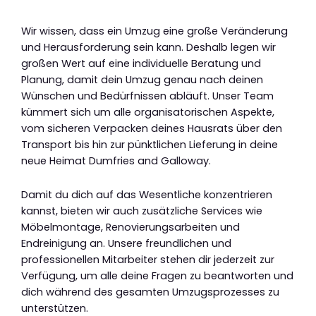
Wir wissen, dass ein Umzug eine große Veränderung
und Herausforderung sein kann. Deshalb legen wir
großen Wert auf eine individuelle Beratung und
Planung, damit dein Umzug genau nach deinen
Wünschen und Bedürfnissen abläuft. Unser Team
kümmert sich um alle organisatorischen Aspekte,
vom sicheren Verpacken deines Hausrats über den
Transport bis hin zur pünktlichen Lieferung in deine
neue Heimat Dumfries and Galloway.
Damit du dich auf das Wesentliche konzentrieren
kannst, bieten wir auch zusätzliche Services wie
Möbelmontage, Renovierungsarbeiten und
Endreinigung an. Unsere freundlichen und
professionellen Mitarbeiter stehen dir jederzeit zur
Verfügung, um alle deine Fragen zu beantworten und
dich während des gesamten Umzugsprozesses zu
unterstützen.