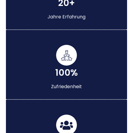
20+
Jahre Erfahrung
100%
Zufriedenheit