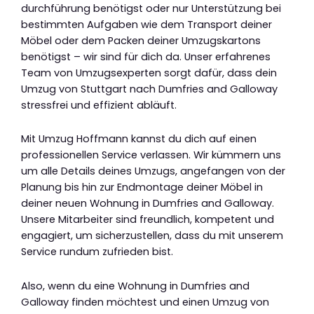
durchführung benötigst oder nur Unterstützung bei
bestimmten Aufgaben wie dem Transport deiner
Möbel oder dem Packen deiner Umzugskartons
benötigst – wir sind für dich da. Unser erfahrenes
Team von Umzugsexperten sorgt dafür, dass dein
Umzug von Stuttgart nach Dumfries and Galloway
stressfrei und effizient abläuft.
Mit Umzug Hoffmann kannst du dich auf einen
professionellen Service verlassen. Wir kümmern uns
um alle Details deines Umzugs, angefangen von der
Planung bis hin zur Endmontage deiner Möbel in
deiner neuen Wohnung in Dumfries and Galloway.
Unsere Mitarbeiter sind freundlich, kompetent und
engagiert, um sicherzustellen, dass du mit unserem
Service rundum zufrieden bist.
Also, wenn du eine Wohnung in Dumfries and
Galloway finden möchtest und einen Umzug von