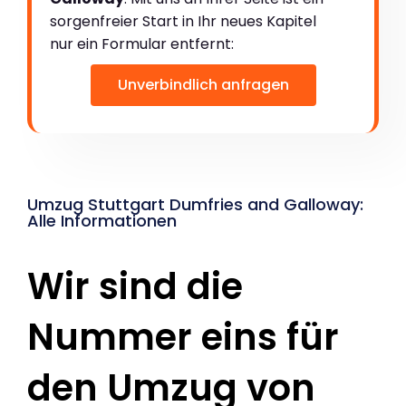
sorgenfreier Start in Ihr neues Kapitel
nur ein Formular entfernt:
Unverbindlich anfragen
Umzug Stuttgart Dumfries and Galloway:
Alle Informationen
Wir sind die
Nummer eins für
den Umzug von