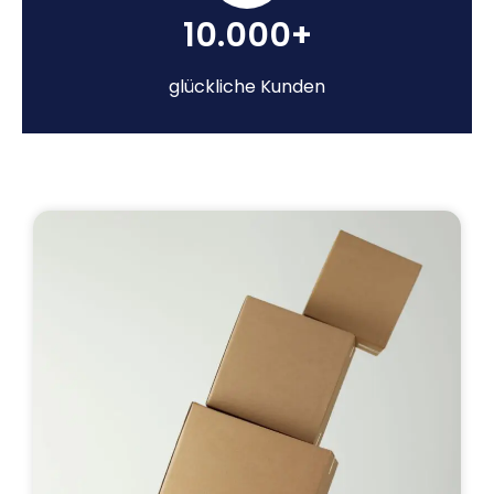
10.000+
glückliche Kunden