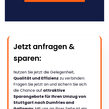
Jetzt anfragen &
sparen:
Nutzen Sie jetzt die Gelegenheit,
Qualität und Effizienz
zu verbinden:
Fragen Sie jetzt an und sichern Sie sich
die Chance auf
attraktive
Sparangebote für Ihren Umzug von
Stuttgart nach Dumfries and
Galloway
. Mit uns an Ihrer Seite ist ein