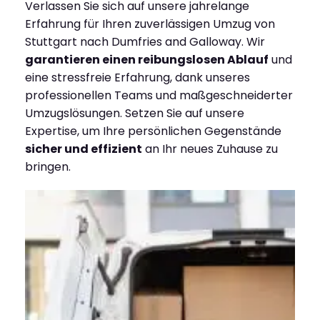
Verlassen Sie sich auf unsere jahrelange
Erfahrung für Ihren zuverlässigen Umzug von
Stuttgart nach Dumfries and Galloway. Wir
garantieren einen reibungslosen Ablauf
und
eine stressfreie Erfahrung, dank unseres
professionellen Teams und maßgeschneiderter
Umzugslösungen. Setzen Sie auf unsere
Expertise, um Ihre persönlichen Gegenstände
sicher und effizient
an Ihr neues Zuhause zu
bringen.