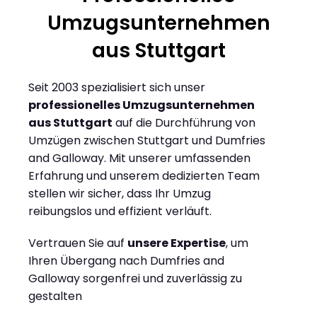
Umzugsunternehmen
aus Stuttgart
Seit 2003 spezialisiert sich unser
professionelles Umzugsunternehmen
aus Stuttgart
auf die Durchführung von
Umzügen zwischen Stuttgart und Dumfries
and Galloway. Mit unserer umfassenden
Erfahrung und unserem dedizierten Team
stellen wir sicher, dass Ihr Umzug
reibungslos und effizient verläuft.
Vertrauen Sie auf
unsere Expertise
, um
Ihren Übergang nach Dumfries and
Galloway sorgenfrei und zuverlässig zu
gestalten