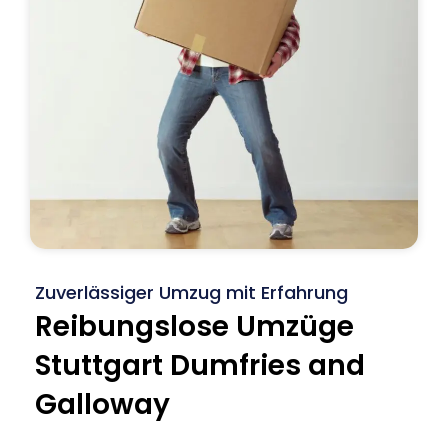
Zuverlässiger Umzug mit Erfahrung
Reibungslose Umzüge
Stuttgart Dumfries and
Galloway