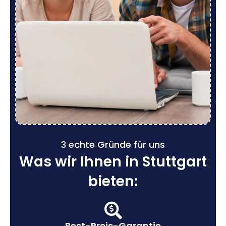
3 echte Gründe für uns
Was wir Ihnen in Stuttgart
bieten:
Best-Preis-Garantie