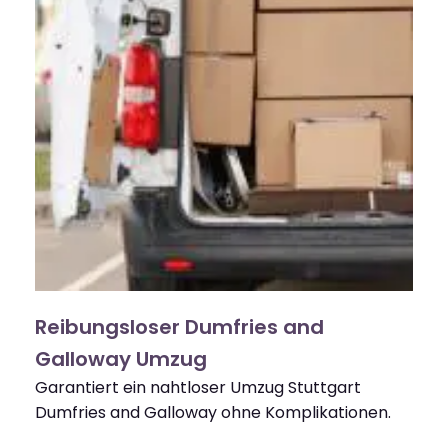
Reibungsloser Dumfries and
Galloway Umzug
Garantiert ein nahtloser Umzug Stuttgart
Dumfries and Galloway ohne Komplikationen.