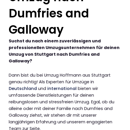
Dumfries and
Galloway
Suchst du nach einem zuverlässigen und
professionellen Umzugsunternehmen für deinen
Umzug von Stuttgart nach Dumfries and
Galloway?
Dann bist du bei Umzug Hoffmann aus Stuttgart
genau richtig! Als Experten für Umzüge in
Deutschland
und
international
bieten wir
umfassende Dienstleistungen für deinen
reibungslosen und stressfreien Umzug. Egal, ob du
alleine oder mit deiner Familie nach Dumfries and
Galloway ziehst, wir stehen dir mit unserer
langjährigen Erfahrung und unserem engagierten
Team zur Seite.