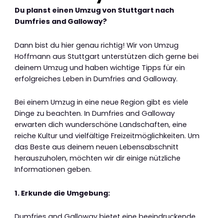
Du planst einen Umzug von Stuttgart nach
Dumfries and Galloway?
Dann bist du hier genau richtig! Wir von Umzug
Hoffmann aus Stuttgart unterstützen dich gerne bei
deinem Umzug und haben wichtige Tipps für ein
erfolgreiches Leben in Dumfries and Galloway.
Bei einem Umzug in eine neue Region gibt es viele
Dinge zu beachten. In Dumfries and Galloway
erwarten dich wunderschöne Landschaften, eine
reiche Kultur und vielfältige Freizeitmöglichkeiten. Um
das Beste aus deinem neuen Lebensabschnitt
herauszuholen, möchten wir dir einige nützliche
Informationen geben.
1. Erkunde die Umgebung:
Dumfries and Galloway bietet eine beeindruckende