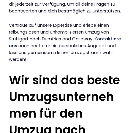
dir jederzeit zur Verfügung, um all deine Fragen zu
beantworten und dich bestmöglich zu unterstützen.
Vertraue auf unsere Expertise und erlebe einen
reibungslosen und unkomplizierten Umzug von
Stuttgart nach Dumfries and Galloway.
Kontaktiere
uns
noch heute für ein persönliches Angebot und
lass uns gemeinsam deinen Umzugstraum wahr
werden!
Wir sind das beste
Umzugsunterneh
men für den
Umzug nach