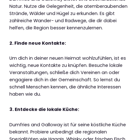
Natur. Nutze die Gelegenheit, die atemberaubenden
Strände, Wälder und Hügel zu erkunden. Es gibt
zahlreiche Wander- und Radwege, die dir dabei
helfen, die Region besser kennenzulernen.
2. Finde neue Kontakte:
Um dich in deiner neuen Heimat wohlzufühlen, ist es
wichtig, neue Kontakte zu knüpfen. Besuche lokale
Veranstaltungen, schließe dich Vereinen an oder
engagiere dich in der Gemeinschaft. So lernst du
schnell Menschen kennen, die ähnliche Interessen
haben wie du.
3. Entdecke die lokale Küche:
Dumfries and Galloway ist für seine köstliche Küche
bekannt. Probiere unbedingt die regionalen
Spezialitäten wie Haggis, Whisky oder frischen Fisch.