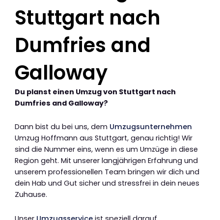
Stuttgart nach
Dumfries and
Galloway
Du planst einen Umzug von Stuttgart nach
Dumfries and Galloway?
Dann bist du bei uns, dem
Umzugsunternehmen
Umzug Hoffmann aus Stuttgart, genau richtig! Wir
sind die Nummer eins, wenn es um Umzüge in diese
Region geht. Mit unserer langjährigen Erfahrung und
unserem professionellen Team bringen wir dich und
dein Hab und Gut sicher und stressfrei in dein neues
Zuhause.
Unser
Umzugsservice
ist speziell darauf