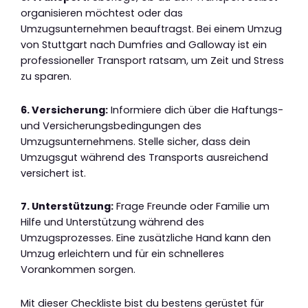
organisieren möchtest oder das
Umzugsunternehmen beauftragst. Bei einem Umzug
von Stuttgart nach Dumfries and Galloway ist ein
professioneller Transport ratsam, um Zeit und Stress
zu sparen.
6. Versicherung:
Informiere dich über die Haftungs-
und Versicherungsbedingungen des
Umzugsunternehmens. Stelle sicher, dass dein
Umzugsgut während des Transports ausreichend
versichert ist.
7. Unterstützung:
Frage Freunde oder Familie um
Hilfe und Unterstützung während des
Umzugsprozesses. Eine zusätzliche Hand kann den
Umzug erleichtern und für ein schnelleres
Vorankommen sorgen.
Mit dieser Checkliste bist du bestens gerüstet für