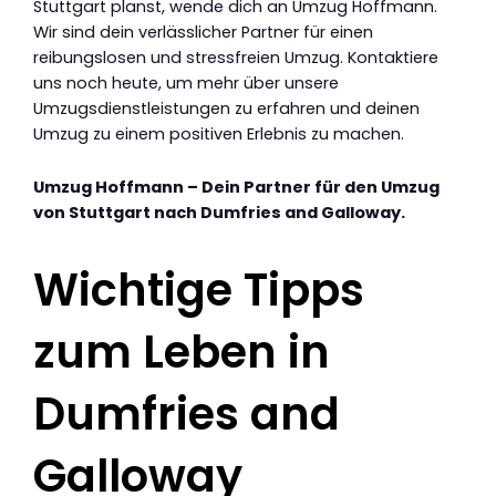
Stuttgart planst, wende dich an Umzug Hoffmann.
Wir sind dein verlässlicher Partner für einen
reibungslosen und stressfreien Umzug. Kontaktiere
uns noch heute, um mehr über unsere
Umzugsdienstleistungen zu erfahren und deinen
Umzug zu einem positiven Erlebnis zu machen.
Umzug Hoffmann – Dein Partner für den Umzug
von Stuttgart nach Dumfries and Galloway.
Wichtige Tipps
zum Leben in
Dumfries and
Galloway