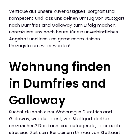
Vertraue auf unsere Zuverlässigkeit, Sorgfalt und
Kompetenz und lass uns deinen Umzug von Stuttgart
nach Dumfries and Galloway zum Erfolg machen.
Kontaktiere uns noch heute für ein unverbindliches
Angebot und lass uns gemeinsam deinen
Umzugstraum wahr werden!
Wohnung finden
in Dumfries and
Galloway
Suchst du nach einer Wohnung in Dumfries and
Galloway, weil du planst, von Stuttgart dorthin
umzuziehen? Das kann eine aufregende, aber auch
stressige Zeit sein. Bei deinem Umzug von Stuttgart