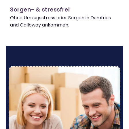
Sorgen- & stressfrei
Ohne Umzugsstress oder Sorgen in Dumfries
and Galloway ankommen.