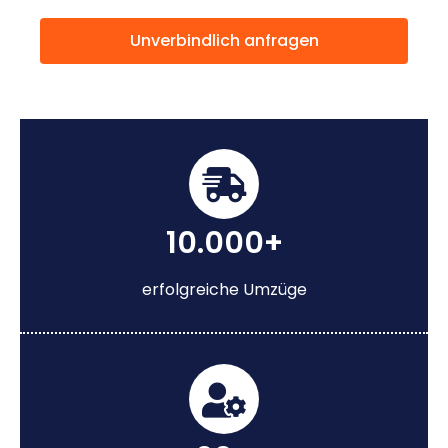
Unverbindlich anfragen
10.000+
erfolgreiche Umzüge