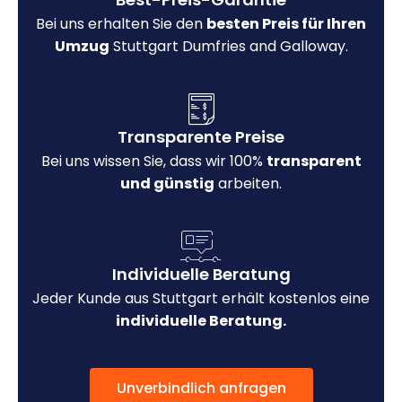
Bei uns erhalten Sie den
besten Preis für Ihren
Umzug
Stuttgart Dumfries and Galloway.
Transparente Preise
Bei uns wissen Sie, dass wir 100%
transparent
und günstig
arbeiten.
Individuelle Beratung
Jeder Kunde aus Stuttgart erhält kostenlos eine
individuelle Beratung.
Unverbindlich anfragen