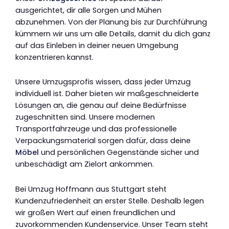
ausgerichtet, dir alle Sorgen und Mühen
abzunehmen. Von der Planung bis zur Durchführung
kümmern wir uns um alle Details, damit du dich ganz
auf das Einleben in deiner neuen Umgebung
konzentrieren kannst.
Unsere Umzugsprofis wissen, dass jeder Umzug
individuell ist. Daher bieten wir maßgeschneiderte
Lösungen an, die genau auf deine Bedürfnisse
zugeschnitten sind. Unsere modernen
Transportfahrzeuge und das professionelle
Verpackungsmaterial sorgen dafür, dass deine
Möbel
und persönlichen Gegenstände sicher und
unbeschädigt am Zielort ankommen.
Bei Umzug Hoffmann aus Stuttgart steht
Kundenzufriedenheit an erster Stelle. Deshalb legen
wir großen Wert auf einen freundlichen und
zuvorkommenden Kundenservice. Unser Team steht