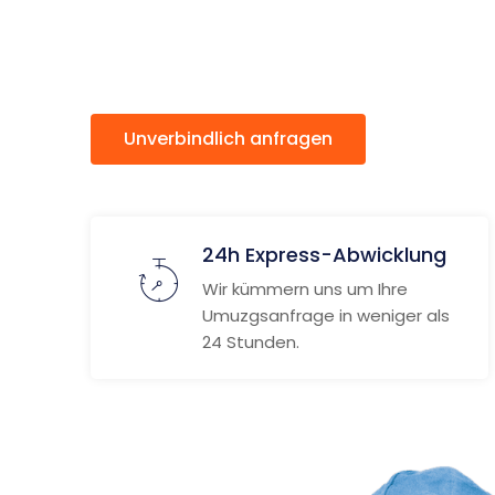
Albans
Unverbindlich anfragen
Weitere
24h Express-Abwicklung
Wir kümmern uns um Ihre
Umuzgsanfrage in weniger als
24 Stunden.