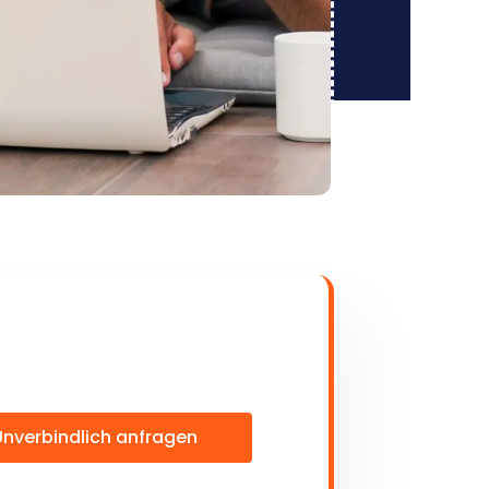
Unverbindlich anfragen