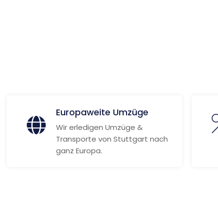
 Informationen
Europaweite Umzüge
Wir erledigen Umzüge &
Transporte von Stuttgart nach
ganz Europa.