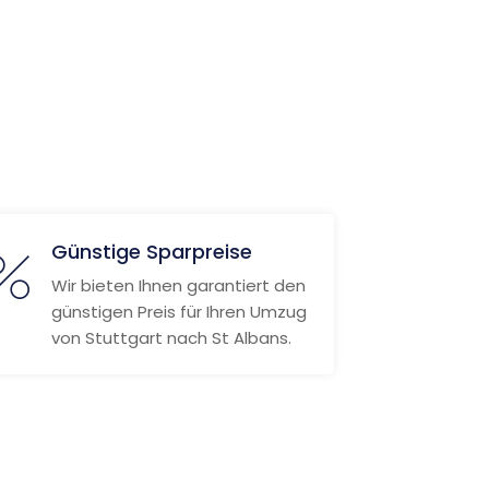
Günstige Sparpreise
Wir bieten Ihnen garantiert den
günstigen Preis für Ihren Umzug
von Stuttgart nach St Albans.