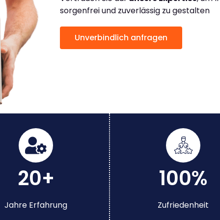
sorgenfrei und zuverlässig zu gestalten
Unverbindlich anfragen
20+
100%
Jahre Erfahrung
Zufriedenheit