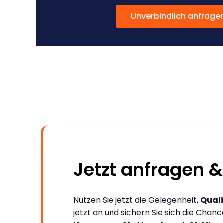
Unverbindlich anfrage
Jetzt anfragen &
Nutzen Sie jetzt die Gelegenheit,
Quali
jetzt an und sichern Sie sich die Chan