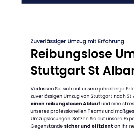
Zuverlässiger Umzug mit Erfahrung
Reibungslose U
Stuttgart St Alba
Verlassen Sie sich auf unsere jahrelange Erf
zuverlässigen Umzug von Stuttgart nach St 
einen reibungslosen Ablauf
und eine stres
unseres professionellen Teams und maßges
Umzugslösungen. Setzen Sie auf unsere Expe
Gegenstände
sicher und effizient
an Ihr n