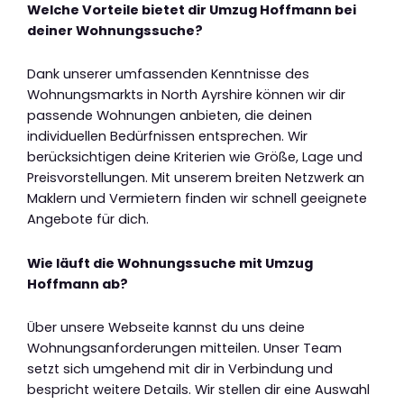
Welche Vorteile bietet dir Umzug Hoffmann bei
deiner Wohnungssuche?
Dank unserer umfassenden Kenntnisse des
Wohnungsmarkts in North Ayrshire können wir dir
passende Wohnungen anbieten, die deinen
individuellen Bedürfnissen entsprechen. Wir
berücksichtigen deine Kriterien wie Größe, Lage und
Preisvorstellungen. Mit unserem breiten Netzwerk an
Maklern und Vermietern finden wir schnell geeignete
Angebote für dich.
Wie läuft die Wohnungssuche mit Umzug
Hoffmann ab?
Über unsere Webseite kannst du uns deine
Wohnungsanforderungen mitteilen. Unser Team
setzt sich umgehend mit dir in Verbindung und
bespricht weitere Details. Wir stellen dir eine Auswahl