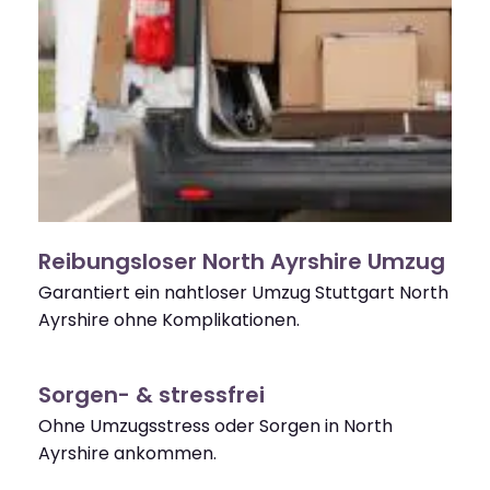
Reibungsloser North Ayrshire Umzug
Garantiert ein nahtloser Umzug Stuttgart North
Ayrshire ohne Komplikationen.
Sorgen- & stressfrei
Ohne Umzugsstress oder Sorgen in North
Ayrshire ankommen.