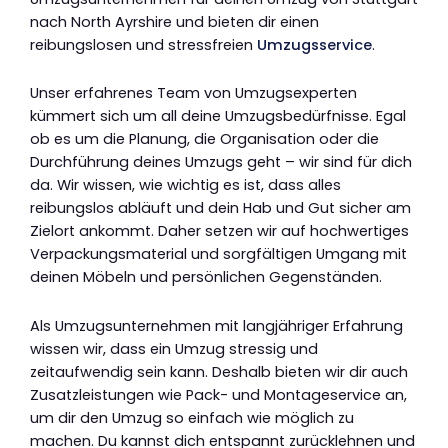
nach North Ayrshire und bieten dir einen
reibungslosen und stressfreien
Umzugsservice
.
Unser erfahrenes Team von Umzugsexperten
kümmert sich um all deine Umzugsbedürfnisse. Egal
ob es um die Planung, die Organisation oder die
Durchführung deines Umzugs geht – wir sind für dich
da. Wir wissen, wie wichtig es ist, dass alles
reibungslos abläuft und dein Hab und Gut sicher am
Zielort ankommt. Daher setzen wir auf hochwertiges
Verpackungsmaterial und sorgfältigen Umgang mit
deinen Möbeln und persönlichen Gegenständen.
Als Umzugsunternehmen mit langjähriger Erfahrung
wissen wir, dass ein Umzug stressig und
zeitaufwendig sein kann. Deshalb bieten wir dir auch
Zusatzleistungen wie Pack- und Montageservice an,
um dir den Umzug so einfach wie möglich zu
machen. Du kannst dich entspannt zurücklehnen und