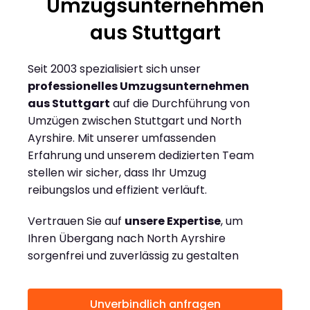
Umzugsunternehmen
aus Stuttgart
Seit 2003 spezialisiert sich unser
professionelles Umzugsunternehmen
aus Stuttgart
auf die Durchführung von
Umzügen zwischen Stuttgart und North
Ayrshire. Mit unserer umfassenden
Erfahrung und unserem dedizierten Team
stellen wir sicher, dass Ihr Umzug
reibungslos und effizient verläuft.
Vertrauen Sie auf
unsere Expertise
, um
Ihren Übergang nach North Ayrshire
sorgenfrei und zuverlässig zu gestalten
Unverbindlich anfragen