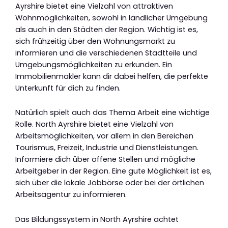
Ayrshire bietet eine Vielzahl von attraktiven
Wohnmöglichkeiten, sowohl in ländlicher Umgebung
als auch in den Städten der Region. Wichtig ist es,
sich frühzeitig über den Wohnungsmarkt zu
informieren und die verschiedenen Stadtteile und
Umgebungsmöglichkeiten zu erkunden. Ein
Immobilienmakler kann dir dabei helfen, die perfekte
Unterkunft für dich zu finden.
Natürlich spielt auch das Thema Arbeit eine wichtige
Rolle. North Ayrshire bietet eine Vielzahl von
Arbeitsmöglichkeiten, vor allem in den Bereichen
Tourismus, Freizeit, Industrie und Dienstleistungen.
Informiere dich über offene Stellen und mögliche
Arbeitgeber in der Region. Eine gute Möglichkeit ist es,
sich über die lokale Jobbörse oder bei der örtlichen
Arbeitsagentur zu informieren.
Das Bildungssystem in North Ayrshire achtet