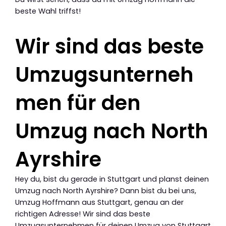
beste Wahl triffst!
Wir sind das beste
Umzugsunterneh
men für den
Umzug nach North
Ayrshire
Hey du, bist du gerade in Stuttgart und planst deinen
Umzug nach North Ayrshire? Dann bist du bei uns,
Umzug Hoffmann aus Stuttgart, genau an der
richtigen Adresse! Wir sind das beste
Umzugsunternehmen für deinen Umzug von Stuttgart