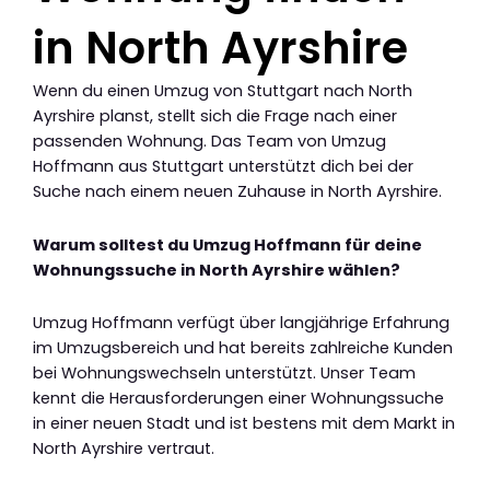
in North Ayrshire
Wenn du einen Umzug von Stuttgart nach North
Ayrshire planst, stellt sich die Frage nach einer
passenden Wohnung. Das Team von Umzug
Hoffmann aus Stuttgart unterstützt dich bei der
Suche nach einem neuen Zuhause in North Ayrshire.
Warum solltest du Umzug Hoffmann für deine
Wohnungssuche in North Ayrshire wählen?
Umzug Hoffmann verfügt über langjährige Erfahrung
im Umzugsbereich und hat bereits zahlreiche Kunden
bei Wohnungswechseln unterstützt. Unser Team
kennt die Herausforderungen einer Wohnungssuche
in einer neuen Stadt und ist bestens mit dem Markt in
North Ayrshire vertraut.