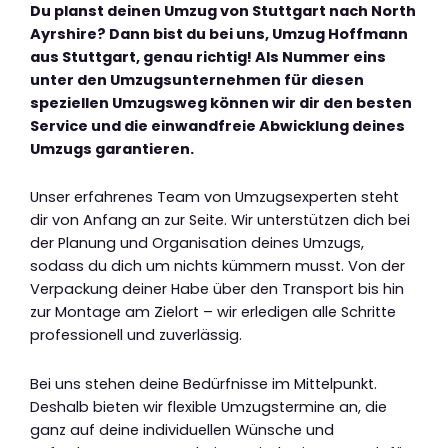
Du planst deinen Umzug von Stuttgart nach North
Ayrshire? Dann bist du bei uns, Umzug Hoffmann
aus Stuttgart, genau richtig! Als Nummer eins
unter den Umzugsunternehmen für diesen
speziellen Umzugsweg können wir dir den besten
Service und die einwandfreie Abwicklung deines
Umzugs garantieren.
Unser erfahrenes Team von Umzugsexperten steht
dir von Anfang an zur Seite. Wir unterstützen dich bei
der Planung und Organisation deines Umzugs,
sodass du dich um nichts kümmern musst. Von der
Verpackung deiner Habe über den Transport bis hin
zur Montage am Zielort – wir erledigen alle Schritte
professionell und zuverlässig.
Bei uns stehen deine Bedürfnisse im Mittelpunkt.
Deshalb bieten wir flexible Umzugstermine an, die
ganz auf deine individuellen Wünsche und