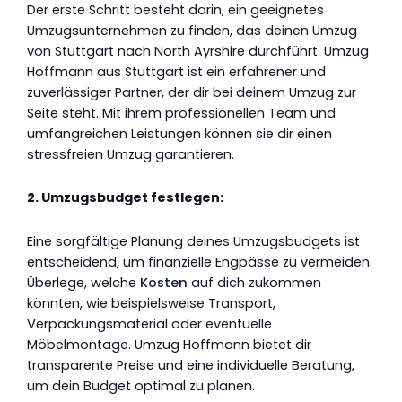
Der erste Schritt besteht darin, ein geeignetes
Umzugsunternehmen zu finden, das deinen Umzug
von Stuttgart nach North Ayrshire durchführt. Umzug
Hoffmann aus Stuttgart ist ein erfahrener und
zuverlässiger Partner, der dir bei deinem Umzug zur
Seite steht. Mit ihrem professionellen Team und
umfangreichen Leistungen können sie dir einen
stressfreien Umzug garantieren.
2. Umzugsbudget festlegen:
Eine sorgfältige Planung deines Umzugsbudgets ist
entscheidend, um finanzielle Engpässe zu vermeiden.
Überlege, welche
Kosten
auf dich zukommen
könnten, wie beispielsweise Transport,
Verpackungsmaterial oder eventuelle
Möbelmontage. Umzug Hoffmann bietet dir
transparente Preise und eine individuelle Beratung,
um dein Budget optimal zu planen.