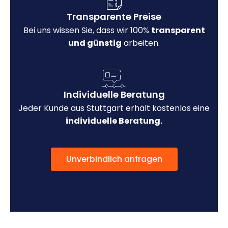
Transparente Preise
Bei uns wissen Sie, dass wir 100%
transparent
und günstig
arbeiten.
Individuelle Beratung
Jeder Kunde aus Stuttgart erhält kostenlos eine
individuelle Beratung.
Unverbindlich anfragen