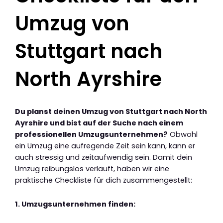
Umzug von
Stuttgart nach
North Ayrshire
Du planst deinen Umzug von Stuttgart nach North
Ayrshire und bist auf der Suche nach einem
professionellen Umzugsunternehmen?
Obwohl
ein Umzug eine aufregende Zeit sein kann, kann er
auch stressig und zeitaufwendig sein. Damit dein
Umzug reibungslos verläuft, haben wir eine
praktische Checkliste für dich zusammengestellt:
1. Umzugsunternehmen finden: