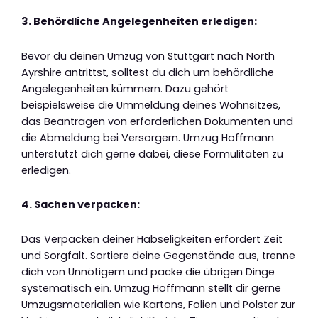
3. Behördliche Angelegenheiten erledigen:
Bevor du deinen Umzug von Stuttgart nach North
Ayrshire antrittst, solltest du dich um behördliche
Angelegenheiten kümmern. Dazu gehört
beispielsweise die Ummeldung deines Wohnsitzes,
das Beantragen von erforderlichen Dokumenten und
die Abmeldung bei Versorgern. Umzug Hoffmann
unterstützt dich gerne dabei, diese Formulitäten zu
erledigen.
4. Sachen verpacken:
Das Verpacken deiner Habseligkeiten erfordert Zeit
und Sorgfalt. Sortiere deine Gegenstände aus, trenne
dich von Unnötigem und packe die übrigen Dinge
systematisch ein. Umzug Hoffmann stellt dir gerne
Umzugsmaterialien wie Kartons, Folien und Polster zur