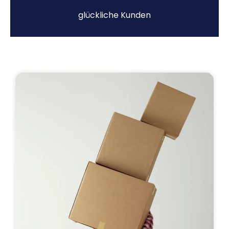
glückliche Kunden