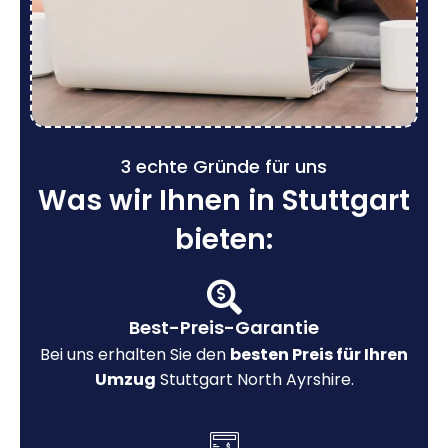
3 echte Gründe für uns
Was wir Ihnen in Stuttgart
bieten:
Best-Preis-Garantie
Bei uns erhalten Sie den
besten Preis für Ihren
Umzug
Stuttgart North Ayrshire.