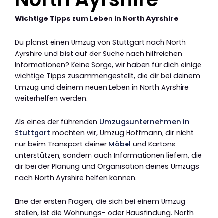
Wichtige Tipps zum Leben in North Ayrshire
Du planst einen Umzug von Stuttgart nach North
Ayrshire und bist auf der Suche nach hilfreichen
Informationen? Keine Sorge, wir haben für dich einige
wichtige Tipps zusammengestellt, die dir bei deinem
Umzug und deinem neuen Leben in North Ayrshire
weiterhelfen werden.
Als eines der führenden
Umzugsunternehmen in
Stuttgart
möchten wir, Umzug Hoffmann, dir nicht
nur beim Transport deiner
Möbel
und Kartons
unterstützen, sondern auch Informationen liefern, die
dir bei der Planung und Organisation deines Umzugs
nach North Ayrshire helfen können.
Eine der ersten Fragen, die sich bei einem Umzug
stellen, ist die Wohnungs- oder Hausfindung. North