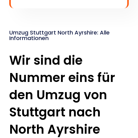
Umzug Stuttgart North Ayrshire: Alle
Informationen
Wir sind die
Nummer eins für
den Umzug von
Stuttgart nach
North Ayrshire