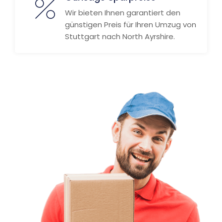
Wir bieten Ihnen garantiert den
günstigen Preis für Ihren Umzug von
Stuttgart nach North Ayrshire.