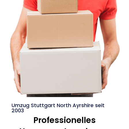
Umzug Stuttgart North Ayrshire seit
2003
Professionelles