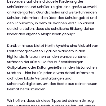
besonders auf die individuelle Förderung der
Schülerinnen und Schüler. Es gibt eine große Auswahl
an Kindergärten, Grundschulen und weiterführenden
Schulen. Informiere dich über das Schulangebot und
den Schulbezirk, in dem du wohnen wirst. So kannst
du sicherstellen, dass die schulische Bildung deiner
Kinder den eigenen Ansprüchen genügt.
Darüber hinaus bietet North Ayrshire eine Vielzahl von
Freizeitmöglichkeiten. Egal ob Wandern in den
Highlands, Entspannen an den wunderschönen
Stränden der Küste, Golfen auf erstklassigen
Golfplätzen oder Kultur genießen in den historischen
Städten – hier ist für jeden etwas dabei. Informiere
dich über lokale Veranstaltungen und
Sehenswürdigkeiten, um das Beste aus deiner neuen
Heimat herauszuholen.
Wir hoffen, dass dir diese Tipps bei deinem Umzug