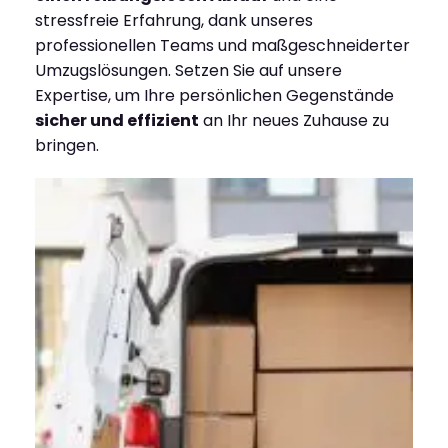
stressfreie Erfahrung, dank unseres
professionellen Teams und maßgeschneiderter
Umzugslösungen. Setzen Sie auf unsere
Expertise, um Ihre persönlichen Gegenstände
sicher und effizient
an Ihr neues Zuhause zu
bringen.