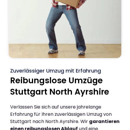
Zuverlässiger Umzug mit Erfahrung
Reibungslose Umzüge
Stuttgart North Ayrshire
Verlassen Sie sich auf unsere jahrelange
Erfahrung für Ihren zuverlässigen Umzug von
Stuttgart nach North Ayrshire. Wir
garantieren
einen reibungslosen Ablauf
und eine