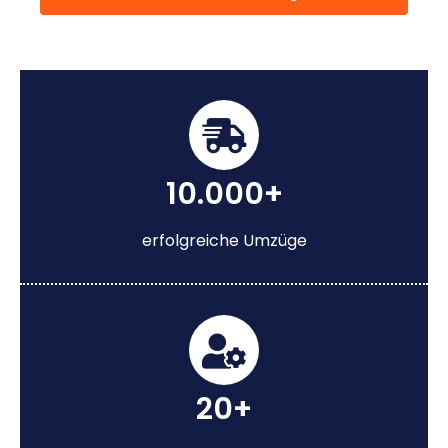
10.000+
erfolgreiche Umzüge
20+