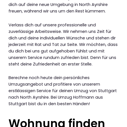
dich auf deine neue Umgebung in North Ayrshire
freuen, während wir uns um den Rest kümmern.
Verlass dich auf unsere professionelle und
zuverlässige Arbeitsweise. Wir nehmen uns Zeit für
dich und deine individuellen Wünsche und stehen dir
jederzeit mit Rat und Tat zur Seite. Wir möchten, dass
du dich bei uns gut aufgehoben fühlst und mit
unserem Service rundum zufrieden bist. Denn für uns
steht deine Zufriedenheit an erster Stelle.
Berechne noch heute dein persönliches
Umzugsangebot und profitiere von unserem
erstklassigen Service für deinen Umzug von Stuttgart
nach North Ayrshire. Bei Umzug Hoffmann aus
Stuttgart bist du in den besten Händen!
Wohnung finden