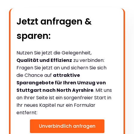
Jetzt anfragen &
sparen:
Nutzen Sie jetzt die Gelegenheit,
Qualität und Effizienz
zu verbinden:
Fragen Sie jetzt an und sichern Sie sich
die Chance auf
attraktive
Sparangebote für Ihren Umzug von
Stuttgart nach North Ayrshire
. Mit uns
an Ihrer Seite ist ein sorgenfreier Start in
Ihr neues Kapitel nur ein Formular
entfernt:
Unverbindlich anfragen