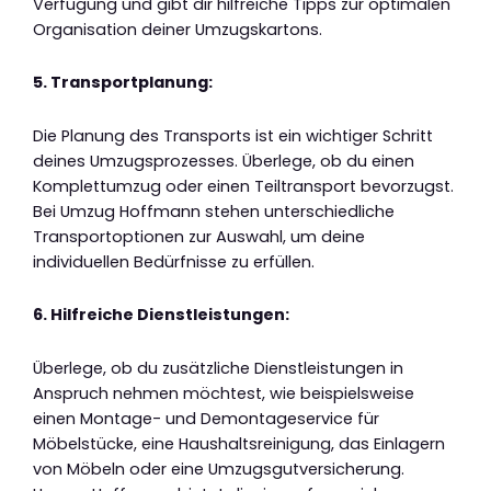
Verfügung und gibt dir hilfreiche Tipps zur optimalen
Organisation deiner Umzugskartons.
5. Transportplanung:
Die Planung des Transports ist ein wichtiger Schritt
deines Umzugsprozesses. Überlege, ob du einen
Komplettumzug oder einen Teiltransport bevorzugst.
Bei Umzug Hoffmann stehen unterschiedliche
Transportoptionen zur Auswahl, um deine
individuellen Bedürfnisse zu erfüllen.
6. Hilfreiche Dienstleistungen:
Überlege, ob du zusätzliche Dienstleistungen in
Anspruch nehmen möchtest, wie beispielsweise
einen Montage- und Demontageservice für
Möbelstücke, eine Haushaltsreinigung, das Einlagern
von Möbeln oder eine Umzugsgutversicherung.