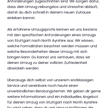
Anforderungen zugeschnitten sind. Wir sorgen dafür,
dass dein Umzug reibungslos und stressfrei abläuft,
damit du dich schnell in deinem neuen Zuhause
einleben kannst.
Als erfahrene Umzugsprofis kennen wir uns bestens
mit den spezifischen Anforderungen eines Umzugs
von Stuttgart nach North Ayrshire aus. Wir wissen,
welche Formalitäten beachtet werden müssen und
welche Besonderheiten dieser Umzug mit sich
bringen kann. Du kannst uns vertrauen, dass wir
deinen Umzug zu deiner vollsten Zufriedenheit
abwickeln werden.
Überzeuge dich selbst von unserem erstklassigen
Service und vereinbare noch heute einen
unverbindlichen Beratungstermin. Wir geben dir gerne
weitere Informationen und ein individuelles Angebot
für deinen Umzug von Stuttgart nach North Ayrshire.
Du wirst sehen, dass du mit Umzug Hoffmann die