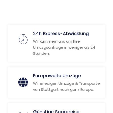
24h Express-Abwicklung
Wir kümmern uns um Ihre
Umuzgsanfrage in weniger als 24
Stunden.
Europaweite Umzüge
Wir erledigen Umzüge & Transporte
von Stuttgart nach ganz Europa.
Günstige Sparpreise