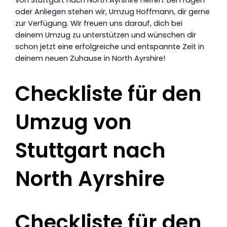
von Stuttgart nach North Ayrshire helfen. Bei Fragen
oder Anliegen stehen wir, Umzug Hoffmann, dir gerne
zur Verfügung. Wir freuen uns darauf, dich bei
deinem Umzug zu unterstützen und wünschen dir
schon jetzt eine erfolgreiche und entspannte Zeit in
deinem neuen Zuhause in North Ayrshire!
Checkliste für den
Umzug von
Stuttgart nach
North Ayrshire
Checkliste für den