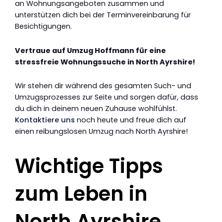
an Wohnungsangeboten zusammen und
unterstützen dich bei der Terminvereinbarung für
Besichtigungen.
Vertraue auf Umzug Hoffmann für eine
stressfreie Wohnungssuche in North Ayrshire!
Wir stehen dir während des gesamten Such- und
Umzugsprozesses zur Seite und sorgen dafür, dass
du dich in deinem neuen Zuhause wohlfühlst.
Kontaktiere uns
noch heute und freue dich auf
einen reibungslosen Umzug nach North Ayrshire!
Wichtige Tipps
zum Leben in
North Ayrshire